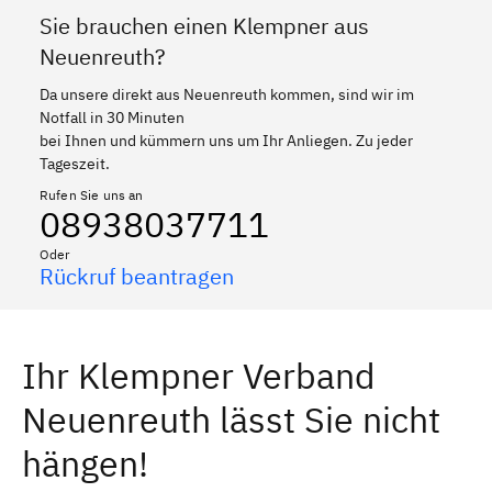
Sie brauchen einen Klempner aus
Neuenreuth?
Da unsere direkt aus Neuenreuth kommen, sind wir im
Notfall in 30 Minuten
bei Ihnen und kümmern uns um Ihr Anliegen. Zu jeder
Tageszeit.
Rufen Sie uns an
08938037711
Oder
Rückruf beantragen
Ihr Klempner Verband
Neuenreuth lässt Sie nicht
hängen!