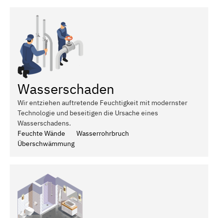
Wasserschaden
Wir entziehen auftretende Feuchtigkeit mit modernster
Technologie und beseitigen die Ursache eines
Wasserschadens.
Feuchte Wände
Wasserrohrbruch
Überschwämmung