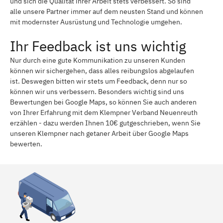
und sich die Qualität ihrer Arbeit stets verbessert. So sind
alle unsere Partner immer auf dem neusten Stand und können
mit modernster Ausrüstung und Technologie umgehen.
Ihr Feedback ist uns wichtig
Nur durch eine gute Kommunikation zu unseren Kunden
können wir sichergehen, dass alles reibungslos abgelaufen
ist. Deswegen bitten wir stets um Feedback, denn nur so
können wir uns verbessern. Besonders wichtig sind uns
Bewertungen bei Google Maps, so können Sie auch anderen
von Ihrer Erfahrung mit dem Klempner Verband Neuenreuth
erzählen - dazu werden Ihnen 10€ gutgeschrieben, wenn Sie
unseren Klempner nach getaner Arbeit über Google Maps
bewerten.