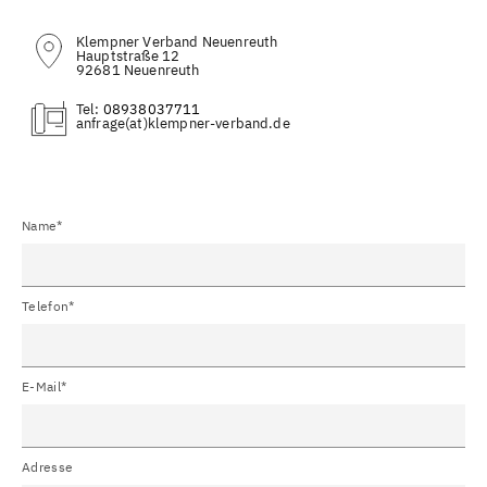
Klempner Verband Neuenreuth
Hauptstraße 12
92681 Neuenreuth
Tel:
08938037711
(at)
Name*
Telefon*
E-Mail*
Adresse