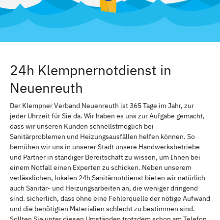
24h Klempnernotdienst in
Neuenreuth
Der Klempner Verband Neuenreuth ist 365 Tage im Jahr, zur
jeder Uhrzeit für Sie da. Wir haben es uns zur Aufgabe gemacht,
dass wir unseren Kunden schnellstmöglich bei
Sanitärproblemen und Heizungsausfällen helfen können. So
bemühen wir uns in unserer Stadt unsere Handwerksbetriebe
und Partner in ständiger Bereitschaft zu wissen, um Ihnen bei
einem Notfall einen Experten zu schicken. Neben unserem
verlässlichen, lokalen 24h Sanitärnotdienst bieten wir natürlich
auch Sanitär- und Heizungsarbeiten an, die weniger dringend
sind. sicherlich, dass ohne eine Fehlerquelle der nötige Aufwand
und die benötigten Materialien schlecht zu bestimmen sind.
Sollten Sie unter diesen Umständen trotzdem schon am Telefon