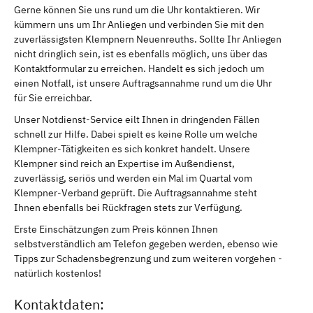
Gerne können Sie uns rund um die Uhr kontaktieren. Wir
kümmern uns um Ihr Anliegen und verbinden Sie mit den
zuverlässigsten Klempnern Neuenreuths. Sollte Ihr Anliegen
nicht dringlich sein, ist es ebenfalls möglich, uns über das
Kontaktformular zu erreichen. Handelt es sich jedoch um
einen Notfall, ist unsere Auftragsannahme rund um die Uhr
für Sie erreichbar.
Unser Notdienst-Service eilt Ihnen in dringenden Fällen
schnell zur Hilfe. Dabei spielt es keine Rolle um welche
Klempner-Tätigkeiten es sich konkret handelt. Unsere
Klempner sind reich an Expertise im Außendienst,
zuverlässig, seriös und werden ein Mal im Quartal vom
Klempner-Verband geprüft. Die Auftragsannahme steht
Ihnen ebenfalls bei Rückfragen stets zur Verfügung.
Erste Einschätzungen zum Preis können Ihnen
selbstverständlich am Telefon gegeben werden, ebenso wie
Tipps zur Schadensbegrenzung und zum weiteren vorgehen -
natürlich kostenlos!
Kontaktdaten: