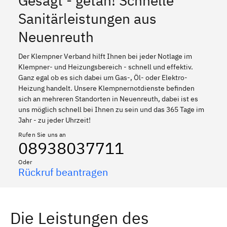
Gesagt - getan! Schnelle
Sanitärleistungen aus
Neuenreuth
Der Klempner Verband hilft Ihnen bei jeder Notlage im
Klempner- und Heizungsbereich - schnell und effektiv.
Ganz egal ob es sich dabei um Gas-, Öl- oder Elektro-
Heizung handelt. Unsere Klempnernotdienste befinden
sich an mehreren Standorten in Neuenreuth, dabei ist es
uns möglich schnell bei Ihnen zu sein und das 365 Tage im
Jahr - zu jeder Uhrzeit!
Rufen Sie uns an
08938037711
Oder
Rückruf beantragen
Die Leistungen des