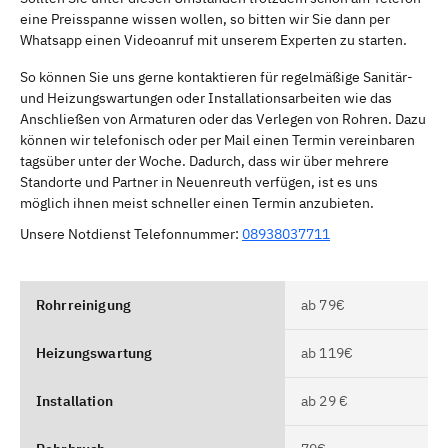
eine Preisspanne wissen wollen, so bitten wir Sie dann per
Whatsapp einen Videoanruf mit unserem Experten zu starten.
So können Sie uns gerne kontaktieren für regelmäßige Sanitär-
und Heizungswartungen oder Installationsarbeiten wie das
Anschließen von Armaturen oder das Verlegen von Rohren. Dazu
können wir telefonisch oder per Mail einen Termin vereinbaren
tagsüber unter der Woche. Dadurch, dass wir über mehrere
Standorte und Partner in Neuenreuth verfügen, ist es uns
möglich ihnen meist schneller einen Termin anzubieten.
Unsere Notdienst Telefonnummer:
08938037711
Rohrreinigung
ab 79€
Heizungswartung
ab 119€
Installation
ab 29 €