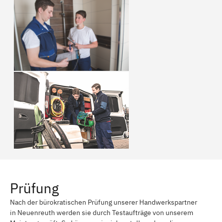
Prüfung
Nach der bürokratischen Prüfung unserer Handwerkspartner
in Neuenreuth werden sie durch Testaufträge von unserem