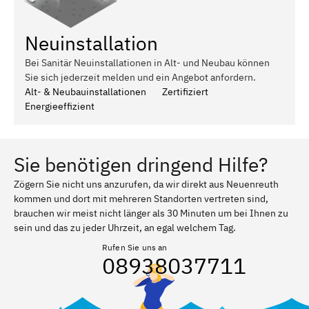
Neuinstallation
Bei Sanitär Neuinstallationen in Alt- und Neubau können
Sie sich jederzeit melden und ein Angebot anfordern.
Alt- & Neubauinstallationen
Zertifiziert
Energieeffizient
Sie benötigen dringend Hilfe?
Zögern Sie nicht uns anzurufen, da wir direkt aus Neuenreuth
kommen und dort mit mehreren Standorten vertreten sind,
brauchen wir meist nicht länger als 30 Minuten um bei Ihnen zu
sein und das zu jeder Uhrzeit, an egal welchem Tag.
Rufen Sie uns an
08938037711