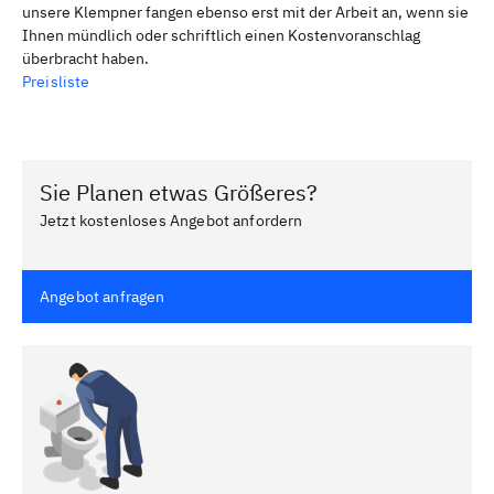
unsere Klempner fangen ebenso erst mit der Arbeit an, wenn sie
Ihnen mündlich oder schriftlich einen Kostenvoranschlag
überbracht haben.
Preisliste
Sie Planen etwas Größeres?
Jetzt kostenloses Angebot anfordern
Angebot anfragen