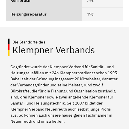
Rohrbruch
79€
Heizungsreparatur
49€
Die Standorte des
Klempner Verbands
Gegründet wurde der Klempner Verband für Sanitär - und
Heizungsausfällen mit 24h Klempnernotdienst schon 1995.
Dabei seit der Gründung insgesamt 20 Mitarbeiter, darunter
der Verbandsgründer und seine Meister, rund zwölf
Bürokräfte, die für die Planung und Organisation zuständig
sind, drei Klempner sowie zwei angehende Klempner für
Sanitär - und Heizungstechnik. Seit 2007 bildet der
Klempner Verband Neuenreuth auch selbst junge Profis
aus. So können auch unsere hauseigenen Fachmänner in
Neuenreuth und umzu helfen.