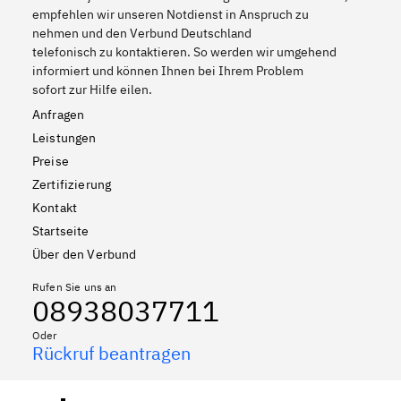
empfehlen wir unseren Notdienst in Anspruch zu
nehmen und den Verbund Deutschland
telefonisch zu kontaktieren. So werden wir umgehend
informiert und können Ihnen bei Ihrem Problem
sofort zur Hilfe eilen.
Anfragen
Leistungen
Preise
Zertifizierung
Kontakt
Startseite
Über den Verbund
Rufen Sie uns an
08938037711
Oder
Rückruf beantragen