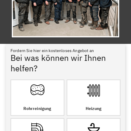
Fordern Sie hier ein kostenloses Angebot an
Bei was können wir Ihnen
helfen?
Rohrreinigung
Heizung