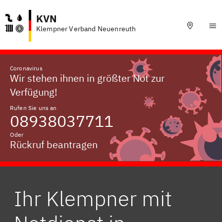
KVN
Klempner Verband Neuenreuth
Coronavirus
Wir stehen ihnen in größter Not zur
Verfügung!
Rufen Sie uns an
08938037711
Oder
Rückruf beantragen
Ihr Klempner mit