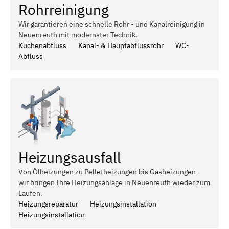
Rohrreinigung
Wir garantieren eine schnelle Rohr - und Kanalreinigung in
Neuenreuth mit modernster Technik.
Küchenabfluss
Kanal- & Hauptabflussrohr
WC-
Abfluss
Heizungsausfall
Von Ölheizungen zu Pelletheizungen bis Gasheizungen -
wir bringen Ihre Heizungsanlage in Neuenreuth wieder zum
Laufen.
Heizungsreparatur
Heizungsinstallation
Heizungsinstallation