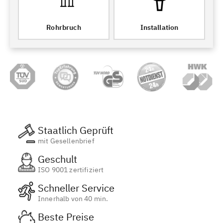
Rohrbruch
Installation
Staatlich Geprüft
mit Gesellenbrief
Geschult
ISO 9001 zertifiziert
Schneller Service
Innerhalb von 40 min.
Beste Preise