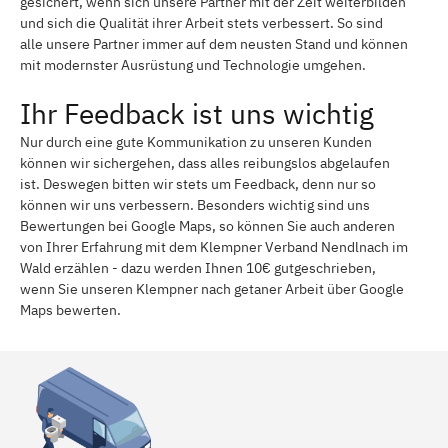
gesichert, wenn sich unsere Partner mit der Zeit weiterbilden
und sich die Qualität ihrer Arbeit stets verbessert. So sind
alle unsere Partner immer auf dem neusten Stand und können
mit modernster Ausrüstung und Technologie umgehen.
Ihr Feedback ist uns wichtig
Nur durch eine gute Kommunikation zu unseren Kunden
können wir sichergehen, dass alles reibungslos abgelaufen
ist. Deswegen bitten wir stets um Feedback, denn nur so
können wir uns verbessern. Besonders wichtig sind uns
Bewertungen bei Google Maps, so können Sie auch anderen
von Ihrer Erfahrung mit dem Klempner Verband Nendlnach im
Wald erzählen - dazu werden Ihnen 10€ gutgeschrieben,
wenn Sie unseren Klempner nach getaner Arbeit über Google
Maps bewerten.