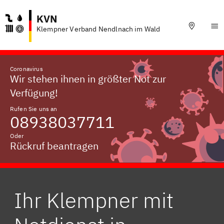
KVN
Klempner Verband Nendlnach im Wald
Coronavirus
Wir stehen ihnen in größter Not zur
Verfügung!
Rufen Sie uns an
08938037711
Oder
Rückruf beantragen
Ihr Klempner mit