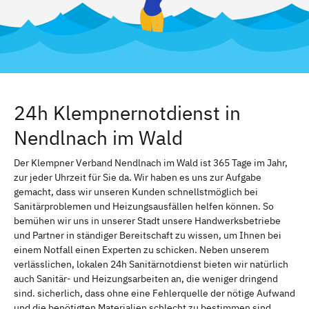
24h Klempnernotdienst in
Nendlnach im Wald
Der Klempner Verband Nendlnach im Wald ist 365 Tage im Jahr,
zur jeder Uhrzeit für Sie da. Wir haben es uns zur Aufgabe
gemacht, dass wir unseren Kunden schnellstmöglich bei
Sanitärproblemen und Heizungsausfällen helfen können. So
bemühen wir uns in unserer Stadt unsere Handwerksbetriebe
und Partner in ständiger Bereitschaft zu wissen, um Ihnen bei
einem Notfall einen Experten zu schicken. Neben unserem
verlässlichen, lokalen 24h Sanitärnotdienst bieten wir natürlich
auch Sanitär- und Heizungsarbeiten an, die weniger dringend
sind. sicherlich, dass ohne eine Fehlerquelle der nötige Aufwand
und die benötigten Materialien schlecht zu bestimmen sind.