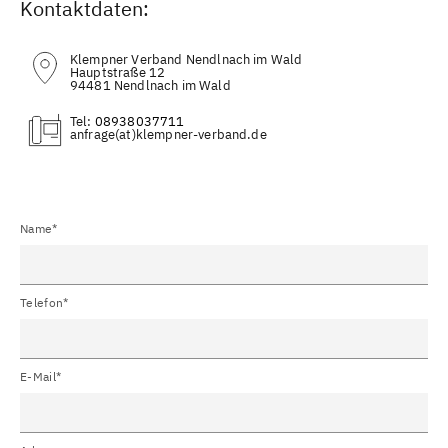
Kontaktdaten:
Klempner Verband Nendlnach im Wald
Hauptstraße 12
94481 Nendlnach im Wald
Tel:
08938037711
(at)
Name*
Telefon*
E-Mail*