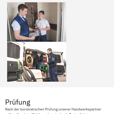
Prüfung
Nach der bürokratischen Prüfung unserer Handwerkspartner