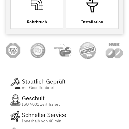
Rohrbruch
Installation
Staatlich Geprüft
mit Gesellenbrief
Geschult
ISO 9001 zertifiziert
Schneller Service
Innerhalb von 40 min.