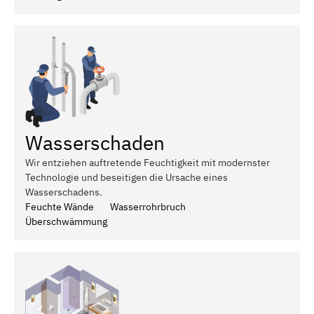
Wasserschaden
Wir entziehen auftretende Feuchtigkeit mit modernster
Technologie und beseitigen die Ursache eines
Wasserschadens.
Feuchte Wände
Wasserrohrbruch
Überschwämmung