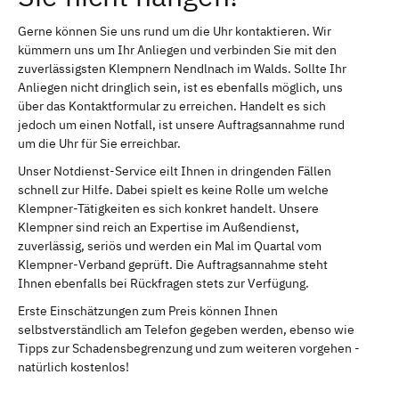
Gerne können Sie uns rund um die Uhr kontaktieren. Wir
kümmern uns um Ihr Anliegen und verbinden Sie mit den
zuverlässigsten Klempnern Nendlnach im Walds. Sollte Ihr
Anliegen nicht dringlich sein, ist es ebenfalls möglich, uns
über das Kontaktformular zu erreichen. Handelt es sich
jedoch um einen Notfall, ist unsere Auftragsannahme rund
um die Uhr für Sie erreichbar.
Unser Notdienst-Service eilt Ihnen in dringenden Fällen
schnell zur Hilfe. Dabei spielt es keine Rolle um welche
Klempner-Tätigkeiten es sich konkret handelt. Unsere
Klempner sind reich an Expertise im Außendienst,
zuverlässig, seriös und werden ein Mal im Quartal vom
Klempner-Verband geprüft. Die Auftragsannahme steht
Ihnen ebenfalls bei Rückfragen stets zur Verfügung.
Erste Einschätzungen zum Preis können Ihnen
selbstverständlich am Telefon gegeben werden, ebenso wie
Tipps zur Schadensbegrenzung und zum weiteren vorgehen -
natürlich kostenlos!