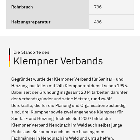
Rohrbruch
79€
Heizungsreparatur
49€
Die Standorte des
Klempner Verbands
Gegründet wurde der Klempner Verband für Sanitär - und
Heizungsausfällen mit 24h Klempnernotdienst schon 1995.
Dabei seit der Gründung insgesamt 20 Mitarbeiter, darunter
der Verbandsgründer und seine Meister, rund zwölf
Bürokräfte, die für die Planung und Organisation zuständig
sind, drei Klempner sowie zwei angehende Klempner für
Sanitär - und Heizungstechnik. Seit 2007 bildet der
Klempner Verband Nendlnach im Wald auch selbst junge
Profis aus. So können auch unsere hauseigenen
Fachmänner in Nendlnach im Wald und umzu helfen.