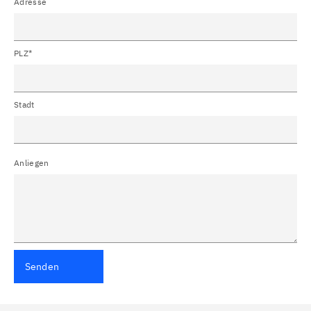
Adresse
PLZ*
Stadt
Anliegen
Senden