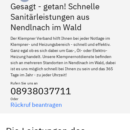
Gesagt - getan! Schnelle
Sanitärleistungen aus
Nendlnach im Wald
Der Klempner Verband hilft Ihnen bei jeder Notlage im
Klempner- und Heizungsbereich - schnell und effektiv.
Ganz egal ob es sich dabei um Gas-, Öl- oder Elektro-
Heizung handelt. Unsere Klempnernotdienste befinden
sich an mehreren Standorten in Nendlnach im Wald, dabei
ist es uns möglich schnell bei Ihnen zu sein und das 365
Tage im Jahr - zu jeder Uhrzeit!
Rufen Sie uns an
08938037711
Oder
Rückruf beantragen