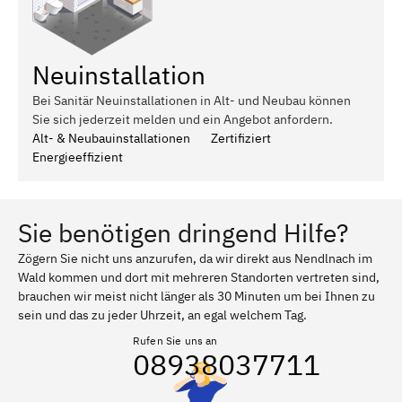
Neuinstallation
Bei Sanitär Neuinstallationen in Alt- und Neubau können
Sie sich jederzeit melden und ein Angebot anfordern.
Alt- & Neubauinstallationen
Zertifiziert
Energieeffizient
Sie benötigen dringend Hilfe?
Zögern Sie nicht uns anzurufen, da wir direkt aus Nendlnach im
Wald kommen und dort mit mehreren Standorten vertreten sind,
brauchen wir meist nicht länger als 30 Minuten um bei Ihnen zu
sein und das zu jeder Uhrzeit, an egal welchem Tag.
Rufen Sie uns an
08938037711