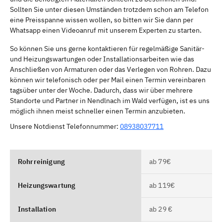
Sollten Sie unter diesen Umständen trotzdem schon am Telefon
eine Preisspanne wissen wollen, so bitten wir Sie dann per
Whatsapp einen Videoanruf mit unserem Experten zu starten.
So können Sie uns gerne kontaktieren für regelmäßige Sanitär-
und Heizungswartungen oder Installationsarbeiten wie das
Anschließen von Armaturen oder das Verlegen von Rohren. Dazu
können wir telefonisch oder per Mail einen Termin vereinbaren
tagsüber unter der Woche. Dadurch, dass wir über mehrere
Standorte und Partner in Nendlnach im Wald verfügen, ist es uns
möglich ihnen meist schneller einen Termin anzubieten.
Unsere Notdienst Telefonnummer:
08938037711
Rohrreinigung
ab 79€
Heizungswartung
ab 119€
Installation
ab 29 €