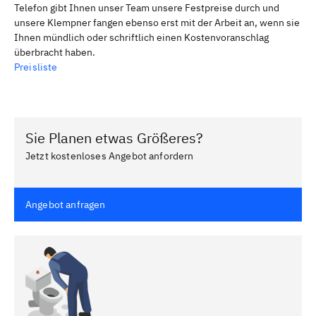
Telefon gibt Ihnen unser Team unsere Festpreise durch und
unsere Klempner fangen ebenso erst mit der Arbeit an, wenn sie
Ihnen mündlich oder schriftlich einen Kostenvoranschlag
überbracht haben.
Preisliste
Sie Planen etwas Größeres?
Jetzt kostenloses Angebot anfordern
Angebot anfragen