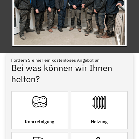
Fordern Sie hier ein kostenloses Angebot an
Bei was können wir Ihnen
helfen?
Rohrreinigung
Heizung