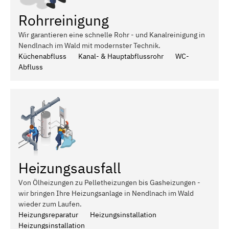
Rohrreinigung
Wir garantieren eine schnelle Rohr - und Kanalreinigung in
Nendlnach im Wald mit modernster Technik.
Küchenabfluss
Kanal- & Hauptabflussrohr
WC-
Abfluss
Heizungsausfall
Von Ölheizungen zu Pelletheizungen bis Gasheizungen -
wir bringen Ihre Heizungsanlage in Nendlnach im Wald
wieder zum Laufen.
Heizungsreparatur
Heizungsinstallation
Heizungsinstallation