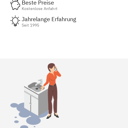
Beste Preise
Kostenlose Anfahrt
Jahrelange Erfahrung
Seit 1995