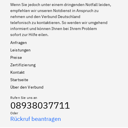
Wenn Sie jedoch unter einem dringenden Notfall leiden,
empfehlen wir unseren Notdienst in Anspruch zu
nehmen und den Verbund Deutschland
telefonisch zu kontaktieren. So werden wir umgehend
informiert und können Ihnen bei Ihrem Problem
sofort zur Hilfe eilen.
Anfragen
Leistungen
Preise
Zertifizierung
Kontakt
Startseite
Über den Verbund
Rufen Sie uns an
08938037711
Oder
Rückruf beantragen