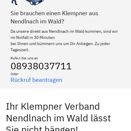
Sie brauchen einen Klempner aus
Nendlnach im Wald?
Da unsere direkt aus Nendlnach im Wald kommen, sind wir
im Notfall in 30 Minuten
bei Ihnen und kümmern uns um Ihr Anliegen. Zu jeder
Tageszeit.
Rufen Sie uns an
08938037711
Oder
Rückruf beantragen
Ihr Klempner Verband
Nendlnach im Wald lässt
Sie nicht hängen!