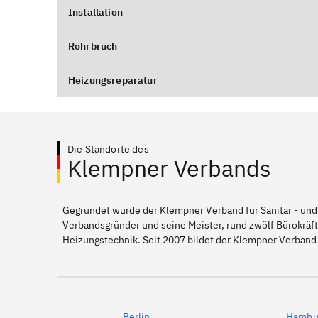
Installation
Rohrbruch
Heizungsreparatur
Die Standorte des
Klempner Verbands
Gegründet wurde der Klempner Verband für Sanitär - und
Verbandsgründer und seine Meister, rund zwölf Bürokräft
Heizungstechnik. Seit 2007 bildet der Klempner Verband
Berlin
Hambu