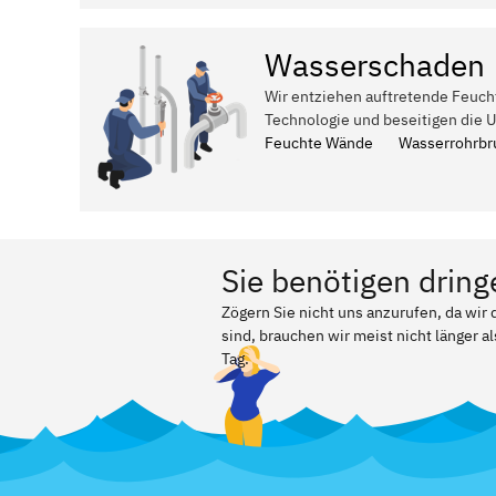
Wasserschaden
Wir entziehen auftretende Feuch
Technologie und beseitigen die 
Feuchte Wände
Wasserrohrbr
Sie benötigen dring
Zögern Sie nicht uns anzurufen, da wi
sind, brauchen wir meist nicht länger a
Tag.