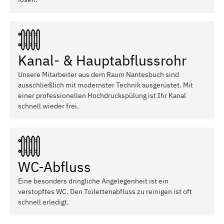
Kanal- & Hauptabflussrohr
Unsere Mitarbeiter aus dem Raum Nantesbuch sind
ausschließlich mit modernster Technik ausgerüstet. Mit
einer professionellen Hochdruckspülung ist Ihr Kanal
schnell wieder frei.
WC-Abfluss
Eine besonders dringliche Angelegenheit ist ein
verstopftes WC. Den Toilettenabfluss zu reinigen ist oft
schnell erledigt.