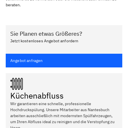
beraten.
Sie Planen etwas Größeres?
Jetzt kostenloses Angebot anfordern
Angebot anfragen
Küchenabfluss
Wir garantieren eine schnelle, professionelle
Hochdruckspülung. Unsere Mitarbeiter aus Nantesbuch
arbeiten ausschließlich mit modernsten Spülfahrzeugen,
um Ihren Abfluss ideal zu reinigen und die Verstopfung zu
lösen.