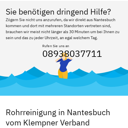
Sie benötigen dringend Hilfe?
Zögern Sie nicht uns anzurufen, da wir direkt aus Nantesbuch
kommen und dort mit mehreren Standorten vertreten sind,
brauchen wir meist nicht länger als 30 Minuten um bei Ihnen zu
sein und das zu jeder Uhrzeit, an egal welchem Tag.
Rufen Sie uns an
08938037711
Rohrreinigung in Nantesbuch
vom Klempner Verband