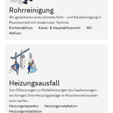
Rohrreinigung
Wir garantieren eine schnelle Rohr - und Kanalreinigung in
Muschenried mit modernster Technik.
Küchenabfluss
Kanal- & Hauptabflussrohr
WC-
Abfluss
Heizungsausfall
Von Ölheizungen zu Pelletheizungen bis Gasheizungen -
wir bringen Ihre Heizungsanlage in Muschenried wieder
zum Laufen.
Heizungsreparatur
Heizungsinstallation
Heizungsinstallation