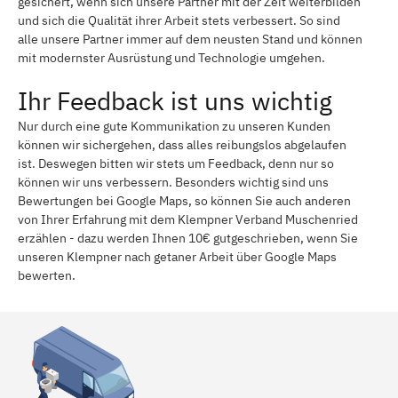
gesichert, wenn sich unsere Partner mit der Zeit weiterbilden
und sich die Qualität ihrer Arbeit stets verbessert. So sind
alle unsere Partner immer auf dem neusten Stand und können
mit modernster Ausrüstung und Technologie umgehen.
Ihr Feedback ist uns wichtig
Nur durch eine gute Kommunikation zu unseren Kunden
können wir sichergehen, dass alles reibungslos abgelaufen
ist. Deswegen bitten wir stets um Feedback, denn nur so
können wir uns verbessern. Besonders wichtig sind uns
Bewertungen bei Google Maps, so können Sie auch anderen
von Ihrer Erfahrung mit dem Klempner Verband Muschenried
erzählen - dazu werden Ihnen 10€ gutgeschrieben, wenn Sie
unseren Klempner nach getaner Arbeit über Google Maps
bewerten.