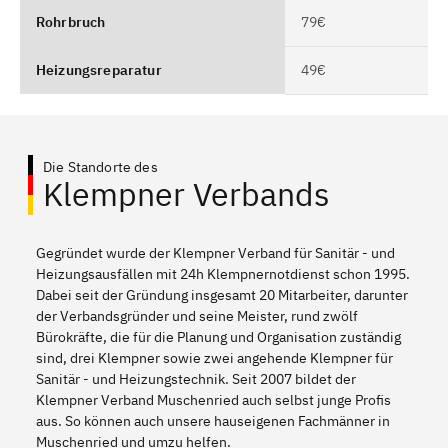
Rohrbruch
79€
Heizungsreparatur
49€
Die Standorte des
Klempner Verbands
Gegründet wurde der Klempner Verband für Sanitär - und
Heizungsausfällen mit 24h Klempnernotdienst schon 1995.
Dabei seit der Gründung insgesamt 20 Mitarbeiter, darunter
der Verbandsgründer und seine Meister, rund zwölf
Bürokräfte, die für die Planung und Organisation zuständig
sind, drei Klempner sowie zwei angehende Klempner für
Sanitär - und Heizungstechnik. Seit 2007 bildet der
Klempner Verband Muschenried auch selbst junge Profis
aus. So können auch unsere hauseigenen Fachmänner in
Muschenried und umzu helfen.