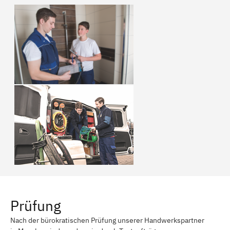
Prüfung
Nach der bürokratischen Prüfung unserer Handwerkspartner