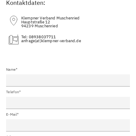
Kontaktdaten:
Klempner Verband Muschenried
Hauptstraße 12
94239 Muschenried
Tel:
08938037711
(at)
Name*
Telefon*
E-Mail*