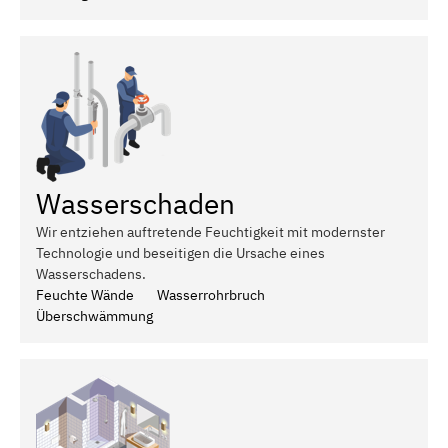
Wasserschaden
Wir entziehen auftretende Feuchtigkeit mit modernster
Technologie und beseitigen die Ursache eines
Wasserschadens.
Feuchte Wände
Wasserrohrbruch
Überschwämmung