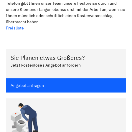
Telefon gibt Ihnen unser Team unsere Festpreise durch und
unsere Klempner fangen ebenso erst mit der Arbeit an, wenn sie
Ihnen mündlich oder schriftlich einen Kostenvoranschlag
überbracht haben.
Preisliste
Sie Planen etwas Größeres?
Jetzt kostenloses Angebot anfordern
Angebot anfragen