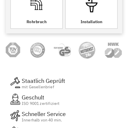
Rohrbruch
Installation
Staatlich Geprüft
mit Gesellenbrief
Geschult
ISO 9001 zertifiziert
Schneller Service
Innerhalb von 40 min.