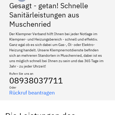
Gesagt - getan! Schnelle
Sanitärleistungen aus
Muschenried
Der Klempner Verband hilft Ihnen bei jeder Notlage im
Klempner- und Heizungsbereich - schnell und effektiv.
Ganz egal ob es sich dabei um Gas-, Öl- oder Elektro-
Heizung handelt. Unsere Klempnernotdienste befinden
sich an mehreren Standorten in Muschenried, dabei ist es
uns möglich schnell bei Ihnen zu sein und das 365 Tage im
Jahr - zu jeder Uhrzeit!
Rufen Sie uns an
08938037711
Oder
Rückruf beantragen