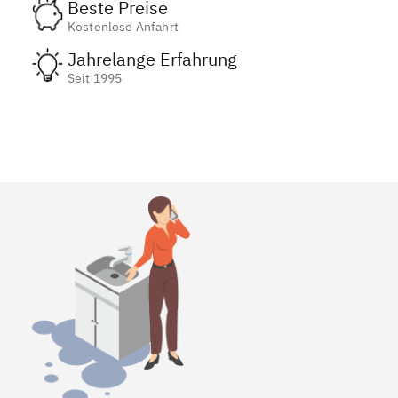
Beste Preise
Kostenlose Anfahrt
Jahrelange Erfahrung
Seit 1995