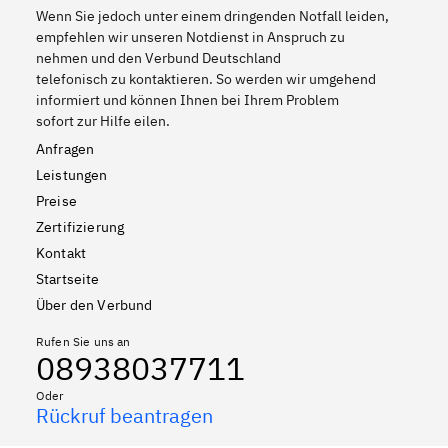
Wenn Sie jedoch unter einem dringenden Notfall leiden,
empfehlen wir unseren Notdienst in Anspruch zu
nehmen und den Verbund Deutschland
telefonisch zu kontaktieren. So werden wir umgehend
informiert und können Ihnen bei Ihrem Problem
sofort zur Hilfe eilen.
Anfragen
Leistungen
Preise
Zertifizierung
Kontakt
Startseite
Über den Verbund
Rufen Sie uns an
08938037711
Oder
Rückruf beantragen