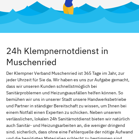
24h Klempnernotdienst in
Muschenried
Der Klempner Verband Muschenried ist 365 Tage im Jahr, zur
jeder Uhrzeit für Sie da. Wir haben es uns zur Aufgabe gemacht,
dass wir unseren Kunden schnellstmöglich bei
Sanitärproblemen und Heizungsausfällen helfen können. So
bemühen wir uns in unserer Stadt unsere Handwerksbetriebe
und Partner in ständiger Bereitschaft zu wissen, um Ihnen bei
einem Notfall einen Experten zu schicken. Neben unserem
verlässlichen, lokalen 24h Sanitärnotdienst bieten wir natürlich
auch Sanitär- und Heizungsarbeiten an, die weniger dringend
sind. sicherlich, dass ohne eine Fehlerquelle der nötige Aufwand
und die benötigten Materialien schlecht zu bestimmen sind.