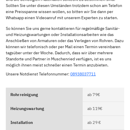
Sollten Sie unter diesen Umständen trotzdem schon am Telefon
eine Preisspanne wissen wollen, so bitten wir Sie dann per
Whatsapp einen Videoanruf mit unserem Experten zu starten.
So können Sie uns gerne kontaktieren für regelmäßige Sanitär-
und Heizungswartungen oder Installationsarbeiten wie das
Anschließen von Armaturen oder das Verlegen von Rohren. Dazu
können wir telefonisch oder per Mail einen Termin vereinbaren
tagsüber unter der Woche. Dadurch, dass wir über mehrere
Standorte und Partner in Muschenried verfügen, ist es uns
möglich ihnen meist schneller einen Termin anzubieten.
Unsere Notdienst Telefonnummer:
08938037711
Rohrreinigung
ab 79€
Heizungswartung
ab 119€
Installation
ab 29 €