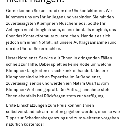
Gerne können Sie uns rund um die Uhr kontaktieren. Wir
kümmern uns um Ihr Anliegen und verbinden Sie mit den
zuverlässigsten Klempnern Muschenrieds. Sollte Ihr
Anliegen nicht dringlich sein, ist es ebenfalls möglich, uns
über das Kontaktformular zu erreichen. Handelt es sich
jedoch um einen Notfall, ist unsere Auftragsannahme rund
um die Uhr für Sie erreichbar.
Unser Notdienst-Service eilt Ihnen in dringenden Fällen
schnell zur Hilfe. Dabei spielt es keine Rolle um welche
Klempner-Tätigkeiten es sich konkret handelt. Unsere
Klempner sind reich an Expertise im Außendienst,
zuverlässig, seriös und werden ein Mal im Quartal vom
Klempner-Verband geprüft. Die Auftragsannahme steht
Ihnen ebenfalls bei Rückfragen stets zur Verfügung.
Erste Einschätzungen zum Preis können Ihnen
selbstverständlich am Telefon gegeben werden, ebenso wie
Tipps zur Schadensbegrenzung und zum weiteren vorgehen -
natürlich kostenlos!