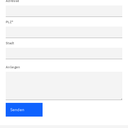
Adresse
PLZ*
Stadt
Anliegen
Senden