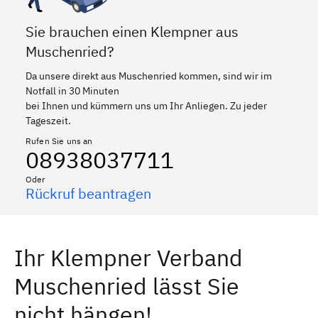
Sie brauchen einen Klempner aus
Muschenried?
Da unsere direkt aus Muschenried kommen, sind wir im
Notfall in 30 Minuten
bei Ihnen und kümmern uns um Ihr Anliegen. Zu jeder
Tageszeit.
Rufen Sie uns an
08938037711
Oder
Rückruf beantragen
Ihr Klempner Verband
Muschenried lässt Sie
nicht hängen!