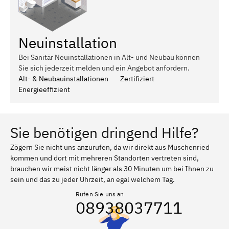
Neuinstallation
Bei Sanitär Neuinstallationen in Alt- und Neubau können
Sie sich jederzeit melden und ein Angebot anfordern.
Alt- & Neubauinstallationen
Zertifiziert
Energieeffizient
Sie benötigen dringend Hilfe?
Zögern Sie nicht uns anzurufen, da wir direkt aus Muschenried
kommen und dort mit mehreren Standorten vertreten sind,
brauchen wir meist nicht länger als 30 Minuten um bei Ihnen zu
sein und das zu jeder Uhrzeit, an egal welchem Tag.
Rufen Sie uns an
08938037711