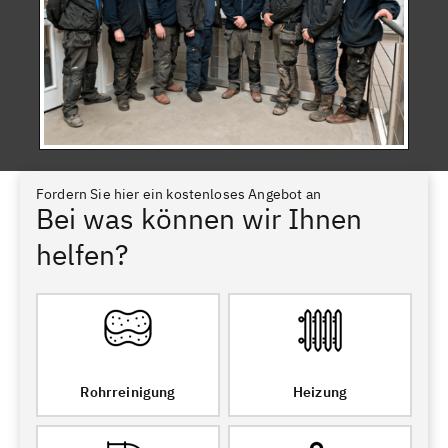
Fordern Sie hier ein kostenloses Angebot an
Bei was können wir Ihnen
helfen?
Rohrreinigung
Heizung