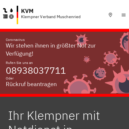
KVM
Klempner Verband Muschenried
Coronavirus
Wir stehen ihnen in größter Not zur
Verfügung!
Rufen Sie uns an
08938037711
Oder
Rückruf beantragen
Ihr Klempner mit