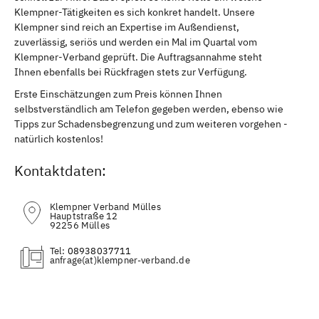
Klempner-Tätigkeiten es sich konkret handelt. Unsere
Klempner sind reich an Expertise im Außendienst,
zuverlässig, seriös und werden ein Mal im Quartal vom
Klempner-Verband geprüft. Die Auftragsannahme steht
Ihnen ebenfalls bei Rückfragen stets zur Verfügung.
Erste Einschätzungen zum Preis können Ihnen
selbstverständlich am Telefon gegeben werden, ebenso wie
Tipps zur Schadensbegrenzung und zum weiteren vorgehen -
natürlich kostenlos!
Kontaktdaten:
Klempner Verband Mülles
Hauptstraße 12
92256 Mülles
Tel:
08938037711
(at)