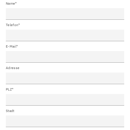
Name*
Telefon*
E-Mail*
Adresse
PLZ*
Stadt