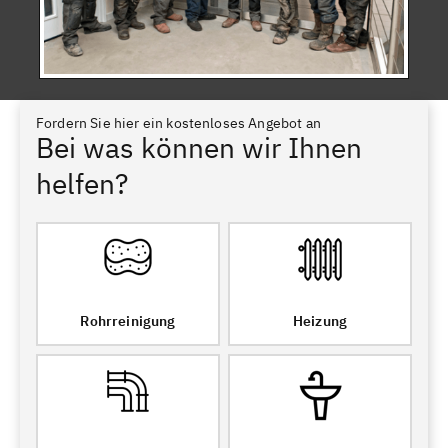
Fordern Sie hier ein kostenloses Angebot an
Bei was können wir Ihnen
helfen?
Rohrreinigung
Heizung