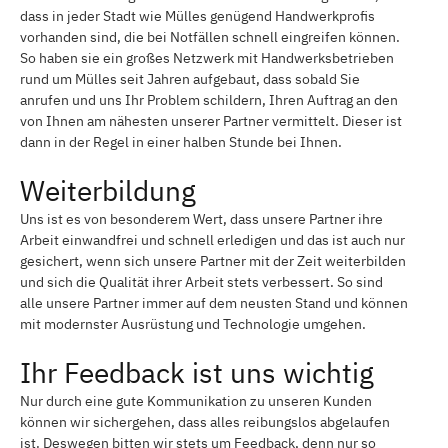
dass in jeder Stadt wie Mülles genügend Handwerkprofis
vorhanden sind, die bei Notfällen schnell eingreifen können.
So haben sie ein großes Netzwerk mit Handwerksbetrieben
rund um Mülles seit Jahren aufgebaut, dass sobald Sie
anrufen und uns Ihr Problem schildern, Ihren Auftrag an den
von Ihnen am nähesten unserer Partner vermittelt. Dieser ist
dann in der Regel in einer halben Stunde bei Ihnen.
Weiterbildung
Uns ist es von besonderem Wert, dass unsere Partner ihre
Arbeit einwandfrei und schnell erledigen und das ist auch nur
gesichert, wenn sich unsere Partner mit der Zeit weiterbilden
und sich die Qualität ihrer Arbeit stets verbessert. So sind
alle unsere Partner immer auf dem neusten Stand und können
mit modernster Ausrüstung und Technologie umgehen.
Ihr Feedback ist uns wichtig
Nur durch eine gute Kommunikation zu unseren Kunden
können wir sichergehen, dass alles reibungslos abgelaufen
ist. Deswegen bitten wir stets um Feedback, denn nur so