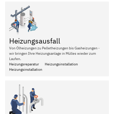
Heizungsausfall
Von Ölheizungen zu Pelletheizungen bis Gasheizungen -
wir bringen Ihre Heizungsanlage in Mülles wieder zum
Laufen.
Heizungsreparatur
Heizungsinstallation
Heizungsinstallation