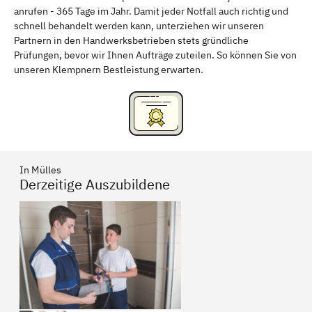
anrufen - 365 Tage im Jahr. Damit jeder Notfall auch richtig und
Freising
Rudelsdorf, Mittelfranken
schnell behandelt werden kann, unterziehen wir unseren
Partnern in den Handwerksbetrieben stets gründliche
Prüfungen, bevor wir Ihnen Aufträge zuteilen. So können Sie von
unseren Klempnern Bestleistung erwarten.
In Mülles
Derzeitige Auszubildene