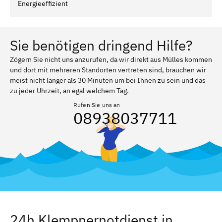
Energieeffizient
Sie benötigen dringend Hilfe?
Zögern Sie nicht uns anzurufen, da wir direkt aus Mülles kommen
und dort mit mehreren Standorten vertreten sind, brauchen wir
meist nicht länger als 30 Minuten um bei Ihnen zu sein und das
zu jeder Uhrzeit, an egal welchem Tag.
Rufen Sie uns an
08938037711
24h Klempnernotdienst in