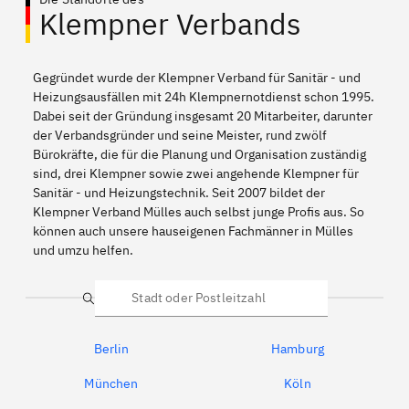
Klempner Verbands
Gegründet wurde der Klempner Verband für Sanitär - und
Heizungsausfällen mit 24h Klempnernotdienst schon 1995.
Dabei seit der Gründung insgesamt 20 Mitarbeiter, darunter
der Verbandsgründer und seine Meister, rund zwölf
Bürokräfte, die für die Planung und Organisation zuständig
sind, drei Klempner sowie zwei angehende Klempner für
Sanitär - und Heizungstechnik. Seit 2007 bildet der
Klempner Verband Mülles auch selbst junge Profis aus. So
können auch unsere hauseigenen Fachmänner in Mülles
und umzu helfen.
Suche
Berlin
Hamburg
München
Köln