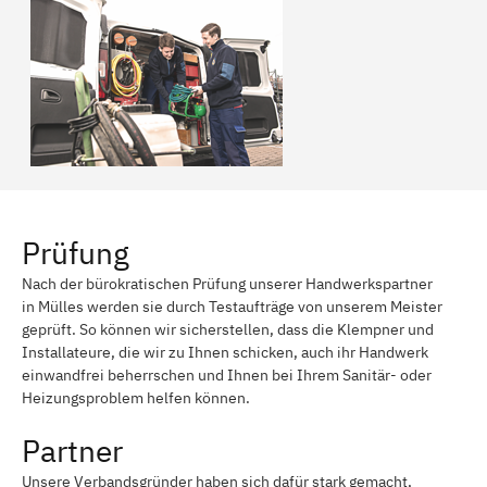
Prüfung
Nach der bürokratischen Prüfung unserer Handwerkspartner
in Mülles werden sie durch Testaufträge von unserem Meister
geprüft. So können wir sicherstellen, dass die Klempner und
Installateure, die wir zu Ihnen schicken, auch ihr Handwerk
einwandfrei beherrschen und Ihnen bei Ihrem Sanitär- oder
Heizungsproblem helfen können.
Partner
Unsere Verbandsgründer haben sich dafür stark gemacht,