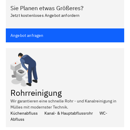
Sie Planen etwas Größeres?
Jetzt kostenloses Angebot anfordern
Angebot anfragen
Rohrreinigung
Wir garantieren eine schnelle Rohr - und Kanalreinigung in
Mülles mit modernster Technik.
Küchenabfluss
Kanal- & Hauptabflussrohr
WC-
Abfluss