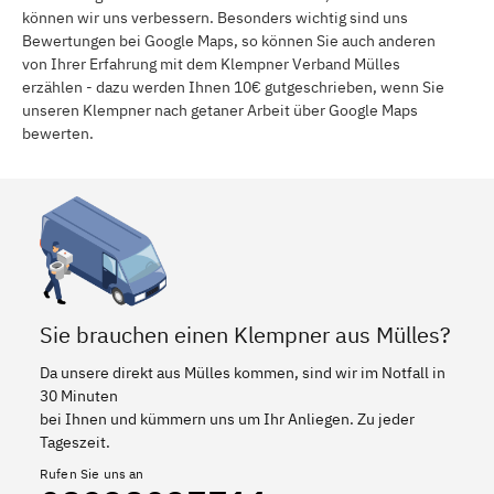
können wir uns verbessern. Besonders wichtig sind uns
Bewertungen bei Google Maps, so können Sie auch anderen
von Ihrer Erfahrung mit dem Klempner Verband Mülles
erzählen - dazu werden Ihnen 10€ gutgeschrieben, wenn Sie
unseren Klempner nach getaner Arbeit über Google Maps
bewerten.
Sie brauchen einen Klempner aus Mülles?
Da unsere direkt aus Mülles kommen, sind wir im Notfall in
30 Minuten
bei Ihnen und kümmern uns um Ihr Anliegen. Zu jeder
Tageszeit.
Rufen Sie uns an