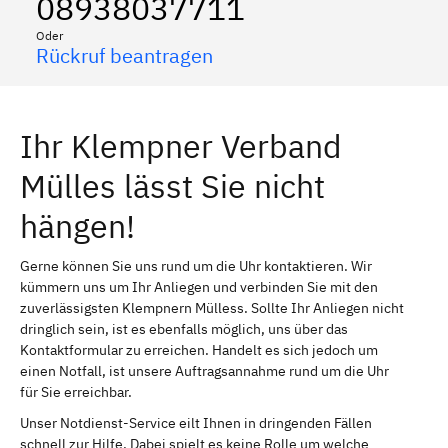
08938037711
Oder
Rückruf beantragen
Ihr Klempner Verband
Mülles lässt Sie nicht
hängen!
Gerne können Sie uns rund um die Uhr kontaktieren. Wir
kümmern uns um Ihr Anliegen und verbinden Sie mit den
zuverlässigsten Klempnern Mülless. Sollte Ihr Anliegen nicht
dringlich sein, ist es ebenfalls möglich, uns über das
Kontaktformular zu erreichen. Handelt es sich jedoch um
einen Notfall, ist unsere Auftragsannahme rund um die Uhr
für Sie erreichbar.
Unser Notdienst-Service eilt Ihnen in dringenden Fällen
schnell zur Hilfe. Dabei spielt es keine Rolle um welche