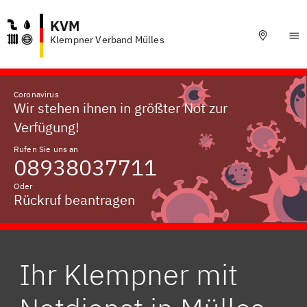
KVM
Klempner Verband Mülles
Coronavirus
Wir stehen ihnen in größter Not zur
Verfügung!
Rufen Sie uns an
08938037711
Oder
Rückruf beantragen
Ihr Klempner mit