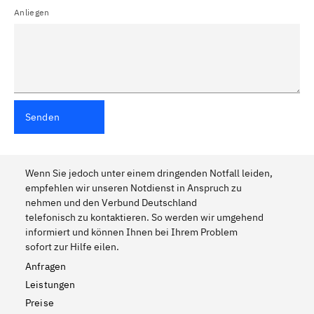
Anliegen
Senden
Wenn Sie jedoch unter einem dringenden Notfall leiden,
empfehlen wir unseren Notdienst in Anspruch zu
nehmen und den Verbund Deutschland
telefonisch zu kontaktieren. So werden wir umgehend
informiert und können Ihnen bei Ihrem Problem
sofort zur Hilfe eilen.
Anfragen
Leistungen
Preise