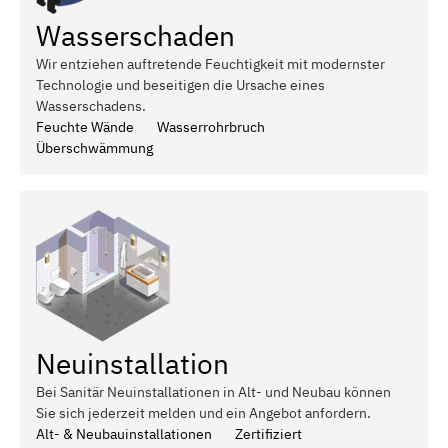
Wasserschaden
Wir entziehen auftretende Feuchtigkeit mit modernster
Technologie und beseitigen die Ursache eines
Wasserschadens.
Feuchte Wände
Wasserrohrbruch
Überschwämmung
Neuinstallation
Bei Sanitär Neuinstallationen in Alt- und Neubau können
Sie sich jederzeit melden und ein Angebot anfordern.
Alt- & Neubauinstallationen
Zertifiziert