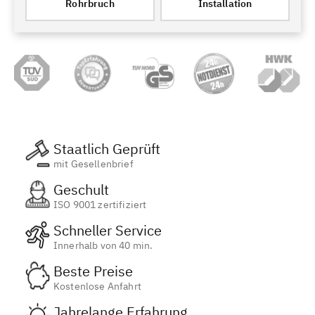
Rohrbruch
Installation
Staatlich Geprüft
mit Gesellenbrief
Geschult
ISO 9001 zertifiziert
Schneller Service
Innerhalb von 40 min.
Beste Preise
Kostenlose Anfahrt
Jahrelange Erfahrung