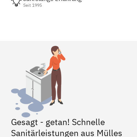
Seit 1995
Gesagt - getan! Schnelle
Sanitärleistungen aus Mülles