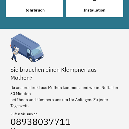
Rohrbruch
Installation
Sie brauchen einen Klempner aus
Mothen?
Da unsere direkt aus Mothen kommen, sind wir im Notfall in
30 Minuten
bei Ihnen und kümmern uns um Ihr Anliegen. Zu jeder
Tageszeit.
Rufen Sie uns an
08938037711