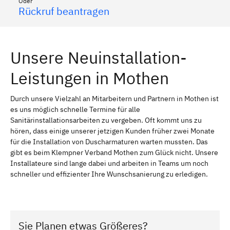
Oder
Rückruf beantragen
Unsere Neuinstallation-
Leistungen in Mothen
Durch unsere Vielzahl an Mitarbeitern und Partnern in Mothen ist
es uns möglich schnelle Termine für alle
Sanitärinstallationsarbeiten zu vergeben. Oft kommt uns zu
hören, dass einige unserer jetzigen Kunden früher zwei Monate
für die Installation von Duscharmaturen warten mussten. Das
gibt es beim Klempner Verband Mothen zum Glück nicht. Unsere
Installateure sind lange dabei und arbeiten in Teams um noch
schneller und effizienter Ihre Wunschsanierung zu erledigen.
Sie Planen etwas Größeres?