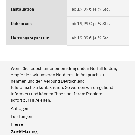
Installation
ab 19,99 € je ¼ Std.
Rohrbruch
ab 19,99 € je ¼ Std.
Heizungsreparatur
ab 19,99 € je ¼ Std.
Wenn Sie jedoch unter einem dringenden Notfall leiden,
empfehlen wir unseren Notdienst in Anspruch zu
nehmen und den Verbund Deutschland
telefonisch zu kontaktieren. So werden wir umgehend
informiert und können Ihnen bei Ihrem Problem
sofort zur Hilfe eilen.
Anfragen
Leistungen
Preise
Zertifizierung