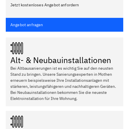
Jetzt kostenloses Angebot anfordern
Angebot anfragen
Alt- & Neubauinstallationen
Bei Altbausanierungen ist es wichtig Sie auf den neusten
Stand zu bringen. Unsere Sanierungsexperten in Mothen
erneuern beispielsweise Ihre Installationsanlagen mit
stärkeren, leistungsfähigeren und nachhaltigeren Geräten.
Bei Neubauinstallationen bekommen Sie die neueste
Elektroinstallation für Ihre Wohnung.