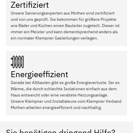
Zertifiziert
Unsere Sanierungsexperten aus Mothen sind zertifiziert
und von uns geprüft. Sie bekommen für größere Projekte
wie Bäder und Küchen einen Bauleiter zugeteilt. Dieser ist
immer ein Meister und kann dementsprechend anders als
ein normaler Klempner Gasleitungen verlegen.
Energieeffizient
Gerade bei Altbauten gibt es große Energieverluste. Sei es
Wärme, die durch schlechte Isolationen einfach aus dem
Haus entweicht oder eine veraltete Heizungsanlage.
Unsere Klempner und Installateure vom Klempner Verband
Mothen arbeiten energieeffizient und nachhaltig.
Sie benötigen dringend Hilfe?