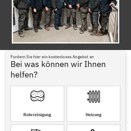
Fordern Sie hier ein kostenloses Angebot an
Bei was können wir Ihnen
helfen?
Rohrreinigung
Heizung