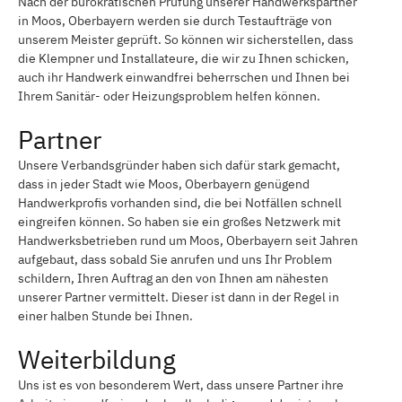
Nach der bürokratischen Prüfung unserer Handwerkspartner
in Moos, Oberbayern werden sie durch Testaufträge von
unserem Meister geprüft. So können wir sicherstellen, dass
die Klempner und Installateure, die wir zu Ihnen schicken,
auch ihr Handwerk einwandfrei beherrschen und Ihnen bei
Ihrem Sanitär- oder Heizungsproblem helfen können.
Partner
Unsere Verbandsgründer haben sich dafür stark gemacht,
dass in jeder Stadt wie Moos, Oberbayern genügend
Handwerkprofis vorhanden sind, die bei Notfällen schnell
eingreifen können. So haben sie ein großes Netzwerk mit
Handwerksbetrieben rund um Moos, Oberbayern seit Jahren
aufgebaut, dass sobald Sie anrufen und uns Ihr Problem
schildern, Ihren Auftrag an den von Ihnen am nähesten
unserer Partner vermittelt. Dieser ist dann in der Regel in
einer halben Stunde bei Ihnen.
Weiterbildung
Uns ist es von besonderem Wert, dass unsere Partner ihre