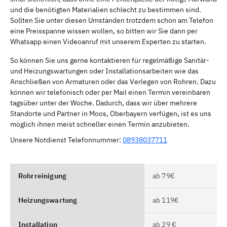
und die benötigten Materialien schlecht zu bestimmen sind.
Sollten Sie unter diesen Umständen trotzdem schon am Telefon
eine Preisspanne wissen wollen, so bitten wir Sie dann per
Whatsapp einen Videoanruf mit unserem Experten zu starten.
So können Sie uns gerne kontaktieren für regelmäßige Sanitär-
und Heizungswartungen oder Installationsarbeiten wie das
Anschließen von Armaturen oder das Verlegen von Rohren. Dazu
können wir telefonisch oder per Mail einen Termin vereinbaren
tagsüber unter der Woche. Dadurch, dass wir über mehrere
Standorte und Partner in Moos, Oberbayern verfügen, ist es uns
möglich ihnen meist schneller einen Termin anzubieten.
Unsere Notdienst Telefonnummer:
08938037711
Rohrreinigung
ab 79€
Heizungswartung
ab 119€
Installation
ab 29 €