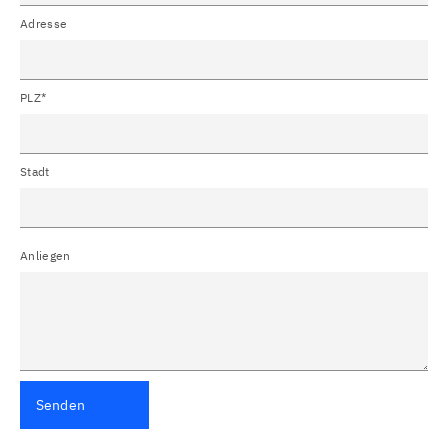
Adresse
PLZ*
Stadt
Anliegen
Senden