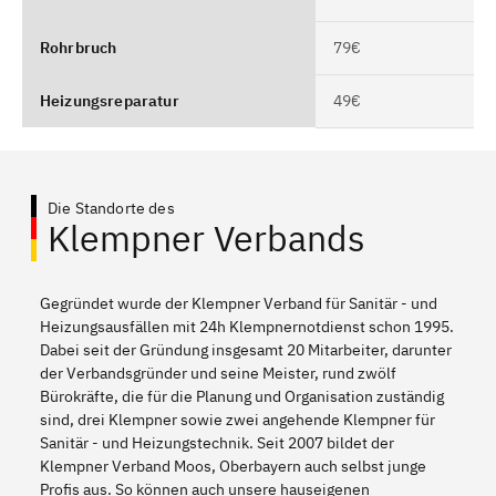
Rohrbruch
79€
Heizungsreparatur
49€
Die Standorte des
Klempner Verbands
Gegründet wurde der Klempner Verband für Sanitär - und
Heizungsausfällen mit 24h Klempnernotdienst schon 1995.
Dabei seit der Gründung insgesamt 20 Mitarbeiter, darunter
der Verbandsgründer und seine Meister, rund zwölf
Bürokräfte, die für die Planung und Organisation zuständig
sind, drei Klempner sowie zwei angehende Klempner für
Sanitär - und Heizungstechnik. Seit 2007 bildet der
Klempner Verband Moos, Oberbayern auch selbst junge
Profis aus. So können auch unsere hauseigenen