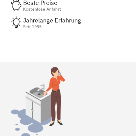
Beste Preise
Kostenlose Anfahrt
Jahrelange Erfahrung
Seit 1995