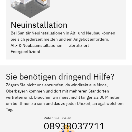
Neuinstallation
Bei Sanitär Neuinstallationen in Alt- und Neubau können
Sie sich jederzeit melden und ein Angebot anfordern.
Alt- & Neubauinstallationen
Zertifiziert
Energieeffizient
Sie benötigen dringend Hilfe?
Zögern Sie nicht uns anzurufen, da wir direkt aus Moos,
Oberbayern kommen und dort mit mehreren Standorten
vertreten sind, brauchen wir meist nicht länger als 30 Minuten
um bei Ihnen zu sein und das zu jeder Uhrzeit, an egal welchem
Tag.
Rufen Sie uns an
08938037711