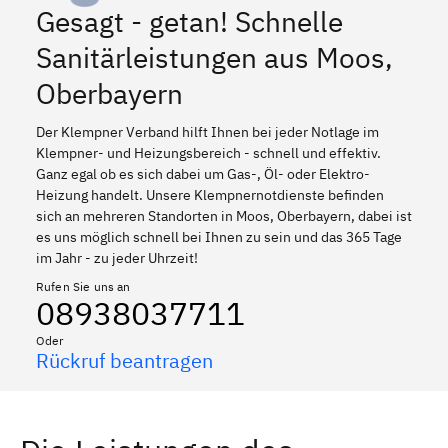
Gesagt - getan! Schnelle
Sanitärleistungen aus Moos,
Oberbayern
Der Klempner Verband hilft Ihnen bei jeder Notlage im
Klempner- und Heizungsbereich - schnell und effektiv.
Ganz egal ob es sich dabei um Gas-, Öl- oder Elektro-
Heizung handelt. Unsere Klempnernotdienste befinden
sich an mehreren Standorten in Moos, Oberbayern, dabei ist
es uns möglich schnell bei Ihnen zu sein und das 365 Tage
im Jahr - zu jeder Uhrzeit!
Rufen Sie uns an
08938037711
Oder
Rückruf beantragen