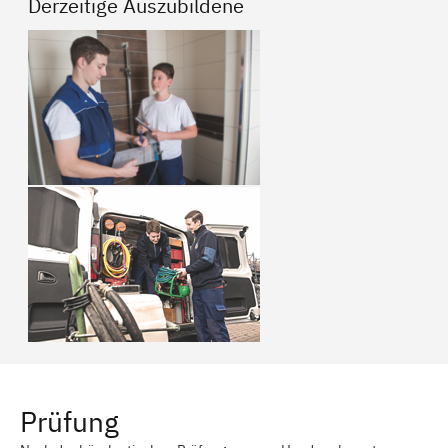
Derzeitige Auszubildene
Prüfung