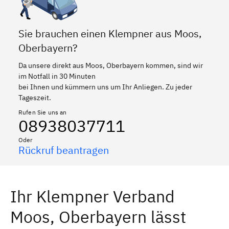
Sie brauchen einen Klempner aus Moos,
Oberbayern?
Da unsere direkt aus Moos, Oberbayern kommen, sind wir
im Notfall in 30 Minuten
bei Ihnen und kümmern uns um Ihr Anliegen. Zu jeder
Tageszeit.
Rufen Sie uns an
08938037711
Oder
Rückruf beantragen
Ihr Klempner Verband
Moos, Oberbayern lässt