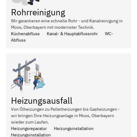
Rohrreinigung
Wir garantieren eine schnelle Rohr - und Kanalreinigung in
Moos, Oberbayern mit modernster Technik.
Küchenabfluss
Kanal- & Hauptabflussrohr
WC-
Abfluss
Heizungsausfall
Von Ölheizungen zu Pelletheizungen bis Gasheizungen -
wir bringen Ihre Heizungsanlage in Moos, Oberbayern
wieder zum Laufen.
Heizungsreparatur
Heizungsinstallation
Heizungsinstallation