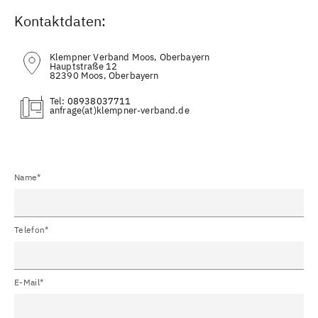
Kontaktdaten:
Klempner Verband Moos, Oberbayern
Hauptstraße 12
82390 Moos, Oberbayern
Tel:
08938037711
(at)
Name*
Telefon*
E-Mail*