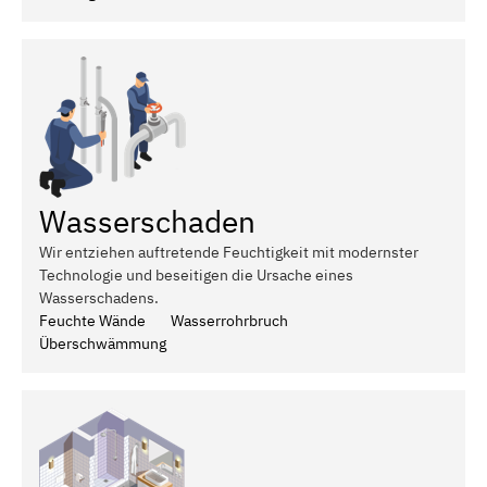
Wasserschaden
Wir entziehen auftretende Feuchtigkeit mit modernster
Technologie und beseitigen die Ursache eines
Wasserschadens.
Feuchte Wände
Wasserrohrbruch
Überschwämmung