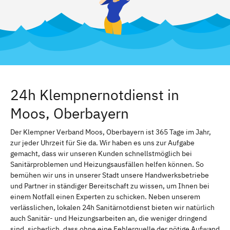
24h Klempnernotdienst in
Moos, Oberbayern
Der Klempner Verband Moos, Oberbayern ist 365 Tage im Jahr,
zur jeder Uhrzeit für Sie da. Wir haben es uns zur Aufgabe
gemacht, dass wir unseren Kunden schnellstmöglich bei
Sanitärproblemen und Heizungsausfällen helfen können. So
bemühen wir uns in unserer Stadt unsere Handwerksbetriebe
und Partner in ständiger Bereitschaft zu wissen, um Ihnen bei
einem Notfall einen Experten zu schicken. Neben unserem
verlässlichen, lokalen 24h Sanitärnotdienst bieten wir natürlich
auch Sanitär- und Heizungsarbeiten an, die weniger dringend
sind. sicherlich, dass ohne eine Fehlerquelle der nötige Aufwand