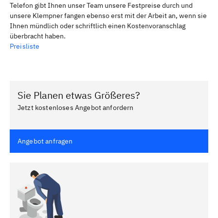
Telefon gibt Ihnen unser Team unsere Festpreise durch und
unsere Klempner fangen ebenso erst mit der Arbeit an, wenn sie
Ihnen mündlich oder schriftlich einen Kostenvoranschlag
überbracht haben.
Preisliste
Sie Planen etwas Größeres?
Jetzt kostenloses Angebot anfordern
Angebot anfragen