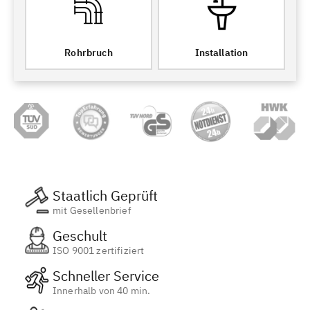
Rohrbruch
Installation
Staatlich Geprüft
mit Gesellenbrief
Geschult
ISO 9001 zertifiziert
Schneller Service
Innerhalb von 40 min.