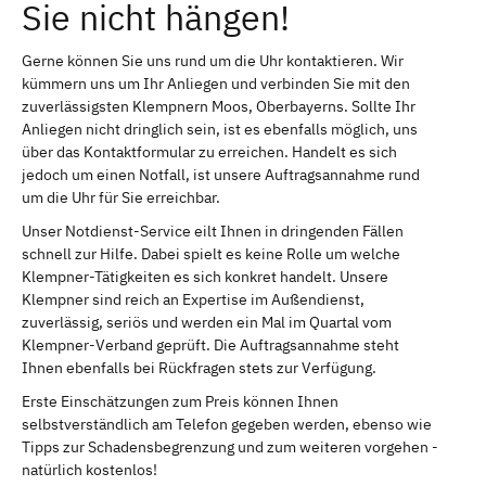
Sie nicht hängen!
Gerne können Sie uns rund um die Uhr kontaktieren. Wir
kümmern uns um Ihr Anliegen und verbinden Sie mit den
zuverlässigsten Klempnern Moos, Oberbayerns. Sollte Ihr
Anliegen nicht dringlich sein, ist es ebenfalls möglich, uns
über das Kontaktformular zu erreichen. Handelt es sich
jedoch um einen Notfall, ist unsere Auftragsannahme rund
um die Uhr für Sie erreichbar.
Unser Notdienst-Service eilt Ihnen in dringenden Fällen
schnell zur Hilfe. Dabei spielt es keine Rolle um welche
Klempner-Tätigkeiten es sich konkret handelt. Unsere
Klempner sind reich an Expertise im Außendienst,
zuverlässig, seriös und werden ein Mal im Quartal vom
Klempner-Verband geprüft. Die Auftragsannahme steht
Ihnen ebenfalls bei Rückfragen stets zur Verfügung.
Erste Einschätzungen zum Preis können Ihnen
selbstverständlich am Telefon gegeben werden, ebenso wie
Tipps zur Schadensbegrenzung und zum weiteren vorgehen -
natürlich kostenlos!