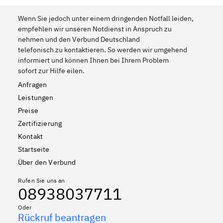
Wenn Sie jedoch unter einem dringenden Notfall leiden,
empfehlen wir unseren Notdienst in Anspruch zu
nehmen und den Verbund Deutschland
telefonisch zu kontaktieren. So werden wir umgehend
informiert und können Ihnen bei Ihrem Problem
sofort zur Hilfe eilen.
Anfragen
Leistungen
Preise
Zertifizierung
Kontakt
Startseite
Über den Verbund
Rufen Sie uns an
08938037711
Oder
Rückruf beantragen