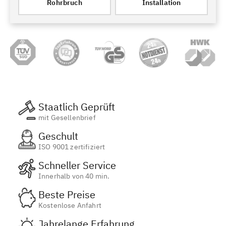
Rohrbruch
Installation
Staatlich Geprüft
mit Gesellenbrief
Geschult
ISO 9001 zertifiziert
Schneller Service
Innerhalb von 40 min.
Beste Preise
Kostenlose Anfahrt
Jahrelange Erfahrung