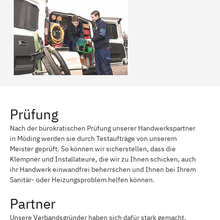
Prüfung
Nach der bürokratischen Prüfung unserer Handwerkspartner
in Möding werden sie durch Testaufträge von unserem
Meister geprüft. So können wir sicherstellen, dass die
Klempner und Installateure, die wir zu Ihnen schicken, auch
ihr Handwerk einwandfrei beherrschen und Ihnen bei Ihrem
Sanitär- oder Heizungsproblem helfen können.
Partner
Unsere Verbandsgründer haben sich dafür stark gemacht,