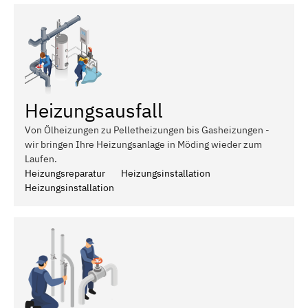
Heizungsausfall
Von Ölheizungen zu Pelletheizungen bis Gasheizungen -
wir bringen Ihre Heizungsanlage in Möding wieder zum
Laufen.
Heizungsreparatur
Heizungsinstallation
Heizungsinstallation