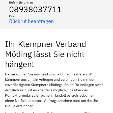
Rufen Sie uns an
08938037711
Oder
Rückruf beantragen
Ihr Klempner Verband
Möding lässt Sie nicht
hängen!
Gerne können Sie uns rund um die Uhr kontaktieren. Wir
kümmern uns um Ihr Anliegen und verbinden Sie mit den
zuverlässigsten Klempnern Mödings. Sollte Ihr Anliegen nicht
dringlich sein, ist es ebenfalls möglich, uns über das
Kontaktformular zu erreichen. Handelt es sich jedoch um
einen Notfall, ist unsere Auftragsannahme rund um die Uhr
für Sie erreichbar.