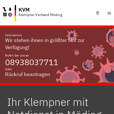
KVM
Klempner Verband Möding
Coronavirus
Wir stehen ihnen in größter Not zur
Verfügung!
Rufen Sie uns an
08938037711
Oder
Rückruf beantragen
Ihr Klempner mit