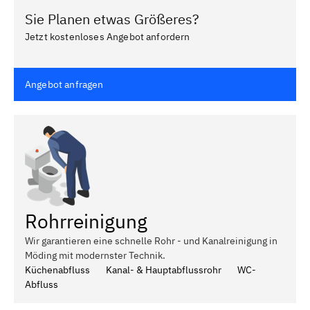
Sie Planen etwas Größeres?
Jetzt kostenloses Angebot anfordern
Angebot anfragen
Rohrreinigung
Wir garantieren eine schnelle Rohr - und Kanalreinigung in
Möding mit modernster Technik.
Küchenabfluss
Kanal- & Hauptabflussrohr
WC-
Abfluss