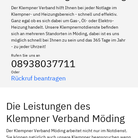
Der Klempner Verband hilft Ihnen bei jeder Notlage im
Klempner- und Heizungsbereich - schnell und effektiv.
Ganz egal ob es sich dabei um Gas-, Öl- oder Elektro-
Heizung handelt. Unsere Klempnernotdienste befinden
sich an mehreren Standorten in Möding, dabei ist es uns
möglich schnell bei Ihnen zu sein und das 365 Tage im Jahr
- zu jeder Uhrzeit!
Rufen Sie uns an
08938037711
Oder
Rückruf beantragen
Die Leistungen des
Klempner Verband Möding
Der Klempner Verband Möding arbeitet nicht nur im Notdienst.
Sie können natürlich auch unsere Klempner beanspruchen wenn