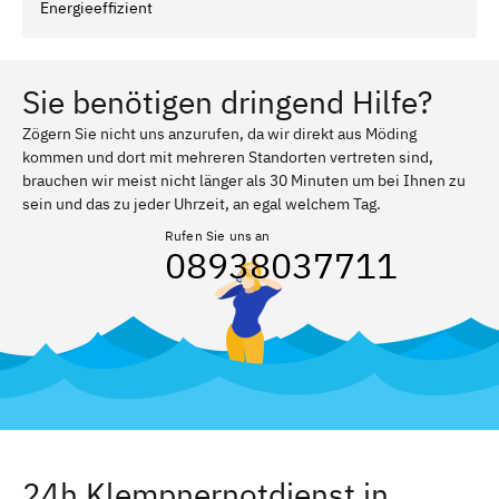
Energieeffizient
Sie benötigen dringend Hilfe?
Zögern Sie nicht uns anzurufen, da wir direkt aus Möding
kommen und dort mit mehreren Standorten vertreten sind,
brauchen wir meist nicht länger als 30 Minuten um bei Ihnen zu
sein und das zu jeder Uhrzeit, an egal welchem Tag.
Rufen Sie uns an
08938037711
24h Klempnernotdienst in