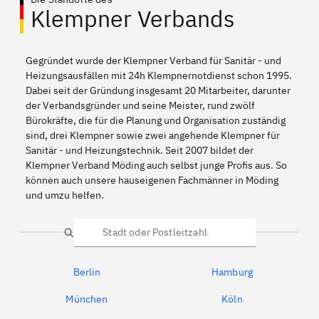
Klempner Verbands
Gegründet wurde der Klempner Verband für Sanitär - und
Heizungsausfällen mit 24h Klempnernotdienst schon 1995.
Dabei seit der Gründung insgesamt 20 Mitarbeiter, darunter
der Verbandsgründer und seine Meister, rund zwölf
Bürokräfte, die für die Planung und Organisation zuständig
sind, drei Klempner sowie zwei angehende Klempner für
Sanitär - und Heizungstechnik. Seit 2007 bildet der
Klempner Verband Möding auch selbst junge Profis aus. So
können auch unsere hauseigenen Fachmänner in Möding
und umzu helfen.
Suche
Berlin
Hamburg
München
Köln