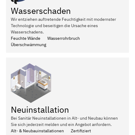
Wasserschaden
Wir entziehen auftretende Feuchtigkeit mit modernster
Technologie und beseitigen die Ursache eines
Wasserschadens.
Feuchte Wände
Wasserrohrbruch
Überschwämmung
Neuinstallation
Bei Sanitär Neuinstallationen in Alt- und Neubau können
Sie sich jederzeit melden und ein Angebot anfordern.
Alt- & Neubauinstallationen
Zertifiziert