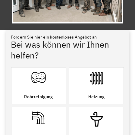
Fordern Sie hier ein kostenloses Angebot an
Bei was können wir Ihnen
helfen?
Rohrreinigung
Heizung