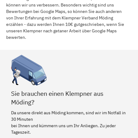
können wir uns verbessern. Besonders wichtig sind uns
Bewertungen bei Google Maps, so können Sie auch anderen
von Ihrer Erfahrung mit dem Klempner Verband Möding
erzählen - dazu werden Ihnen 10€ gutgeschrieben, wenn Sie
unseren Klempner nach getaner Arbeit über Google Maps
bewerten.
Sie brauchen einen Klempner aus
Möding?
Da unsere direkt aus Möding kommen, sind wir im Notfall in
30 Minuten
bei Ihnen und kümmern uns um Ihr Anliegen. Zu jeder
Tageszeit.