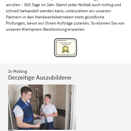
anrufen - 365 Tage im Jahr. Damit jeder Notfall auch richtig und
Freising
Rudelsdorf, Mittelfranken
schnell behandelt werden kann, unterziehen wir unseren
Partnern in den Handwerksbetrieben stets gründliche
Prüfungen, bevor wir Ihnen Aufträge zuteilen. So können Sie von
unseren Klempnern Bestleistung erwarten.
In Möding
Derzeitige Auszubildene