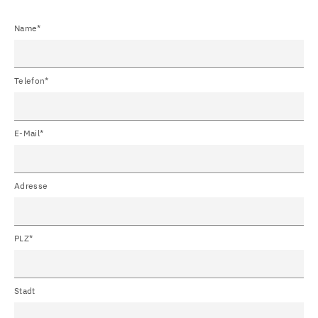
Name*
Telefon*
E-Mail*
Adresse
PLZ*
Stadt