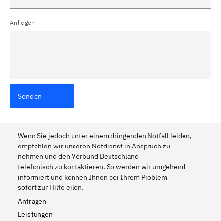
Anliegen
Senden
Wenn Sie jedoch unter einem dringenden Notfall leiden,
empfehlen wir unseren Notdienst in Anspruch zu
nehmen und den Verbund Deutschland
telefonisch zu kontaktieren. So werden wir umgehend
informiert und können Ihnen bei Ihrem Problem
sofort zur Hilfe eilen.
Anfragen
Leistungen