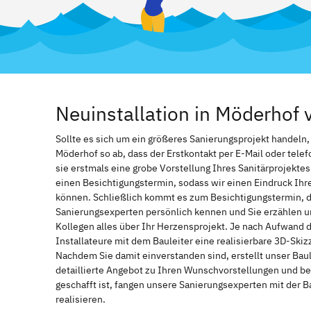
Neuinstallation in Möderhof
Sollte es sich um ein größeres Sanierungsprojekt handeln
Möderhof so ab, dass der Erstkontakt per E-Mail oder telef
sie erstmals eine grobe Vorstellung Ihres Sanitärprojektes
einen Besichtigungstermin, sodass wir einen Eindruck Ih
können. Schließlich kommt es zum Besichtigungstermin, d
Sanierungsexperten persönlich kennen und Sie erzählen u
Kollegen alles über Ihr Herzensprojekt. Je nach Aufwand 
Installateure mit dem Bauleiter eine realisierbare 3D-Ski
Nachdem Sie damit einverstanden sind, erstellt unser Bau
detaillierte Angebot zu Ihren Wunschvorstellungen und be
geschafft ist, fangen unsere Sanierungsexperten mit der 
realisieren.