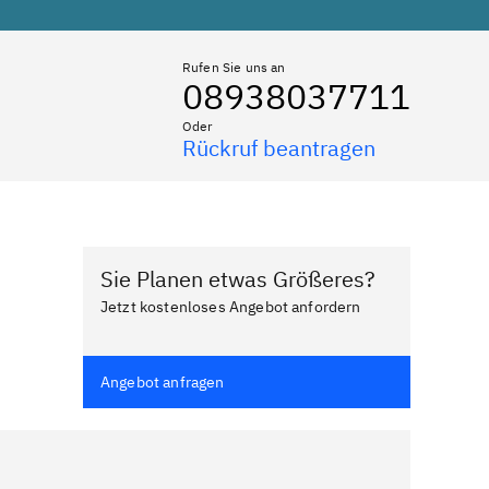
Rufen Sie uns an
08938037711
Oder
Rückruf beantragen
Sie Planen etwas Größeres?
Jetzt kostenloses Angebot anfordern
Angebot anfragen