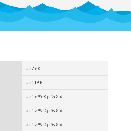
ab 79 €
ab 119 €
ab 19,99 € je ¼ Std.
ab 19,99 € je ¼ Std.
ab 19,99 € je ¼ Std.