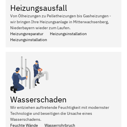
Heizungsausfall
Von Ölheizungen zu Pelletheizungen bis Gasheizungen -
wir bringen Ihre Heizungsanlage in Mitterwachsenberg,
Niederbayern wieder zum Laufen.
Heizungsreparatur
Heizungsinstallation
Heizungsinstallation
Wasserschaden
Wir entziehen auftretende Feuchtigkeit mit modernster
Technologie und beseitigen die Ursache eines
Wasserschadens.
Feuchte Wände
Wasserrohrbruch