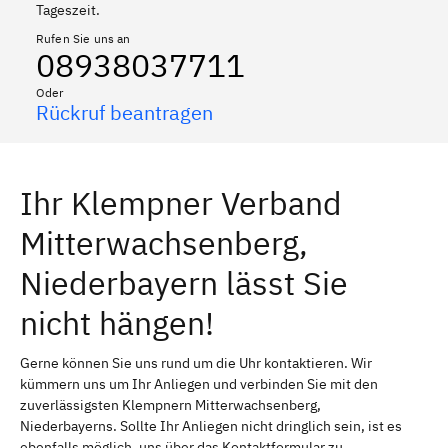
Tageszeit.
Rufen Sie uns an
08938037711
Oder
Rückruf beantragen
Ihr Klempner Verband
Mitterwachsenberg,
Niederbayern lässt Sie
nicht hängen!
Gerne können Sie uns rund um die Uhr kontaktieren. Wir
kümmern uns um Ihr Anliegen und verbinden Sie mit den
zuverlässigsten Klempnern Mitterwachsenberg,
Niederbayerns. Sollte Ihr Anliegen nicht dringlich sein, ist es
ebenfalls möglich, uns über das Kontaktformular zu