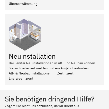
Überschwämmung
Neuinstallation
Bei Sanitär Neuinstallationen in Alt- und Neubau können
Sie sich jederzeit melden und ein Angebot anfordern.
Alt- & Neubauinstallationen
Zertifiziert
Energieeffizient
Sie benötigen dringend Hilfe?
Zögern Sie nicht uns anzurufen, da wir direkt aus