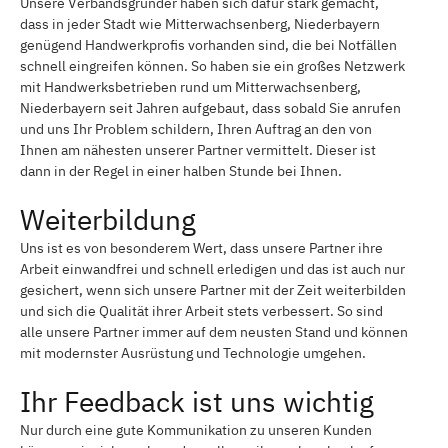
Unsere Verbandsgründer haben sich dafür stark gemacht,
dass in jeder Stadt wie Mitterwachsenberg, Niederbayern
genügend Handwerkprofis vorhanden sind, die bei Notfällen
schnell eingreifen können. So haben sie ein großes Netzwerk
mit Handwerksbetrieben rund um Mitterwachsenberg,
Niederbayern seit Jahren aufgebaut, dass sobald Sie anrufen
und uns Ihr Problem schildern, Ihren Auftrag an den von
Ihnen am nähesten unserer Partner vermittelt. Dieser ist
dann in der Regel in einer halben Stunde bei Ihnen.
Weiterbildung
Uns ist es von besonderem Wert, dass unsere Partner ihre
Arbeit einwandfrei und schnell erledigen und das ist auch nur
gesichert, wenn sich unsere Partner mit der Zeit weiterbilden
und sich die Qualität ihrer Arbeit stets verbessert. So sind
alle unsere Partner immer auf dem neusten Stand und können
mit modernster Ausrüstung und Technologie umgehen.
Ihr Feedback ist uns wichtig
Nur durch eine gute Kommunikation zu unseren Kunden