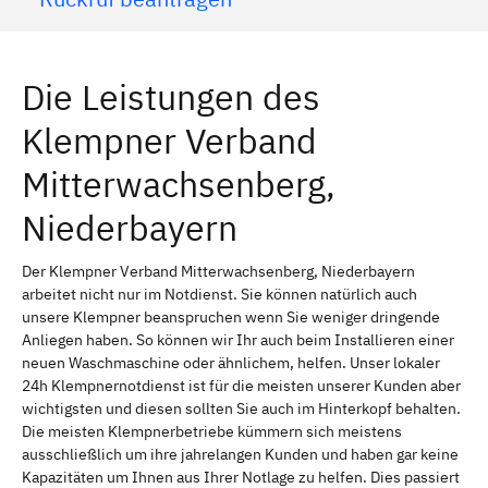
Die Leistungen des
Klempner Verband
Mitterwachsenberg,
Niederbayern
Der Klempner Verband Mitterwachsenberg, Niederbayern
arbeitet nicht nur im Notdienst. Sie können natürlich auch
unsere Klempner beanspruchen wenn Sie weniger dringende
Anliegen haben. So können wir Ihr auch beim Installieren einer
neuen Waschmaschine oder ähnlichem, helfen. Unser lokaler
24h Klempnernotdienst ist für die meisten unserer Kunden aber
wichtigsten und diesen sollten Sie auch im Hinterkopf behalten.
Die meisten Klempnerbetriebe kümmern sich meistens
ausschließlich um ihre jahrelangen Kunden und haben gar keine
Kapazitäten um Ihnen aus Ihrer Notlage zu helfen. Dies passiert