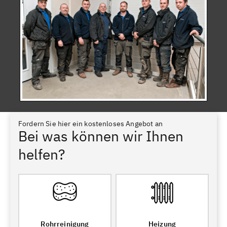
Fordern Sie hier ein kostenloses Angebot an
Bei was können wir Ihnen
helfen?
Rohrreinigung
Heizung