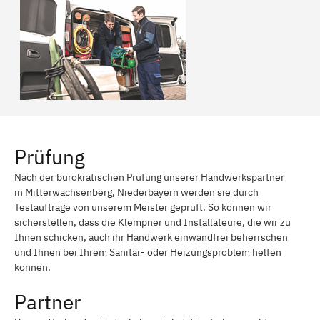
Prüfung
Nach der bürokratischen Prüfung unserer Handwerkspartner
in Mitterwachsenberg, Niederbayern werden sie durch
Testaufträge von unserem Meister geprüft. So können wir
sicherstellen, dass die Klempner und Installateure, die wir zu
Ihnen schicken, auch ihr Handwerk einwandfrei beherrschen
und Ihnen bei Ihrem Sanitär- oder Heizungsproblem helfen
können.
Partner