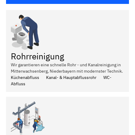
Rohrreinigung
Wir garantieren eine schnelle Rohr - und Kanalreinigung in
Mitterwachsenberg, Niederbayern mit modernster Technik.
Küchenabfluss
Kanal- & Hauptabflussrohr
WC-
Abfluss