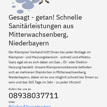
Gesagt - getan! Schnelle
Sanitärleistungen aus
Mitterwachsenberg,
Niederbayern
Der Klempner Verband hilft Ihnen bei jeder Notlage im
Klempner- und Heizungsbereich - schnell und effektiv.
Ganz egal ob es sich dabei um Gas-, Öl- oder Elektro-
Heizung handelt. Unsere Klempnernotdienste befinden
sich an mehreren Standorten in Mitterwachsenberg,
Niederbayern, dabei ist es uns möglich schnell bei Ihnen zu
sein und das 365 Tage im Jahr - zu jeder Uhrzeit!
Rufen Sie uns an
08938037711
Oder
Rückruf beantragen