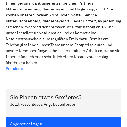
Ihnen bei uns, dank unserer zahlreichen Partner in
Mitterwachsenberg, Niederbayern und Umgebung, nicht. Sie
können unseren lokalen 24 Stunden Notfall Service
Mitterwachsenberg, Niederbayern zu jeder Uhrzeit, an jedem Tag
erreichen. Während der normalen Werktagen fängt ab 18 Uhr
unser Installateur Notdienst an und es kommt eine
Notdienstpauschale zum regulären Preis dazu. Bereits am
Telefon gibt Ihnen unser Team unsere Festpreise durch und
unsere Klempner fangen ebenso erst mit der Arbeit an, wenn sie
Ihnen mündlich oder schriftlich einen Kostenvoranschlag
überbracht haben.
Preisliste
Sie Planen etwas Größeres?
Jetzt kostenloses Angebot anfordern
Angebot anfragen