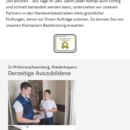
Zeit anrufen - 365 Tage im Jahr. Damit jeder Notfall auch richtig
und schnell behandelt werden kann, unterziehen wir unseren
Partnern in den Handwerksbetrieben stets gründliche
Prüfungen, bevor wir Ihnen Aufträge zuteilen. So können Sie von
unseren Klempnern Bestleistung erwarten.
In Mitterwachsenberg, Niederbayern
Derzeitige Auszubildene