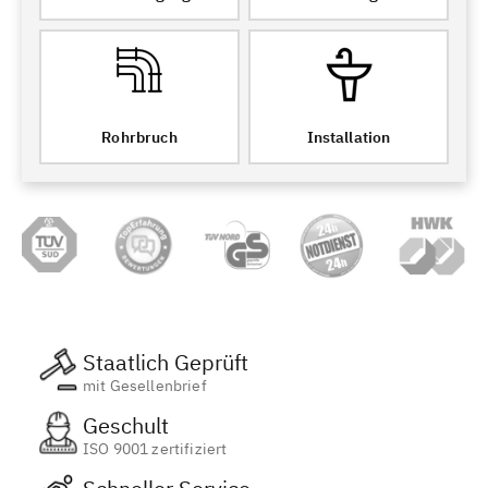
Rohrbruch
Installation
Staatlich Geprüft
mit Gesellenbrief
Geschult
ISO 9001 zertifiziert