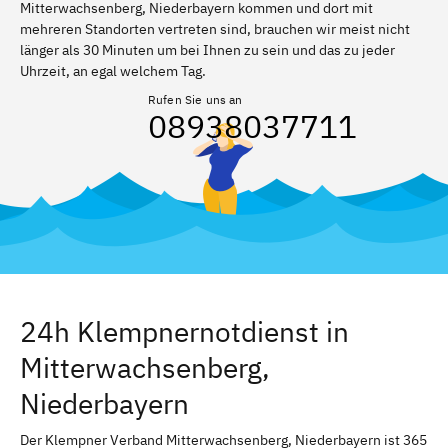
Mitterwachsenberg, Niederbayern kommen und dort mit
mehreren Standorten vertreten sind, brauchen wir meist nicht
länger als 30 Minuten um bei Ihnen zu sein und das zu jeder
Uhrzeit, an egal welchem Tag.
Rufen Sie uns an
08938037711
24h Klempnernotdienst in
Mitterwachsenberg,
Niederbayern
Der Klempner Verband Mitterwachsenberg, Niederbayern ist 365