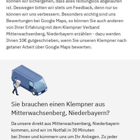
können wir sichergehen, dass alles reibungslos abgelaufen
ist. Deswegen bitten wir stets um Feedback, denn nur so
können wir uns verbessern. Besonders wichtig sind uns
Bewertungen bei Google Maps, so können Sie auch anderen
von Ihrer Erfahrung mit dem Klempner Verband
Mitterwachsenberg, Niederbayern erzählen - dazu werden
Ihnen 10€ gutgeschrieben, wenn Sie unseren Klempner nach
getaner Arbeit über Google Maps bewerten.
Sie brauchen einen Klempner aus
Mitterwachsenberg, Niederbayern?
Da unsere direkt aus Mitterwachsenberg, Niederbayern
kommen, sind wir im Notfall in 30 Minuten
bei Ihnen und kümmern uns um Ihr Anliegen. Zu jeder