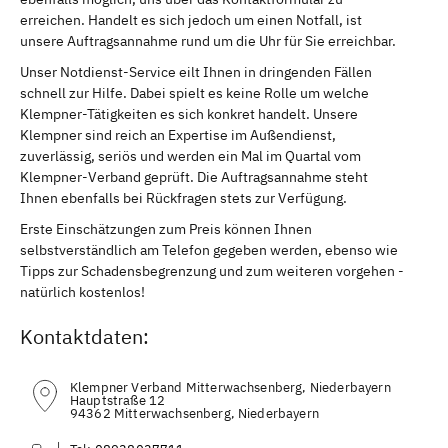
erreichen. Handelt es sich jedoch um einen Notfall, ist
unsere Auftragsannahme rund um die Uhr für Sie erreichbar.
Unser Notdienst-Service eilt Ihnen in dringenden Fällen
schnell zur Hilfe. Dabei spielt es keine Rolle um welche
Klempner-Tätigkeiten es sich konkret handelt. Unsere
Klempner sind reich an Expertise im Außendienst,
zuverlässig, seriös und werden ein Mal im Quartal vom
Klempner-Verband geprüft. Die Auftragsannahme steht
Ihnen ebenfalls bei Rückfragen stets zur Verfügung.
Erste Einschätzungen zum Preis können Ihnen
selbstverständlich am Telefon gegeben werden, ebenso wie
Tipps zur Schadensbegrenzung und zum weiteren vorgehen -
natürlich kostenlos!
Kontaktdaten:
Klempner Verband Mitterwachsenberg, Niederbayern
Hauptstraße 12
94362 Mitterwachsenberg, Niederbayern