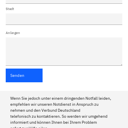
Stadt
Anliegen
Senden
Wenn Sie jedoch unter einem dringenden Notfall leiden,
empfehlen wir unseren Notdienst in Anspruch zu
nehmen und den Verbund Deutschland
telefonisch zu kontaktieren. So werden wir umgehend
informiert und können Ihnen bei Ihrem Problem