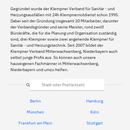
Gegründet wurde der Klempner Verband für Sanitär - und
Heizungsausfällen mit 24h Klempnernotdienst schon 1995.
Dabei seit der Gründung insgesamt 20 Mitarbeiter, darunter
der Verbandsgründer und seine Meister, rund zwölf
Bürokräfte, die für die Planung und Organisation zuständig
sind, drei Klempner sowie zwei angehende Klempner für
Sanitär - und Heizungstechnik. Seit 2007 bildet der
Klempner Verband Mitterwachsenberg, Niederbayern auch
selbst junge Profis aus. So können auch unsere
hauseigenen Fachmänner in Mitterwachsenberg,
Niederbayern und umzu helfen.
Suche
Berlin
Hamburg
München
Köln
Frankfurt am Main
Stuttgart