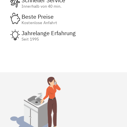
Schneller Service
Innerhalb von 40 min.
Beste Preise
Kostenlose Anfahrt
Jahrelange Erfahrung
Seit 1995