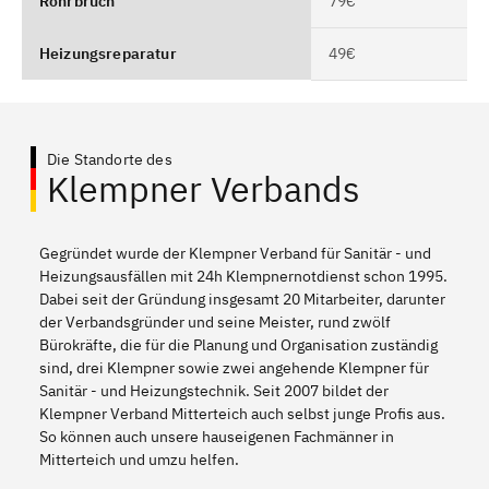
Rohrbruch
79€
Heizungsreparatur
49€
Die Standorte des
Klempner Verbands
Gegründet wurde der Klempner Verband für Sanitär - und
Heizungsausfällen mit 24h Klempnernotdienst schon 1995.
Dabei seit der Gründung insgesamt 20 Mitarbeiter, darunter
der Verbandsgründer und seine Meister, rund zwölf
Bürokräfte, die für die Planung und Organisation zuständig
sind, drei Klempner sowie zwei angehende Klempner für
Sanitär - und Heizungstechnik. Seit 2007 bildet der
Klempner Verband Mitterteich auch selbst junge Profis aus.
So können auch unsere hauseigenen Fachmänner in
Mitterteich und umzu helfen.