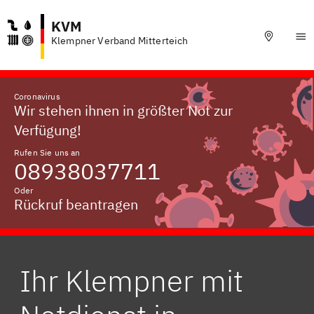
KVM
Klempner Verband Mitterteich
Coronavirus
Wir stehen ihnen in größter Not zur
Verfügung!
Rufen Sie uns an
08938037711
Oder
Rückruf beantragen
Ihr Klempner mit