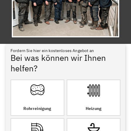
Fordern Sie hier ein kostenloses Angebot an
Bei was können wir Ihnen
helfen?
Rohrreinigung
Heizung