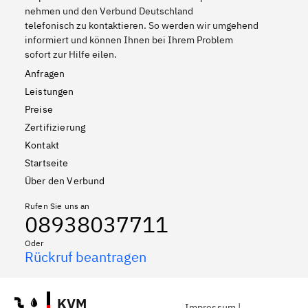
nehmen und den Verbund Deutschland
telefonisch zu kontaktieren. So werden wir umgehend
informiert und können Ihnen bei Ihrem Problem
sofort zur Hilfe eilen.
Anfragen
Leistungen
Preise
Zertifizierung
Kontakt
Startseite
Über den Verbund
Rufen Sie uns an
08938037711
Oder
Rückruf beantragen
KVM
Impressum
|