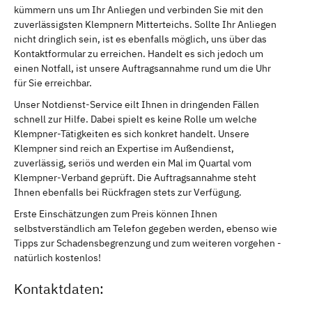
kümmern uns um Ihr Anliegen und verbinden Sie mit den
zuverlässigsten Klempnern Mitterteichs. Sollte Ihr Anliegen
nicht dringlich sein, ist es ebenfalls möglich, uns über das
Kontaktformular zu erreichen. Handelt es sich jedoch um
einen Notfall, ist unsere Auftragsannahme rund um die Uhr
für Sie erreichbar.
Unser Notdienst-Service eilt Ihnen in dringenden Fällen
schnell zur Hilfe. Dabei spielt es keine Rolle um welche
Klempner-Tätigkeiten es sich konkret handelt. Unsere
Klempner sind reich an Expertise im Außendienst,
zuverlässig, seriös und werden ein Mal im Quartal vom
Klempner-Verband geprüft. Die Auftragsannahme steht
Ihnen ebenfalls bei Rückfragen stets zur Verfügung.
Erste Einschätzungen zum Preis können Ihnen
selbstverständlich am Telefon gegeben werden, ebenso wie
Tipps zur Schadensbegrenzung und zum weiteren vorgehen -
natürlich kostenlos!
Kontaktdaten: