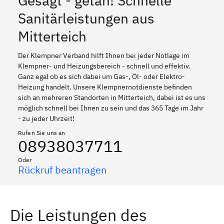
Gesagt - getan! Schnelle
Sanitärleistungen aus
Mitterteich
Der Klempner Verband hilft Ihnen bei jeder Notlage im
Klempner- und Heizungsbereich - schnell und effektiv.
Ganz egal ob es sich dabei um Gas-, Öl- oder Elektro-
Heizung handelt. Unsere Klempnernotdienste befinden
sich an mehreren Standorten in Mitterteich, dabei ist es uns
möglich schnell bei Ihnen zu sein und das 365 Tage im Jahr
- zu jeder Uhrzeit!
Rufen Sie uns an
08938037711
Oder
Rückruf beantragen
Die Leistungen des