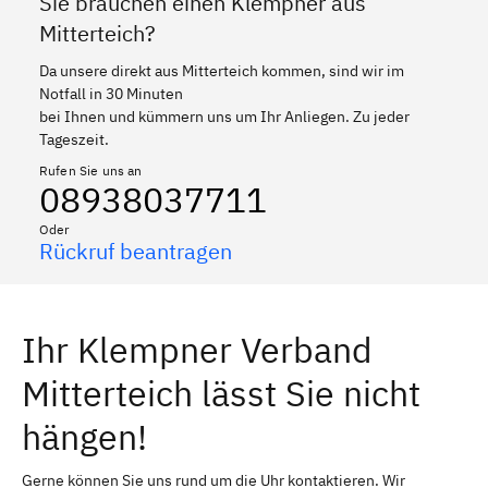
Sie brauchen einen Klempner aus
Mitterteich?
Da unsere direkt aus Mitterteich kommen, sind wir im
Notfall in 30 Minuten
bei Ihnen und kümmern uns um Ihr Anliegen. Zu jeder
Tageszeit.
Rufen Sie uns an
08938037711
Oder
Rückruf beantragen
Ihr Klempner Verband
Mitterteich lässt Sie nicht
hängen!
Gerne können Sie uns rund um die Uhr kontaktieren. Wir