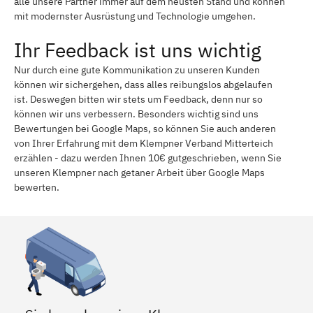
alle unsere Partner immer auf dem neusten Stand und können
mit modernster Ausrüstung und Technologie umgehen.
Ihr Feedback ist uns wichtig
Nur durch eine gute Kommunikation zu unseren Kunden
können wir sichergehen, dass alles reibungslos abgelaufen
ist. Deswegen bitten wir stets um Feedback, denn nur so
können wir uns verbessern. Besonders wichtig sind uns
Bewertungen bei Google Maps, so können Sie auch anderen
von Ihrer Erfahrung mit dem Klempner Verband Mitterteich
erzählen - dazu werden Ihnen 10€ gutgeschrieben, wenn Sie
unseren Klempner nach getaner Arbeit über Google Maps
bewerten.