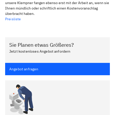
unsere Klempner fangen ebenso erst mit der Arbeit an, wenn sie
Ihnen mündlich oder schriftlich einen Kostenvoranschlag
überbracht haben.
Preisliste
Sie Planen etwas Größeres?
Jetzt kostenloses Angebot anfordern
Angebot anfragen