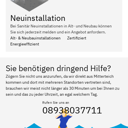
Neuinstallation
Bei Sanitär Neuinstallationen in Alt- und Neubau können
Sie sich jederzeit melden und ein Angebot anfordern.
Alt- & Neubauinstallationen
Zertifiziert
Energieeffizient
Sie benötigen dringend Hilfe?
Zögern Sie nicht uns anzurufen, da wir direkt aus Mitterteich
kommen und dort mit mehreren Standorten vertreten sind,
brauchen wir meist nicht länger als 30 Minuten um bei Ihnen zu
sein und das zu jeder Uhrzeit, an egal welchem Tag.
Rufen Sie uns an
08938037711