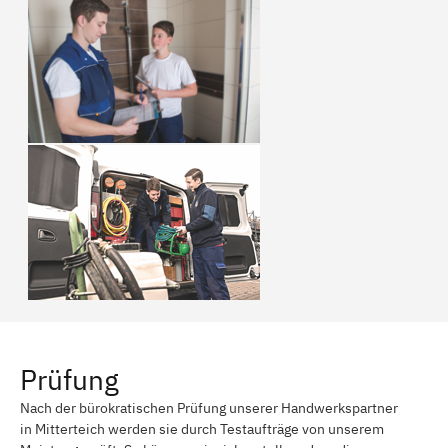
Prüfung
Nach der bürokratischen Prüfung unserer Handwerkspartner
in Mitterteich werden sie durch Testaufträge von unserem