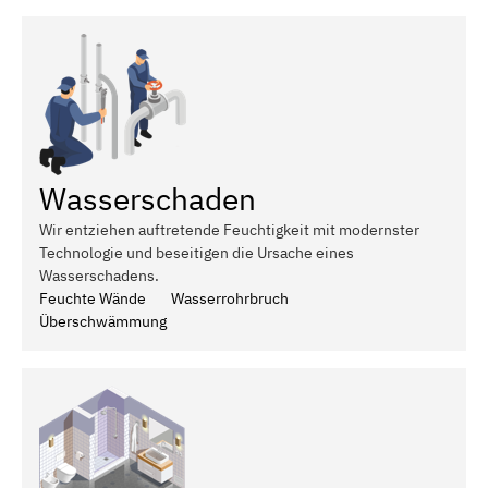
Wasserschaden
Wir entziehen auftretende Feuchtigkeit mit modernster
Technologie und beseitigen die Ursache eines
Wasserschadens.
Feuchte Wände
Wasserrohrbruch
Überschwämmung