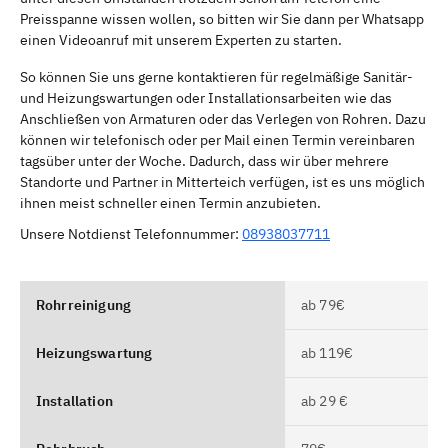
Preisspanne wissen wollen, so bitten wir Sie dann per Whatsapp
einen Videoanruf mit unserem Experten zu starten.
So können Sie uns gerne kontaktieren für regelmäßige Sanitär-
und Heizungswartungen oder Installationsarbeiten wie das
Anschließen von Armaturen oder das Verlegen von Rohren. Dazu
können wir telefonisch oder per Mail einen Termin vereinbaren
tagsüber unter der Woche. Dadurch, dass wir über mehrere
Standorte und Partner in Mitterteich verfügen, ist es uns möglich
ihnen meist schneller einen Termin anzubieten.
Unsere Notdienst Telefonnummer:
08938037711
Rohrreinigung
ab 79€
Heizungswartung
ab 119€
Installation
ab 29 €