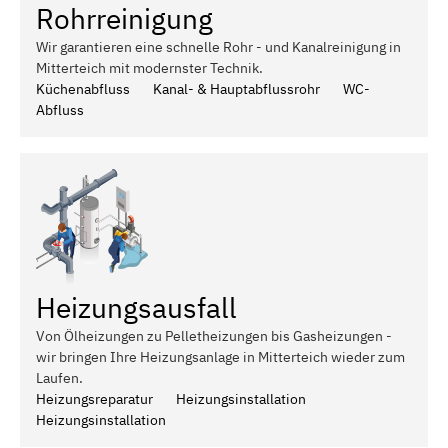
Rohrreinigung
Wir garantieren eine schnelle Rohr - und Kanalreinigung in
Mitterteich mit modernster Technik.
Küchenabfluss
Kanal- & Hauptabflussrohr
WC-
Abfluss
Heizungsausfall
Von Ölheizungen zu Pelletheizungen bis Gasheizungen -
wir bringen Ihre Heizungsanlage in Mitterteich wieder zum
Laufen.
Heizungsreparatur
Heizungsinstallation
Heizungsinstallation