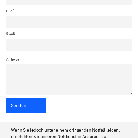
PLZ*
Stadt
Anliegen
Senden
Wenn Sie jedoch unter einem dringenden Notfall leiden,
empfehlen wir unseren Notdienst in Anspruch zu