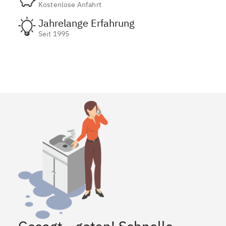
Kostenlose Anfahrt
Jahrelange Erfahrung
Seit 1995