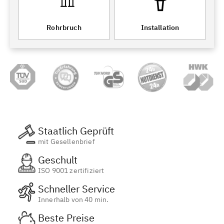
Rohrbruch
Installation
Staatlich Geprüft
mit Gesellenbrief
Geschult
ISO 9001 zertifiziert
Schneller Service
Innerhalb von 40 min.
Beste Preise