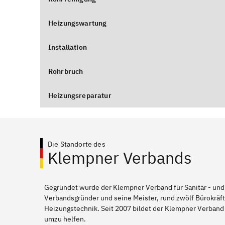
Heizungswartung
Installation
Rohrbruch
Heizungsreparatur
Die Standorte des
Klempner Verbands
Gegründet wurde der Klempner Verband für Sanitär - und
Verbandsgründer und seine Meister, rund zwölf Bürokräft
Heizungstechnik. Seit 2007 bildet der Klempner Verband
umzu helfen.