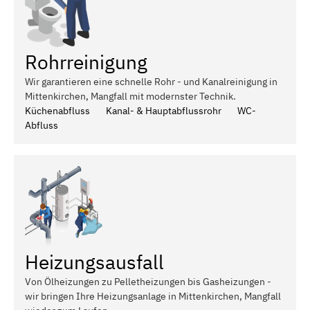
Rohrreinigung
Wir garantieren eine schnelle Rohr - und Kanalreinigung in
Mittenkirchen, Mangfall mit modernster Technik.
Küchenabfluss
Kanal- & Hauptabflussrohr
WC-
Abfluss
Heizungsausfall
Von Ölheizungen zu Pelletheizungen bis Gasheizungen -
wir bringen Ihre Heizungsanlage in Mittenkirchen, Mangfall