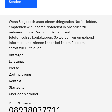
Senden
Wenn Sie jedoch unter einem dringenden Notfall leiden,
empfehlen wir unseren Notdienst in Anspruch zu
nehmen und den Verbund Deutschland
telefonisch zu kontaktieren. So werden wir umgehend
informiert und können Ihnen bei Ihrem Problem
sofort zur Hilfe eilen.
Anfragen
Leistungen
Preise
Zertifizierung
Kontakt
Startseite
Über den Verbund
Rufen Sie uns an
08938037711