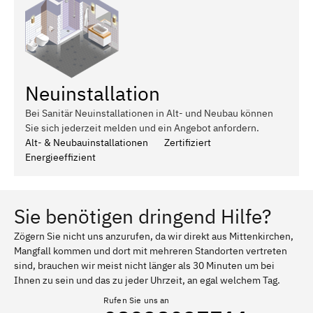
Neuinstallation
Bei Sanitär Neuinstallationen in Alt- und Neubau können
Sie sich jederzeit melden und ein Angebot anfordern.
Alt- & Neubauinstallationen
Zertifiziert
Energieeffizient
Sie benötigen dringend Hilfe?
Zögern Sie nicht uns anzurufen, da wir direkt aus Mittenkirchen,
Mangfall kommen und dort mit mehreren Standorten vertreten
sind, brauchen wir meist nicht länger als 30 Minuten um bei
Ihnen zu sein und das zu jeder Uhrzeit, an egal welchem Tag.
Rufen Sie uns an