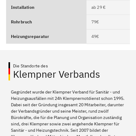
Installation
ab 29 €
Rohrbruch
79€
Heizungsreparatur
49€
Die Standorte des
Klempner Verbands
Gegründet wurde der Klempner Verband für Sanitär - und
Heizungsausfällen mit 24h Klempnernotdienst schon 1995.
Dabei seit der Gründung insgesamt 20 Mitarbeiter, darunter
der Verbandsgründer und seine Meister, rund zwölf
Bürokräfte, die für die Planung und Organisation zuständig
sind, drei Klempner sowie zwei angehende Klempner für
Sanitär - und Heizungstechnik. Seit 2007 bildet der