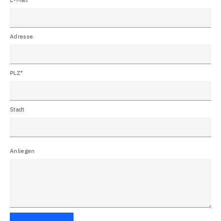
Adresse
PLZ*
Stadt
Anliegen