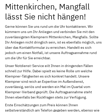
Mittenkirchen, Mangfall
lässt Sie nicht hängen!
Gerne können Sie uns rund um die Uhr kontaktieren. Wir
kümmern uns um Ihr Anliegen und verbinden Sie mit den
zuverlässigsten Klempnern Mittenkirchen, Mangfalls. Sollte
Ihr Anliegen nicht dringlich sein, ist es ebenfalls möglich, uns
über das Kontaktformular zu erreichen. Handelt es sich
jedoch um einen Notfall, ist unsere Auftragsannahme rund
um die Uhr für Sie erreichbar.
Unser Notdienst-Service eilt Ihnen in dringenden Fällen
schnell zur Hilfe. Dabei spielt es keine Rolle um welche
Klempner-Tätigkeiten es sich konkret handelt. Unsere
Klempner sind reich an Expertise im Außendienst,
zuverlässig, seriös und werden ein Mal im Quartal vom
Klempner-Verband geprüft. Die Auftragsannahme steht
Ihnen ebenfalls bei Rückfragen stets zur Verfügung.
Erste Einschätzungen zum Preis können Ihnen
selbstverständlich am Telefon gegeben werden, ebenso wie