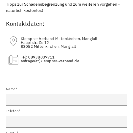
Tipps zur Schadensbegrenzung und zum weiteren vorgehen -
natürlich kostenlos!
Kontaktdaten:
Klempner Verband Mittenkirchen, Mangfall
Hauptstraße 12
83052 Mittenkirchen, Mangfall
Tel:
08938037711
(at)
Name*
Telefon*
E-Mail*