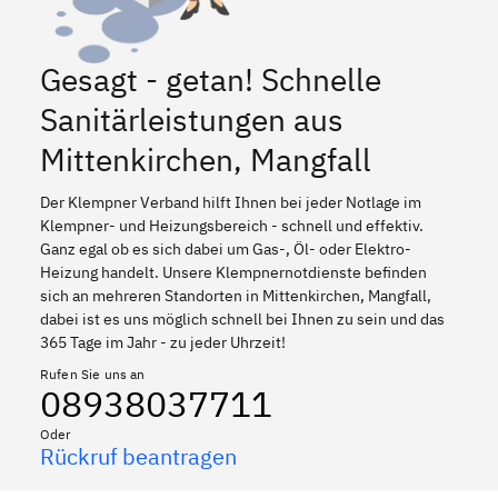
Gesagt - getan! Schnelle
Sanitärleistungen aus
Mittenkirchen, Mangfall
Der Klempner Verband hilft Ihnen bei jeder Notlage im
Klempner- und Heizungsbereich - schnell und effektiv.
Ganz egal ob es sich dabei um Gas-, Öl- oder Elektro-
Heizung handelt. Unsere Klempnernotdienste befinden
sich an mehreren Standorten in Mittenkirchen, Mangfall,
dabei ist es uns möglich schnell bei Ihnen zu sein und das
365 Tage im Jahr - zu jeder Uhrzeit!
Rufen Sie uns an
08938037711
Oder
Rückruf beantragen