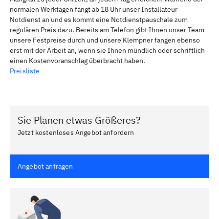
normalen Werktagen fängt ab 18 Uhr unser Installateur
Notdienst an und es kommt eine Notdienstpauschale zum
regulären Preis dazu. Bereits am Telefon gibt Ihnen unser Team
unsere Festpreise durch und unsere Klempner fangen ebenso
erst mit der Arbeit an, wenn sie Ihnen mündlich oder schriftlich
einen Kostenvoranschlag überbracht haben.
Preisliste
Sie Planen etwas Größeres?
Jetzt kostenloses Angebot anfordern
Angebot anfragen