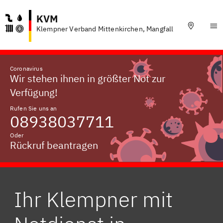
KVM
Klempner Verband Mittenkirchen, Mangfall
Coronavirus
Wir stehen ihnen in größter Not zur
Verfügung!
Rufen Sie uns an
08938037711
Oder
Rückruf beantragen
Ihr Klempner mit