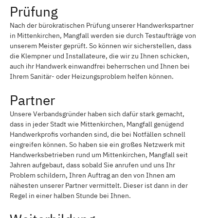
Prüfung
Nach der bürokratischen Prüfung unserer Handwerkspartner
in Mittenkirchen, Mangfall werden sie durch Testaufträge von
unserem Meister geprüft. So können wir sicherstellen, dass
die Klempner und Installateure, die wir zu Ihnen schicken,
auch ihr Handwerk einwandfrei beherrschen und Ihnen bei
Ihrem Sanitär- oder Heizungsproblem helfen können.
Partner
Unsere Verbandsgründer haben sich dafür stark gemacht,
dass in jeder Stadt wie Mittenkirchen, Mangfall genügend
Handwerkprofis vorhanden sind, die bei Notfällen schnell
eingreifen können. So haben sie ein großes Netzwerk mit
Handwerksbetrieben rund um Mittenkirchen, Mangfall seit
Jahren aufgebaut, dass sobald Sie anrufen und uns Ihr
Problem schildern, Ihren Auftrag an den von Ihnen am
nähesten unserer Partner vermittelt. Dieser ist dann in der
Regel in einer halben Stunde bei Ihnen.