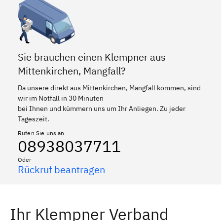
Sie brauchen einen Klempner aus
Mittenkirchen, Mangfall?
Da unsere direkt aus Mittenkirchen, Mangfall kommen, sind
wir im Notfall in 30 Minuten
bei Ihnen und kümmern uns um Ihr Anliegen. Zu jeder
Tageszeit.
Rufen Sie uns an
08938037711
Oder
Rückruf beantragen
Ihr Klempner Verband