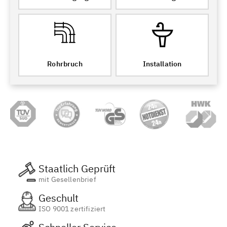
Rohrbruch
Installation
Staatlich Geprüft
mit Gesellenbrief
Geschult
ISO 9001 zertifiziert