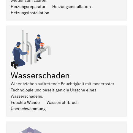
wieder zum Laufen.
Heizungsreparatur
Heizungsinstallation
Heizungsinstallation
Wasserschaden
Wir entziehen auftretende Feuchtigkeit mit modernster
Technologie und beseitigen die Ursache eines
Wasserschadens.
Feuchte Wände
Wasserrohrbruch
Überschwämmung