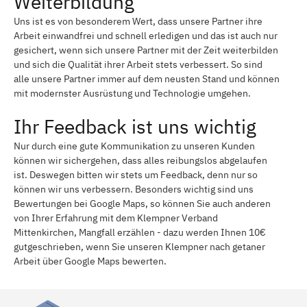
Weiterbildung
Uns ist es von besonderem Wert, dass unsere Partner ihre
Arbeit einwandfrei und schnell erledigen und das ist auch nur
gesichert, wenn sich unsere Partner mit der Zeit weiterbilden
und sich die Qualität ihrer Arbeit stets verbessert. So sind
alle unsere Partner immer auf dem neusten Stand und können
mit modernster Ausrüstung und Technologie umgehen.
Ihr Feedback ist uns wichtig
Nur durch eine gute Kommunikation zu unseren Kunden
können wir sichergehen, dass alles reibungslos abgelaufen
ist. Deswegen bitten wir stets um Feedback, denn nur so
können wir uns verbessern. Besonders wichtig sind uns
Bewertungen bei Google Maps, so können Sie auch anderen
von Ihrer Erfahrung mit dem Klempner Verband
Mittenkirchen, Mangfall erzählen - dazu werden Ihnen 10€
gutgeschrieben, wenn Sie unseren Klempner nach getaner
Arbeit über Google Maps bewerten.