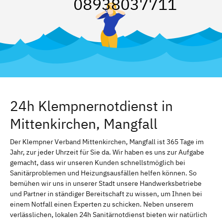
08938037711
24h Klempnernotdienst in
Mittenkirchen, Mangfall
Der Klempner Verband Mittenkirchen, Mangfall ist 365 Tage im
Jahr, zur jeder Uhrzeit für Sie da. Wir haben es uns zur Aufgabe
gemacht, dass wir unseren Kunden schnellstmöglich bei
Sanitärproblemen und Heizungsausfällen helfen können. So
bemühen wir uns in unserer Stadt unsere Handwerksbetriebe
und Partner in ständiger Bereitschaft zu wissen, um Ihnen bei
einem Notfall einen Experten zu schicken. Neben unserem
verlässlichen, lokalen 24h Sanitärnotdienst bieten wir natürlich