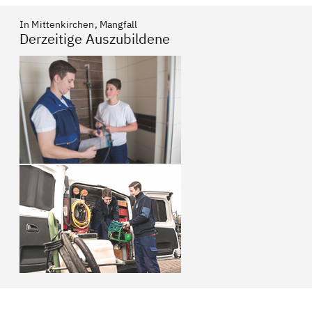
In Mittenkirchen, Mangfall
Derzeitige Auszubildene