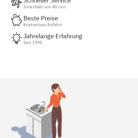
Schneller Service
Innerhalb von 40 min.
Beste Preise
Kostenlose Anfahrt
Jahrelange Erfahrung
Seit 1995