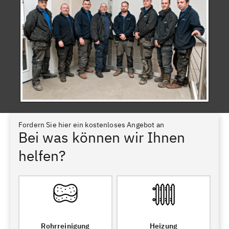
Fordern Sie hier ein kostenloses Angebot an
Bei was können wir Ihnen
helfen?
Rohrreinigung
Heizung