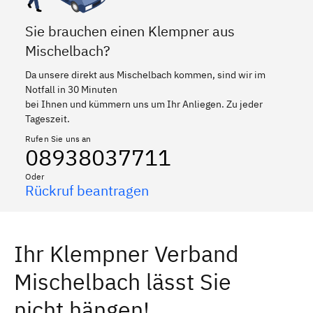
Sie brauchen einen Klempner aus
Mischelbach?
Da unsere direkt aus Mischelbach kommen, sind wir im
Notfall in 30 Minuten
bei Ihnen und kümmern uns um Ihr Anliegen. Zu jeder
Tageszeit.
Rufen Sie uns an
08938037711
Oder
Rückruf beantragen
Ihr Klempner Verband
Mischelbach lässt Sie
nicht hängen!