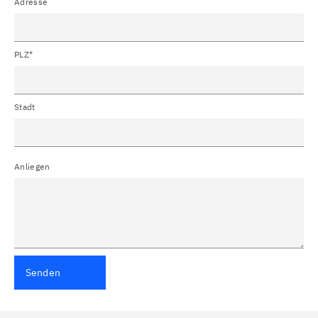
Adresse
PLZ*
Stadt
Anliegen
Senden