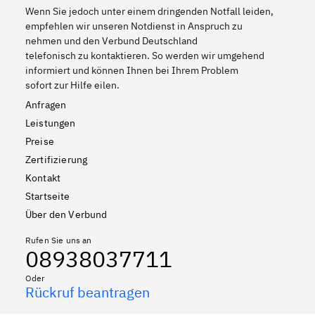
Wenn Sie jedoch unter einem dringenden Notfall leiden,
empfehlen wir unseren Notdienst in Anspruch zu
nehmen und den Verbund Deutschland
telefonisch zu kontaktieren. So werden wir umgehend
informiert und können Ihnen bei Ihrem Problem
sofort zur Hilfe eilen.
Anfragen
Leistungen
Preise
Zertifizierung
Kontakt
Startseite
Über den Verbund
Rufen Sie uns an
08938037711
Oder
Rückruf beantragen