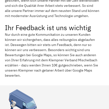
gesichert, wenn sich unsere Partner mit der Zeit weiterbilden
und sich die Qualität ihrer Arbeit stets verbessert. So sind
alle unsere Partner immer auf dem neusten Stand und können
mit modernster Ausrüstung und Technologie umgehen.
Ihr Feedback ist uns wichtig
Nur durch eine gute Kommunikation zu unseren Kunden
können wir sichergehen, dass alles reibungslos abgelaufen
ist. Deswegen bitten wir stets um Feedback, denn nur so
können wir uns verbessern. Besonders wichtig sind uns
Bewertungen bei Google Maps, so können Sie auch anderen
von Ihrer Erfahrung mit dem Klempner Verband Mischelbach
erzählen - dazu werden Ihnen 10€ gutgeschrieben, wenn Sie
unseren Klempner nach getaner Arbeit über Google Maps
bewerten.