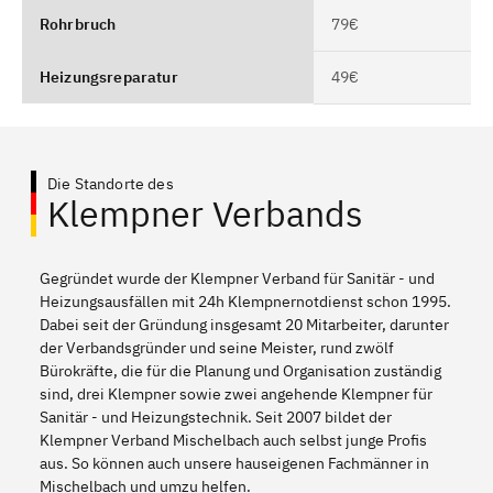
Rohrbruch
79€
Heizungsreparatur
49€
Die Standorte des
Klempner Verbands
Gegründet wurde der Klempner Verband für Sanitär - und
Heizungsausfällen mit 24h Klempnernotdienst schon 1995.
Dabei seit der Gründung insgesamt 20 Mitarbeiter, darunter
der Verbandsgründer und seine Meister, rund zwölf
Bürokräfte, die für die Planung und Organisation zuständig
sind, drei Klempner sowie zwei angehende Klempner für
Sanitär - und Heizungstechnik. Seit 2007 bildet der
Klempner Verband Mischelbach auch selbst junge Profis
aus. So können auch unsere hauseigenen Fachmänner in
Mischelbach und umzu helfen.