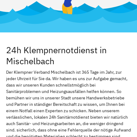
24h Klempnernotdienst in
Mischelbach
Der Klempner Verband Mischelbach ist 365 Tage im Jahr, zur
jeder Uhrzeit für Sie da. Wir haben es uns zur Aufgabe gemacht,
dass wir unseren Kunden schnellstmöglich bei
Sanitärproblemen und Heizungsausfällen helfen können. So
bemühen wir uns in unserer Stadt unsere Handwerksbetriebe
und Partner in ständiger Bereitschaft zu wissen, um Ihnen bei
einem Notfall einen Experten zu schicken. Neben unserem
verlässlichen, lokalen 24h Sanitärnotdienst bieten wir natürlich
auch Sanitär- und Heizungsarbeiten an, die weniger dringend
sind. sicherlich, dass ohne eine Fehlerquelle der nötige Aufwand
und die benötigten Materialien schlecht zu bestimmen sind.