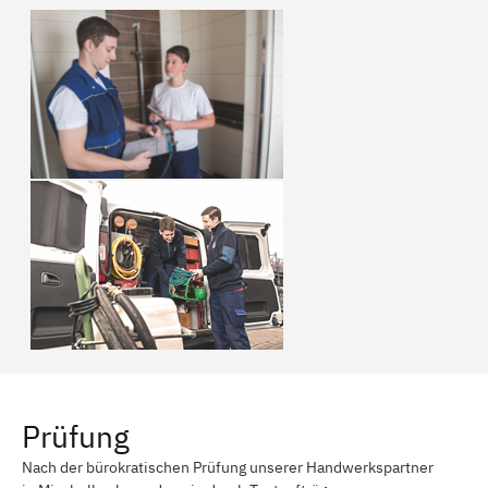
Prüfung
Nach der bürokratischen Prüfung unserer Handwerkspartner