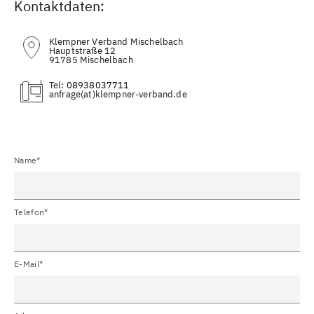
Kontaktdaten:
Klempner Verband Mischelbach
Hauptstraße 12
91785 Mischelbach
Tel:
08938037711
(at)
Name*
Telefon*
E-Mail*