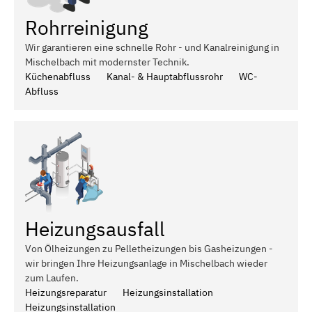
Rohrreinigung
Wir garantieren eine schnelle Rohr - und Kanalreinigung in
Mischelbach mit modernster Technik.
Küchenabfluss
Kanal- & Hauptabflussrohr
WC-
Abfluss
Heizungsausfall
Von Ölheizungen zu Pelletheizungen bis Gasheizungen -
wir bringen Ihre Heizungsanlage in Mischelbach wieder
zum Laufen.
Heizungsreparatur
Heizungsinstallation
Heizungsinstallation