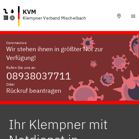
KVM
Klempner Verband Mischelbach
Coronavirus
Wir stehen ihnen in größter Not zur
Verfügung!
Rufen Sie uns an
08938037711
Oder
Rückruf beantragen
Ihr Klempner mit