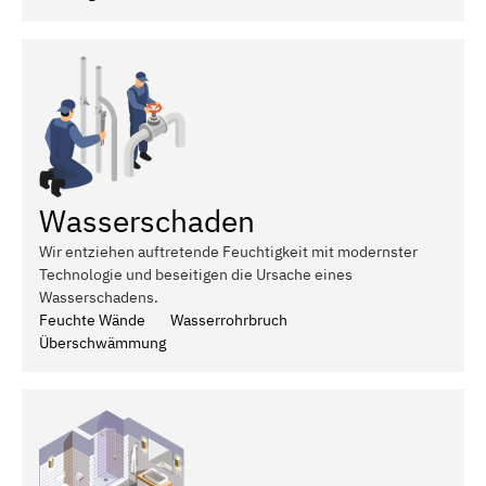
Wasserschaden
Wir entziehen auftretende Feuchtigkeit mit modernster
Technologie und beseitigen die Ursache eines
Wasserschadens.
Feuchte Wände
Wasserrohrbruch
Überschwämmung