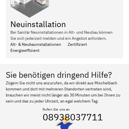
Neuinstallation
Bei Sanitär Neuinstallationen in Alt- und Neubau können
Sie sich jederzeit melden und ein Angebot anfordern.
Alt- & Neubauinstallationen
Zertifiziert
Energieeffizient
Sie benötigen dringend Hilfe?
Zögern Sie nicht uns anzurufen, da wir direkt aus Mischelbach
kommen und dort mit mehreren Standorten vertreten sind,
brauchen wir meist nicht länger als 30 Minuten um bei Ihnen zu
sein und das zu jeder Uhrzeit, an egal welchem Tag.
Rufen Sie uns an
08938037711