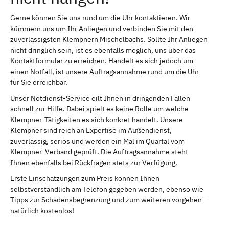
Gerne können Sie uns rund um die Uhr kontaktieren. Wir
kümmern uns um Ihr Anliegen und verbinden Sie mit den
zuverlässigsten Klempnern Mischelbachs. Sollte Ihr Anliegen
nicht dringlich sein, ist es ebenfalls möglich, uns über das
Kontaktformular zu erreichen. Handelt es sich jedoch um
einen Notfall, ist unsere Auftragsannahme rund um die Uhr
für Sie erreichbar.
Unser Notdienst-Service eilt Ihnen in dringenden Fällen
schnell zur Hilfe. Dabei spielt es keine Rolle um welche
Klempner-Tätigkeiten es sich konkret handelt. Unsere
Klempner sind reich an Expertise im Außendienst,
zuverlässig, seriös und werden ein Mal im Quartal vom
Klempner-Verband geprüft. Die Auftragsannahme steht
Ihnen ebenfalls bei Rückfragen stets zur Verfügung.
Erste Einschätzungen zum Preis können Ihnen
selbstverständlich am Telefon gegeben werden, ebenso wie
Tipps zur Schadensbegrenzung und zum weiteren vorgehen -
natürlich kostenlos!