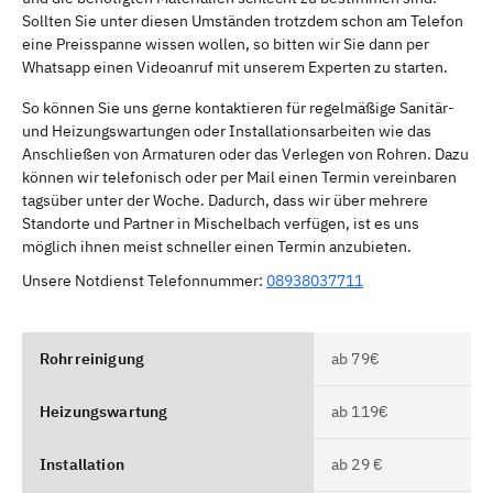
Sollten Sie unter diesen Umständen trotzdem schon am Telefon
eine Preisspanne wissen wollen, so bitten wir Sie dann per
Whatsapp einen Videoanruf mit unserem Experten zu starten.
So können Sie uns gerne kontaktieren für regelmäßige Sanitär-
und Heizungswartungen oder Installationsarbeiten wie das
Anschließen von Armaturen oder das Verlegen von Rohren. Dazu
können wir telefonisch oder per Mail einen Termin vereinbaren
tagsüber unter der Woche. Dadurch, dass wir über mehrere
Standorte und Partner in Mischelbach verfügen, ist es uns
möglich ihnen meist schneller einen Termin anzubieten.
Unsere Notdienst Telefonnummer:
08938037711
Rohrreinigung
ab 79€
Heizungswartung
ab 119€
Installation
ab 29 €