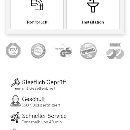
Rohrbruch
Installation
Staatlich Geprüft
mit Gesellenbrief
Geschult
ISO 9001 zertifiziert
Schneller Service
Innerhalb von 40 min.