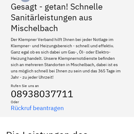
Gesagt - getan! Schnelle
Sanitärleistungen aus
Mischelbach
Der Klempner Verband hilft Ihnen bei jeder Notlage im
Klempner- und Heizungsbereich - schnell und effektiv.
Ganz egal ob es sich dabei um Gas-, Öl- oder Elektro-
Heizung handelt. Unsere Klempnernotdienste befinden
sich an mehreren Standorten in Mischelbach, dabei ist es
uns möglich schnell bei Ihnen zu sein und das 365 Tage im
Jahr - zu jeder Uhrzeit!
Rufen Sie uns an
08938037711
Oder
Rückruf beantragen