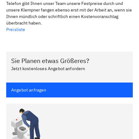
Telefon gibt Ihnen unser Team unsere Festpreise durch und
unsere Klempner fangen ebenso erst mit der Arbeit an, wenn sie
Ihnen mündlich oder schriftlich einen Kostenvoranschlag
überbracht haben.
Preisliste
Sie Planen etwas Größeres?
Jetzt kostenloses Angebot anfordern
Angebot anfragen