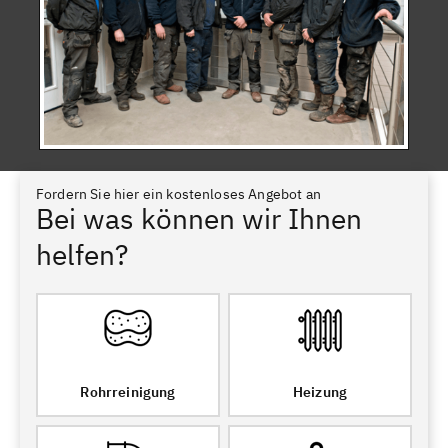
Fordern Sie hier ein kostenloses Angebot an
Bei was können wir Ihnen
helfen?
Rohrreinigung
Heizung