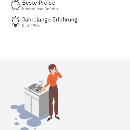
Beste Preise
Kostenlose Anfahrt
Jahrelange Erfahrung
Seit 1995