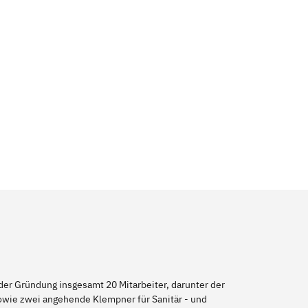
er Gründung insgesamt 20 Mitarbeiter, darunter der
sowie zwei angehende Klempner für Sanitär - und