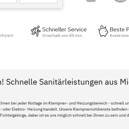
Schneller Service
Beste P
ifiziert
Innerhalb von 40 min.
Kostenlos
n! Schnelle Sanitärleistungen aus Mi
Ihnen bei jeder Notlage im Klempner- und Heizungsbereich - schnell und
l- oder Elektro- Heizung handelt. Unsere Klempnernotdienste befinden
Fichtelgebirge, dabei ist es uns möglich schnell bei Ihnen zu sein und d