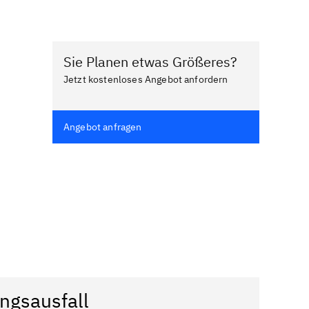
Sie Planen etwas Größeres?
Jetzt kostenloses Angebot anfordern
Angebot anfragen
ngsausfall