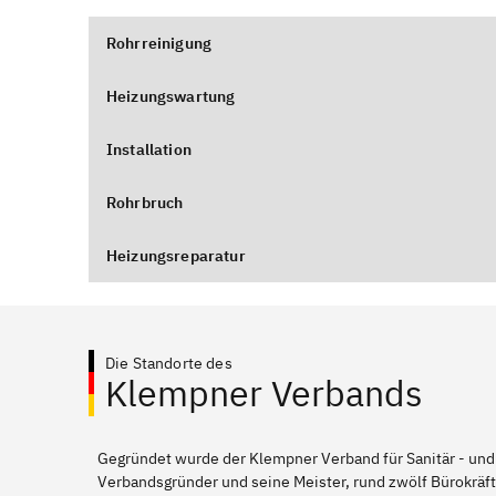
Rohrreinigung
Heizungswartung
Installation
Rohrbruch
Heizungsreparatur
Die Standorte des
Klempner Verbands
Gegründet wurde der Klempner Verband für Sanitär - und
Verbandsgründer und seine Meister, rund zwölf Bürokräft