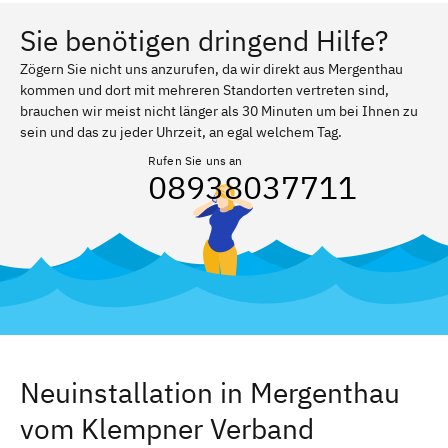
Sie benötigen dringend Hilfe?
Zögern Sie nicht uns anzurufen, da wir direkt aus Mergenthau
kommen und dort mit mehreren Standorten vertreten sind,
brauchen wir meist nicht länger als 30 Minuten um bei Ihnen zu
sein und das zu jeder Uhrzeit, an egal welchem Tag.
Rufen Sie uns an
08938037711
Neuinstallation in Mergenthau
vom Klempner Verband