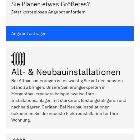
Sie Planen etwas Größeres?
Jetzt kostenloses Angebot anfordern
Angebot anfragen
Alt- & Neubauinstallationen
Bei Altbausanierungen ist es wichtig Sie auf den neusten
Stand zu bringen. Unsere Sanierungsexperten in
Mergenthau erneuern beispielsweise Ihre
Installationsanlagen mit stärkeren, leistungsfähigeren und
nachhaltigeren Geräten. Bei Neubauinstallationen
bekommen Sie die neueste Elektroinstallation für Ihre
Wohnung.