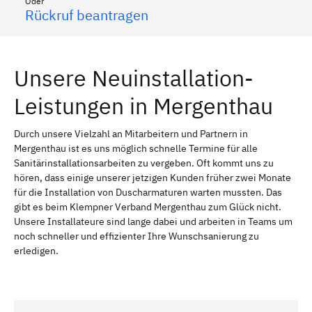
Oder
Rückruf beantragen
Unsere Neuinstallation-
Leistungen in Mergenthau
Durch unsere Vielzahl an Mitarbeitern und Partnern in
Mergenthau ist es uns möglich schnelle Termine für alle
Sanitärinstallationsarbeiten zu vergeben. Oft kommt uns zu
hören, dass einige unserer jetzigen Kunden früher zwei Monate
für die Installation von Duscharmaturen warten mussten. Das
gibt es beim Klempner Verband Mergenthau zum Glück nicht.
Unsere Installateure sind lange dabei und arbeiten in Teams um
noch schneller und effizienter Ihre Wunschsanierung zu
erledigen.