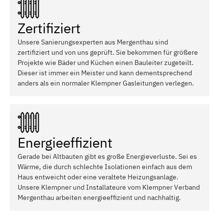
Zertifiziert
Unsere Sanierungsexperten aus Mergenthau sind
zertifiziert und von uns geprüft. Sie bekommen für größere
Projekte wie Bäder und Küchen einen Bauleiter zugeteilt.
Dieser ist immer ein Meister und kann dementsprechend
anders als ein normaler Klempner Gasleitungen verlegen.
Energieeffizient
Gerade bei Altbauten gibt es große Energieverluste. Sei es
Wärme, die durch schlechte Isolationen einfach aus dem
Haus entweicht oder eine veraltete Heizungsanlage.
Unsere Klempner und Installateure vom Klempner Verband
Mergenthau arbeiten energieeffizient und nachhaltig.