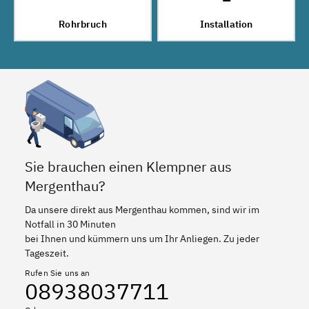
Rohrbruch
Installation
Sie brauchen einen Klempner aus
Mergenthau?
Da unsere direkt aus Mergenthau kommen, sind wir im
Notfall in 30 Minuten
bei Ihnen und kümmern uns um Ihr Anliegen. Zu jeder
Tageszeit.
Rufen Sie uns an
08938037711