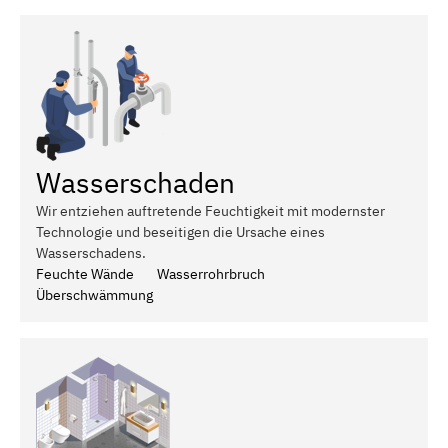
Wasserschaden
Wir entziehen auftretende Feuchtigkeit mit modernster
Technologie und beseitigen die Ursache eines
Wasserschadens.
Feuchte Wände
Wasserrohrbruch
Überschwämmung