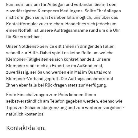
kümmern uns um Ihr Anliegen und verbinden Sie mit den
zuverlässigsten Klempnern Medlingens. Sollte Ihr Anliegen
nicht dringlich sein, ist es ebenfalls möglich, uns über das
Kontaktformular zu erreichen. Handelt es sich jedoch um
einen Notfall, ist unsere Auftragsannahme rund um die Uhr
für Sie erreichbar.
Unser Notdienst-Service eilt Ihnen in dringenden Fällen
schnell zur Hilfe. Dabei spielt es keine Rolle um welche
Klempner-Tätigkeiten es sich konkret handelt. Unsere
Klempner sind reich an Expertise im Außendienst,
zuverlässig, seriös und werden ein Mal im Quartal vom
Klempner-Verband geprüft. Die Auftragsannahme steht
Ihnen ebenfalls bei Rückfragen stets zur Verfügung.
Erste Einschätzungen zum Preis können Ihnen
selbstverständlich am Telefon gegeben werden, ebenso wie
Tipps zur Schadensbegrenzung und zum weiteren vorgehen -
natürlich kostenlos!
Kontaktdaten: