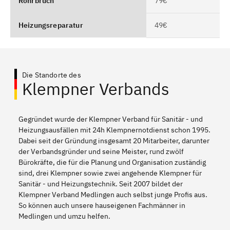
Rohrbruch
79€
Heizungsreparatur
49€
Die Standorte des
Klempner Verbands
Gegründet wurde der Klempner Verband für Sanitär - und
Heizungsausfällen mit 24h Klempnernotdienst schon 1995.
Dabei seit der Gründung insgesamt 20 Mitarbeiter, darunter
der Verbandsgründer und seine Meister, rund zwölf
Bürokräfte, die für die Planung und Organisation zuständig
sind, drei Klempner sowie zwei angehende Klempner für
Sanitär - und Heizungstechnik. Seit 2007 bildet der
Klempner Verband Medlingen auch selbst junge Profis aus.
So können auch unsere hauseigenen Fachmänner in
Medlingen und umzu helfen.