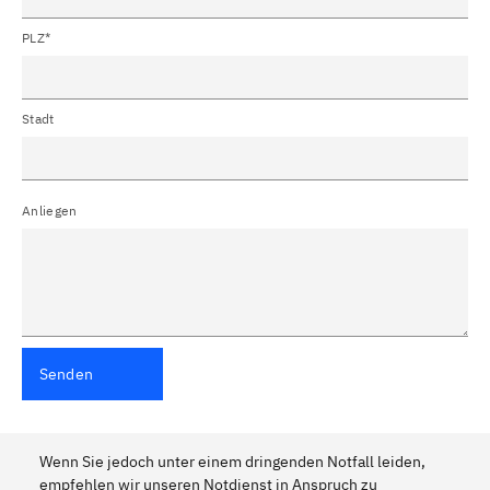
PLZ*
Stadt
Anliegen
Senden
Wenn Sie jedoch unter einem dringenden Notfall leiden,
empfehlen wir unseren Notdienst in Anspruch zu