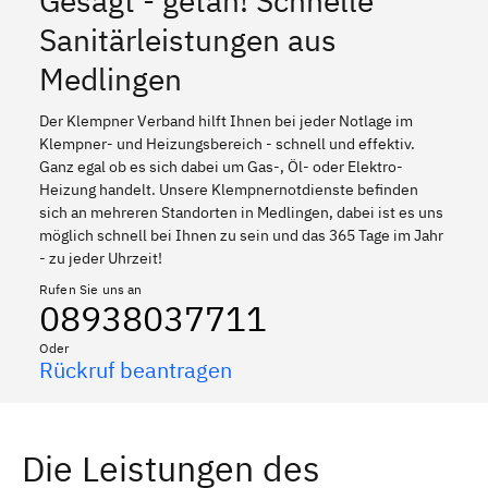
Gesagt - getan! Schnelle
Sanitärleistungen aus
Medlingen
Der Klempner Verband hilft Ihnen bei jeder Notlage im
Klempner- und Heizungsbereich - schnell und effektiv.
Ganz egal ob es sich dabei um Gas-, Öl- oder Elektro-
Heizung handelt. Unsere Klempnernotdienste befinden
sich an mehreren Standorten in Medlingen, dabei ist es uns
möglich schnell bei Ihnen zu sein und das 365 Tage im Jahr
- zu jeder Uhrzeit!
Rufen Sie uns an
08938037711
Oder
Rückruf beantragen
Die Leistungen des