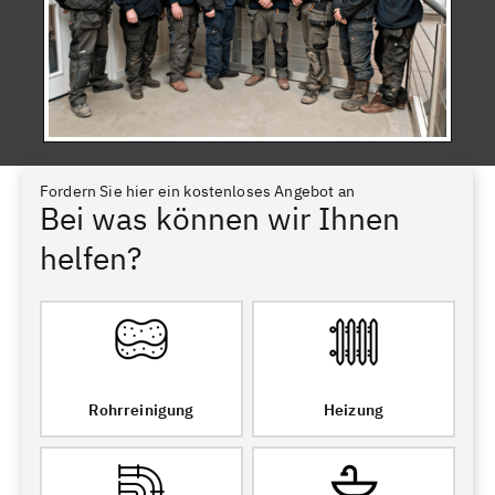
Fordern Sie hier ein kostenloses Angebot an
Bei was können wir Ihnen
helfen?
Rohrreinigung
Heizung