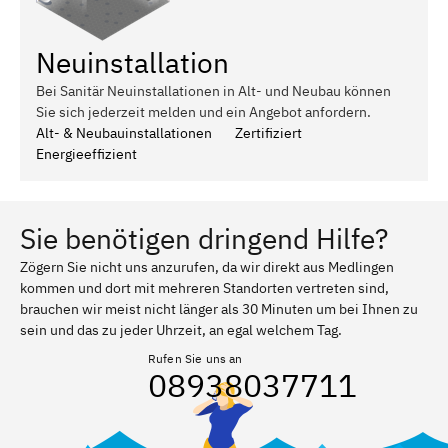
Neuinstallation
Bei Sanitär Neuinstallationen in Alt- und Neubau können
Sie sich jederzeit melden und ein Angebot anfordern.
Alt- & Neubauinstallationen
Zertifiziert
Energieeffizient
Sie benötigen dringend Hilfe?
Zögern Sie nicht uns anzurufen, da wir direkt aus Medlingen
kommen und dort mit mehreren Standorten vertreten sind,
brauchen wir meist nicht länger als 30 Minuten um bei Ihnen zu
sein und das zu jeder Uhrzeit, an egal welchem Tag.
Rufen Sie uns an
08938037711