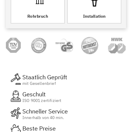
Rohrbruch
Installation
Staatlich Geprüft
mit Gesellenbrief
Geschult
ISO 9001 zertifiziert
Schneller Service
Innerhalb von 40 min.
Beste Preise