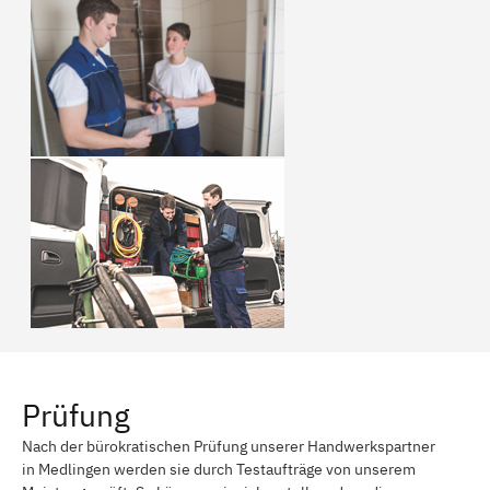
Prüfung
Nach der bürokratischen Prüfung unserer Handwerkspartner
in Medlingen werden sie durch Testaufträge von unserem