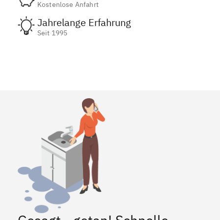
Kostenlose Anfahrt
Jahrelange Erfahrung
Seit 1995