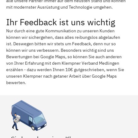
alle unsere Partner immer auf dem neusten Stand und können
mit modernster Ausrüstung und Technologie umgehen.
Ihr Feedback ist uns wichtig
Nur durch eine gute Kommunikation zu unseren Kunden
können wir sichergehen, dass alles reibungslos abgelaufen
ist. Deswegen bitten wir stets um Feedback, denn nur so
können wir uns verbessern. Besonders wichtig sind uns
Bewertungen bei Google Maps, so können Sie auch anderen
von Ihrer Erfahrung mit dem Klempner Verband Medlingen
erzählen - dazu werden Ihnen 10€ gutgeschrieben, wenn Sie
unseren Klempner nach getaner Arbeit über Google Maps
bewerten.