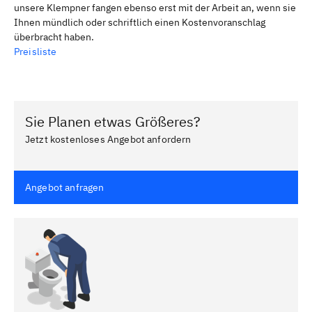
unsere Klempner fangen ebenso erst mit der Arbeit an, wenn sie
Ihnen mündlich oder schriftlich einen Kostenvoranschlag
überbracht haben.
Preisliste
Sie Planen etwas Größeres?
Jetzt kostenloses Angebot anfordern
Angebot anfragen