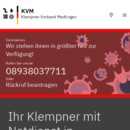
KVM
Klempner Verband Medlingen
Coronavirus
Wir stehen ihnen in größter Not zur
Verfügung!
Rufen Sie uns an
08938037711
Oder
Rückruf beantragen
Ihr Klempner mit