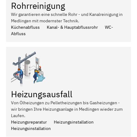
Rohrreinigung
Wir garantieren eine schnelle Rohr - und Kanalreinigung in
Medlingen mit modernster Technik.
Küchenabfluss
Kanal- & Hauptabflussrohr
WC-
Abfluss
Heizungsausfall
Von Ölheizungen zu Pelletheizungen bis Gasheizungen -
wir bringen Ihre Heizungsanlage in Medlingen wieder zum
Laufen.
Heizungsreparatur
Heizungsinstallation
Heizungsinstallation