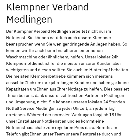
Klempner Verband
Medlingen
Der Klempner Verband Medlingen arbeitet nicht nur im
Notdienst. Sie können natürlich auch unsere Klempner
beanspruchen wenn Sie weniger dringende Anliegen haben. So
können wir Ihr auch beim Installieren einer neuen
Waschmaschine oder ähnlichem, helfen. Unser lokaler 24h
Klempnernotdienst ist für die meisten unserer Kunden aber
wichtigsten und diesen sollten Sie auch im Hinterkopf behalten.
Die meisten Klempnerbetriebe kümmern sich meistens
ausschließlich um ihre jahrelangen Kunden und haben gar keine
Kapazitäten um Ihnen aus Ihrer Notlage zu helfen. Dies passiert
Ihnen bei uns, dank unserer zahlreichen Partner in Medlingen
und Umgebung, nicht. Sie können unseren lokalen 24 Stunden
Notfall Service Medlingen zu jeder Uhrzeit, an jedem Tag
erreichen. Während der normalen Werktagen fängt ab 18 Uhr
unser Installateur Notdienst an und es kommt eine
Notdienstpauschale zum regulären Preis dazu. Bereits am
Telefon gibt Ihnen unser Team unsere Festpreise durch und