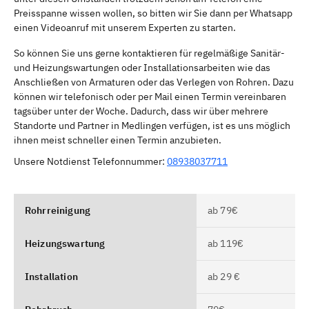
Preisspanne wissen wollen, so bitten wir Sie dann per Whatsapp
einen Videoanruf mit unserem Experten zu starten.
So können Sie uns gerne kontaktieren für regelmäßige Sanitär-
und Heizungswartungen oder Installationsarbeiten wie das
Anschließen von Armaturen oder das Verlegen von Rohren. Dazu
können wir telefonisch oder per Mail einen Termin vereinbaren
tagsüber unter der Woche. Dadurch, dass wir über mehrere
Standorte und Partner in Medlingen verfügen, ist es uns möglich
ihnen meist schneller einen Termin anzubieten.
Unsere Notdienst Telefonnummer:
08938037711
Rohrreinigung
ab 79€
Heizungswartung
ab 119€
Installation
ab 29 €