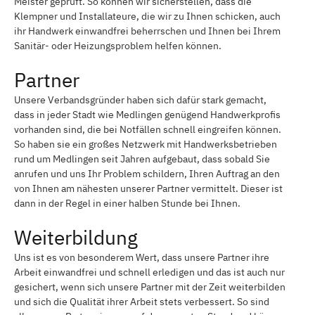
Meister geprüft. So können wir sicherstellen, dass die
Klempner und Installateure, die wir zu Ihnen schicken, auch
ihr Handwerk einwandfrei beherrschen und Ihnen bei Ihrem
Sanitär- oder Heizungsproblem helfen können.
Partner
Unsere Verbandsgründer haben sich dafür stark gemacht,
dass in jeder Stadt wie Medlingen genügend Handwerkprofis
vorhanden sind, die bei Notfällen schnell eingreifen können.
So haben sie ein großes Netzwerk mit Handwerksbetrieben
rund um Medlingen seit Jahren aufgebaut, dass sobald Sie
anrufen und uns Ihr Problem schildern, Ihren Auftrag an den
von Ihnen am nähesten unserer Partner vermittelt. Dieser ist
dann in der Regel in einer halben Stunde bei Ihnen.
Weiterbildung
Uns ist es von besonderem Wert, dass unsere Partner ihre
Arbeit einwandfrei und schnell erledigen und das ist auch nur
gesichert, wenn sich unsere Partner mit der Zeit weiterbilden
und sich die Qualität ihrer Arbeit stets verbessert. So sind