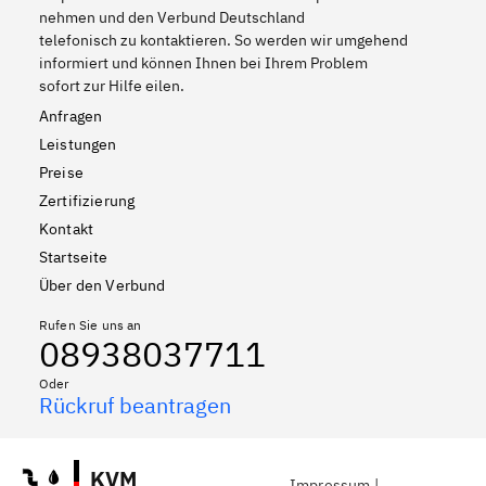
nehmen und den Verbund Deutschland
telefonisch zu kontaktieren. So werden wir umgehend
informiert und können Ihnen bei Ihrem Problem
sofort zur Hilfe eilen.
Anfragen
Leistungen
Preise
Zertifizierung
Kontakt
Startseite
Über den Verbund
Rufen Sie uns an
08938037711
Oder
Rückruf beantragen
KVM
Impressum
|