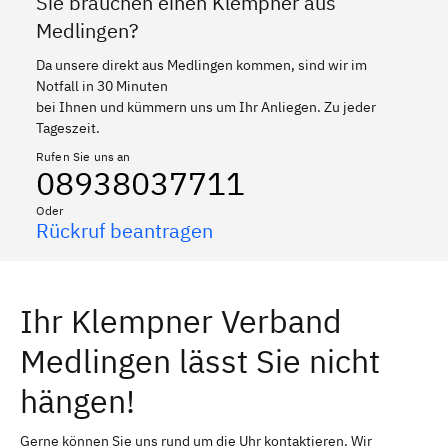
Sie brauchen einen Klempner aus
Medlingen?
Da unsere direkt aus Medlingen kommen, sind wir im
Notfall in 30 Minuten
bei Ihnen und kümmern uns um Ihr Anliegen. Zu jeder
Tageszeit.
Rufen Sie uns an
08938037711
Oder
Rückruf beantragen
Ihr Klempner Verband
Medlingen lässt Sie nicht
hängen!
Gerne können Sie uns rund um die Uhr kontaktieren. Wir