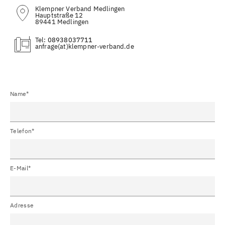
Klempner Verband Medlingen
Hauptstraße 12
89441 Medlingen
Tel:
08938037711
(at)
Name*
Telefon*
E-Mail*
Adresse