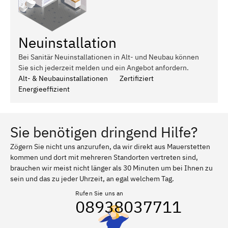
Neuinstallation
Bei Sanitär Neuinstallationen in Alt- und Neubau können
Sie sich jederzeit melden und ein Angebot anfordern.
Alt- & Neubauinstallationen
Zertifiziert
Energieeffizient
Sie benötigen dringend Hilfe?
Zögern Sie nicht uns anzurufen, da wir direkt aus Mauerstetten
kommen und dort mit mehreren Standorten vertreten sind,
brauchen wir meist nicht länger als 30 Minuten um bei Ihnen zu
sein und das zu jeder Uhrzeit, an egal welchem Tag.
Rufen Sie uns an
08938037711