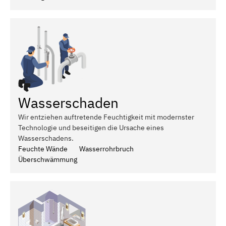
Wasserschaden
Wir entziehen auftretende Feuchtigkeit mit modernster
Technologie und beseitigen die Ursache eines
Wasserschadens.
Feuchte Wände
Wasserrohrbruch
Überschwämmung