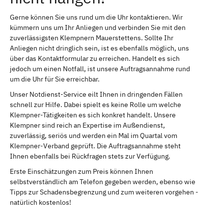
Gerne können Sie uns rund um die Uhr kontaktieren. Wir
kümmern uns um Ihr Anliegen und verbinden Sie mit den
zuverlässigsten Klempnern Mauerstettens. Sollte Ihr
Anliegen nicht dringlich sein, ist es ebenfalls möglich, uns
über das Kontaktformular zu erreichen. Handelt es sich
jedoch um einen Notfall, ist unsere Auftragsannahme rund
um die Uhr für Sie erreichbar.
Unser Notdienst-Service eilt Ihnen in dringenden Fällen
schnell zur Hilfe. Dabei spielt es keine Rolle um welche
Klempner-Tätigkeiten es sich konkret handelt. Unsere
Klempner sind reich an Expertise im Außendienst,
zuverlässig, seriös und werden ein Mal im Quartal vom
Klempner-Verband geprüft. Die Auftragsannahme steht
Ihnen ebenfalls bei Rückfragen stets zur Verfügung.
Erste Einschätzungen zum Preis können Ihnen
selbstverständlich am Telefon gegeben werden, ebenso wie
Tipps zur Schadensbegrenzung und zum weiteren vorgehen -
natürlich kostenlos!