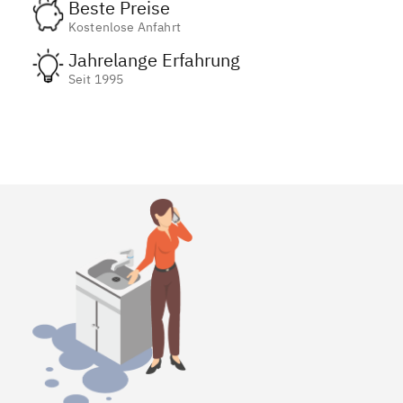
Beste Preise
Kostenlose Anfahrt
Jahrelange Erfahrung
Seit 1995