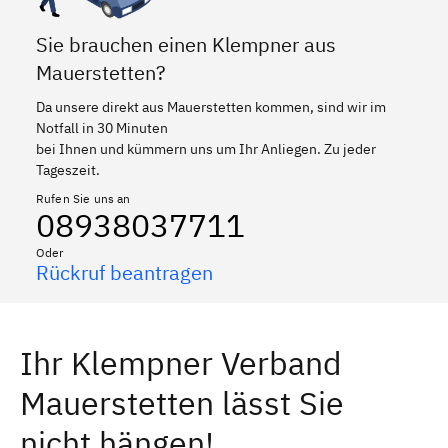
Sie brauchen einen Klempner aus
Mauerstetten?
Da unsere direkt aus Mauerstetten kommen, sind wir im
Notfall in 30 Minuten
bei Ihnen und kümmern uns um Ihr Anliegen. Zu jeder
Tageszeit.
Rufen Sie uns an
08938037711
Oder
Rückruf beantragen
Ihr Klempner Verband
Mauerstetten lässt Sie
nicht hängen!