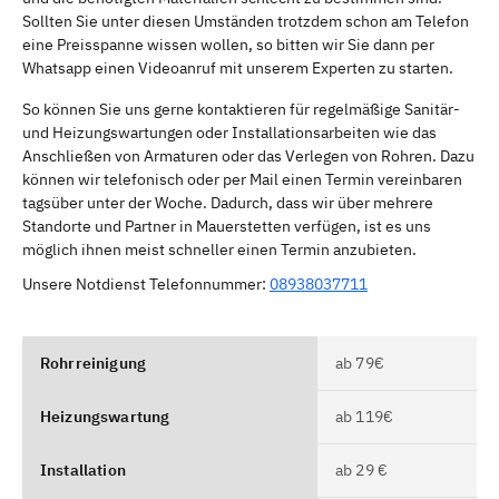
Sollten Sie unter diesen Umständen trotzdem schon am Telefon
eine Preisspanne wissen wollen, so bitten wir Sie dann per
Whatsapp einen Videoanruf mit unserem Experten zu starten.
So können Sie uns gerne kontaktieren für regelmäßige Sanitär-
und Heizungswartungen oder Installationsarbeiten wie das
Anschließen von Armaturen oder das Verlegen von Rohren. Dazu
können wir telefonisch oder per Mail einen Termin vereinbaren
tagsüber unter der Woche. Dadurch, dass wir über mehrere
Standorte und Partner in Mauerstetten verfügen, ist es uns
möglich ihnen meist schneller einen Termin anzubieten.
Unsere Notdienst Telefonnummer:
08938037711
Rohrreinigung
ab 79€
Heizungswartung
ab 119€
Installation
ab 29 €