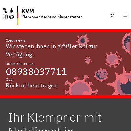
KVM
Klempner Verband Mauerstetten
Coronavirus
Wir stehen ihnen in größter Not zur
Verfügung!
Rufen Sie uns an
08938037711
Oder
Rückruf beantragen
Ihr Klempner mit