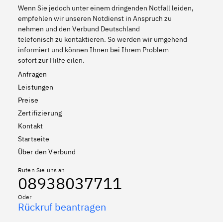
Wenn Sie jedoch unter einem dringenden Notfall leiden,
empfehlen wir unseren Notdienst in Anspruch zu
nehmen und den Verbund Deutschland
telefonisch zu kontaktieren. So werden wir umgehend
informiert und können Ihnen bei Ihrem Problem
sofort zur Hilfe eilen.
Anfragen
Leistungen
Preise
Zertifizierung
Kontakt
Startseite
Über den Verbund
Rufen Sie uns an
08938037711
Oder
Rückruf beantragen