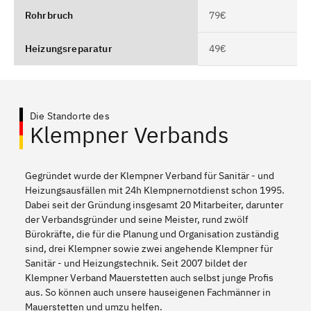
Rohrbruch
79€
Heizungsreparatur
49€
Die Standorte des
Klempner Verbands
Gegründet wurde der Klempner Verband für Sanitär - und
Heizungsausfällen mit 24h Klempnernotdienst schon 1995.
Dabei seit der Gründung insgesamt 20 Mitarbeiter, darunter
der Verbandsgründer und seine Meister, rund zwölf
Bürokräfte, die für die Planung und Organisation zuständig
sind, drei Klempner sowie zwei angehende Klempner für
Sanitär - und Heizungstechnik. Seit 2007 bildet der
Klempner Verband Mauerstetten auch selbst junge Profis
aus. So können auch unsere hauseigenen Fachmänner in
Mauerstetten und umzu helfen.