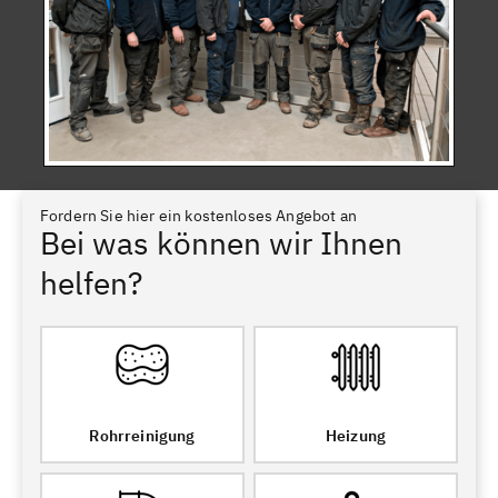
Fordern Sie hier ein kostenloses Angebot an
Bei was können wir Ihnen
helfen?
Rohrreinigung
Heizung