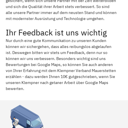
gesichert, wenn sich unsere Partner mit der Zeit weiterbilden
und sich die Qualität ihrer Arbeit stets verbessert. So sind
alle unsere Partner immer auf dem neusten Stand und können
mit modernster Ausrüstung und Technologie umgehen.
Ihr Feedback ist uns wichtig
Nur durch eine gute Kommunikation zu unseren Kunden
können wir sichergehen, dass alles reibungslos abgelaufen
ist. Deswegen bitten wir stets um Feedback, denn nur so
können wir uns verbessern. Besonders wichtig sind uns
Bewertungen bei Google Maps, so können Sie auch anderen
von Ihrer Erfahrung mit dem Klempner Verband Mauerstetten
erzählen - dazu werden Ihnen 10€ gutgeschrieben, wenn Sie
unseren Klempner nach getaner Arbeit über Google Maps
bewerten.