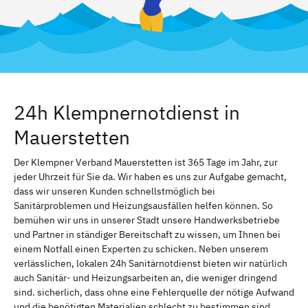
24h Klempnernotdienst in
Mauerstetten
Der Klempner Verband Mauerstetten ist 365 Tage im Jahr, zur
jeder Uhrzeit für Sie da. Wir haben es uns zur Aufgabe gemacht,
dass wir unseren Kunden schnellstmöglich bei
Sanitärproblemen und Heizungsausfällen helfen können. So
bemühen wir uns in unserer Stadt unsere Handwerksbetriebe
und Partner in ständiger Bereitschaft zu wissen, um Ihnen bei
einem Notfall einen Experten zu schicken. Neben unserem
verlässlichen, lokalen 24h Sanitärnotdienst bieten wir natürlich
auch Sanitär- und Heizungsarbeiten an, die weniger dringend
sind. sicherlich, dass ohne eine Fehlerquelle der nötige Aufwand
und die benötigten Materialien schlecht zu bestimmen sind.