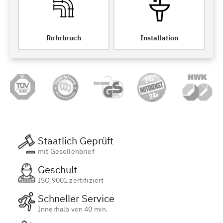
Rohrbruch
Installation
Staatlich Geprüft
mit Gesellenbrief
Geschult
ISO 9001 zertifiziert
Schneller Service
Innerhalb von 40 min.