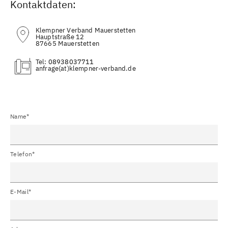
Kontaktdaten:
Klempner Verband Mauerstetten
Hauptstraße 12
87665 Mauerstetten
Tel:
08938037711
(at)
Name*
Telefon*
E-Mail*