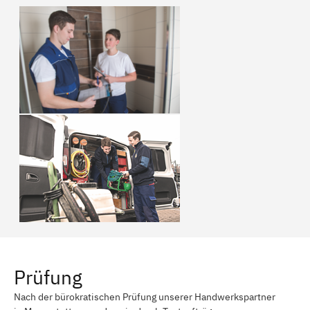
Prüfung
Nach der bürokratischen Prüfung unserer Handwerkspartner