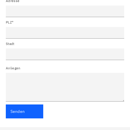
Adresse
PLZ*
Stadt
Anliegen
Senden