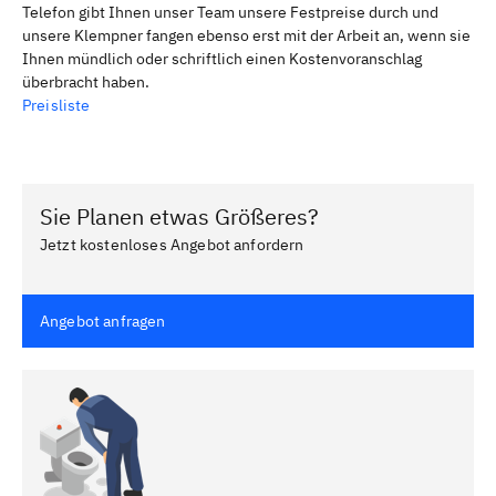
Telefon gibt Ihnen unser Team unsere Festpreise durch und
unsere Klempner fangen ebenso erst mit der Arbeit an, wenn sie
Ihnen mündlich oder schriftlich einen Kostenvoranschlag
überbracht haben.
Preisliste
Sie Planen etwas Größeres?
Jetzt kostenloses Angebot anfordern
Angebot anfragen