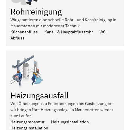
Rohrreinigung
Wir garantieren eine schnelle Rohr - und Kanalreinigung in
Mauerstetten mit modernster Technik.
Küchenabfluss
Kanal- & Hauptabflussrohr
WC-
Abfluss
Heizungsausfall
Von Ölheizungen zu Pelletheizungen bis Gasheizungen -
wir bringen Ihre Heizungsanlage in Mauerstetten wieder
zum Laufen.
Heizungsreparatur
Heizungsinstallation
Heizungsinstallation