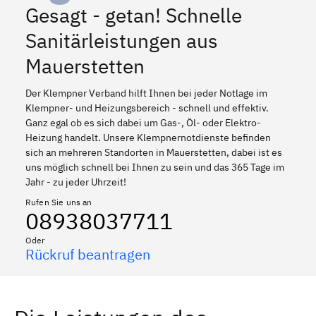
Gesagt - getan! Schnelle
Sanitärleistungen aus
Mauerstetten
Der Klempner Verband hilft Ihnen bei jeder Notlage im
Klempner- und Heizungsbereich - schnell und effektiv.
Ganz egal ob es sich dabei um Gas-, Öl- oder Elektro-
Heizung handelt. Unsere Klempnernotdienste befinden
sich an mehreren Standorten in Mauerstetten, dabei ist es
uns möglich schnell bei Ihnen zu sein und das 365 Tage im
Jahr - zu jeder Uhrzeit!
Rufen Sie uns an
08938037711
Oder
Rückruf beantragen