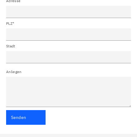
Adresse
PLZ*
Stadt
Anliegen
Senden