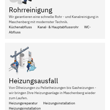
Rohrreinigung
Wir garantieren eine schnelle Rohr - und Kanalreinigung in
Maschenberg mit modernster Technik.
Küchenabfluss
Kanal- & Hauptabflussrohr
WC-
Abfluss
Heizungsausfall
Von Ölheizungen zu Pelletheizungen bis Gasheizungen -
wir bringen Ihre Heizungsanlage in Maschenberg wieder
zum Laufen.
Heizungsreparatur
Heizungsinstallation
Heizungsinstallation