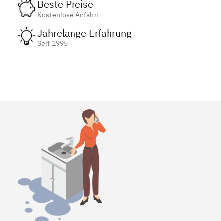
Beste Preise
Kostenlose Anfahrt
Jahrelange Erfahrung
Seit 1995