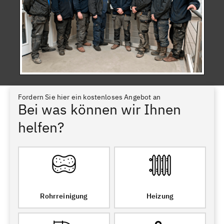
Fordern Sie hier ein kostenloses Angebot an
Bei was können wir Ihnen
helfen?
Rohrreinigung
Heizung