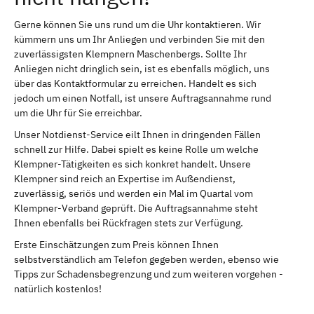
Gerne können Sie uns rund um die Uhr kontaktieren. Wir
kümmern uns um Ihr Anliegen und verbinden Sie mit den
zuverlässigsten Klempnern Maschenbergs. Sollte Ihr
Anliegen nicht dringlich sein, ist es ebenfalls möglich, uns
über das Kontaktformular zu erreichen. Handelt es sich
jedoch um einen Notfall, ist unsere Auftragsannahme rund
um die Uhr für Sie erreichbar.
Unser Notdienst-Service eilt Ihnen in dringenden Fällen
schnell zur Hilfe. Dabei spielt es keine Rolle um welche
Klempner-Tätigkeiten es sich konkret handelt. Unsere
Klempner sind reich an Expertise im Außendienst,
zuverlässig, seriös und werden ein Mal im Quartal vom
Klempner-Verband geprüft. Die Auftragsannahme steht
Ihnen ebenfalls bei Rückfragen stets zur Verfügung.
Erste Einschätzungen zum Preis können Ihnen
selbstverständlich am Telefon gegeben werden, ebenso wie
Tipps zur Schadensbegrenzung und zum weiteren vorgehen -
natürlich kostenlos!