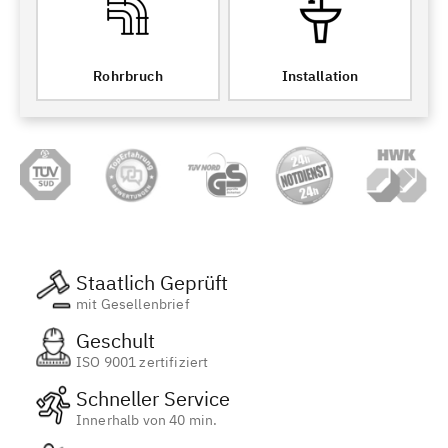
Rohrbruch
Installation
Staatlich Geprüft
mit Gesellenbrief
Geschult
ISO 9001 zertifiziert
Schneller Service
Innerhalb von 40 min.