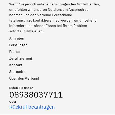
Wenn Sie jedoch unter einem dringenden Notfall leiden,
empfehlen wir unseren Notdienst in Anspruch zu
nehmen und den Verbund Deutschland
telefonisch zu kontaktieren. So werden wir umgehend
informiert und können Ihnen bei Ihrem Problem
sofort zur Hilfe eilen.
Anfragen
Leistungen
Preise
Zertifizierung
Kontakt
Startseite
Über den Verbund
Rufen Sie uns an
08938037711
Oder
Rückruf beantragen