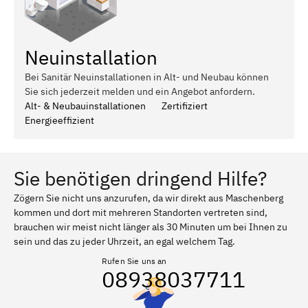
Neuinstallation
Bei Sanitär Neuinstallationen in Alt- und Neubau können
Sie sich jederzeit melden und ein Angebot anfordern.
Alt- & Neubauinstallationen
Zertifiziert
Energieeffizient
Sie benötigen dringend Hilfe?
Zögern Sie nicht uns anzurufen, da wir direkt aus Maschenberg
kommen und dort mit mehreren Standorten vertreten sind,
brauchen wir meist nicht länger als 30 Minuten um bei Ihnen zu
sein und das zu jeder Uhrzeit, an egal welchem Tag.
Rufen Sie uns an
08938037711