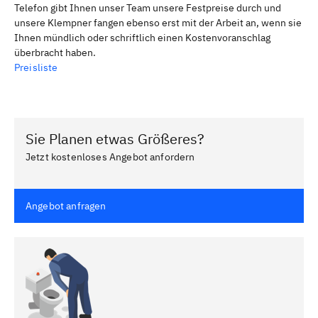
Telefon gibt Ihnen unser Team unsere Festpreise durch und
unsere Klempner fangen ebenso erst mit der Arbeit an, wenn sie
Ihnen mündlich oder schriftlich einen Kostenvoranschlag
überbracht haben.
Preisliste
Sie Planen etwas Größeres?
Jetzt kostenloses Angebot anfordern
Angebot anfragen