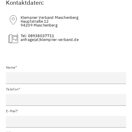
Kontaktdaten:
Klempner Verband Maschenberg
Hauptstraße 12
94209 Maschenberg
Tel:
08938037711
(at)
Name*
Telefon*
E-Mail*