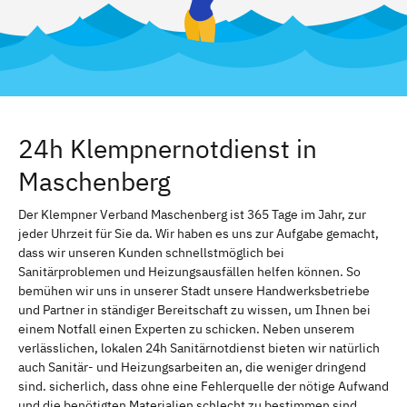
24h Klempnernotdienst in
Maschenberg
Der Klempner Verband Maschenberg ist 365 Tage im Jahr, zur
jeder Uhrzeit für Sie da. Wir haben es uns zur Aufgabe gemacht,
dass wir unseren Kunden schnellstmöglich bei
Sanitärproblemen und Heizungsausfällen helfen können. So
bemühen wir uns in unserer Stadt unsere Handwerksbetriebe
und Partner in ständiger Bereitschaft zu wissen, um Ihnen bei
einem Notfall einen Experten zu schicken. Neben unserem
verlässlichen, lokalen 24h Sanitärnotdienst bieten wir natürlich
auch Sanitär- und Heizungsarbeiten an, die weniger dringend
sind. sicherlich, dass ohne eine Fehlerquelle der nötige Aufwand
und die benötigten Materialien schlecht zu bestimmen sind.