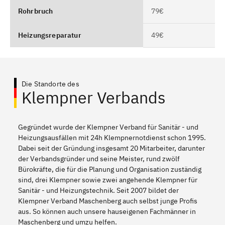
Rohrbruch
79€
Heizungsreparatur
49€
Die Standorte des
Klempner Verbands
Gegründet wurde der Klempner Verband für Sanitär - und
Heizungsausfällen mit 24h Klempnernotdienst schon 1995.
Dabei seit der Gründung insgesamt 20 Mitarbeiter, darunter
der Verbandsgründer und seine Meister, rund zwölf
Bürokräfte, die für die Planung und Organisation zuständig
sind, drei Klempner sowie zwei angehende Klempner für
Sanitär - und Heizungstechnik. Seit 2007 bildet der
Klempner Verband Maschenberg auch selbst junge Profis
aus. So können auch unsere hauseigenen Fachmänner in
Maschenberg und umzu helfen.