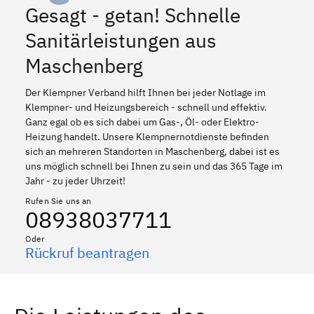
Gesagt - getan! Schnelle
Sanitärleistungen aus
Maschenberg
Der Klempner Verband hilft Ihnen bei jeder Notlage im
Klempner- und Heizungsbereich - schnell und effektiv.
Ganz egal ob es sich dabei um Gas-, Öl- oder Elektro-
Heizung handelt. Unsere Klempnernotdienste befinden
sich an mehreren Standorten in Maschenberg, dabei ist es
uns möglich schnell bei Ihnen zu sein und das 365 Tage im
Jahr - zu jeder Uhrzeit!
Rufen Sie uns an
08938037711
Oder
Rückruf beantragen