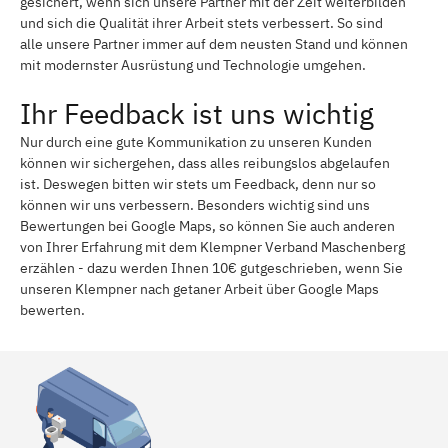
gesichert, wenn sich unsere Partner mit der Zeit weiterbilden
und sich die Qualität ihrer Arbeit stets verbessert. So sind
alle unsere Partner immer auf dem neusten Stand und können
mit modernster Ausrüstung und Technologie umgehen.
Ihr Feedback ist uns wichtig
Nur durch eine gute Kommunikation zu unseren Kunden
können wir sichergehen, dass alles reibungslos abgelaufen
ist. Deswegen bitten wir stets um Feedback, denn nur so
können wir uns verbessern. Besonders wichtig sind uns
Bewertungen bei Google Maps, so können Sie auch anderen
von Ihrer Erfahrung mit dem Klempner Verband Maschenberg
erzählen - dazu werden Ihnen 10€ gutgeschrieben, wenn Sie
unseren Klempner nach getaner Arbeit über Google Maps
bewerten.