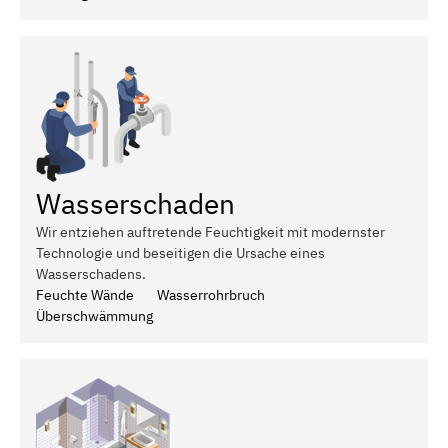
Wasserschaden
Wir entziehen auftretende Feuchtigkeit mit modernster
Technologie und beseitigen die Ursache eines
Wasserschadens.
Feuchte Wände
Wasserrohrbruch
Überschwämmung