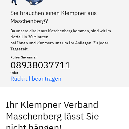
Sie brauchen einen Klempner aus
Maschenberg?
Da unsere direkt aus Maschenberg kommen, sind wir im
Notfall in 30 Minuten
bei Ihnen und kümmern uns um Ihr Anliegen. Zu jeder
Tageszeit.
Rufen Sie uns an
08938037711
Oder
Rückruf beantragen
Ihr Klempner Verband
Maschenberg lässt Sie
nicht hängen!