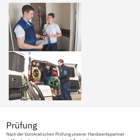
Prüfung
Nach der bürokratischen Prüfung unserer Handwerkspartner