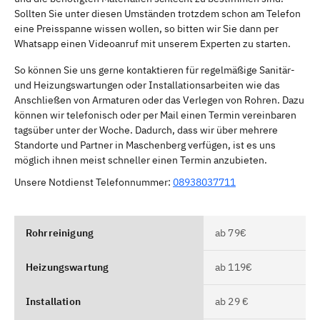
Sollten Sie unter diesen Umständen trotzdem schon am Telefon
eine Preisspanne wissen wollen, so bitten wir Sie dann per
Whatsapp einen Videoanruf mit unserem Experten zu starten.
So können Sie uns gerne kontaktieren für regelmäßige Sanitär-
und Heizungswartungen oder Installationsarbeiten wie das
Anschließen von Armaturen oder das Verlegen von Rohren. Dazu
können wir telefonisch oder per Mail einen Termin vereinbaren
tagsüber unter der Woche. Dadurch, dass wir über mehrere
Standorte und Partner in Maschenberg verfügen, ist es uns
möglich ihnen meist schneller einen Termin anzubieten.
Unsere Notdienst Telefonnummer:
08938037711
Rohrreinigung
ab 79€
Heizungswartung
ab 119€
Installation
ab 29 €