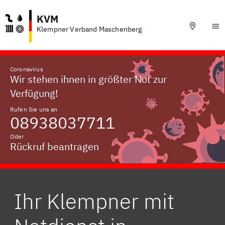
KVM
Klempner Verband Maschenberg
Coronavirus
Wir stehen ihnen in größter Not zur
Verfügung!
Rufen Sie uns an
08938037711
Oder
Rückruf beantragen
Ihr Klempner mit