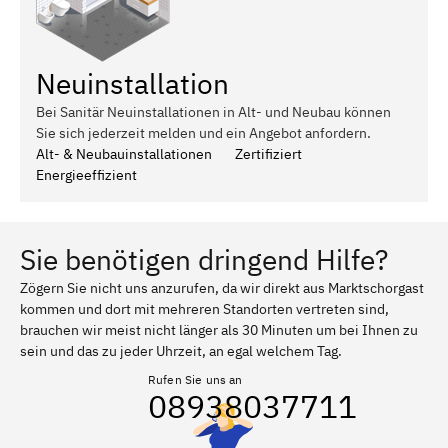
Neuinstallation
Bei Sanitär Neuinstallationen in Alt- und Neubau können
Sie sich jederzeit melden und ein Angebot anfordern.
Alt- & Neubauinstallationen
Zertifiziert
Energieeffizient
Sie benötigen dringend Hilfe?
Zögern Sie nicht uns anzurufen, da wir direkt aus Marktschorgast
kommen und dort mit mehreren Standorten vertreten sind,
brauchen wir meist nicht länger als 30 Minuten um bei Ihnen zu
sein und das zu jeder Uhrzeit, an egal welchem Tag.
Rufen Sie uns an
08938037711