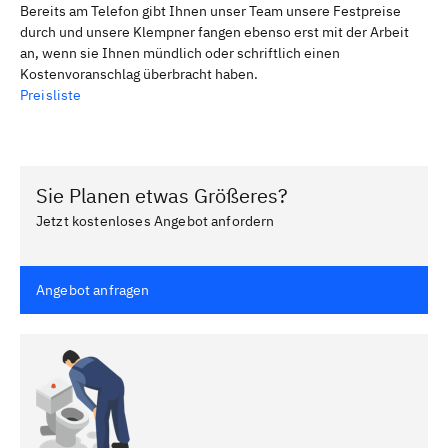
Bereits am Telefon gibt Ihnen unser Team unsere Festpreise
durch und unsere Klempner fangen ebenso erst mit der Arbeit
an, wenn sie Ihnen mündlich oder schriftlich einen
Kostenvoranschlag überbracht haben.
Preisliste
Sie Planen etwas Größeres?
Jetzt kostenloses Angebot anfordern
Angebot anfragen