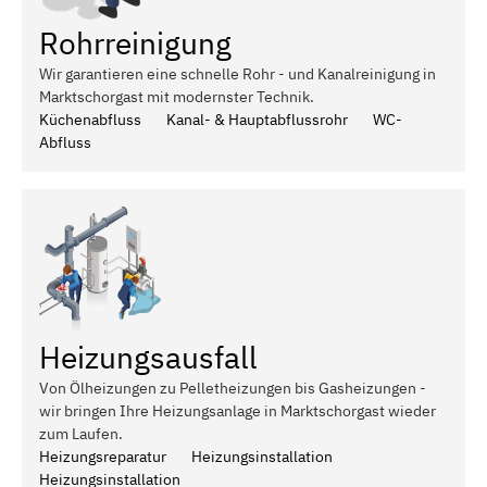
Rohrreinigung
Wir garantieren eine schnelle Rohr - und Kanalreinigung in
Marktschorgast mit modernster Technik.
Küchenabfluss
Kanal- & Hauptabflussrohr
WC-
Abfluss
Heizungsausfall
Von Ölheizungen zu Pelletheizungen bis Gasheizungen -
wir bringen Ihre Heizungsanlage in Marktschorgast wieder
zum Laufen.
Heizungsreparatur
Heizungsinstallation
Heizungsinstallation