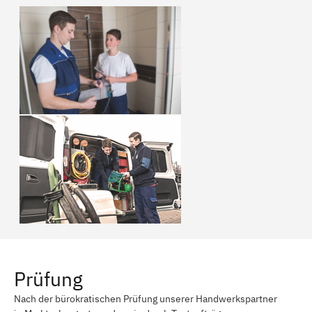
Prüfung
Nach der bürokratischen Prüfung unserer Handwerkspartner