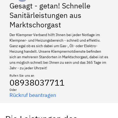
Gesagt - getan! Schnelle
Sanitärleistungen aus
Marktschorgast
Der Klempner Verband hilft Ihnen bei jeder Notlage im
Klempner- und Heizungsbereich - schnell und effektiv.
Ganz egal ob es sich dabei um Gas-, Öl- oder Elektro-
Heizung handelt. Unsere Klempnernotdienste befinden
sich an mehreren Standorten in Marktschorgast, dabei ist es
uns möglich schnell bei Ihnen zu sein und das 365 Tage im
Jahr - zu jeder Uhrzeit!
Rufen Sie uns an
08938037711
Oder
Rückruf beantragen