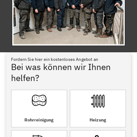
Fordern Sie hier ein kostenloses Angebot an
Bei was können wir Ihnen
helfen?
Rohrreinigung
Heizung