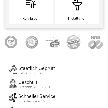
Rohrbruch
Installation
Staatlich Geprüft
mit Gesellenbrief
Geschult
ISO 9001 zertifiziert
Schneller Service
Innerhalb von 40 min.