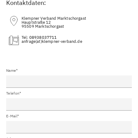
Kontaktdaten:
Klempner Verband Marktschorgast
Hauptstraße 12
95509 Marktschorgast
Tel:
08938037711
(at)
Name*
Telefon*
E-Mail*