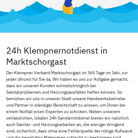
24h Klempnernotdienst in
Marktschorgast
Der Klempner Verband Marktschorgast ist 365 Tage im Jahr, zur
jeder Uhrzeit für Sie da. Wir haben es uns zur Aufgabe gemacht,
dass wir unseren Kunden schnellstmöglich bei
Sanitärproblemen und Heizungsausfällen helfen können. So
bemühen wir uns in unserer Stadt unsere Handwerksbetriebe
und Partner in ständiger Bereitschaft zu wissen, um Ihnen bei
einem Notfall einen Experten zu schicken. Neben unserem
verlässlichen, lokalen 24h Sanitärnotdienst bieten wir natürlich
auch Sanitär- und Heizungsarbeiten an, die weniger dringend
sind. sicherlich, dass ohne eine Fehlerquelle der nötige Aufwand
und die benötigten Materialien schlecht zu bestimmen sind.