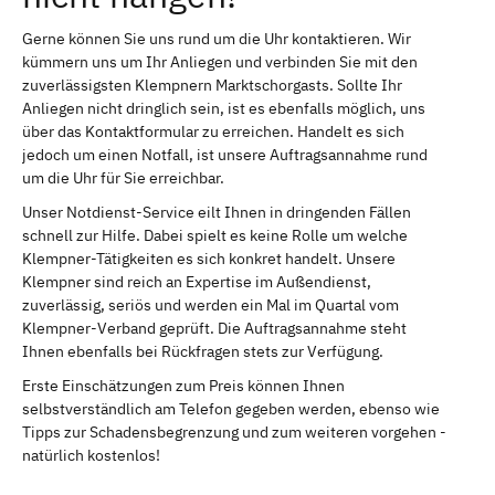
Gerne können Sie uns rund um die Uhr kontaktieren. Wir
kümmern uns um Ihr Anliegen und verbinden Sie mit den
zuverlässigsten Klempnern Marktschorgasts. Sollte Ihr
Anliegen nicht dringlich sein, ist es ebenfalls möglich, uns
über das Kontaktformular zu erreichen. Handelt es sich
jedoch um einen Notfall, ist unsere Auftragsannahme rund
um die Uhr für Sie erreichbar.
Unser Notdienst-Service eilt Ihnen in dringenden Fällen
schnell zur Hilfe. Dabei spielt es keine Rolle um welche
Klempner-Tätigkeiten es sich konkret handelt. Unsere
Klempner sind reich an Expertise im Außendienst,
zuverlässig, seriös und werden ein Mal im Quartal vom
Klempner-Verband geprüft. Die Auftragsannahme steht
Ihnen ebenfalls bei Rückfragen stets zur Verfügung.
Erste Einschätzungen zum Preis können Ihnen
selbstverständlich am Telefon gegeben werden, ebenso wie
Tipps zur Schadensbegrenzung und zum weiteren vorgehen -
natürlich kostenlos!