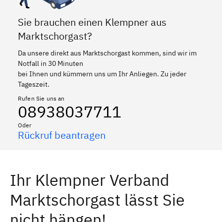
Sie brauchen einen Klempner aus
Marktschorgast?
Da unsere direkt aus Marktschorgast kommen, sind wir im
Notfall in 30 Minuten
bei Ihnen und kümmern uns um Ihr Anliegen. Zu jeder
Tageszeit.
Rufen Sie uns an
08938037711
Oder
Rückruf beantragen
Ihr Klempner Verband
Marktschorgast lässt Sie
nicht hängen!