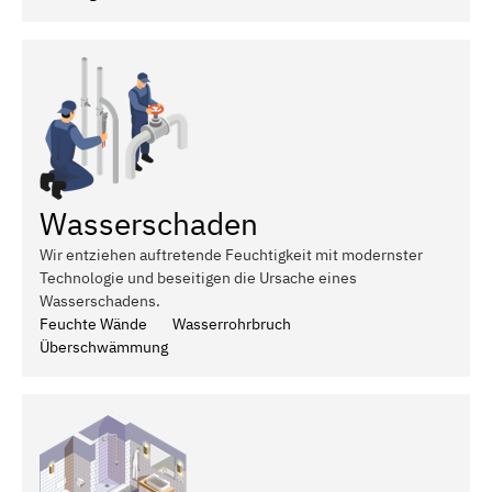
Wasserschaden
Wir entziehen auftretende Feuchtigkeit mit modernster
Technologie und beseitigen die Ursache eines
Wasserschadens.
Feuchte Wände
Wasserrohrbruch
Überschwämmung