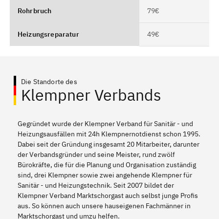
Rohrbruch
79€
Heizungsreparatur
49€
Die Standorte des
Klempner Verbands
Gegründet wurde der Klempner Verband für Sanitär - und
Heizungsausfällen mit 24h Klempnernotdienst schon 1995.
Dabei seit der Gründung insgesamt 20 Mitarbeiter, darunter
der Verbandsgründer und seine Meister, rund zwölf
Bürokräfte, die für die Planung und Organisation zuständig
sind, drei Klempner sowie zwei angehende Klempner für
Sanitär - und Heizungstechnik. Seit 2007 bildet der
Klempner Verband Marktschorgast auch selbst junge Profis
aus. So können auch unsere hauseigenen Fachmänner in
Marktschorgast und umzu helfen.