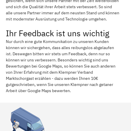
gesichert, wenn sich unsere Partner mit der Zeit weiterbilden
und sich die Qualität ihrer Arbeit stets verbessert. So sind
alle unsere Partner immer auf dem neusten Stand und können
mit modernster Ausrüstung und Technologie umgehen.
Ihr Feedback ist uns wichtig
Nur durch eine gute Kommunikation zu unseren Kunden
können wir sichergehen, dass alles reibungslos abgelaufen
ist. Deswegen bitten wir stets um Feedback, denn nur so
können wir uns verbessern. Besonders wichtig sind uns
Bewertungen bei Google Maps, so können Sie auch anderen
von Ihrer Erfahrung mit dem Klempner Verband
Marktschorgast erzählen - dazu werden Ihnen 10€
gutgeschrieben, wenn Sie unseren Klempner nach getaner
Arbeit über Google Maps bewerten.