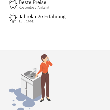
Beste Preise
Kostenlose Anfahrt
Jahrelange Erfahrung
Seit 1995