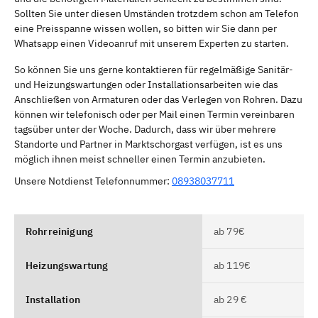
Sollten Sie unter diesen Umständen trotzdem schon am Telefon
eine Preisspanne wissen wollen, so bitten wir Sie dann per
Whatsapp einen Videoanruf mit unserem Experten zu starten.
So können Sie uns gerne kontaktieren für regelmäßige Sanitär-
und Heizungswartungen oder Installationsarbeiten wie das
Anschließen von Armaturen oder das Verlegen von Rohren. Dazu
können wir telefonisch oder per Mail einen Termin vereinbaren
tagsüber unter der Woche. Dadurch, dass wir über mehrere
Standorte und Partner in Marktschorgast verfügen, ist es uns
möglich ihnen meist schneller einen Termin anzubieten.
Unsere Notdienst Telefonnummer:
08938037711
Rohrreinigung
ab 79€
Heizungswartung
ab 119€
Installation
ab 29 €