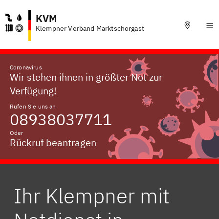
KVM
Klempner Verband Marktschorgast
Coronavirus
Wir stehen ihnen in größter Not zur
Verfügung!
Rufen Sie uns an
08938037711
Oder
Rückruf beantragen
Ihr Klempner mit