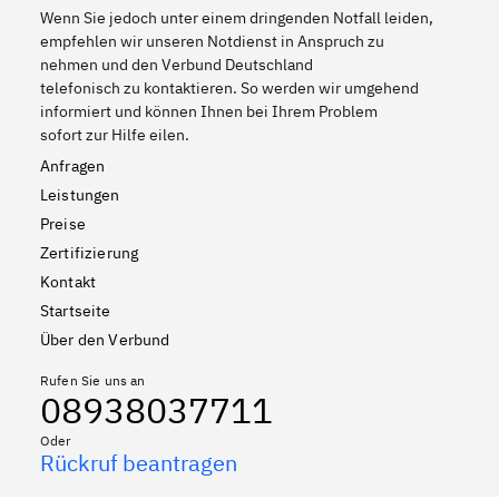
Wenn Sie jedoch unter einem dringenden Notfall leiden,
empfehlen wir unseren Notdienst in Anspruch zu
nehmen und den Verbund Deutschland
telefonisch zu kontaktieren. So werden wir umgehend
informiert und können Ihnen bei Ihrem Problem
sofort zur Hilfe eilen.
Anfragen
Leistungen
Preise
Zertifizierung
Kontakt
Startseite
Über den Verbund
Rufen Sie uns an
08938037711
Oder
Rückruf beantragen