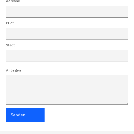
Adresse
PLZ*
Stadt
Anliegen
Senden