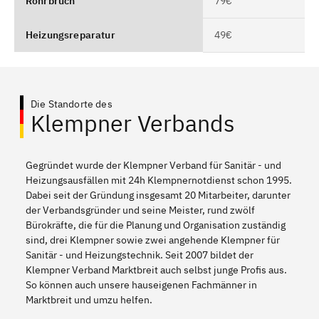
Rohrbruch
79€
Heizungsreparatur
49€
Die Standorte des
Klempner Verbands
Gegründet wurde der Klempner Verband für Sanitär - und
Heizungsausfällen mit 24h Klempnernotdienst schon 1995.
Dabei seit der Gründung insgesamt 20 Mitarbeiter, darunter
der Verbandsgründer und seine Meister, rund zwölf
Bürokräfte, die für die Planung und Organisation zuständig
sind, drei Klempner sowie zwei angehende Klempner für
Sanitär - und Heizungstechnik. Seit 2007 bildet der
Klempner Verband Marktbreit auch selbst junge Profis aus.
So können auch unsere hauseigenen Fachmänner in
Marktbreit und umzu helfen.