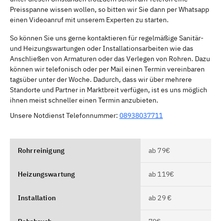
Preisspanne wissen wollen, so bitten wir Sie dann per Whatsapp
einen Videoanruf mit unserem Experten zu starten.
So können Sie uns gerne kontaktieren für regelmäßige Sanitär-
und Heizungswartungen oder Installationsarbeiten wie das
Anschließen von Armaturen oder das Verlegen von Rohren. Dazu
können wir telefonisch oder per Mail einen Termin vereinbaren
tagsüber unter der Woche. Dadurch, dass wir über mehrere
Standorte und Partner in Marktbreit verfügen, ist es uns möglich
ihnen meist schneller einen Termin anzubieten.
Unsere Notdienst Telefonnummer:
08938037711
Rohrreinigung
ab 79€
Heizungswartung
ab 119€
Installation
ab 29 €