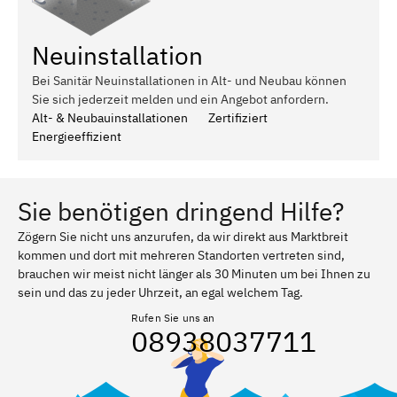
Neuinstallation
Bei Sanitär Neuinstallationen in Alt- und Neubau können
Sie sich jederzeit melden und ein Angebot anfordern.
Alt- & Neubauinstallationen
Zertifiziert
Energieeffizient
Sie benötigen dringend Hilfe?
Zögern Sie nicht uns anzurufen, da wir direkt aus Marktbreit
kommen und dort mit mehreren Standorten vertreten sind,
brauchen wir meist nicht länger als 30 Minuten um bei Ihnen zu
sein und das zu jeder Uhrzeit, an egal welchem Tag.
Rufen Sie uns an
08938037711