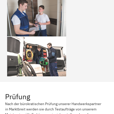
Prüfung
Nach der bürokratischen Prüfung unserer Handwerkspartner
in Marktbreit werden sie durch Testaufträge von unserem