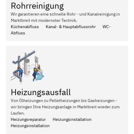
Rohrreinigung
Wir garantieren eine schnelle Rohr - und Kanalreinigung in
Marktbreit mit modernster Technik.
Küchenabfluss
Kanal- & Hauptabflussrohr
WC-
Abfluss
Heizungsausfall
Von Ölheizungen zu Pelletheizungen bis Gasheizungen -
wir bringen Ihre Heizungsanlage in Marktbreit wieder zum
Laufen.
Heizungsreparatur
Heizungsinstallation
Heizungsinstallation