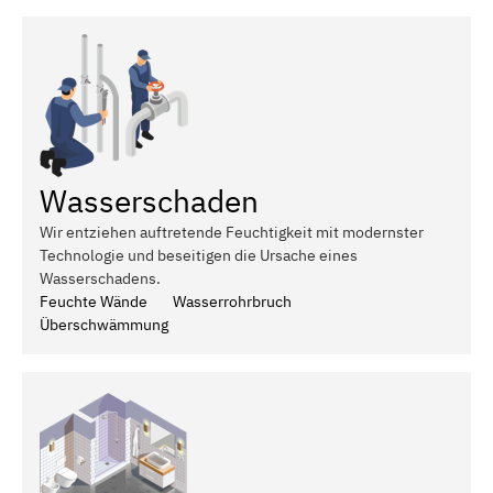
Wasserschaden
Wir entziehen auftretende Feuchtigkeit mit modernster
Technologie und beseitigen die Ursache eines
Wasserschadens.
Feuchte Wände
Wasserrohrbruch
Überschwämmung