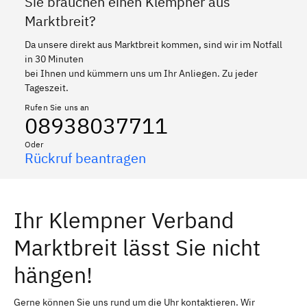
Sie brauchen einen Klempner aus
Marktbreit?
Da unsere direkt aus Marktbreit kommen, sind wir im Notfall
in 30 Minuten
bei Ihnen und kümmern uns um Ihr Anliegen. Zu jeder
Tageszeit.
Rufen Sie uns an
08938037711
Oder
Rückruf beantragen
Ihr Klempner Verband
Marktbreit lässt Sie nicht
hängen!
Gerne können Sie uns rund um die Uhr kontaktieren. Wir