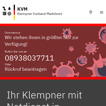
KVM
Klempner Verband Marktbreit
Coronavirus
Wir stehen ihnen in größter Not zur
Verfügung!
Rufen Sie uns an
08938037711
Oder
Rückruf beantragen
Ihr Klempner mit