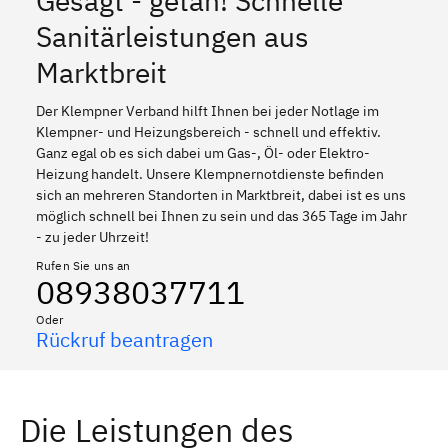
Gesagt - getan! Schnelle
Sanitärleistungen aus
Marktbreit
Der Klempner Verband hilft Ihnen bei jeder Notlage im
Klempner- und Heizungsbereich - schnell und effektiv.
Ganz egal ob es sich dabei um Gas-, Öl- oder Elektro-
Heizung handelt. Unsere Klempnernotdienste befinden
sich an mehreren Standorten in Marktbreit, dabei ist es uns
möglich schnell bei Ihnen zu sein und das 365 Tage im Jahr
- zu jeder Uhrzeit!
Rufen Sie uns an
08938037711
Oder
Rückruf beantragen
Die Leistungen des