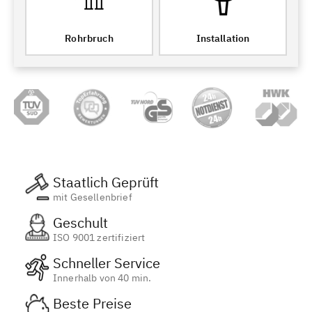
Rohrbruch
Installation
Staatlich Geprüft
mit Gesellenbrief
Geschult
ISO 9001 zertifiziert
Schneller Service
Innerhalb von 40 min.
Beste Preise