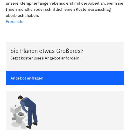
unsere Klempner fangen ebenso erst mit der Arbeit an, wenn sie
Ihnen mündlich oder schriftlich einen Kostenvoranschlag
überbracht haben.
Preisliste
Sie Planen etwas Größeres?
Jetzt kostenloses Angebot anfordern
Angebot anfragen