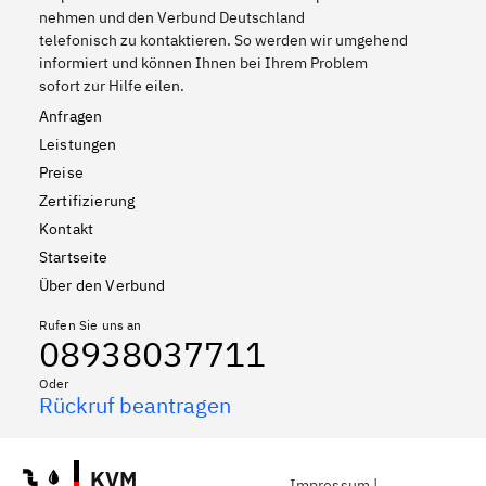
nehmen und den Verbund Deutschland
telefonisch zu kontaktieren. So werden wir umgehend
informiert und können Ihnen bei Ihrem Problem
sofort zur Hilfe eilen.
Anfragen
Leistungen
Preise
Zertifizierung
Kontakt
Startseite
Über den Verbund
Rufen Sie uns an
08938037711
Oder
Rückruf beantragen
KVM
Impressum
|