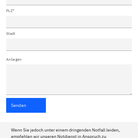
PLZ*
Stadt
Anliegen
Senden
Wenn Sie jedoch unter einem dringenden Notfall leiden,
empfehlen wir unseren Notdienst in Anspruch zu