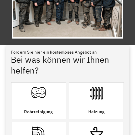
Fordern Sie hier ein kostenloses Angebot an
Bei was können wir Ihnen
helfen?
Rohrreinigung
Heizung