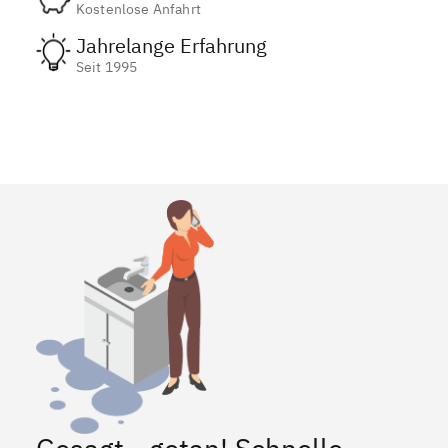
Kostenlose Anfahrt
Jahrelange Erfahrung
Seit 1995