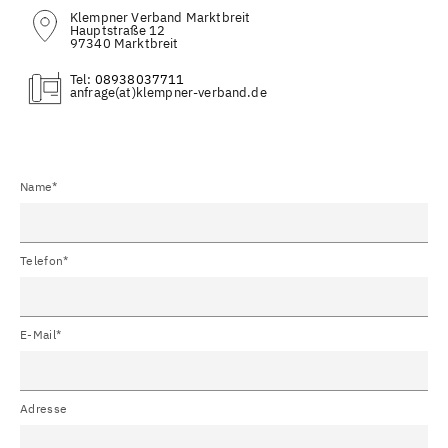
Klempner Verband Marktbreit
Hauptstraße 12
97340 Marktbreit
Tel:
08938037711
(at)
Name*
Telefon*
E-Mail*
Adresse