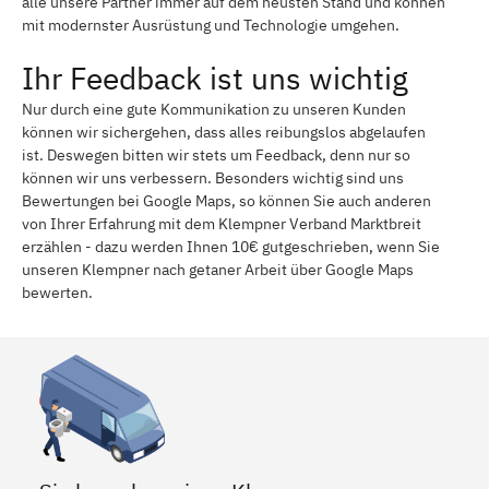
alle unsere Partner immer auf dem neusten Stand und können
mit modernster Ausrüstung und Technologie umgehen.
Ihr Feedback ist uns wichtig
Nur durch eine gute Kommunikation zu unseren Kunden
können wir sichergehen, dass alles reibungslos abgelaufen
ist. Deswegen bitten wir stets um Feedback, denn nur so
können wir uns verbessern. Besonders wichtig sind uns
Bewertungen bei Google Maps, so können Sie auch anderen
von Ihrer Erfahrung mit dem Klempner Verband Marktbreit
erzählen - dazu werden Ihnen 10€ gutgeschrieben, wenn Sie
unseren Klempner nach getaner Arbeit über Google Maps
bewerten.