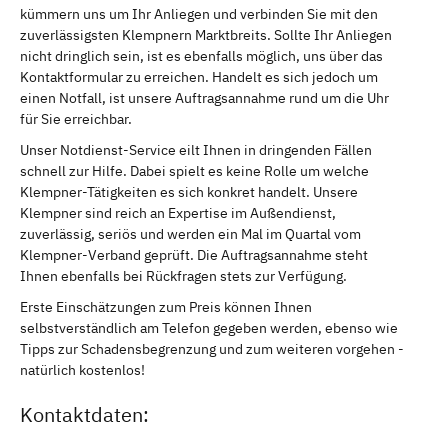
kümmern uns um Ihr Anliegen und verbinden Sie mit den
zuverlässigsten Klempnern Marktbreits. Sollte Ihr Anliegen
nicht dringlich sein, ist es ebenfalls möglich, uns über das
Kontaktformular zu erreichen. Handelt es sich jedoch um
einen Notfall, ist unsere Auftragsannahme rund um die Uhr
für Sie erreichbar.
Unser Notdienst-Service eilt Ihnen in dringenden Fällen
schnell zur Hilfe. Dabei spielt es keine Rolle um welche
Klempner-Tätigkeiten es sich konkret handelt. Unsere
Klempner sind reich an Expertise im Außendienst,
zuverlässig, seriös und werden ein Mal im Quartal vom
Klempner-Verband geprüft. Die Auftragsannahme steht
Ihnen ebenfalls bei Rückfragen stets zur Verfügung.
Erste Einschätzungen zum Preis können Ihnen
selbstverständlich am Telefon gegeben werden, ebenso wie
Tipps zur Schadensbegrenzung und zum weiteren vorgehen -
natürlich kostenlos!
Kontaktdaten: