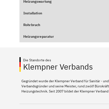
Heizungswartung
Installation
Rohrbruch
Heizungsreparatur
Die Standorte des
Klempner Verbands
Gegründet wurde der Klempner Verband für Sanitär - und
Verbandsgründer und seine Meister, rund zwölf Bürokräft
Heizungstechnik. Seit 2007 bildet der Klempner Verband