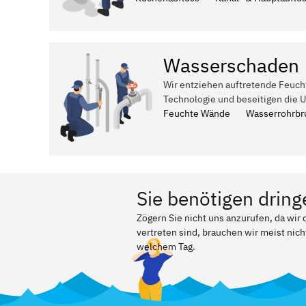
Wasserschaden
Wir entziehen auftretende Feuch
Technologie und beseitigen die 
Feuchte Wände
Wasserrohrbr
Sie benötigen dring
Zögern Sie nicht uns anzurufen, da wi
vertreten sind, brauchen wir meist nich
welchem Tag.