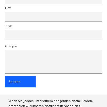
PLZ*
Stadt
Anliegen
Senden
Wenn Sie jedoch unter einem dringenden Notfall leiden,
empfehlen wir unseren Notdienst in Anspruch zu