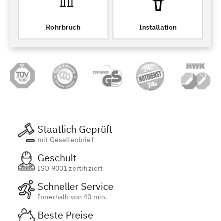
Rohrbruch
Installation
Staatlich Geprüft
mit Gesellenbrief
Geschult
ISO 9001 zertifiziert
Schneller Service
Innerhalb von 40 min.
Beste Preise