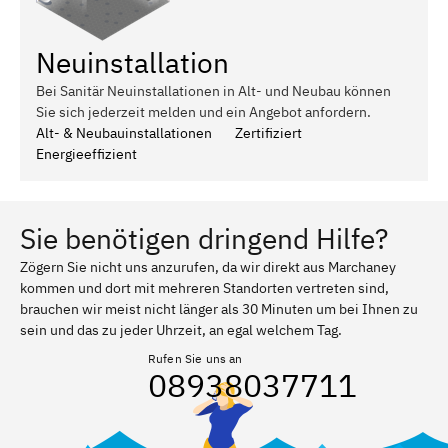
Neuinstallation
Bei Sanitär Neuinstallationen in Alt- und Neubau können
Sie sich jederzeit melden und ein Angebot anfordern.
Alt- & Neubauinstallationen
Zertifiziert
Energieeffizient
Sie benötigen dringend Hilfe?
Zögern Sie nicht uns anzurufen, da wir direkt aus Marchaney
kommen und dort mit mehreren Standorten vertreten sind,
brauchen wir meist nicht länger als 30 Minuten um bei Ihnen zu
sein und das zu jeder Uhrzeit, an egal welchem Tag.
Rufen Sie uns an
08938037711