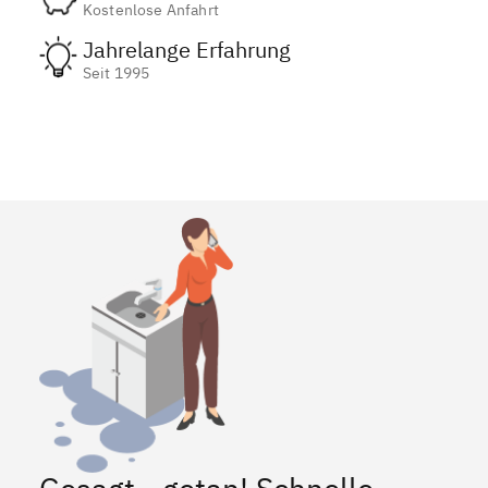
Kostenlose Anfahrt
Jahrelange Erfahrung
Seit 1995