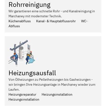
Rohrreinigung
Wir garantieren eine schnelle Rohr - und Kanalreinigung in
Marchaney mit modernster Technik.
Küchenabfluss
Kanal- & Hauptabflussrohr
WC-
Abfluss
Heizungsausfall
Von Ölheizungen zu Pelletheizungen bis Gasheizungen -
wir bringen Ihre Heizungsanlage in Marchaney wieder zum
Laufen.
Heizungsreparatur
Heizungsinstallation
Heizungsinstallation