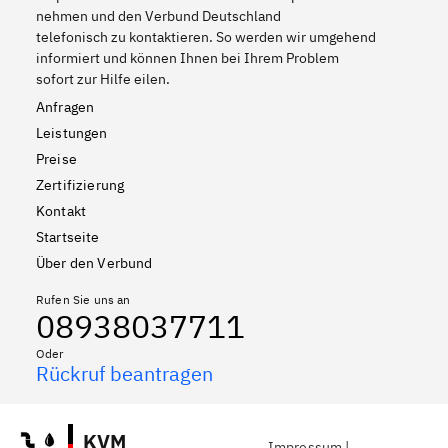
nehmen und den Verbund Deutschland
telefonisch zu kontaktieren. So werden wir umgehend
informiert und können Ihnen bei Ihrem Problem
sofort zur Hilfe eilen.
Anfragen
Leistungen
Preise
Zertifizierung
Kontakt
Startseite
Über den Verbund
Rufen Sie uns an
08938037711
Oder
Rückruf beantragen
KVM
Impressum
|