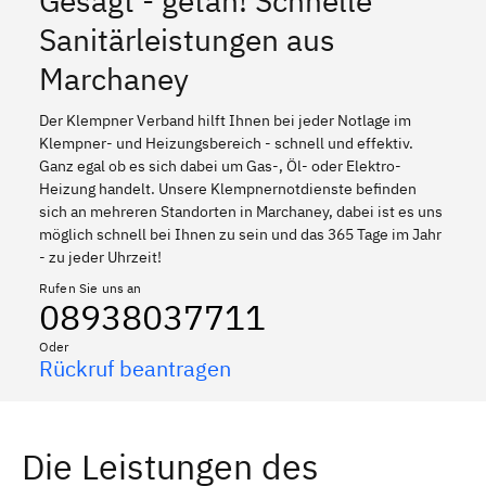
Gesagt - getan! Schnelle
Sanitärleistungen aus
Marchaney
Der Klempner Verband hilft Ihnen bei jeder Notlage im
Klempner- und Heizungsbereich - schnell und effektiv.
Ganz egal ob es sich dabei um Gas-, Öl- oder Elektro-
Heizung handelt. Unsere Klempnernotdienste befinden
sich an mehreren Standorten in Marchaney, dabei ist es uns
möglich schnell bei Ihnen zu sein und das 365 Tage im Jahr
- zu jeder Uhrzeit!
Rufen Sie uns an
08938037711
Oder
Rückruf beantragen
Die Leistungen des