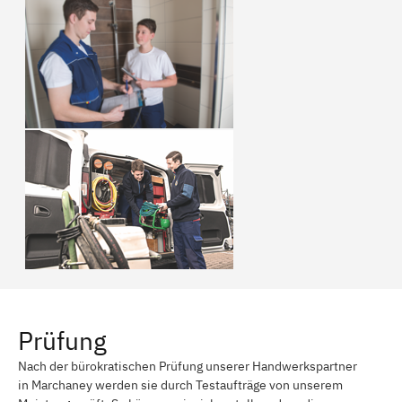
Prüfung
Nach der bürokratischen Prüfung unserer Handwerkspartner
in Marchaney werden sie durch Testaufträge von unserem