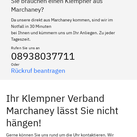
Sie brauchen einen Klempner aus
Marchaney?
Da unsere direkt aus Marchaney kommen, sind wir im
Notfall in 30 Minuten
bei Ihnen und kümmern uns um Ihr Anliegen. Zu jeder
Tageszeit.
Rufen Sie uns an
08938037711
Oder
Rückruf beantragen
Ihr Klempner Verband
Marchaney lässt Sie nicht
hängen!
Gerne können Sie uns rund um die Uhr kontaktieren. Wir