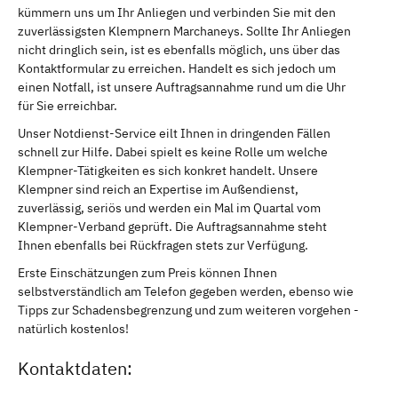
kümmern uns um Ihr Anliegen und verbinden Sie mit den
zuverlässigsten Klempnern Marchaneys. Sollte Ihr Anliegen
nicht dringlich sein, ist es ebenfalls möglich, uns über das
Kontaktformular zu erreichen. Handelt es sich jedoch um
einen Notfall, ist unsere Auftragsannahme rund um die Uhr
für Sie erreichbar.
Unser Notdienst-Service eilt Ihnen in dringenden Fällen
schnell zur Hilfe. Dabei spielt es keine Rolle um welche
Klempner-Tätigkeiten es sich konkret handelt. Unsere
Klempner sind reich an Expertise im Außendienst,
zuverlässig, seriös und werden ein Mal im Quartal vom
Klempner-Verband geprüft. Die Auftragsannahme steht
Ihnen ebenfalls bei Rückfragen stets zur Verfügung.
Erste Einschätzungen zum Preis können Ihnen
selbstverständlich am Telefon gegeben werden, ebenso wie
Tipps zur Schadensbegrenzung und zum weiteren vorgehen -
natürlich kostenlos!
Kontaktdaten: