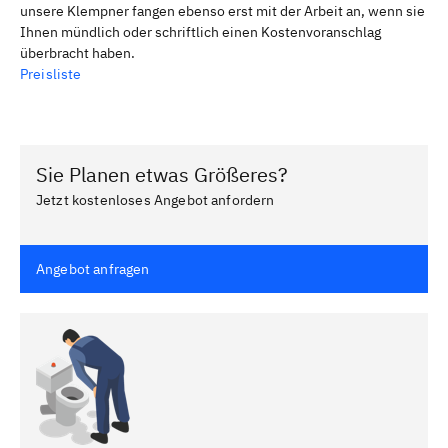
unsere Klempner fangen ebenso erst mit der Arbeit an, wenn sie
Ihnen mündlich oder schriftlich einen Kostenvoranschlag
überbracht haben.
Preisliste
Sie Planen etwas Größeres?
Jetzt kostenloses Angebot anfordern
Angebot anfragen