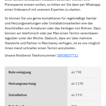
Preisspanne wissen wollen, so bitten wir Sie dann per Whatsapp
einen Videoanruf mit unserem Experten zu starten.
So können Sie uns gerne kontaktieren für regelmäßige Sanitär-
und Heizungswartungen oder Installationsarbeiten wie das
Anschließen von Armaturen oder das Verlegen von Rohren. Dazu
können wir telefonisch oder per Mail einen Termin vereinbaren
tagsüber unter der Woche. Dadurch, dass wir über mehrere
Standorte und Partner in Marchaney verfügen, ist es uns möglich
ihnen meist schneller einen Termin anzubieten.
Unsere Notdienst Telefonnummer:
08938037711
Rohrreinigung
ab 79€
Heizungswartung
ab 119€
Installation
ab 29 €