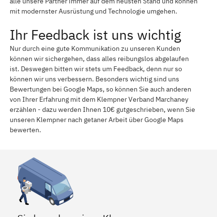
alle unsere Partner immer auf dem neusten Stand und können
mit modernster Ausrüstung und Technologie umgehen.
Ihr Feedback ist uns wichtig
Nur durch eine gute Kommunikation zu unseren Kunden
können wir sichergehen, dass alles reibungslos abgelaufen
ist. Deswegen bitten wir stets um Feedback, denn nur so
können wir uns verbessern. Besonders wichtig sind uns
Bewertungen bei Google Maps, so können Sie auch anderen
von Ihrer Erfahrung mit dem Klempner Verband Marchaney
erzählen - dazu werden Ihnen 10€ gutgeschrieben, wenn Sie
unseren Klempner nach getaner Arbeit über Google Maps
bewerten.