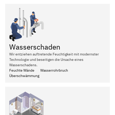
Wasserschaden
Wir entziehen auftretende Feuchtigkeit mit modernster
Technologie und beseitigen die Ursache eines
Wasserschadens.
Feuchte Wände
Wasserrohrbruch
Überschwämmung