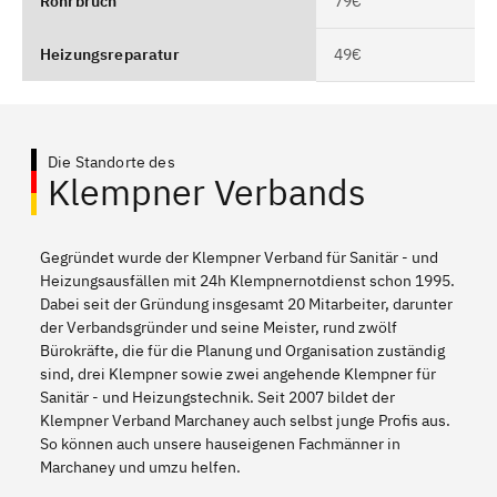
Rohrbruch
79€
Heizungsreparatur
49€
Die Standorte des
Klempner Verbands
Gegründet wurde der Klempner Verband für Sanitär - und
Heizungsausfällen mit 24h Klempnernotdienst schon 1995.
Dabei seit der Gründung insgesamt 20 Mitarbeiter, darunter
der Verbandsgründer und seine Meister, rund zwölf
Bürokräfte, die für die Planung und Organisation zuständig
sind, drei Klempner sowie zwei angehende Klempner für
Sanitär - und Heizungstechnik. Seit 2007 bildet der
Klempner Verband Marchaney auch selbst junge Profis aus.
So können auch unsere hauseigenen Fachmänner in
Marchaney und umzu helfen.