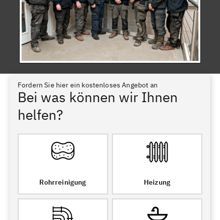
Fordern Sie hier ein kostenloses Angebot an
Bei was können wir Ihnen
helfen?
Rohrreinigung
Heizung