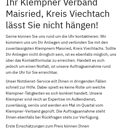
Ihr Klempner Verband
Maisried, Kreis Viechtach
lässt Sie nicht hängen!
Gerne können Sie uns rund um die Uhr kontaktieren. Wir
kümmern uns um Ihr Anliegen und verbinden Sie mit den
zuverlässigsten Klempnern Maisried, Kreis Viechtachs. Sollte
Ihr Anliegen nicht dringlich sein, ist es ebenfalls möglich, uns
über das Kontaktformular zu erreichen. Handelt es sich
jedoch um einen Notfall, ist unsere Auftragsannahme rund
um die Uhr für Sie erreichbar.
Unser Notdienst-Service eilt Ihnen in dringenden Fällen
schnell zur Hilfe. Dabei spielt es keine Rolle um welche
Klempner-Tätigkeiten es sich konkret handelt. Unsere
Klempner sind reich an Expertise im Außendienst,
zuverlässig, seriös und werden ein Mal im Quartal vom
Klempner-Verband geprüft. Die Auftragsannahme steht
Ihnen ebenfalls bei Rückfragen stets zur Verfügung.
Erste Einschätzungen zum Preis können Ihnen