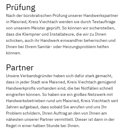
Prüfung
Nach der bürokratischen Prüfung unserer Handwerkspartner
in Maisried, Kreis Viechtach werden sie durch Testaufträge
von unserem Meister geprüft. So können wir sicherstellen,
dass die Klempner und Installateure, die wir zu Ihnen
schicken, auch ihr Handwerk einwandfrei beherrschen und
Ihnen bei Ihrem Sanitär- oder Heizungsproblem helfen
können.
Partner
Unsere Verbandsgründer haben sich dafür stark gemacht,
dass in jeder Stadt wie Maisried, Kreis Viechtach genügend
Handwerkprofis vorhanden sind, die bei Notfällen schnell
eingreifen können. So haben sie ein großes Netzwerk mit
Handwerksbetrieben rund um Maisried, Kreis Viechtach seit
Jahren aufgebaut, dass sobald Sie anrufen und uns Ihr
Problem schildern, Ihren Auftrag an den von Ihnen am
nähesten unserer Partner vermittelt. Dieser ist dann in der
Regel in einer halben Stunde bei Ihnen.