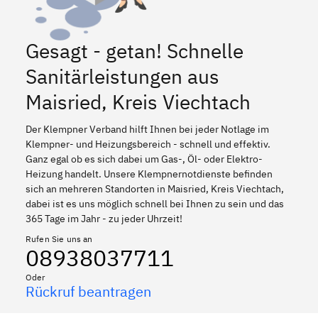
Gesagt - getan! Schnelle
Sanitärleistungen aus
Maisried, Kreis Viechtach
Der Klempner Verband hilft Ihnen bei jeder Notlage im
Klempner- und Heizungsbereich - schnell und effektiv.
Ganz egal ob es sich dabei um Gas-, Öl- oder Elektro-
Heizung handelt. Unsere Klempnernotdienste befinden
sich an mehreren Standorten in Maisried, Kreis Viechtach,
dabei ist es uns möglich schnell bei Ihnen zu sein und das
365 Tage im Jahr - zu jeder Uhrzeit!
Rufen Sie uns an
08938037711
Oder
Rückruf beantragen