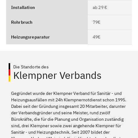
Installation
ab 29 €
Rohrbruch
79€
Heizungsreparatur
49€
Die Standorte des
Klempner Verbands
Gegründet wurde der Klempner Verband für Sanitär - und
Heizungsausfällen mit 24h Klempnernotdienst schon 1995.
Dabei seit der Gründung insgesamt 20 Mitarbeiter, darunter
der Verbandsgründer und seine Meister, rund zwölf
Bürokräfte, die für die Planung und Organisation zuständig
sind, drei Klempner sowie zwei angehende Klempner für
Sanitär - und Heizungstechnik. Seit 2007 bildet der