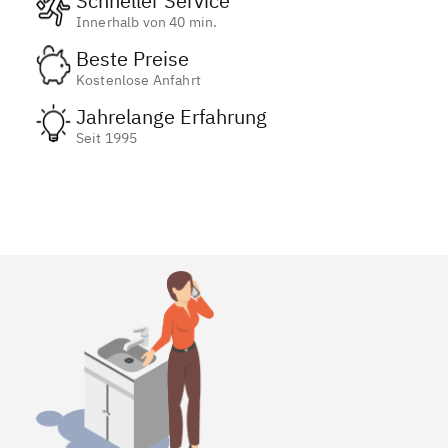
Schneller Service
Innerhalb von 40 min.
Beste Preise
Kostenlose Anfahrt
Jahrelange Erfahrung
Seit 1995