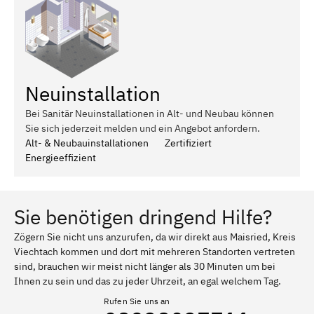
Neuinstallation
Bei Sanitär Neuinstallationen in Alt- und Neubau können
Sie sich jederzeit melden und ein Angebot anfordern.
Alt- & Neubauinstallationen
Zertifiziert
Energieeffizient
Sie benötigen dringend Hilfe?
Zögern Sie nicht uns anzurufen, da wir direkt aus Maisried, Kreis
Viechtach kommen und dort mit mehreren Standorten vertreten
sind, brauchen wir meist nicht länger als 30 Minuten um bei
Ihnen zu sein und das zu jeder Uhrzeit, an egal welchem Tag.
Rufen Sie uns an