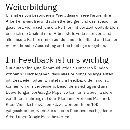
Weiterbildung
Uns ist es von besonderem Wert, dass unsere Partner ihre
Arbeit einwandfrei und schnell erledigen und das ist auch nur
gesichert, wenn sich unsere Partner mit der Zeit weiterbilden
und sich die Qualität ihrer Arbeit stets verbessert. So sind
alle unsere Partner immer auf dem neusten Stand und können
mit modernster Ausrüstung und Technologie umgehen.
Ihr Feedback ist uns wichtig
Nur durch eine gute Kommunikation zu unseren Kunden
können wir sichergehen, dass alles reibungslos abgelaufen
ist. Deswegen bitten wir stets um Feedback, denn nur so
können wir uns verbessern. Besonders wichtig sind uns
Bewertungen bei Google Maps, so können Sie auch anderen
von Ihrer Erfahrung mit dem Klempner Verband Maisried,
Kreis Viechtach erzählen - dazu werden Ihnen 10€
gutgeschrieben, wenn Sie unseren Klempner nach getaner
Arbeit über Google Maps bewerten.