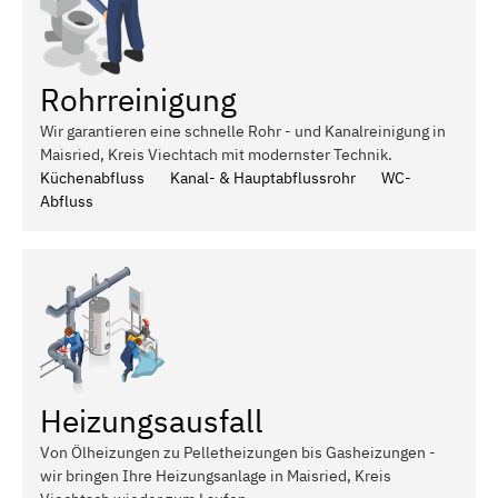
Rohrreinigung
Wir garantieren eine schnelle Rohr - und Kanalreinigung in
Maisried, Kreis Viechtach mit modernster Technik.
Küchenabfluss
Kanal- & Hauptabflussrohr
WC-
Abfluss
Heizungsausfall
Von Ölheizungen zu Pelletheizungen bis Gasheizungen -
wir bringen Ihre Heizungsanlage in Maisried, Kreis