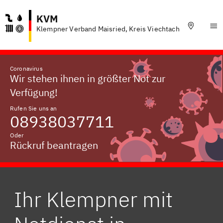
KVM
Klempner Verband Maisried, Kreis Viechtach
Coronavirus
Wir stehen ihnen in größter Not zur
Verfügung!
Rufen Sie uns an
08938037711
Oder
Rückruf beantragen
Ihr Klempner mit