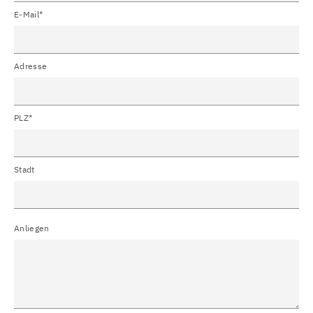
E-Mail*
Adresse
PLZ*
Stadt
Anliegen