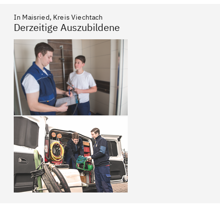
In Maisried, Kreis Viechtach
Derzeitige Auszubildene