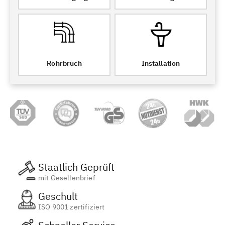
Rohrbruch
Installation
Staatlich Geprüft
mit Gesellenbrief
Geschult
ISO 9001 zertifiziert