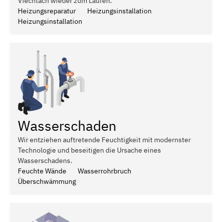
Viechtach wieder zum Laufen.
Heizungsreparatur
Heizungsinstallation
Heizungsinstallation
Wasserschaden
Wir entziehen auftretende Feuchtigkeit mit modernster
Technologie und beseitigen die Ursache eines
Wasserschadens.
Feuchte Wände
Wasserrohrbruch
Überschwämmung