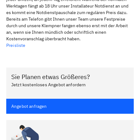
Werktagen fängt ab 18 Uhr unser Installateur Notdienst an und
es kommt eine Notdienstpauschale zum regulären Preis dazu.
Bereits am Telefon gibt Ihnen unser Team unsere Festpreise
durch und unsere Klempner fangen ebenso erst mit der Arbeit
an, wenn sie Ihnen mündlich oder schriftlich einen
Kostenvoranschlag überbracht haben.
Preisliste
Sie Planen etwas Größeres?
Jetzt kostenloses Angebot anfordern
Angebot anfragen