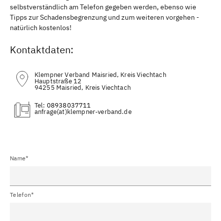
selbstverständlich am Telefon gegeben werden, ebenso wie
Tipps zur Schadensbegrenzung und zum weiteren vorgehen -
natürlich kostenlos!
Kontaktdaten:
Klempner Verband Maisried, Kreis Viechtach
Hauptstraße 12
94255 Maisried, Kreis Viechtach
Tel:
08938037711
(at)
Name*
Telefon*