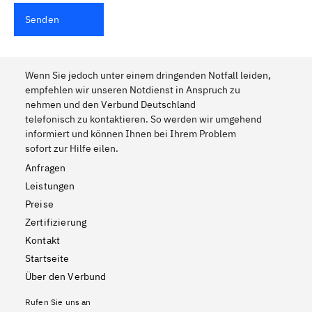
Senden
Wenn Sie jedoch unter einem dringenden Notfall leiden,
empfehlen wir unseren Notdienst in Anspruch zu
nehmen und den Verbund Deutschland
telefonisch zu kontaktieren. So werden wir umgehend
informiert und können Ihnen bei Ihrem Problem
sofort zur Hilfe eilen.
Anfragen
Leistungen
Preise
Zertifizierung
Kontakt
Startseite
Über den Verbund
Rufen Sie uns an