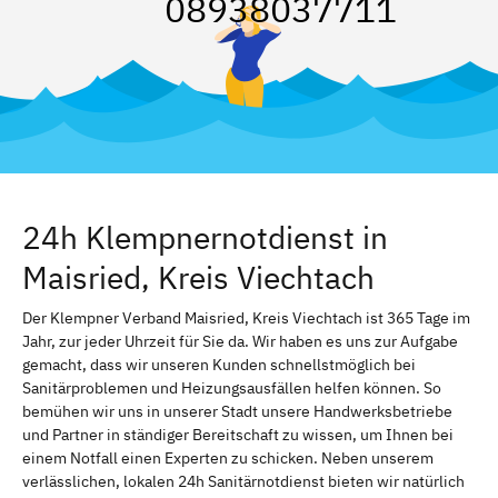
08938037711
24h Klempnernotdienst in
Maisried, Kreis Viechtach
Der Klempner Verband Maisried, Kreis Viechtach ist 365 Tage im
Jahr, zur jeder Uhrzeit für Sie da. Wir haben es uns zur Aufgabe
gemacht, dass wir unseren Kunden schnellstmöglich bei
Sanitärproblemen und Heizungsausfällen helfen können. So
bemühen wir uns in unserer Stadt unsere Handwerksbetriebe
und Partner in ständiger Bereitschaft zu wissen, um Ihnen bei
einem Notfall einen Experten zu schicken. Neben unserem
verlässlichen, lokalen 24h Sanitärnotdienst bieten wir natürlich