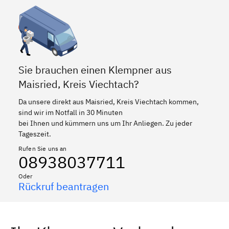
Sie brauchen einen Klempner aus
Maisried, Kreis Viechtach?
Da unsere direkt aus Maisried, Kreis Viechtach kommen,
sind wir im Notfall in 30 Minuten
bei Ihnen und kümmern uns um Ihr Anliegen. Zu jeder
Tageszeit.
Rufen Sie uns an
08938037711
Oder
Rückruf beantragen