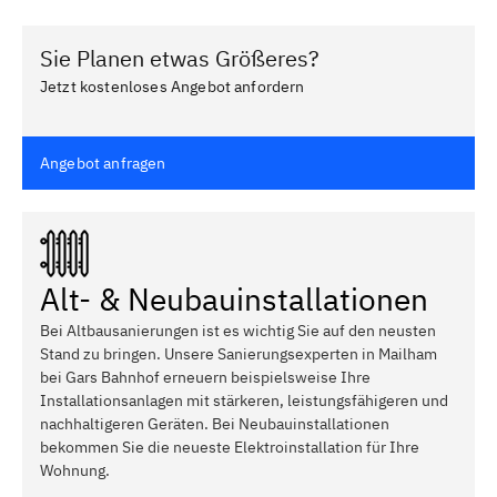
Sie Planen etwas Größeres?
Jetzt kostenloses Angebot anfordern
Angebot anfragen
Alt- & Neubauinstallationen
Bei Altbausanierungen ist es wichtig Sie auf den neusten
Stand zu bringen. Unsere Sanierungsexperten in Mailham
bei Gars Bahnhof erneuern beispielsweise Ihre
Installationsanlagen mit stärkeren, leistungsfähigeren und
nachhaltigeren Geräten. Bei Neubauinstallationen
bekommen Sie die neueste Elektroinstallation für Ihre
Wohnung.