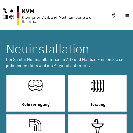
KVM
Klempner Verband Mailham bei Gars
Bahnhof
Neuinstallation
Bei Sanitär Neuinstallationen in Alt- und Neubau können Sie sich
jederzeit melden und ein Angebot anfordern.
Rohrreinigung
Heizung