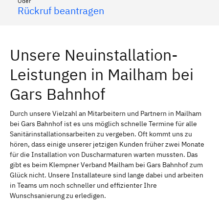
Oder
Rückruf beantragen
Unsere Neuinstallation-
Leistungen in Mailham bei
Gars Bahnhof
Durch unsere Vielzahl an Mitarbeitern und Partnern in Mailham
bei Gars Bahnhof ist es uns möglich schnelle Termine für alle
Sanitärinstallationsarbeiten zu vergeben. Oft kommt uns zu
hören, dass einige unserer jetzigen Kunden früher zwei Monate
für die Installation von Duscharmaturen warten mussten. Das
gibt es beim Klempner Verband Mailham bei Gars Bahnhof zum
Glück nicht. Unsere Installateure sind lange dabei und arbeiten
in Teams um noch schneller und effizienter Ihre
Wunschsanierung zu erledigen.