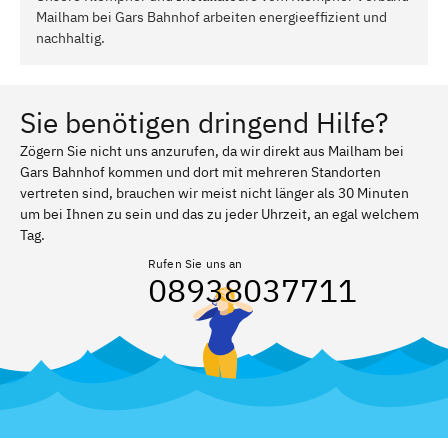
Mailham bei Gars Bahnhof arbeiten energieeffizient und
nachhaltig.
Sie benötigen dringend Hilfe?
Zögern Sie nicht uns anzurufen, da wir direkt aus Mailham bei
Gars Bahnhof kommen und dort mit mehreren Standorten
vertreten sind, brauchen wir meist nicht länger als 30 Minuten
um bei Ihnen zu sein und das zu jeder Uhrzeit, an egal welchem
Tag.
Rufen Sie uns an
08938037711