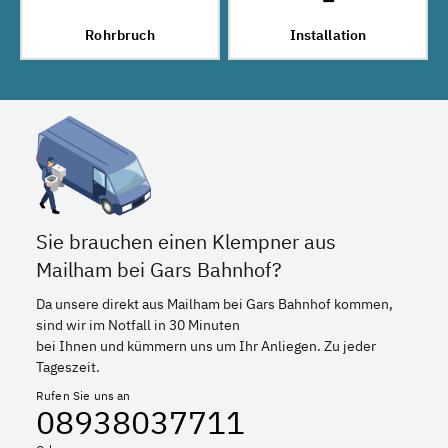
Rohrbruch
Installation
Sie brauchen einen Klempner aus
Mailham bei Gars Bahnhof?
Da unsere direkt aus Mailham bei Gars Bahnhof kommen,
sind wir im Notfall in 30 Minuten
bei Ihnen und kümmern uns um Ihr Anliegen. Zu jeder
Tageszeit.
Rufen Sie uns an
08938037711