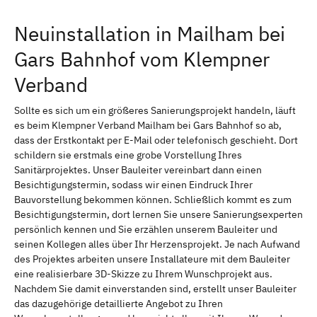
Neuinstallation in Mailham bei
Gars Bahnhof vom Klempner
Verband
Sollte es sich um ein größeres Sanierungsprojekt handeln, läuft
es beim Klempner Verband Mailham bei Gars Bahnhof so ab,
dass der Erstkontakt per E-Mail oder telefonisch geschieht. Dort
schildern sie erstmals eine grobe Vorstellung Ihres
Sanitärprojektes. Unser Bauleiter vereinbart dann einen
Besichtigungstermin, sodass wir einen Eindruck Ihrer
Bauvorstellung bekommen können. Schließlich kommt es zum
Besichtigungstermin, dort lernen Sie unsere Sanierungsexperten
persönlich kennen und Sie erzählen unserem Bauleiter und
seinen Kollegen alles über Ihr Herzensprojekt. Je nach Aufwand
des Projektes arbeiten unsere Installateure mit dem Bauleiter
eine realisierbare 3D-Skizze zu Ihrem Wunschprojekt aus.
Nachdem Sie damit einverstanden sind, erstellt unser Bauleiter
das dazugehörige detaillierte Angebot zu Ihren