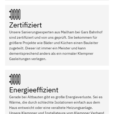
Zertifiziert
Unsere Sanierungsexperten aus Mailham bei Gars Bahnhof
sind zertifiziert und von uns geprüft. Sie bekommen für
größere Projekte wie Bäder und Küchen einen Bauleiter
zugeteilt. Dieser ist immer ein Meister und kann
dementsprechend anders als ein normaler Klempner
Gasleitungen verlegen.
Energieeffizient
Gerade bei Altbauten gibt es große Energieverluste. Sei es
Wärme, die durch schlechte Isolationen einfach aus dem
Haus entweicht oder eine veraltete Heizungsanlage.
Unsere Klempner und Installateure vom Klempner Verband