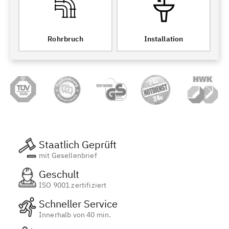
Rohrbruch
Installation
Staatlich Geprüft
mit Gesellenbrief
Geschult
ISO 9001 zertifiziert
Schneller Service
Innerhalb von 40 min.