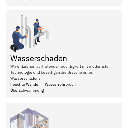
Wasserschaden
Wir entziehen auftretende Feuchtigkeit mit modernster
Technologie und beseitigen die Ursache eines
Wasserschadens.
Feuchte Wände
Wasserrohrbruch
Überschwämmung