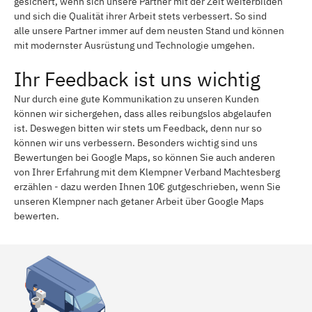
gesichert, wenn sich unsere Partner mit der Zeit weiterbilden
und sich die Qualität ihrer Arbeit stets verbessert. So sind
alle unsere Partner immer auf dem neusten Stand und können
mit modernster Ausrüstung und Technologie umgehen.
Ihr Feedback ist uns wichtig
Nur durch eine gute Kommunikation zu unseren Kunden
können wir sichergehen, dass alles reibungslos abgelaufen
ist. Deswegen bitten wir stets um Feedback, denn nur so
können wir uns verbessern. Besonders wichtig sind uns
Bewertungen bei Google Maps, so können Sie auch anderen
von Ihrer Erfahrung mit dem Klempner Verband Machtesberg
erzählen - dazu werden Ihnen 10€ gutgeschrieben, wenn Sie
unseren Klempner nach getaner Arbeit über Google Maps
bewerten.