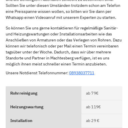
Sollten Sie unter diesen Umständen trotzdem schon am Telefon
eine Preisspanne wissen wollen, so bitten wir Sie dann per
Whatsapp einen Videoanruf mit unserem Experten zu starten.
So können Sie uns gerne kontaktieren für regelmäßige Sanitär-
und Heizungswartungen oder Installationsarbeiten wie das
Anschließen von Armaturen oder das Verlegen von Rohren. Dazu
können wir telefonisch oder per Mail einen Termin vereinbaren
tagsüber unter der Woche. Dadurch, dass wir über mehrere
Standorte und Partner in Machtesberg verfügen, ist es uns
möglich ihnen meist schneller einen Termin anzubieten.
Unsere Notdienst Telefonnummer:
08938037711
Rohrreinigung
ab 79€
Heizungswartung
ab 119€
Installation
ab 29 €