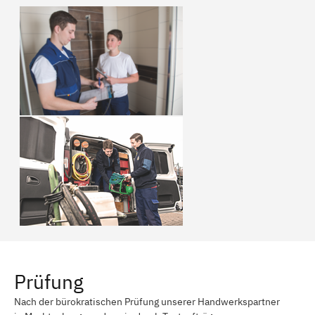
Prüfung
Nach der bürokratischen Prüfung unserer Handwerkspartner