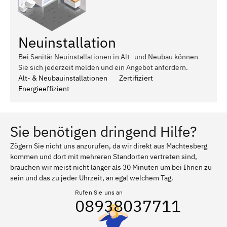
Neuinstallation
Bei Sanitär Neuinstallationen in Alt- und Neubau können
Sie sich jederzeit melden und ein Angebot anfordern.
Alt- & Neubauinstallationen
Zertifiziert
Energieeffizient
Sie benötigen dringend Hilfe?
Zögern Sie nicht uns anzurufen, da wir direkt aus Machtesberg
kommen und dort mit mehreren Standorten vertreten sind,
brauchen wir meist nicht länger als 30 Minuten um bei Ihnen zu
sein und das zu jeder Uhrzeit, an egal welchem Tag.
Rufen Sie uns an
08938037711