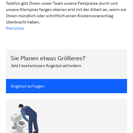
Telefon gibt Ihnen unser Team unsere Festpreise durch und
unsere Klempner fangen ebenso erst mit der Arbeit an, wenn sie
Ihnen mündlich oder schriftlich einen Kostenvoranschlag
überbracht haben.
Preisliste
Sie Planen etwas Größeres?
Jetzt kostenloses Angebot anfordern
Angebot anfragen