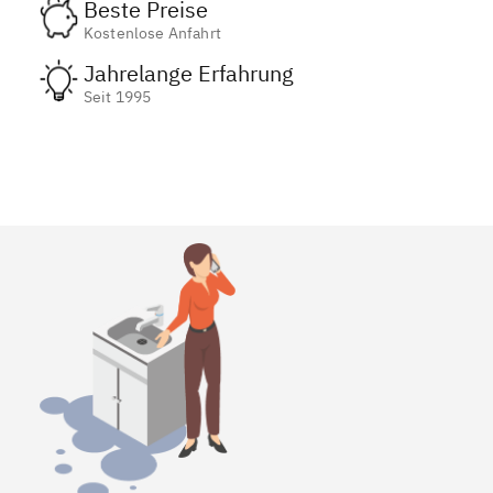
Beste Preise
Kostenlose Anfahrt
Jahrelange Erfahrung
Seit 1995