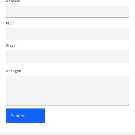
Adresse
PLZ*
Stadt
Anliegen
Senden