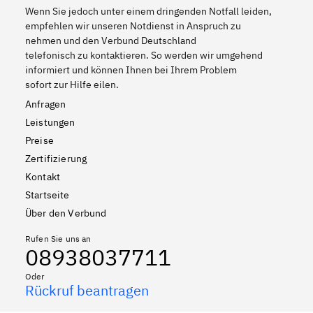
Wenn Sie jedoch unter einem dringenden Notfall leiden,
empfehlen wir unseren Notdienst in Anspruch zu
nehmen und den Verbund Deutschland
telefonisch zu kontaktieren. So werden wir umgehend
informiert und können Ihnen bei Ihrem Problem
sofort zur Hilfe eilen.
Anfragen
Leistungen
Preise
Zertifizierung
Kontakt
Startseite
Über den Verbund
Rufen Sie uns an
08938037711
Oder
Rückruf beantragen