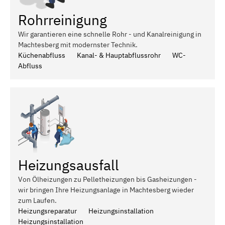
Rohrreinigung
Wir garantieren eine schnelle Rohr - und Kanalreinigung in
Machtesberg mit modernster Technik.
Küchenabfluss
Kanal- & Hauptabflussrohr
WC-
Abfluss
Heizungsausfall
Von Ölheizungen zu Pelletheizungen bis Gasheizungen -
wir bringen Ihre Heizungsanlage in Machtesberg wieder
zum Laufen.
Heizungsreparatur
Heizungsinstallation
Heizungsinstallation