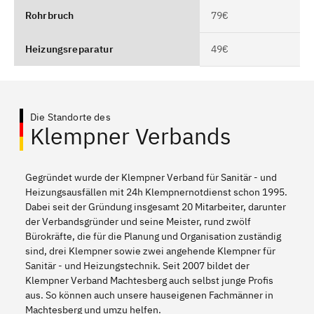
Rohrbruch
79€
Heizungsreparatur
49€
Die Standorte des
Klempner Verbands
Gegründet wurde der Klempner Verband für Sanitär - und
Heizungsausfällen mit 24h Klempnernotdienst schon 1995.
Dabei seit der Gründung insgesamt 20 Mitarbeiter, darunter
der Verbandsgründer und seine Meister, rund zwölf
Bürokräfte, die für die Planung und Organisation zuständig
sind, drei Klempner sowie zwei angehende Klempner für
Sanitär - und Heizungstechnik. Seit 2007 bildet der
Klempner Verband Machtesberg auch selbst junge Profis
aus. So können auch unsere hauseigenen Fachmänner in
Machtesberg und umzu helfen.