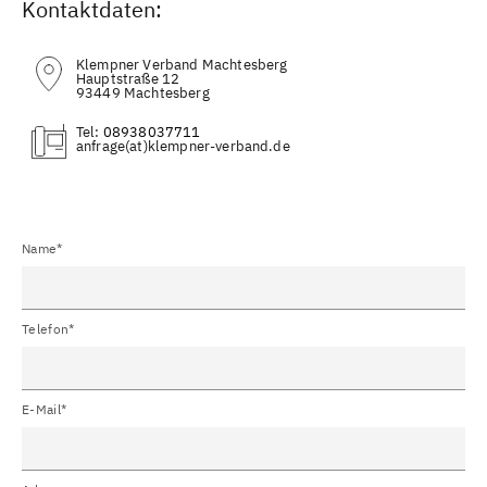
Kontaktdaten:
Klempner Verband Machtesberg
Hauptstraße 12
93449 Machtesberg
Tel:
08938037711
(at)
Name*
Telefon*
E-Mail*