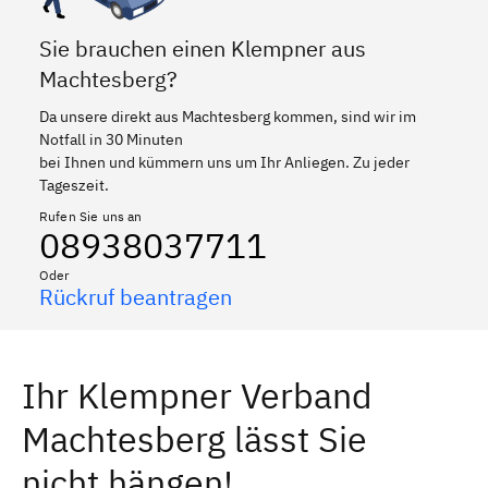
Sie brauchen einen Klempner aus
Machtesberg?
Da unsere direkt aus Machtesberg kommen, sind wir im
Notfall in 30 Minuten
bei Ihnen und kümmern uns um Ihr Anliegen. Zu jeder
Tageszeit.
Rufen Sie uns an
08938037711
Oder
Rückruf beantragen
Ihr Klempner Verband
Machtesberg lässt Sie
nicht hängen!