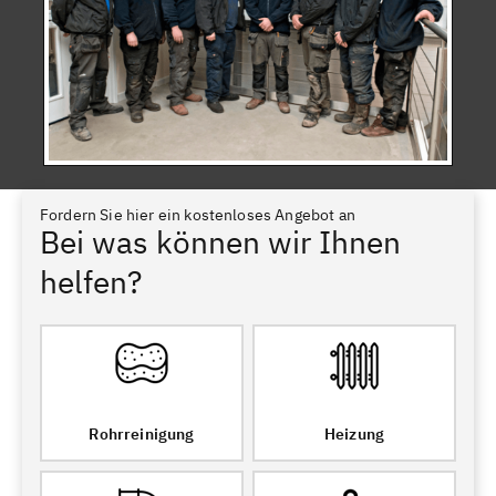
Fordern Sie hier ein kostenloses Angebot an
Bei was können wir Ihnen
helfen?
Rohrreinigung
Heizung