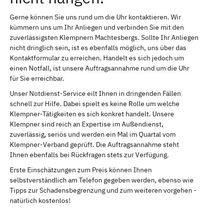
Gerne können Sie uns rund um die Uhr kontaktieren. Wir
kümmern uns um Ihr Anliegen und verbinden Sie mit den
zuverlässigsten Klempnern Machtesbergs. Sollte Ihr Anliegen
nicht dringlich sein, ist es ebenfalls möglich, uns über das
Kontaktformular zu erreichen. Handelt es sich jedoch um
einen Notfall, ist unsere Auftragsannahme rund um die Uhr
für Sie erreichbar.
Unser Notdienst-Service eilt Ihnen in dringenden Fällen
schnell zur Hilfe. Dabei spielt es keine Rolle um welche
Klempner-Tätigkeiten es sich konkret handelt. Unsere
Klempner sind reich an Expertise im Außendienst,
zuverlässig, seriös und werden ein Mal im Quartal vom
Klempner-Verband geprüft. Die Auftragsannahme steht
Ihnen ebenfalls bei Rückfragen stets zur Verfügung.
Erste Einschätzungen zum Preis können Ihnen
selbstverständlich am Telefon gegeben werden, ebenso wie
Tipps zur Schadensbegrenzung und zum weiteren vorgehen -
natürlich kostenlos!