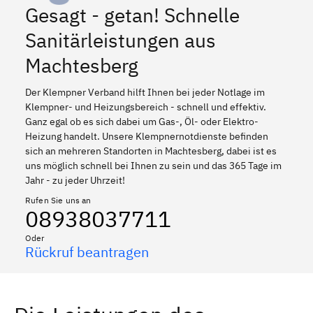
Gesagt - getan! Schnelle
Sanitärleistungen aus
Machtesberg
Der Klempner Verband hilft Ihnen bei jeder Notlage im
Klempner- und Heizungsbereich - schnell und effektiv.
Ganz egal ob es sich dabei um Gas-, Öl- oder Elektro-
Heizung handelt. Unsere Klempnernotdienste befinden
sich an mehreren Standorten in Machtesberg, dabei ist es
uns möglich schnell bei Ihnen zu sein und das 365 Tage im
Jahr - zu jeder Uhrzeit!
Rufen Sie uns an
08938037711
Oder
Rückruf beantragen