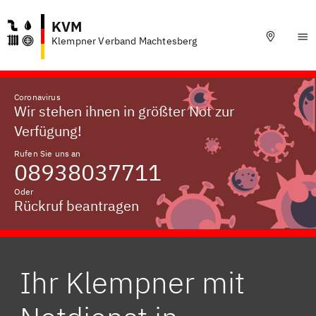
KVM
Klempner Verband Machtesberg
Coronavirus
Wir stehen ihnen in größter Not zur
Verfügung!
Rufen Sie uns an
08938037711
Oder
Rückruf beantragen
Ihr Klempner mit