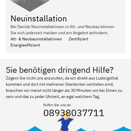
Neuinstallation
Bei Sanitär Neuinstallationen in Alt- und Neubau können
Sie sich jederzeit melden und ein Angebot anfordern.
Alt- & Neubauinstallationen
Zertifiziert
Energieeffizient
Sie benötigen dringend Hilfe?
Zögern Sie nicht uns anzurufen, da wir direkt aus Ludwigsthal
kommen und dort mit mehreren Standorten vertreten sind,
brauchen wir meist nicht länger als 30 Minuten um bei Ihnen zu
sein und das zu jeder Uhrzeit, an egal welchem Tag.
Rufen Sie uns an
08938037711