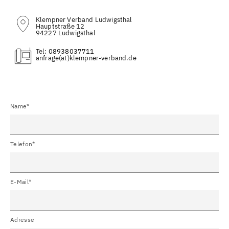
Klempner Verband Ludwigsthal
Hauptstraße 12
94227 Ludwigsthal
Tel:
08938037711
(at)
Name*
Telefon*
E-Mail*
Adresse