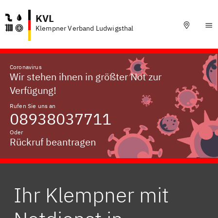
KVL
Klempner Verband Ludwigsthal
Coronavirus
Wir stehen ihnen in größter Not zur
Verfügung!
Rufen Sie uns an
08938037711
Oder
Rückruf beantragen
Ihr Klempner mit