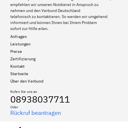
empfehlen wir unseren Notdienst in Anspruch zu
nehmen und den Verbund Deutschland
telefonisch zu kontaktieren. So werden wir umgehend
informiert und können Ihnen bei Ihrem Problem
sofort zur Hilfe eilen.
Anfragen
Leistungen
Preise
Zertifizierung
Kontakt
Startseite
Über den Verbund
Rufen Sie uns an
08938037711
Oder
Rückruf beantragen