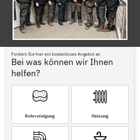
Fordern Sie hier ein kostenloses Angebot an
Bei was können wir Ihnen
helfen?
Rohrreinigung
Heizung