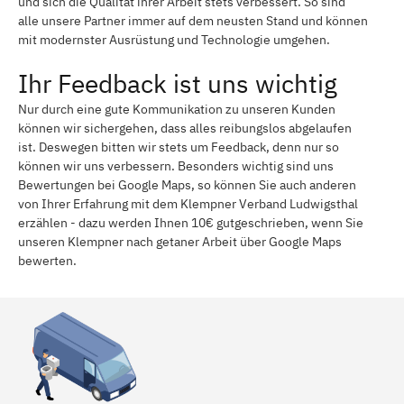
und sich die Qualität ihrer Arbeit stets verbessert. So sind
alle unsere Partner immer auf dem neusten Stand und können
mit modernster Ausrüstung und Technologie umgehen.
Ihr Feedback ist uns wichtig
Nur durch eine gute Kommunikation zu unseren Kunden
können wir sichergehen, dass alles reibungslos abgelaufen
ist. Deswegen bitten wir stets um Feedback, denn nur so
können wir uns verbessern. Besonders wichtig sind uns
Bewertungen bei Google Maps, so können Sie auch anderen
von Ihrer Erfahrung mit dem Klempner Verband Ludwigsthal
erzählen - dazu werden Ihnen 10€ gutgeschrieben, wenn Sie
unseren Klempner nach getaner Arbeit über Google Maps
bewerten.