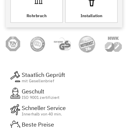
Rohrbruch
Installation
Staatlich Geprüft
mit Gesellenbrief
Geschult
ISO 9001 zertifiziert
Schneller Service
Innerhalb von 40 min.
Beste Preise