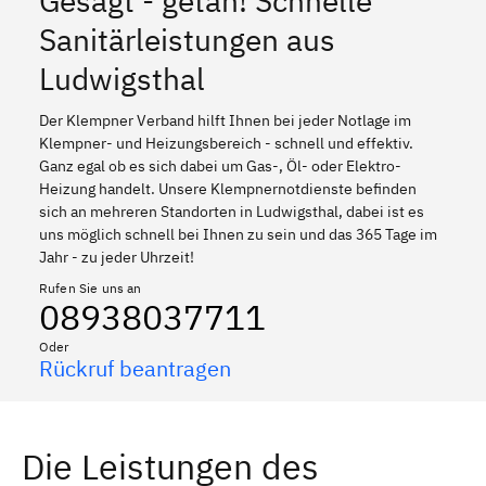
Gesagt - getan! Schnelle
Sanitärleistungen aus
Ludwigsthal
Der Klempner Verband hilft Ihnen bei jeder Notlage im
Klempner- und Heizungsbereich - schnell und effektiv.
Ganz egal ob es sich dabei um Gas-, Öl- oder Elektro-
Heizung handelt. Unsere Klempnernotdienste befinden
sich an mehreren Standorten in Ludwigsthal, dabei ist es
uns möglich schnell bei Ihnen zu sein und das 365 Tage im
Jahr - zu jeder Uhrzeit!
Rufen Sie uns an
08938037711
Oder
Rückruf beantragen
Die Leistungen des