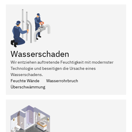
Wasserschaden
Wir entziehen auftretende Feuchtigkeit mit modernster
Technologie und beseitigen die Ursache eines
Wasserschadens.
Feuchte Wände
Wasserrohrbruch
Überschwämmung