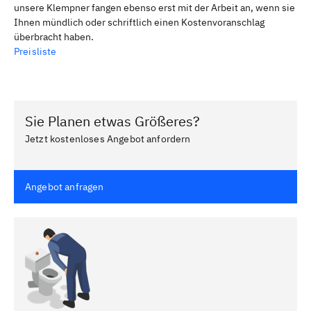
unsere Klempner fangen ebenso erst mit der Arbeit an, wenn sie
Ihnen mündlich oder schriftlich einen Kostenvoranschlag
überbracht haben.
Preisliste
Sie Planen etwas Größeres?
Jetzt kostenloses Angebot anfordern
Angebot anfragen