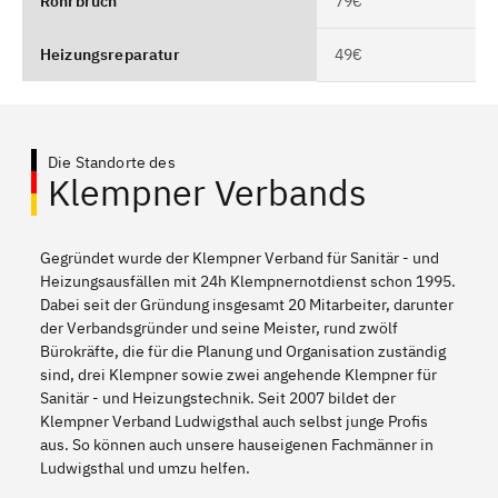
Rohrbruch
79€
Heizungsreparatur
49€
Die Standorte des
Klempner Verbands
Gegründet wurde der Klempner Verband für Sanitär - und
Heizungsausfällen mit 24h Klempnernotdienst schon 1995.
Dabei seit der Gründung insgesamt 20 Mitarbeiter, darunter
der Verbandsgründer und seine Meister, rund zwölf
Bürokräfte, die für die Planung und Organisation zuständig
sind, drei Klempner sowie zwei angehende Klempner für
Sanitär - und Heizungstechnik. Seit 2007 bildet der
Klempner Verband Ludwigsthal auch selbst junge Profis
aus. So können auch unsere hauseigenen Fachmänner in
Ludwigsthal und umzu helfen.