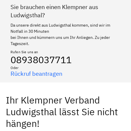
Sie brauchen einen Klempner aus
Ludwigsthal?
Da unsere direkt aus Ludwigsthal kommen, sind wir im
Notfall in 30 Minuten
bei Ihnen und kümmern uns um Ihr Anliegen. Zu jeder
Tageszeit.
Rufen Sie uns an
08938037711
Oder
Rückruf beantragen
Ihr Klempner Verband
Ludwigsthal lässt Sie nicht
hängen!