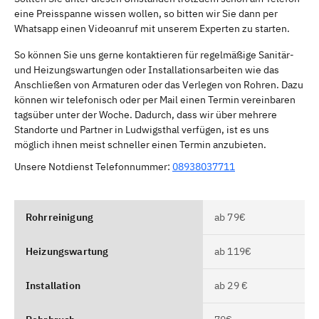
eine Preisspanne wissen wollen, so bitten wir Sie dann per
Whatsapp einen Videoanruf mit unserem Experten zu starten.
So können Sie uns gerne kontaktieren für regelmäßige Sanitär-
und Heizungswartungen oder Installationsarbeiten wie das
Anschließen von Armaturen oder das Verlegen von Rohren. Dazu
können wir telefonisch oder per Mail einen Termin vereinbaren
tagsüber unter der Woche. Dadurch, dass wir über mehrere
Standorte und Partner in Ludwigsthal verfügen, ist es uns
möglich ihnen meist schneller einen Termin anzubieten.
Unsere Notdienst Telefonnummer:
08938037711
Rohrreinigung
ab 79€
Heizungswartung
ab 119€
Installation
ab 29 €