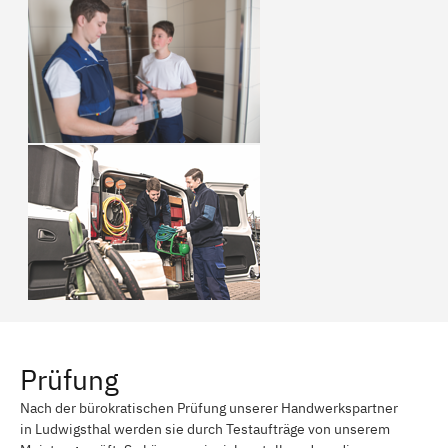
Prüfung
Nach der bürokratischen Prüfung unserer Handwerkspartner
in Ludwigsthal werden sie durch Testaufträge von unserem