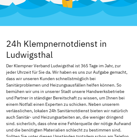
24h Klempnernotdienst in
Ludwigsthal
Der Klempner Verband Ludwigsthal ist 365 Tage im Jahr, zur
jeder Uhrzeit für Sie da. Wir haben es uns zur Aufgabe gemacht,
dass wir unseren Kunden schnellstmöglich bei
Sanitärproblemen und Heizungsausfällen helfen können. So
bemühen wir uns in unserer Stadt unsere Handwerksbetriebe
und Partner in ständiger Bereitschaft zu wissen, um Ihnen bei
einem Notfall einen Experten zu schicken. Neben unserem
verlässlichen, lokalen 24h Sanitärnotdienst bieten wir natürlich
auch Sanitär- und Heizungsarbeiten an, die weniger dringend
sind. sicherlich, dass ohne eine Fehlerquelle der nötige Aufwand
und die benötigten Materialien schlecht zu bestimmen sind.
Sollten Sie unter diesen Umständen trotzdem schon am Telefon