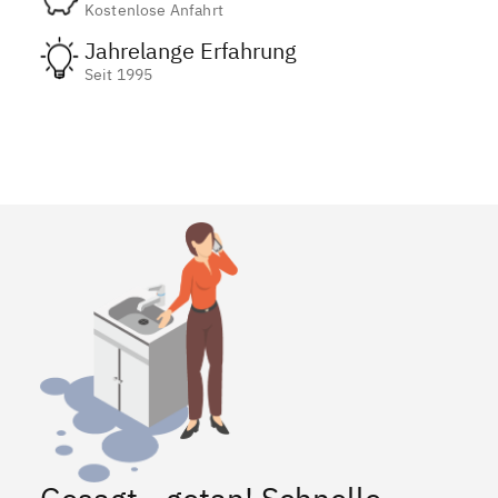
Kostenlose Anfahrt
Jahrelange Erfahrung
Seit 1995