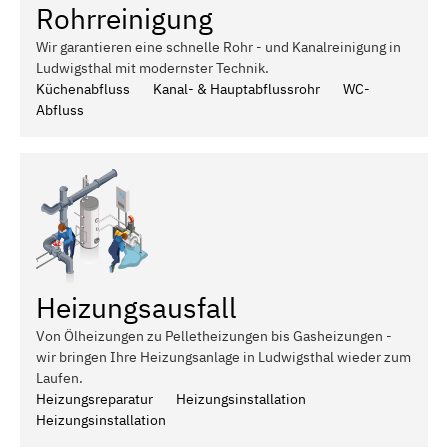
Rohrreinigung
Wir garantieren eine schnelle Rohr - und Kanalreinigung in
Ludwigsthal mit modernster Technik.
Küchenabfluss
Kanal- & Hauptabflussrohr
WC-
Abfluss
Heizungsausfall
Von Ölheizungen zu Pelletheizungen bis Gasheizungen -
wir bringen Ihre Heizungsanlage in Ludwigsthal wieder zum
Laufen.
Heizungsreparatur
Heizungsinstallation
Heizungsinstallation