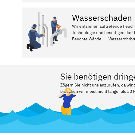
Wasserschaden
Wir entziehen auftretende Feuch
Technologie und beseitigen die 
Feuchte Wände
Wasserrohrbr
Sie benötigen dring
Zögern Sie nicht uns anzurufen, da wir
brauchen wir meist nicht länger als 30 