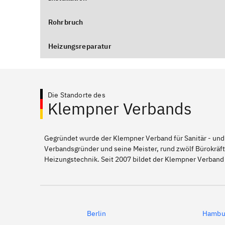
Rohrbruch
Heizungsreparatur
Die Standorte des
Klempner Verbands
Gegründet wurde der Klempner Verband für Sanitär - und
Verbandsgründer und seine Meister, rund zwölf Bürokräft
Heizungstechnik. Seit 2007 bildet der Klempner Verband
Berlin
Hambu