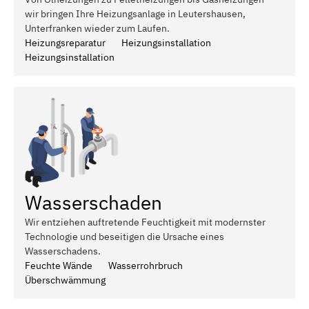
wir bringen Ihre Heizungsanlage in Leutershausen,
Unterfranken wieder zum Laufen.
Heizungsreparatur
Heizungsinstallation
Heizungsinstallation
Wasserschaden
Wir entziehen auftretende Feuchtigkeit mit modernster
Technologie und beseitigen die Ursache eines
Wasserschadens.
Feuchte Wände
Wasserrohrbruch
Überschwämmung