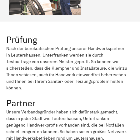
Prüfung
Nach der bürokratischen Prüfung unserer Handwerkspartner
in Leutershausen, Unterfranken werden sie durch
Testaufträge von unserem Meister geprüft. So können wir
sicherstellen, dass die Klempner und Installateure, die wir zu
Ihnen schicken, auch ihr Handwerk einwandfrei beherrschen
und Ihnen bei Ihrem Sanitär- oder Heizungsproblem helfen
können.
Partner
Unsere Verbandsgründer haben sich dafür stark gemacht,
dass in jeder Stadt wie Leutershausen, Unterfranken
genügend Handwerkprofis vorhanden sind, die bei Notfällen
schnell eingreifen können. So haben sie ein großes Netzwerk
mit Handwerksbetrieben rund um Leutershausen,