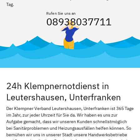
Tag.
Rufen Sie uns an
08938037711
24h Klempnernotdienst in
Leutershausen, Unterfranken
Der Klempner Verband Leutershausen, Unterfranken ist 365 Tage
im Jahr, zur jeder Uhrzeit für Sie da. Wir haben es uns zur
Aufgabe gemacht, dass wir unseren Kunden schnellstmöglich
bei Sanitärproblemen und Heizungsausfällen helfen können. So
bemühen wir uns in unserer Stadt unsere Handwerksbetriebe