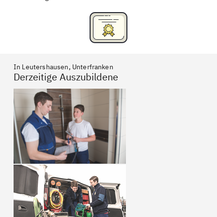
In Leutershausen, Unterfranken
Derzeitige Auszubildene