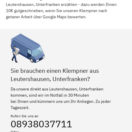
Leutershausen, Unterfranken erzählen - dazu werden Ihnen
10€ gutgeschrieben, wenn Sie unseren Klempner nach
getaner Arbeit über Google Maps bewerten.
Sie brauchen einen Klempner aus
Leutershausen, Unterfranken?
Da unsere direkt aus Leutershausen, Unterfranken
kommen, sind wir im Notfall in 30 Minuten
bei Ihnen und kümmern uns um Ihr Anliegen. Zu jeder
Tageszeit.
Rufen Sie uns an
08938037711
Oder