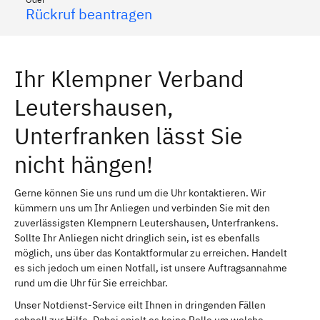
Rückruf beantragen
Ihr Klempner Verband
Leutershausen,
Unterfranken lässt Sie
nicht hängen!
Gerne können Sie uns rund um die Uhr kontaktieren. Wir
kümmern uns um Ihr Anliegen und verbinden Sie mit den
zuverlässigsten Klempnern Leutershausen, Unterfrankens.
Sollte Ihr Anliegen nicht dringlich sein, ist es ebenfalls
möglich, uns über das Kontaktformular zu erreichen. Handelt
es sich jedoch um einen Notfall, ist unsere Auftragsannahme
rund um die Uhr für Sie erreichbar.
Unser Notdienst-Service eilt Ihnen in dringenden Fällen
schnell zur Hilfe. Dabei spielt es keine Rolle um welche