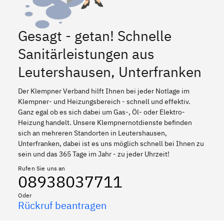
Gesagt - getan! Schnelle
Sanitärleistungen aus
Leutershausen, Unterfranken
Der Klempner Verband hilft Ihnen bei jeder Notlage im
Klempner- und Heizungsbereich - schnell und effektiv.
Ganz egal ob es sich dabei um Gas-, Öl- oder Elektro-
Heizung handelt. Unsere Klempnernotdienste befinden
sich an mehreren Standorten in Leutershausen,
Unterfranken, dabei ist es uns möglich schnell bei Ihnen zu
sein und das 365 Tage im Jahr - zu jeder Uhrzeit!
Rufen Sie uns an
08938037711
Oder
Rückruf beantragen