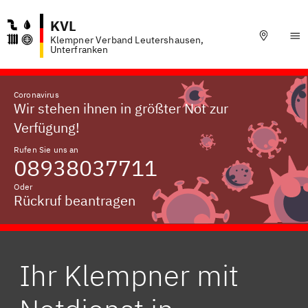
KVL
Klempner Verband Leutershausen,
Unterfranken
Coronavirus
Wir stehen ihnen in größter Not zur
Verfügung!
Rufen Sie uns an
08938037711
Oder
Rückruf beantragen
Ihr Klempner mit