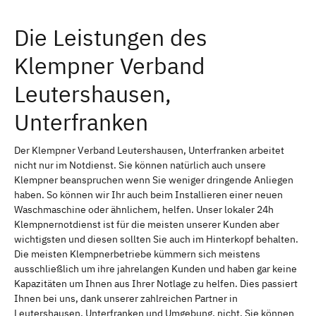
Die Leistungen des
Klempner Verband
Leutershausen,
Unterfranken
Der Klempner Verband Leutershausen, Unterfranken arbeitet
nicht nur im Notdienst. Sie können natürlich auch unsere
Klempner beanspruchen wenn Sie weniger dringende Anliegen
haben. So können wir Ihr auch beim Installieren einer neuen
Waschmaschine oder ähnlichem, helfen. Unser lokaler 24h
Klempnernotdienst ist für die meisten unserer Kunden aber
wichtigsten und diesen sollten Sie auch im Hinterkopf behalten.
Die meisten Klempnerbetriebe kümmern sich meistens
ausschließlich um ihre jahrelangen Kunden und haben gar keine
Kapazitäten um Ihnen aus Ihrer Notlage zu helfen. Dies passiert
Ihnen bei uns, dank unserer zahlreichen Partner in
Leutershausen, Unterfranken und Umgebung, nicht. Sie können