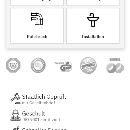
Rohrbruch
Installation
Staatlich Geprüft
mit Gesellenbrief
Geschult
ISO 9001 zertifiziert