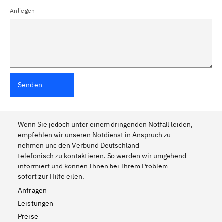
Anliegen
Senden
Wenn Sie jedoch unter einem dringenden Notfall leiden,
empfehlen wir unseren Notdienst in Anspruch zu
nehmen und den Verbund Deutschland
telefonisch zu kontaktieren. So werden wir umgehend
informiert und können Ihnen bei Ihrem Problem
sofort zur Hilfe eilen.
Anfragen
Leistungen
Preise