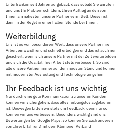
Unterfranken seit Jahren aufgebaut, dass sobald Sie anrufen
und uns Ihr Problem schildern, Ihren Auftrag an den von
Ihnen am nähesten unserer Partner vermittelt. Dieser ist
dann in der Regel in einer halben Stunde bei Ihnen.
Weiterbildung
Uns ist es von besonderem Wert, dass unsere Partner ihre
Arbeit einwandfrei und schnell erledigen und das ist auch nur
gesichert, wenn sich unsere Partner mit der Zeit weiterbilden
und sich die Qualität ihrer Arbeit stets verbessert. So sind
alle unsere Partner immer auf dem neusten Stand und können
mit modernster Ausrüstung und Technologie umgehen.
Ihr Feedback ist uns wichtig
Nur durch eine gute Kommunikation zu unseren Kunden
können wir sichergehen, dass alles reibungslos abgelaufen
ist. Deswegen bitten wir stets um Feedback, denn nur so
können wir uns verbessern. Besonders wichtig sind uns
Bewertungen bei Google Maps, so können Sie auch anderen
von Ihrer Erfahrung mit dem Klempner Verband