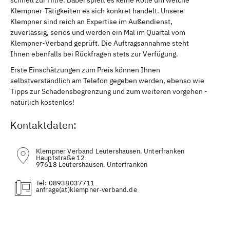
Klempner-Tätigkeiten es sich konkret handelt. Unsere
Klempner sind reich an Expertise im Außendienst,
zuverlässig, seriös und werden ein Mal im Quartal vom
Klempner-Verband geprüft. Die Auftragsannahme steht
Ihnen ebenfalls bei Rückfragen stets zur Verfügung.
Erste Einschätzungen zum Preis können Ihnen
selbstverständlich am Telefon gegeben werden, ebenso wie
Tipps zur Schadensbegrenzung und zum weiteren vorgehen -
natürlich kostenlos!
Kontaktdaten:
Klempner Verband Leutershausen, Unterfranken
Hauptstraße 12
97618 Leutershausen, Unterfranken
Tel:
08938037711
(at)