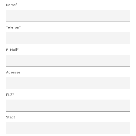
Name*
Telefon*
E-Mail*
Adresse
PLZ*
Stadt