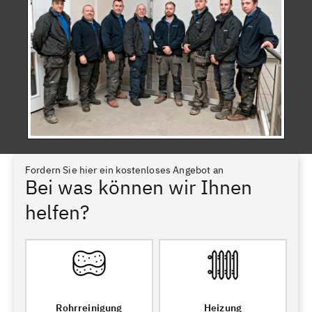
Fordern Sie hier ein kostenloses Angebot an
Bei was können wir Ihnen
helfen?
Rohrreinigung
Heizung