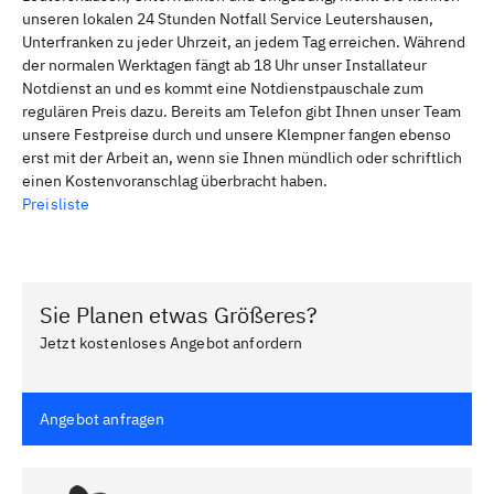
unseren lokalen 24 Stunden Notfall Service Leutershausen,
Unterfranken zu jeder Uhrzeit, an jedem Tag erreichen. Während
der normalen Werktagen fängt ab 18 Uhr unser Installateur
Notdienst an und es kommt eine Notdienstpauschale zum
regulären Preis dazu. Bereits am Telefon gibt Ihnen unser Team
unsere Festpreise durch und unsere Klempner fangen ebenso
erst mit der Arbeit an, wenn sie Ihnen mündlich oder schriftlich
einen Kostenvoranschlag überbracht haben.
Preisliste
Sie Planen etwas Größeres?
Jetzt kostenloses Angebot anfordern
Angebot anfragen