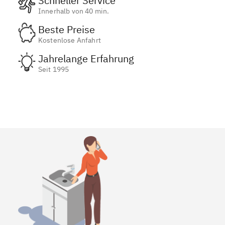
Schneller Service
Innerhalb von 40 min.
Beste Preise
Kostenlose Anfahrt
Jahrelange Erfahrung
Seit 1995