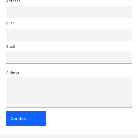
Adresse
PLZ*
Stadt
Anliegen
Senden