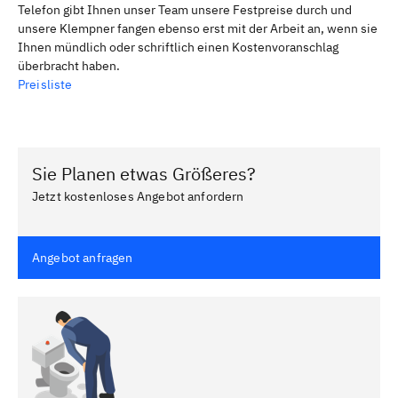
Telefon gibt Ihnen unser Team unsere Festpreise durch und
unsere Klempner fangen ebenso erst mit der Arbeit an, wenn sie
Ihnen mündlich oder schriftlich einen Kostenvoranschlag
überbracht haben.
Preisliste
Sie Planen etwas Größeres?
Jetzt kostenloses Angebot anfordern
Angebot anfragen