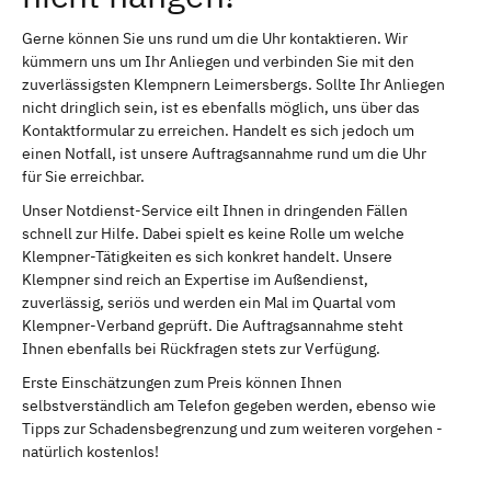
Gerne können Sie uns rund um die Uhr kontaktieren. Wir
kümmern uns um Ihr Anliegen und verbinden Sie mit den
zuverlässigsten Klempnern Leimersbergs. Sollte Ihr Anliegen
nicht dringlich sein, ist es ebenfalls möglich, uns über das
Kontaktformular zu erreichen. Handelt es sich jedoch um
einen Notfall, ist unsere Auftragsannahme rund um die Uhr
für Sie erreichbar.
Unser Notdienst-Service eilt Ihnen in dringenden Fällen
schnell zur Hilfe. Dabei spielt es keine Rolle um welche
Klempner-Tätigkeiten es sich konkret handelt. Unsere
Klempner sind reich an Expertise im Außendienst,
zuverlässig, seriös und werden ein Mal im Quartal vom
Klempner-Verband geprüft. Die Auftragsannahme steht
Ihnen ebenfalls bei Rückfragen stets zur Verfügung.
Erste Einschätzungen zum Preis können Ihnen
selbstverständlich am Telefon gegeben werden, ebenso wie
Tipps zur Schadensbegrenzung und zum weiteren vorgehen -
natürlich kostenlos!