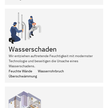
Wasserschaden
Wir entziehen auftretende Feuchtigkeit mit modernster
Technologie und beseitigen die Ursache eines
Wasserschadens.
Feuchte Wände
Wasserrohrbruch
Überschwämmung