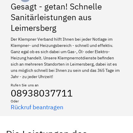
Gesagt - getan! Schnelle
Sanitärleistungen aus
Leimersberg
Der Klempner Verband hilft Ihnen bei jeder Notlage im
Klempner- und Heizungsbereich - schnell und effektiv.
Ganz egal ob es sich dabei um Gas-, Öl- oder Elektro-
Heizung handelt. Unsere Klempnernotdienste befinden
sich an mehreren Standorten in Leimersberg, dabei ist es
uns möglich schnell bei Ihnen zu sein und das 365 Tage im
Jahr - zu jeder Uhrzeit!
Rufen Sie uns an
08938037711
Oder
Rückruf beantragen