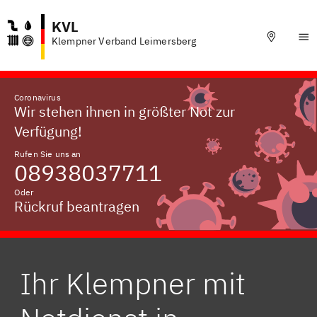
KVL
Klempner Verband Leimersberg
Coronavirus
Wir stehen ihnen in größter Not zur
Verfügung!
Rufen Sie uns an
08938037711
Oder
Rückruf beantragen
Ihr Klempner mit