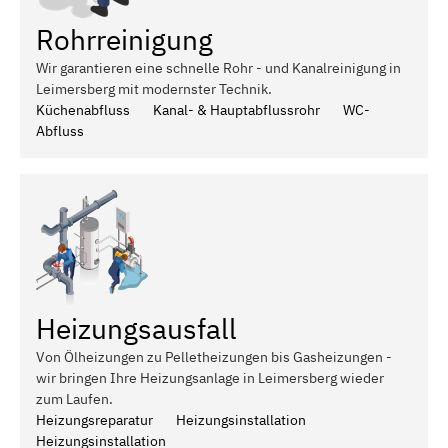
Rohrreinigung
Wir garantieren eine schnelle Rohr - und Kanalreinigung in
Leimersberg mit modernster Technik.
Küchenabfluss
Kanal- & Hauptabflussrohr
WC-
Abfluss
Heizungsausfall
Von Ölheizungen zu Pelletheizungen bis Gasheizungen -
wir bringen Ihre Heizungsanlage in Leimersberg wieder
zum Laufen.
Heizungsreparatur
Heizungsinstallation
Heizungsinstallation