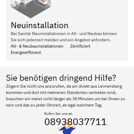
Neuinstallation
Bei Sanitär Neuinstallationen in Alt- und Neubau können
Sie sich jederzeit melden und ein Angebot anfordern.
Alt- & Neubauinstallationen
Zertifiziert
Energieeffizient
Sie benötigen dringend Hilfe?
Zögern Sie nicht uns anzurufen, da wir direkt aus Leimersberg
kommen und dort mit mehreren Standorten vertreten sind,
brauchen wir meist nicht länger als 30 Minuten um bei Ihnen zu
sein und das zu jeder Uhrzeit, an egal welchem Tag.
Rufen Sie uns an
08938037711