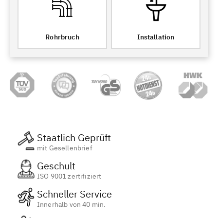
Rohrbruch
Installation
Staatlich Geprüft
mit Gesellenbrief
Geschult
ISO 9001 zertifiziert
Schneller Service
Innerhalb von 40 min.