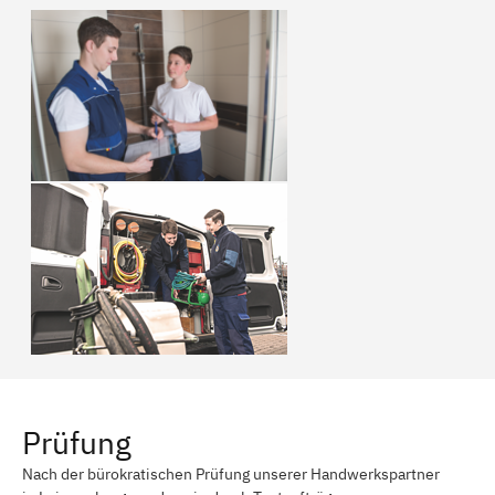
Prüfung
Nach der bürokratischen Prüfung unserer Handwerkspartner