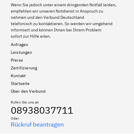
Wenn Sie jedoch unter einem dringenden Notfall leiden,
empfehlen wir unseren Notdienst in Anspruch zu
nehmen und den Verbund Deutschland
telefonisch zu kontaktieren. So werden wir umgehend
informiert und können Ihnen bei Ihrem Problem
sofort zur Hilfe eilen.
Anfragen
Leistungen
Preise
Zertifizierung
Kontakt
Startseite
Über den Verbund
Rufen Sie uns an
08938037711
Oder
Rückruf beantragen