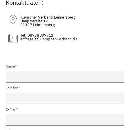
Kontaktdaten:
Klempner Verband Leimersberg
Hauptstraße 12
91327 Leimersberg
Tel:
08938037711
(at)
Name*
Telefon*
E-Mail*