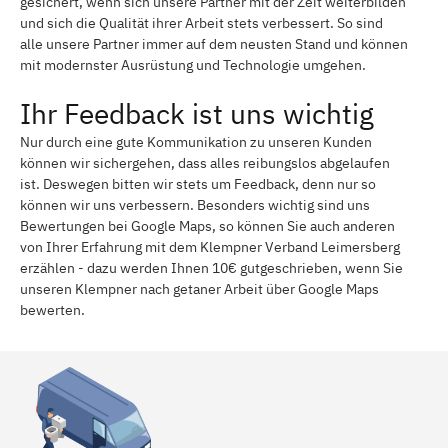
gesichert, wenn sich unsere Partner mit der Zeit weiterbilden
und sich die Qualität ihrer Arbeit stets verbessert. So sind
alle unsere Partner immer auf dem neusten Stand und können
mit modernster Ausrüstung und Technologie umgehen.
Ihr Feedback ist uns wichtig
Nur durch eine gute Kommunikation zu unseren Kunden
können wir sichergehen, dass alles reibungslos abgelaufen
ist. Deswegen bitten wir stets um Feedback, denn nur so
können wir uns verbessern. Besonders wichtig sind uns
Bewertungen bei Google Maps, so können Sie auch anderen
von Ihrer Erfahrung mit dem Klempner Verband Leimersberg
erzählen - dazu werden Ihnen 10€ gutgeschrieben, wenn Sie
unseren Klempner nach getaner Arbeit über Google Maps
bewerten.