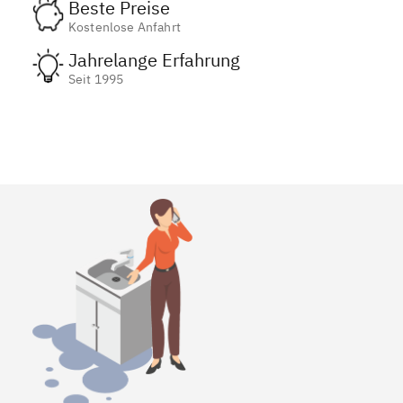
Beste Preise
Kostenlose Anfahrt
Jahrelange Erfahrung
Seit 1995