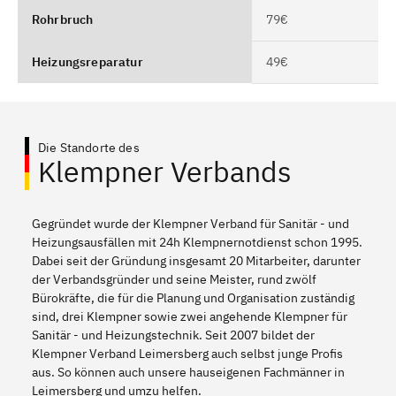
Rohrbruch
79€
Heizungsreparatur
49€
Die Standorte des
Klempner Verbands
Gegründet wurde der Klempner Verband für Sanitär - und
Heizungsausfällen mit 24h Klempnernotdienst schon 1995.
Dabei seit der Gründung insgesamt 20 Mitarbeiter, darunter
der Verbandsgründer und seine Meister, rund zwölf
Bürokräfte, die für die Planung und Organisation zuständig
sind, drei Klempner sowie zwei angehende Klempner für
Sanitär - und Heizungstechnik. Seit 2007 bildet der
Klempner Verband Leimersberg auch selbst junge Profis
aus. So können auch unsere hauseigenen Fachmänner in
Leimersberg und umzu helfen.