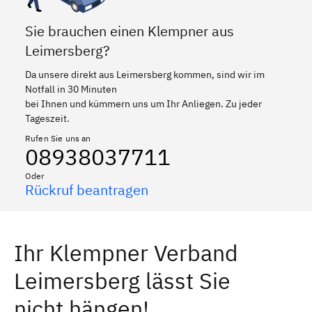
Sie brauchen einen Klempner aus
Leimersberg?
Da unsere direkt aus Leimersberg kommen, sind wir im
Notfall in 30 Minuten
bei Ihnen und kümmern uns um Ihr Anliegen. Zu jeder
Tageszeit.
Rufen Sie uns an
08938037711
Oder
Rückruf beantragen
Ihr Klempner Verband
Leimersberg lässt Sie
nicht hängen!