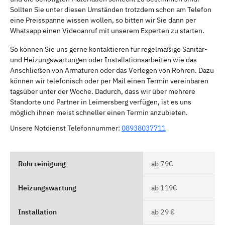
Sollten Sie unter diesen Umständen trotzdem schon am Telefon
eine Preisspanne wissen wollen, so bitten wir Sie dann per
Whatsapp einen Videoanruf mit unserem Experten zu starten.
So können Sie uns gerne kontaktieren für regelmäßige Sanitär-
und Heizungswartungen oder Installationsarbeiten wie das
Anschließen von Armaturen oder das Verlegen von Rohren. Dazu
können wir telefonisch oder per Mail einen Termin vereinbaren
tagsüber unter der Woche. Dadurch, dass wir über mehrere
Standorte und Partner in Leimersberg verfügen, ist es uns
möglich ihnen meist schneller einen Termin anzubieten.
Unsere Notdienst Telefonnummer:
08938037711
Rohrreinigung
ab 79€
Heizungswartung
ab 119€
Installation
ab 29 €