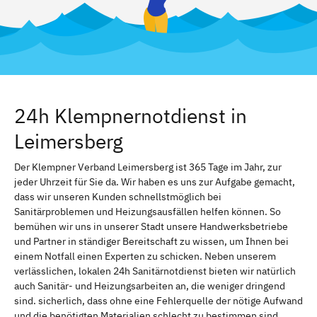
24h Klempnernotdienst in
Leimersberg
Der Klempner Verband Leimersberg ist 365 Tage im Jahr, zur
jeder Uhrzeit für Sie da. Wir haben es uns zur Aufgabe gemacht,
dass wir unseren Kunden schnellstmöglich bei
Sanitärproblemen und Heizungsausfällen helfen können. So
bemühen wir uns in unserer Stadt unsere Handwerksbetriebe
und Partner in ständiger Bereitschaft zu wissen, um Ihnen bei
einem Notfall einen Experten zu schicken. Neben unserem
verlässlichen, lokalen 24h Sanitärnotdienst bieten wir natürlich
auch Sanitär- und Heizungsarbeiten an, die weniger dringend
sind. sicherlich, dass ohne eine Fehlerquelle der nötige Aufwand
und die benötigten Materialien schlecht zu bestimmen sind.