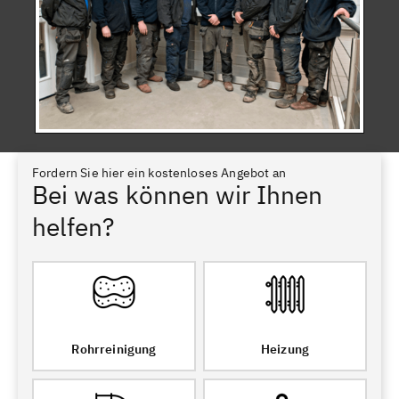
Fordern Sie hier ein kostenloses Angebot an
Bei was können wir Ihnen
helfen?
Rohrreinigung
Heizung