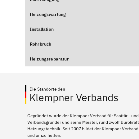
Heizungswartung
Installation
Rohrbruch
Heizungsreparatur
Die Standorte des
Klempner Verbands
Gegründet wurde der Klempner Verband für Sanitär - und
Verbandsgründer und seine Meister, rund zwölf Bürokräft
Heizungstechnik. Seit 2007 bildet der Klempner Verband 
und umzu helfen.