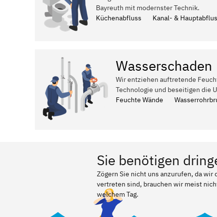
Bayreuth mit modernster Technik.
Küchenabfluss
Kanal- & Hauptabflu
Wasserschaden
Wir entziehen auftretende Feuch
Technologie und beseitigen die 
Feuchte Wände
Wasserrohrbr
Sie benötigen dring
Zögern Sie nicht uns anzurufen, da wir
vertreten sind, brauchen wir meist nich
welchem Tag.