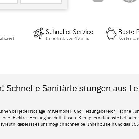
Schneller Service
Beste P
ifiziert
Innerhalb von 40 min.
Kostenlos
! Schnelle Sanitärleistungen aus Le
Ihnen bei jeder Notlage im Klempner- und Heizungsbereich - schnell und
l- oder Elektro- Heizung handelt. Unsere Klempnernotdienste befinden
ayreuth, dabei ist es uns möglich schnell bei Ihnen zu sein und das 365 