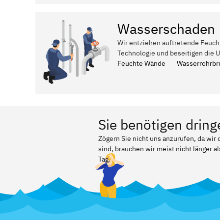
Wasserschaden
Wir entziehen auftretende Feuch
Technologie und beseitigen die 
Feuchte Wände
Wasserrohrbr
Sie benötigen dring
Zögern Sie nicht uns anzurufen, da wir
sind, brauchen wir meist nicht länger a
Tag.