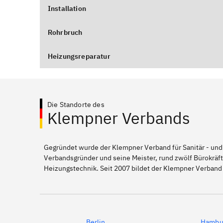
Installation
Rohrbruch
Heizungsreparatur
Die Standorte des
Klempner Verbands
Gegründet wurde der Klempner Verband für Sanitär - und
Verbandsgründer und seine Meister, rund zwölf Bürokräft
Heizungstechnik. Seit 2007 bildet der Klempner Verband
Berlin
Hambu