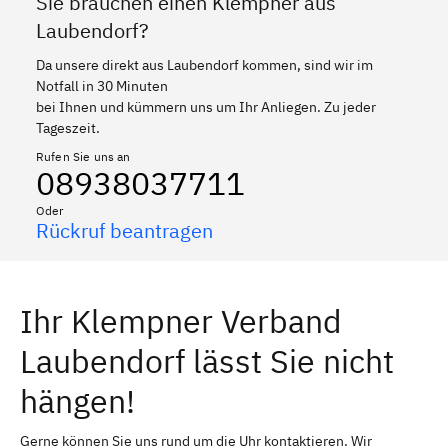
Sie brauchen einen Klempner aus
Laubendorf?
Da unsere direkt aus Laubendorf kommen, sind wir im
Notfall in 30 Minuten
bei Ihnen und kümmern uns um Ihr Anliegen. Zu jeder
Tageszeit.
Rufen Sie uns an
08938037711
Oder
Rückruf beantragen
Ihr Klempner Verband
Laubendorf lässt Sie nicht
hängen!
Gerne können Sie uns rund um die Uhr kontaktieren. Wir