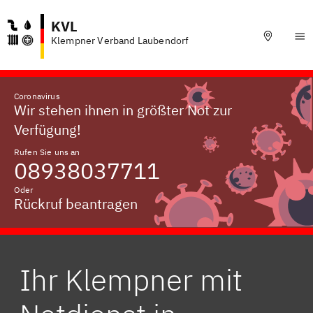
KVL
Klempner Verband Laubendorf
Coronavirus
Wir stehen ihnen in größter Not zur
Verfügung!
Rufen Sie uns an
08938037711
Oder
Rückruf beantragen
Ihr Klempner mit