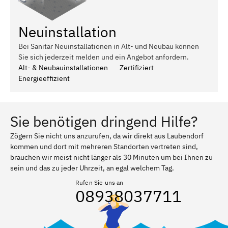
Neuinstallation
Bei Sanitär Neuinstallationen in Alt- und Neubau können
Sie sich jederzeit melden und ein Angebot anfordern.
Alt- & Neubauinstallationen
Zertifiziert
Energieeffizient
Sie benötigen dringend Hilfe?
Zögern Sie nicht uns anzurufen, da wir direkt aus Laubendorf
kommen und dort mit mehreren Standorten vertreten sind,
brauchen wir meist nicht länger als 30 Minuten um bei Ihnen zu
sein und das zu jeder Uhrzeit, an egal welchem Tag.
Rufen Sie uns an
08938037711