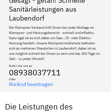
Gesagt - getan! Schnelle
Sanitärleistungen aus
Laubendorf
Der Klempner Verband hilft Ihnen bei jeder Notlage im
Klempner- und Heizungsbereich - schnell und effektiv.
Ganz egal ob es sich dabei um Gas-, Öl- oder Elektro-
Heizung handelt. Unsere Klempnernotdienste befinden
sich an mehreren Standorten in Laubendorf, dabei ist es
uns möglich schnell bei Ihnen zu sein und das 365 Tage im
Jahr - zu jeder Uhrzeit!
Rufen Sie uns an
08938037711
Oder
Rückruf beantragen
Die Leistungen des