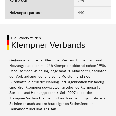
Rohrbruch
79€
Heizungsreparatur
49€
Die Standorte des
Klempner Verbands
Gegründet wurde der Klempner Verband für Sanitär - und
Heizungsausfällen mit 24h Klempnernotdienst schon 1995.
Dabei seit der Gründung insgesamt 20 Mitarbeiter, darunter
der Verbandsgründer und seine Meister, rund zwölf
Bürokräfte, die für die Planung und Organisation zuständig
sind, drei Klempner sowie zwei angehende Klempner für
Sanitär - und Heizungstechnik. Seit 2007 bildet der
Klempner Verband Laubendorf auch selbst junge Profis aus.
So können auch unsere hauseigenen Fachmänner in
Laubendorf und umzu helfen.