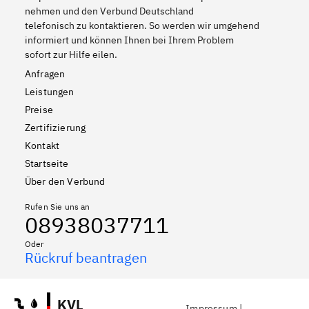
nehmen und den Verbund Deutschland
telefonisch zu kontaktieren. So werden wir umgehend
informiert und können Ihnen bei Ihrem Problem
sofort zur Hilfe eilen.
Anfragen
Leistungen
Preise
Zertifizierung
Kontakt
Startseite
Über den Verbund
Rufen Sie uns an
08938037711
Oder
Rückruf beantragen
KVL
Impressum
|