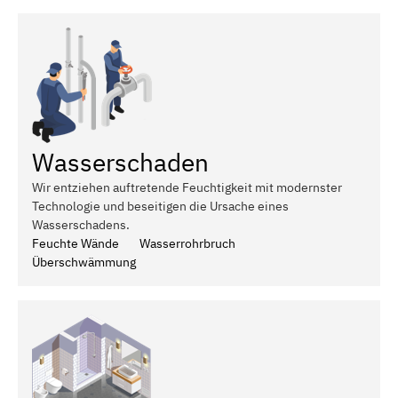
Wasserschaden
Wir entziehen auftretende Feuchtigkeit mit modernster
Technologie und beseitigen die Ursache eines
Wasserschadens.
Feuchte Wände
Wasserrohrbruch
Überschwämmung