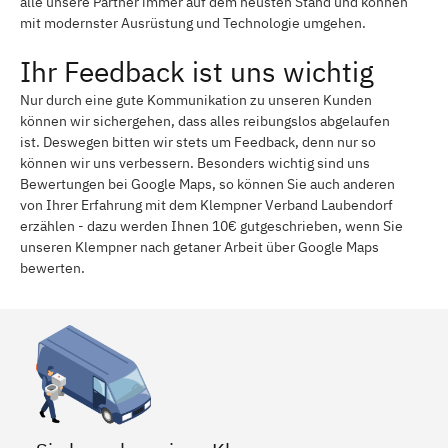
alle unsere Partner immer auf dem neusten Stand und können
mit modernster Ausrüstung und Technologie umgehen.
Ihr Feedback ist uns wichtig
Nur durch eine gute Kommunikation zu unseren Kunden
können wir sichergehen, dass alles reibungslos abgelaufen
ist. Deswegen bitten wir stets um Feedback, denn nur so
können wir uns verbessern. Besonders wichtig sind uns
Bewertungen bei Google Maps, so können Sie auch anderen
von Ihrer Erfahrung mit dem Klempner Verband Laubendorf
erzählen - dazu werden Ihnen 10€ gutgeschrieben, wenn Sie
unseren Klempner nach getaner Arbeit über Google Maps
bewerten.