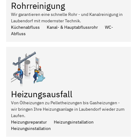
Rohrreinigung
Wir garantieren eine schnelle Rohr - und Kanalreinigung in
Laubendorf mit modernster Technik.
Küchenabfluss
Kanal- & Hauptabflussrohr
WC-
Abfluss
Heizungsausfall
Von Ölheizungen zu Pelletheizungen bis Gasheizungen -
wir bringen Ihre Heizungsanlage in Laubendorf wieder zum
Laufen.
Heizungsreparatur
Heizungsinstallation
Heizungsinstallation