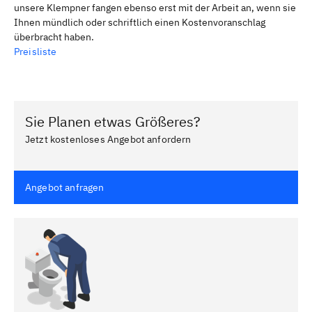
unsere Klempner fangen ebenso erst mit der Arbeit an, wenn sie
Ihnen mündlich oder schriftlich einen Kostenvoranschlag
überbracht haben.
Preisliste
Sie Planen etwas Größeres?
Jetzt kostenloses Angebot anfordern
Angebot anfragen