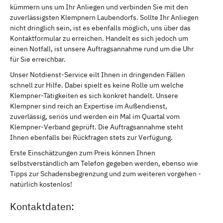
kümmern uns um Ihr Anliegen und verbinden Sie mit den
zuverlässigsten Klempnern Laubendorfs. Sollte Ihr Anliegen
nicht dringlich sein, ist es ebenfalls möglich, uns über das
Kontaktformular zu erreichen. Handelt es sich jedoch um
einen Notfall, ist unsere Auftragsannahme rund um die Uhr
für Sie erreichbar.
Unser Notdienst-Service eilt Ihnen in dringenden Fällen
schnell zur Hilfe. Dabei spielt es keine Rolle um welche
Klempner-Tätigkeiten es sich konkret handelt. Unsere
Klempner sind reich an Expertise im Außendienst,
zuverlässig, seriös und werden ein Mal im Quartal vom
Klempner-Verband geprüft. Die Auftragsannahme steht
Ihnen ebenfalls bei Rückfragen stets zur Verfügung.
Erste Einschätzungen zum Preis können Ihnen
selbstverständlich am Telefon gegeben werden, ebenso wie
Tipps zur Schadensbegrenzung und zum weiteren vorgehen -
natürlich kostenlos!
Kontaktdaten: