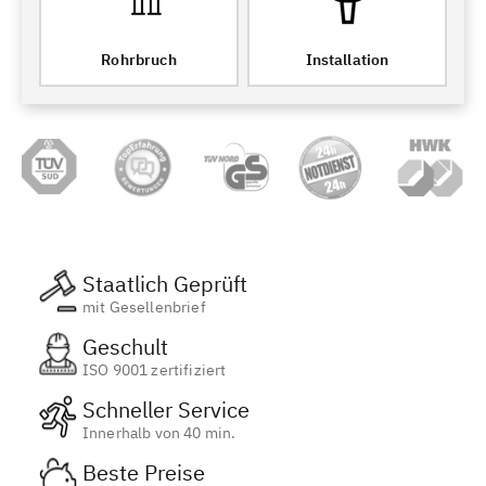
Rohrbruch
Installation
Staatlich Geprüft
mit Gesellenbrief
Geschult
ISO 9001 zertifiziert
Schneller Service
Innerhalb von 40 min.
Beste Preise