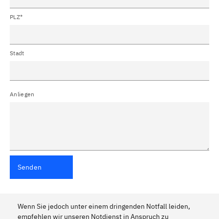
PLZ*
Stadt
Anliegen
Senden
Wenn Sie jedoch unter einem dringenden Notfall leiden,
empfehlen wir unseren Notdienst in Anspruch zu