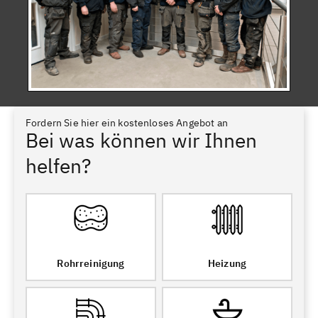
Fordern Sie hier ein kostenloses Angebot an
Bei was können wir Ihnen
helfen?
Rohrreinigung
Heizung