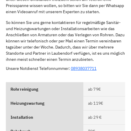
Preisspanne wissen wollen, so bitten wir Sie dann per Whatsapp
einen Videoanruf mit unserem Experten zu starten.
So können Sie uns gerne kontaktieren für regelmäßige Sanitär-
und Heizungswartungen oder Installationsarbeiten wie das
Anschließen von Armaturen oder das Verlegen von Rohren. Dazu
können wir telefonisch oder per Mail einen Termin vereinbaren
tagsüber unter der Woche. Dadurch, dass wir über mehrere
Standorte und Partner in Laubendorf verfügen, ist es uns möglich
ihnen meist schneller einen Termin anzubieten.
Unsere Notdienst Telefonnummer:
08938037711
Rohrreinigung
ab 79€
Heizungswartung
ab 119€
Installation
ab 29 €