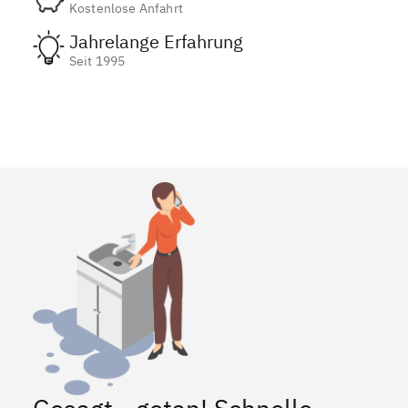
Kostenlose Anfahrt
Jahrelange Erfahrung
Seit 1995