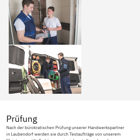
Prüfung
Nach der bürokratischen Prüfung unserer Handwerkspartner
in Laubendorf werden sie durch Testaufträge von unserem