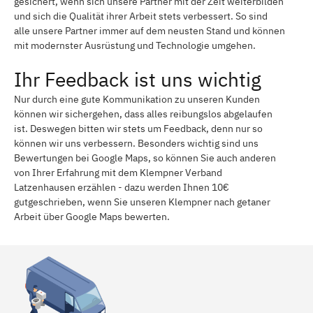
gesichert, wenn sich unsere Partner mit der Zeit weiterbilden
und sich die Qualität ihrer Arbeit stets verbessert. So sind
alle unsere Partner immer auf dem neusten Stand und können
mit modernster Ausrüstung und Technologie umgehen.
Ihr Feedback ist uns wichtig
Nur durch eine gute Kommunikation zu unseren Kunden
können wir sichergehen, dass alles reibungslos abgelaufen
ist. Deswegen bitten wir stets um Feedback, denn nur so
können wir uns verbessern. Besonders wichtig sind uns
Bewertungen bei Google Maps, so können Sie auch anderen
von Ihrer Erfahrung mit dem Klempner Verband
Latzenhausen erzählen - dazu werden Ihnen 10€
gutgeschrieben, wenn Sie unseren Klempner nach getaner
Arbeit über Google Maps bewerten.