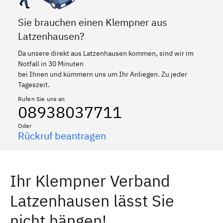
Sie brauchen einen Klempner aus
Latzenhausen?
Da unsere direkt aus Latzenhausen kommen, sind wir im
Notfall in 30 Minuten
bei Ihnen und kümmern uns um Ihr Anliegen. Zu jeder
Tageszeit.
Rufen Sie uns an
08938037711
Oder
Rückruf beantragen
Ihr Klempner Verband
Latzenhausen lässt Sie
nicht hängen!