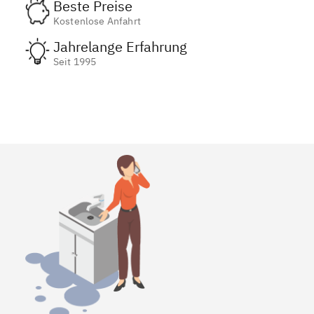
Beste Preise
Kostenlose Anfahrt
Jahrelange Erfahrung
Seit 1995