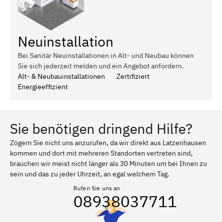
Neuinstallation
Bei Sanitär Neuinstallationen in Alt- und Neubau können
Sie sich jederzeit melden und ein Angebot anfordern.
Alt- & Neubauinstallationen
Zertifiziert
Energieeffizient
Sie benötigen dringend Hilfe?
Zögern Sie nicht uns anzurufen, da wir direkt aus Latzenhausen
kommen und dort mit mehreren Standorten vertreten sind,
brauchen wir meist nicht länger als 30 Minuten um bei Ihnen zu
sein und das zu jeder Uhrzeit, an egal welchem Tag.
Rufen Sie uns an
08938037711