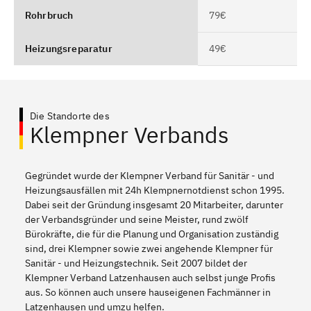
Rohrbruch
79€
Heizungsreparatur
49€
Die Standorte des
Klempner Verbands
Gegründet wurde der Klempner Verband für Sanitär - und
Heizungsausfällen mit 24h Klempnernotdienst schon 1995.
Dabei seit der Gründung insgesamt 20 Mitarbeiter, darunter
der Verbandsgründer und seine Meister, rund zwölf
Bürokräfte, die für die Planung und Organisation zuständig
sind, drei Klempner sowie zwei angehende Klempner für
Sanitär - und Heizungstechnik. Seit 2007 bildet der
Klempner Verband Latzenhausen auch selbst junge Profis
aus. So können auch unsere hauseigenen Fachmänner in
Latzenhausen und umzu helfen.