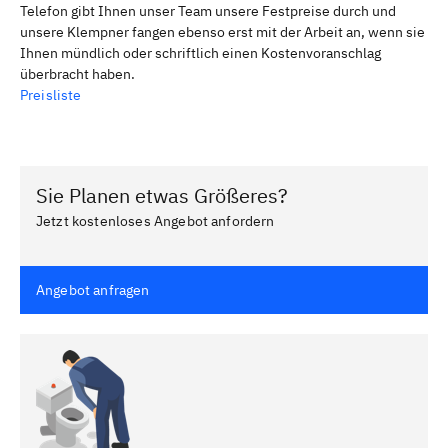
Telefon gibt Ihnen unser Team unsere Festpreise durch und
unsere Klempner fangen ebenso erst mit der Arbeit an, wenn sie
Ihnen mündlich oder schriftlich einen Kostenvoranschlag
überbracht haben.
Preisliste
Sie Planen etwas Größeres?
Jetzt kostenloses Angebot anfordern
Angebot anfragen