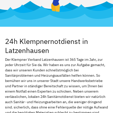
24h Klempnernotdienst in
Latzenhausen
Der Klempner Verband Latzenhausen ist 365 Tage im Jahr, zur
jeder Uhrzeit für Sie da. Wir haben es uns zur Aufgabe gemacht,
dass wir unseren Kunden schnellstmöglich bei
Sanitärproblemen und Heizungsausfällen helfen können. So
bemühen wir uns in unserer Stadt unsere Handwerksbetriebe
und Partner in ständiger Bereitschaft zu wissen, um Ihnen bei
einem Notfall einen Experten zu schicken. Neben unserem
verlässlichen, lokalen 24h Sanitärnotdienst bieten wir natürlich
auch Sanitär- und Heizungsarbeiten an, die weniger dringend
sind. sicherlich, dass ohne eine Fehlerquelle der nötige Aufwand
und die benötigten Materialien schlecht zu bestimmen sind.