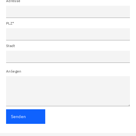
Adresse
PLZ*
Stadt
Anliegen
Senden