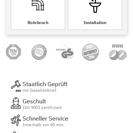
Rohrbruch
Installation
Staatlich Geprüft
mit Gesellenbrief
Geschult
ISO 9001 zertifiziert
Schneller Service
Innerhalb von 40 min.