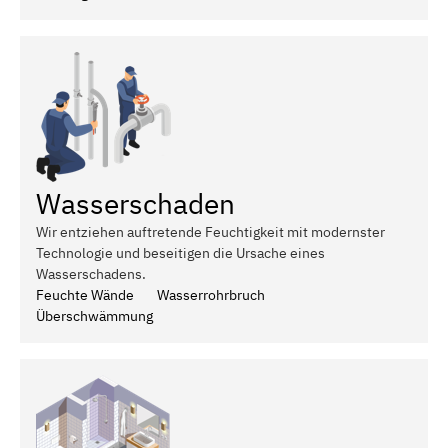
Wasserschaden
Wir entziehen auftretende Feuchtigkeit mit modernster
Technologie und beseitigen die Ursache eines
Wasserschadens.
Feuchte Wände
Wasserrohrbruch
Überschwämmung