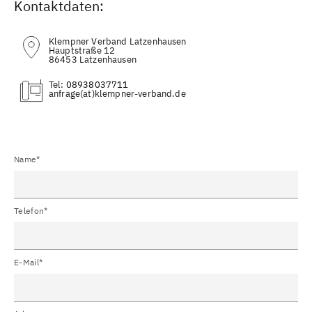
Kontaktdaten:
Klempner Verband Latzenhausen
Hauptstraße 12
86453 Latzenhausen
Tel:
08938037711
(at)
Name*
Telefon*
E-Mail*