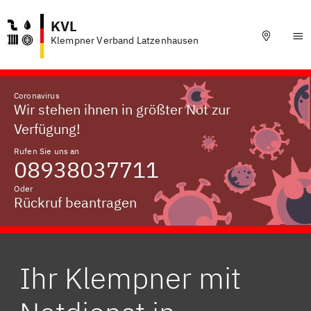
KVL
Klempner Verband Latzenhausen
Coronavirus
Wir stehen ihnen in größter Not zur
Verfügung!
Rufen Sie uns an
08938037711
Oder
Rückruf beantragen
Ihr Klempner mit