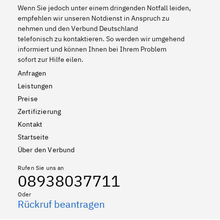
Wenn Sie jedoch unter einem dringenden Notfall leiden,
empfehlen wir unseren Notdienst in Anspruch zu
nehmen und den Verbund Deutschland
telefonisch zu kontaktieren. So werden wir umgehend
informiert und können Ihnen bei Ihrem Problem
sofort zur Hilfe eilen.
Anfragen
Leistungen
Preise
Zertifizierung
Kontakt
Startseite
Über den Verbund
Rufen Sie uns an
08938037711
Oder
Rückruf beantragen