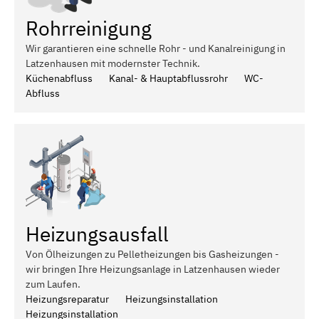
Rohrreinigung
Wir garantieren eine schnelle Rohr - und Kanalreinigung in
Latzenhausen mit modernster Technik.
Küchenabfluss
Kanal- & Hauptabflussrohr
WC-
Abfluss
Heizungsausfall
Von Ölheizungen zu Pelletheizungen bis Gasheizungen -
wir bringen Ihre Heizungsanlage in Latzenhausen wieder
zum Laufen.
Heizungsreparatur
Heizungsinstallation
Heizungsinstallation