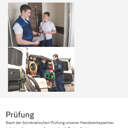
Prüfung
Nach der bürokratischen Prüfung unserer Handwerkspartner