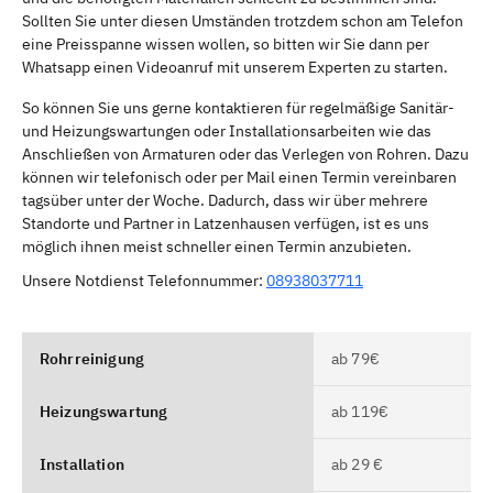
Sollten Sie unter diesen Umständen trotzdem schon am Telefon
eine Preisspanne wissen wollen, so bitten wir Sie dann per
Whatsapp einen Videoanruf mit unserem Experten zu starten.
So können Sie uns gerne kontaktieren für regelmäßige Sanitär-
und Heizungswartungen oder Installationsarbeiten wie das
Anschließen von Armaturen oder das Verlegen von Rohren. Dazu
können wir telefonisch oder per Mail einen Termin vereinbaren
tagsüber unter der Woche. Dadurch, dass wir über mehrere
Standorte und Partner in Latzenhausen verfügen, ist es uns
möglich ihnen meist schneller einen Termin anzubieten.
Unsere Notdienst Telefonnummer:
08938037711
Rohrreinigung
ab 79€
Heizungswartung
ab 119€
Installation
ab 29 €