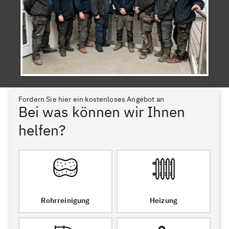
Fordern Sie hier ein kostenloses Angebot an
Bei was können wir Ihnen
helfen?
Rohrreinigung
Heizung