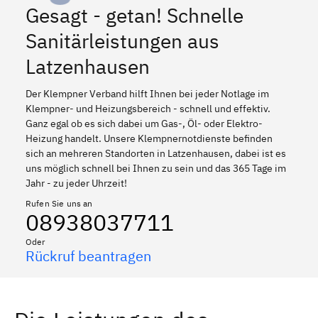
Gesagt - getan! Schnelle
Sanitärleistungen aus
Latzenhausen
Der Klempner Verband hilft Ihnen bei jeder Notlage im
Klempner- und Heizungsbereich - schnell und effektiv.
Ganz egal ob es sich dabei um Gas-, Öl- oder Elektro-
Heizung handelt. Unsere Klempnernotdienste befinden
sich an mehreren Standorten in Latzenhausen, dabei ist es
uns möglich schnell bei Ihnen zu sein und das 365 Tage im
Jahr - zu jeder Uhrzeit!
Rufen Sie uns an
08938037711
Oder
Rückruf beantragen