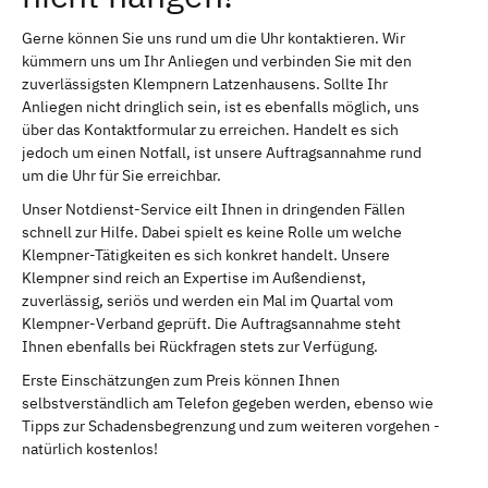
Gerne können Sie uns rund um die Uhr kontaktieren. Wir
kümmern uns um Ihr Anliegen und verbinden Sie mit den
zuverlässigsten Klempnern Latzenhausens. Sollte Ihr
Anliegen nicht dringlich sein, ist es ebenfalls möglich, uns
über das Kontaktformular zu erreichen. Handelt es sich
jedoch um einen Notfall, ist unsere Auftragsannahme rund
um die Uhr für Sie erreichbar.
Unser Notdienst-Service eilt Ihnen in dringenden Fällen
schnell zur Hilfe. Dabei spielt es keine Rolle um welche
Klempner-Tätigkeiten es sich konkret handelt. Unsere
Klempner sind reich an Expertise im Außendienst,
zuverlässig, seriös und werden ein Mal im Quartal vom
Klempner-Verband geprüft. Die Auftragsannahme steht
Ihnen ebenfalls bei Rückfragen stets zur Verfügung.
Erste Einschätzungen zum Preis können Ihnen
selbstverständlich am Telefon gegeben werden, ebenso wie
Tipps zur Schadensbegrenzung und zum weiteren vorgehen -
natürlich kostenlos!