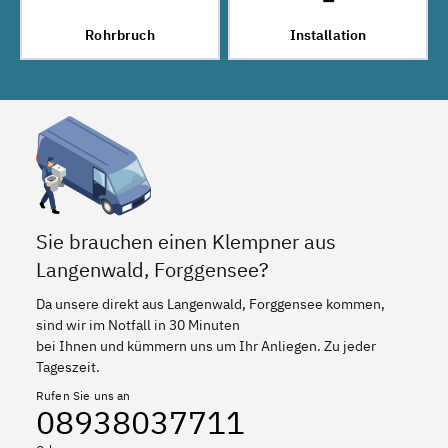
Rohrbruch
Installation
Sie brauchen einen Klempner aus
Langenwald, Forggensee?
Da unsere direkt aus Langenwald, Forggensee kommen,
sind wir im Notfall in 30 Minuten
bei Ihnen und kümmern uns um Ihr Anliegen. Zu jeder
Tageszeit.
Rufen Sie uns an
08938037711