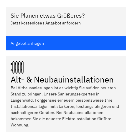
Sie Planen etwas Größeres?
Jetzt kostenloses Angebot anfordern
Angebot anfragen
Alt- & Neubauinstallationen
Bei Altbausanierungen ist es wichtig Sie auf den neusten
Stand zu bringen. Unsere Sanierungsexperten in
Langenwald, Forggensee erneuern beispielsweise Ihre
Installationsanlagen mit stärkeren, leistungsfähigeren und
nachhaltigeren Geräten. Bei Neubauinstallationen
bekommen Sie die neueste Elektroinstallation für Ihre
Wohnung.