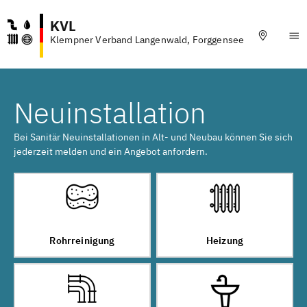
KVL
Klempner Verband Langenwald, Forggensee
Neuinstallation
Bei Sanitär Neuinstallationen in Alt- und Neubau können Sie sich
jederzeit melden und ein Angebot anfordern.
Rohrreinigung
Heizung