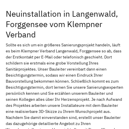
Neuinstallation in Langenwald,
Forggensee vom Klempner
Verband
Sollte es sich um ein größeres Sanierungsprojekt handeln, läuft
es beim Klempner Verband Langenwald, Forggensee so ab, dass
der Erstkontakt per E-Mail oder telefonisch geschieht. Dort
schildern sie erstmals eine grobe Vorstellung Ihres
Sanitärprojektes. Unser Bauleiter vereinbart dann einen
Besichtigungstermin, sodass wir einen Eindruck Ihrer
Bauvorstellung bekommen können. Schließlich kommt es zum
Besichtigungstermin, dort lernen Sie unsere Sanierungsexperten
persönlich kennen und Sie erzählen unserem Bauleiter und
seinen Kollegen alles über Ihr Herzensprojekt. Je nach Aufwand
des Projektes arbeiten unsere Installateure mit dem Bauleiter
eine realisierbare 3D-Skizze zu Ihrem Wunschprojekt aus.
Nachdem Sie damit einverstanden sind, erstellt unser Bauleiter
das dazugehörige detaillierte Angebot zu Ihren