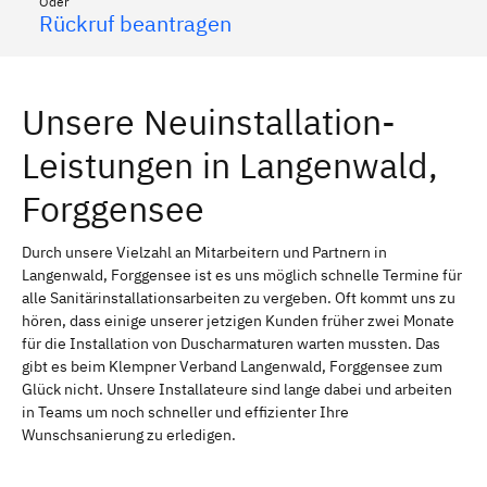
Oder
Rückruf beantragen
Unsere Neuinstallation-
Leistungen in Langenwald,
Forggensee
Durch unsere Vielzahl an Mitarbeitern und Partnern in
Langenwald, Forggensee ist es uns möglich schnelle Termine für
alle Sanitärinstallationsarbeiten zu vergeben. Oft kommt uns zu
hören, dass einige unserer jetzigen Kunden früher zwei Monate
für die Installation von Duscharmaturen warten mussten. Das
gibt es beim Klempner Verband Langenwald, Forggensee zum
Glück nicht. Unsere Installateure sind lange dabei und arbeiten
in Teams um noch schneller und effizienter Ihre
Wunschsanierung zu erledigen.