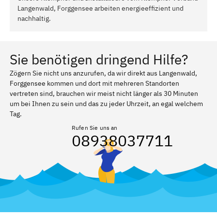
Langenwald, Forggensee arbeiten energieeffizient und
nachhaltig.
Sie benötigen dringend Hilfe?
Zögern Sie nicht uns anzurufen, da wir direkt aus Langenwald,
Forggensee kommen und dort mit mehreren Standorten
vertreten sind, brauchen wir meist nicht länger als 30 Minuten
um bei Ihnen zu sein und das zu jeder Uhrzeit, an egal welchem
Tag.
Rufen Sie uns an
08938037711