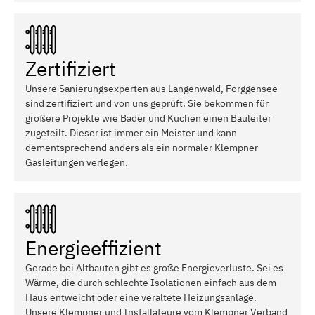
Zertifiziert
Unsere Sanierungsexperten aus Langenwald, Forggensee
sind zertifiziert und von uns geprüft. Sie bekommen für
größere Projekte wie Bäder und Küchen einen Bauleiter
zugeteilt. Dieser ist immer ein Meister und kann
dementsprechend anders als ein normaler Klempner
Gasleitungen verlegen.
Energieeffizient
Gerade bei Altbauten gibt es große Energieverluste. Sei es
Wärme, die durch schlechte Isolationen einfach aus dem
Haus entweicht oder eine veraltete Heizungsanlage.
Unsere Klempner und Installateure vom Klempner Verband