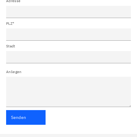
Adresse
PLZ*
Stadt
Anliegen
Senden