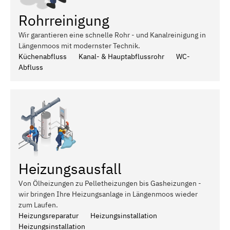
Rohrreinigung
Wir garantieren eine schnelle Rohr - und Kanalreinigung in
Längenmoos mit modernster Technik.
Küchenabfluss
Kanal- & Hauptabflussrohr
WC-
Abfluss
Heizungsausfall
Von Ölheizungen zu Pelletheizungen bis Gasheizungen -
wir bringen Ihre Heizungsanlage in Längenmoos wieder
zum Laufen.
Heizungsreparatur
Heizungsinstallation
Heizungsinstallation