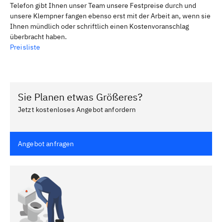
Telefon gibt Ihnen unser Team unsere Festpreise durch und
unsere Klempner fangen ebenso erst mit der Arbeit an, wenn sie
Ihnen mündlich oder schriftlich einen Kostenvoranschlag
überbracht haben.
Preisliste
Sie Planen etwas Größeres?
Jetzt kostenloses Angebot anfordern
Angebot anfragen