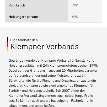
Rohrbruch
79€
Heizungsreparatur
49€
Die Standorte des
Klempner Verbands
Gegründet wurde der Klempner Verband für Sanitär - und
Heizungsausfällen mit 24h Klempnernotdienst schon 1995.
Dabei seit der Gründung insgesamt 20 Mitarbeiter, darunter
der Verbandsgründer und seine Meister, rund zwölf
Bürokräfte, die für die Planung und Organisation zuständig
sind, drei Klempner sowie zwei angehende Klempner für
Sanitär - und Heizungstechnik. Seit 2007 bildet der
Klempner Verband Längenmoos auch selbst junge Profis
aus. So können auch unsere hauseigenen Fachmänner in
Längenmoos und umzu helfen.