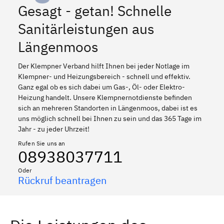
Gesagt - getan! Schnelle
Sanitärleistungen aus
Längenmoos
Der Klempner Verband hilft Ihnen bei jeder Notlage im
Klempner- und Heizungsbereich - schnell und effektiv.
Ganz egal ob es sich dabei um Gas-, Öl- oder Elektro-
Heizung handelt. Unsere Klempnernotdienste befinden
sich an mehreren Standorten in Längenmoos, dabei ist es
uns möglich schnell bei Ihnen zu sein und das 365 Tage im
Jahr - zu jeder Uhrzeit!
Rufen Sie uns an
08938037711
Oder
Rückruf beantragen