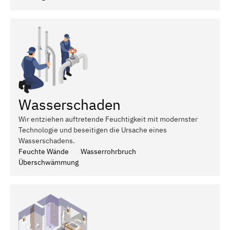
Wasserschaden
Wir entziehen auftretende Feuchtigkeit mit modernster
Technologie und beseitigen die Ursache eines
Wasserschadens.
Feuchte Wände
Wasserrohrbruch
Überschwämmung