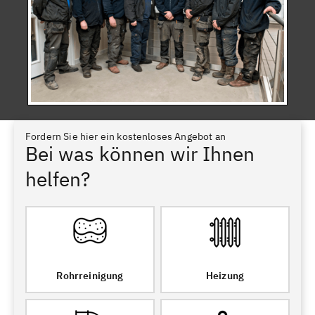
Fordern Sie hier ein kostenloses Angebot an
Bei was können wir Ihnen
helfen?
Rohrreinigung
Heizung