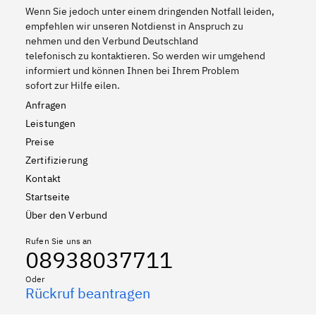
Wenn Sie jedoch unter einem dringenden Notfall leiden,
empfehlen wir unseren Notdienst in Anspruch zu
nehmen und den Verbund Deutschland
telefonisch zu kontaktieren. So werden wir umgehend
informiert und können Ihnen bei Ihrem Problem
sofort zur Hilfe eilen.
Anfragen
Leistungen
Preise
Zertifizierung
Kontakt
Startseite
Über den Verbund
Rufen Sie uns an
08938037711
Oder
Rückruf beantragen