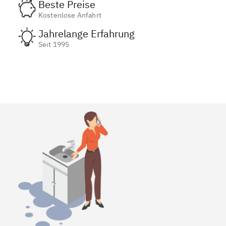
Beste Preise
Kostenlose Anfahrt
Jahrelange Erfahrung
Seit 1995