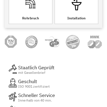
Rohrbruch
Installation
Staatlich Geprüft
mit Gesellenbrief
Geschult
ISO 9001 zertifiziert
Schneller Service
Innerhalb von 40 min.