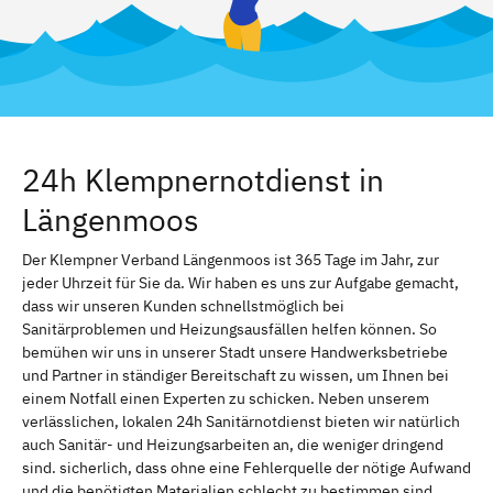
24h Klempnernotdienst in
Längenmoos
Der Klempner Verband Längenmoos ist 365 Tage im Jahr, zur
jeder Uhrzeit für Sie da. Wir haben es uns zur Aufgabe gemacht,
dass wir unseren Kunden schnellstmöglich bei
Sanitärproblemen und Heizungsausfällen helfen können. So
bemühen wir uns in unserer Stadt unsere Handwerksbetriebe
und Partner in ständiger Bereitschaft zu wissen, um Ihnen bei
einem Notfall einen Experten zu schicken. Neben unserem
verlässlichen, lokalen 24h Sanitärnotdienst bieten wir natürlich
auch Sanitär- und Heizungsarbeiten an, die weniger dringend
sind. sicherlich, dass ohne eine Fehlerquelle der nötige Aufwand
und die benötigten Materialien schlecht zu bestimmen sind.