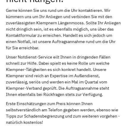
Gerne können Sie uns rund um die Uhr kontaktieren. Wir
kümmern uns um Ihr Anliegen und verbinden Sie mit den
zuverlässigsten Klempnern Längenmooss. Sollte Ihr Anliegen
nicht dringlich sein, ist es ebenfalls möglich, uns über das
Kontaktformular zu erreichen. Handelt es sich jedoch um
einen Notfall, ist unsere Auftragsannahme rund um die Uhr
für Sie erreichbar.
Unser Notdienst-Service eilt Ihnen in dringenden Fällen
schnell zur Hilfe. Dabei spielt es keine Rolle um welche
Klempner-Tätigkeiten es sich konkret handelt. Unsere
Klempner sind reich an Expertise im Außendienst,
zuverlässig, seriös und werden ein Mal im Quartal vom
Klempner-Verband geprüft. Die Auftragsannahme steht
Ihnen ebenfalls bei Rückfragen stets zur Verfügung.
Erste Einschätzungen zum Preis können Ihnen
selbstverständlich am Telefon gegeben werden, ebenso wie
Tipps zur Schadensbegrenzung und zum weiteren vorgehen -
natürlich kostenlos!