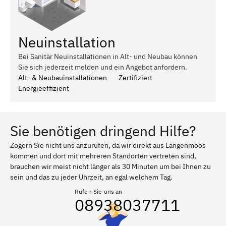
Neuinstallation
Bei Sanitär Neuinstallationen in Alt- und Neubau können
Sie sich jederzeit melden und ein Angebot anfordern.
Alt- & Neubauinstallationen
Zertifiziert
Energieeffizient
Sie benötigen dringend Hilfe?
Zögern Sie nicht uns anzurufen, da wir direkt aus Längenmoos
kommen und dort mit mehreren Standorten vertreten sind,
brauchen wir meist nicht länger als 30 Minuten um bei Ihnen zu
sein und das zu jeder Uhrzeit, an egal welchem Tag.
Rufen Sie uns an
08938037711