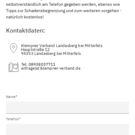
selbstverständlich am Telefon gegeben werden, ebenso wie
Tipps zur Schadensbegrenzung und zum weiteren vorgehen -
natürlich kostenlos!
Kontaktdaten:
Klempner Verband Landasberg bei Mitterfels
Hauptstraße 12
94353 Landasberg bei Mitterfels
Tel:
08938037711
(at)
Name*
Telefon*