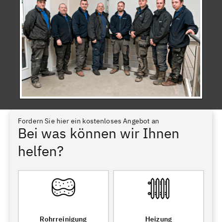
Fordern Sie hier ein kostenloses Angebot an
Bei was können wir Ihnen
helfen?
Rohrreinigung
Heizung