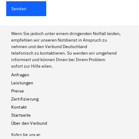
Senden
Wenn Sie jedoch unter einem dringenden Notfall leiden,
empfehlen wir unseren Notdienst in Anspruch zu
nehmen und den Verbund Deutschland
telefonisch zu kontaktieren. So werden wir umgehend
informiert und können Ihnen bei Ihrem Problem
sofort zur Hilfe eilen.
Anfragen
Leistungen
Preise
Zertifizierung
Kontakt
Startseite
Über den Verbund
Rufen Sie uns an