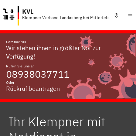
KVL
Klempner Verband Landasberg bei Mitterfels
Coronavirus
Wir stehen ihnen in größter Not zur
Verfügung!
Rufen Sie uns an
08938037711
Oder
Rückruf beantragen
Ihr Klempner mit