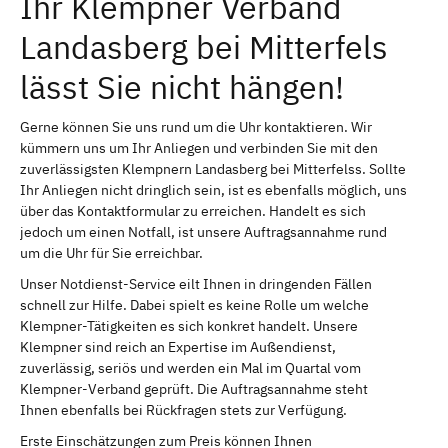
Ihr Klempner Verband
Landasberg bei Mitterfels
lässt Sie nicht hängen!
Gerne können Sie uns rund um die Uhr kontaktieren. Wir
kümmern uns um Ihr Anliegen und verbinden Sie mit den
zuverlässigsten Klempnern Landasberg bei Mitterfelss. Sollte
Ihr Anliegen nicht dringlich sein, ist es ebenfalls möglich, uns
über das Kontaktformular zu erreichen. Handelt es sich
jedoch um einen Notfall, ist unsere Auftragsannahme rund
um die Uhr für Sie erreichbar.
Unser Notdienst-Service eilt Ihnen in dringenden Fällen
schnell zur Hilfe. Dabei spielt es keine Rolle um welche
Klempner-Tätigkeiten es sich konkret handelt. Unsere
Klempner sind reich an Expertise im Außendienst,
zuverlässig, seriös und werden ein Mal im Quartal vom
Klempner-Verband geprüft. Die Auftragsannahme steht
Ihnen ebenfalls bei Rückfragen stets zur Verfügung.
Erste Einschätzungen zum Preis können Ihnen