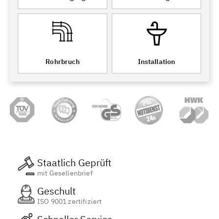
Rohrbruch
Installation
Staatlich Geprüft
mit Gesellenbrief
Geschult
ISO 9001 zertifiziert