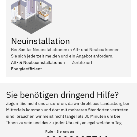
Neuinstallation
Bei Sanitär Neuinstallationen in Alt- und Neubau können
Sie sich jederzeit melden und ein Angebot anfordern.
Alt- & Neubauinstallationen
Zertifiziert
Energieeffizient
Sie benötigen dringend Hilfe?
Zögern Sie nicht uns anzurufen, da wir direkt aus Landasberg bei
Mitterfels kommen und dort mit mehreren Standorten vertreten
sind, brauchen wir meist nicht länger als 30 Minuten um bei
Ihnen zu sein und das zu jeder Uhrzeit, an egal welchem Tag.
Rufen Sie uns an