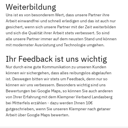
Weiterbildung
Uns ist es von besonderem Wert, dass unsere Partner ihre
Arbeit einwandfrei und schnell erledigen und das ist auch nur
gesichert, wenn sich unsere Partner mit der Zeit weiterbilden
und sich die Qualität ihrer Arbeit stets verbessert. So sind
alle unsere Partner immer auf dem neusten Stand und können
mit modernster Ausrüstung und Technologie umgehen.
Ihr Feedback ist uns wichtig
Nur durch eine gute Kommunikation zu unseren Kunden
können wir sichergehen, dass alles reibungslos abgelaufen
ist. Deswegen bitten wir stets um Feedback, denn nur so
können wir uns verbessern. Besonders wichtig sind uns
Bewertungen bei Google Maps, so können Sie auch anderen
von Ihrer Erfahrung mit dem Klempner Verband Landasberg
bei Mitterfels erzählen - dazu werden Ihnen 10€
gutgeschrieben, wenn Sie unseren Klempner nach getaner
Arbeit über Google Maps bewerten.