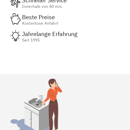
Schneller Service
Innerhalb von 40 min.
Beste Preise
Kostenlose Anfahrt
Jahrelange Erfahrung
Seit 1995