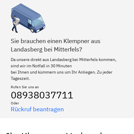
Sie brauchen einen Klempner aus
Landasberg bei Mitterfels?
Da unsere direkt aus Landasberg bei Mitterfels kommen,
sind wir im Notfall in 30 Minuten
bei Ihnen und kümmern uns um Ihr Anliegen. Zu jeder
Tageszeit.
Rufen Sie uns an
08938037711
Oder
Rückruf beantragen