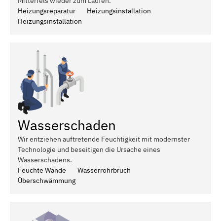
Mitterfels wieder zum Laufen.
Heizungsreparatur
Heizungsinstallation
Heizungsinstallation
Wasserschaden
Wir entziehen auftretende Feuchtigkeit mit modernster
Technologie und beseitigen die Ursache eines
Wasserschadens.
Feuchte Wände
Wasserrohrbruch
Überschwämmung