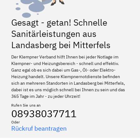
Gesagt - getan! Schnelle
Sanitärleistungen aus
Landasberg bei Mitterfels
Der Klempner Verband hilft Ihnen bei jeder Notlage im
Klempner- und Heizungsbereich - schnell und effektiv.
Ganz egal ob es sich dabei um Gas-, Öl- oder Elektro-
Heizung handelt. Unsere Klempnernotdienste befinden
sich an mehreren Standorten in Landasberg bei Mitterfels,
dabei ist es uns möglich schnell bei Ihnen zu sein und das
365 Tage im Jahr - zu jeder Uhrzeit!
Rufen Sie uns an
08938037711
Oder
Rückruf beantragen