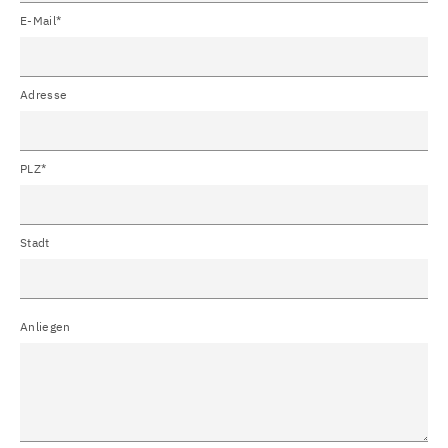
E-Mail*
Adresse
PLZ*
Stadt
Anliegen