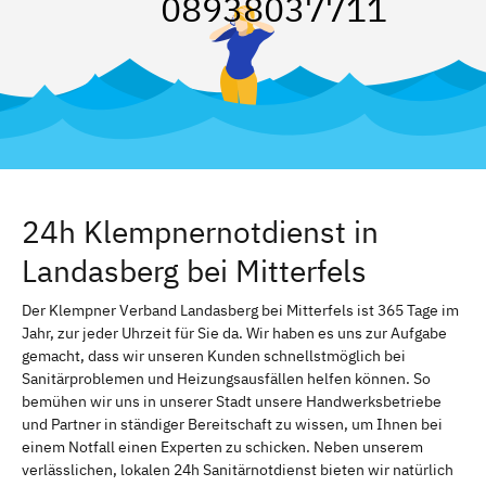
08938037711
24h Klempnernotdienst in
Landasberg bei Mitterfels
Der Klempner Verband Landasberg bei Mitterfels ist 365 Tage im
Jahr, zur jeder Uhrzeit für Sie da. Wir haben es uns zur Aufgabe
gemacht, dass wir unseren Kunden schnellstmöglich bei
Sanitärproblemen und Heizungsausfällen helfen können. So
bemühen wir uns in unserer Stadt unsere Handwerksbetriebe
und Partner in ständiger Bereitschaft zu wissen, um Ihnen bei
einem Notfall einen Experten zu schicken. Neben unserem
verlässlichen, lokalen 24h Sanitärnotdienst bieten wir natürlich