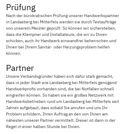
Prüfung
Nach der bürokratischen Prüfung unserer Handwerkspartner
in Landasberg bei Mitterfels werden sie durch Testaufträge
von unserem Meister geprüft. So können wir sicherstellen,
dass die Klempner und Installateure, die wir zu Ihnen
schicken, auch ihr Handwerk einwandfrei beherrschen und
Ihnen bei Ihrem Sanitär- oder Heizungsproblem helfen
können.
Partner
Unsere Verbandsgründer haben sich dafür stark gemacht,
dass in jeder Stadt wie Landasberg bei Mitterfels genügend
Handwerkprofis vorhanden sind, die bei Notfällen schnell
eingreifen können. So haben sie ein großes Netzwerk mit
Handwerksbetrieben rund um Landasberg bei Mitterfels seit
Jahren aufgebaut, dass sobald Sie anrufen und uns Ihr
Problem schildern, Ihren Auftrag an den von Ihnen am
nähesten unserer Partner vermittelt. Dieser ist dann in der
Regel in einer halben Stunde bei Ihnen.