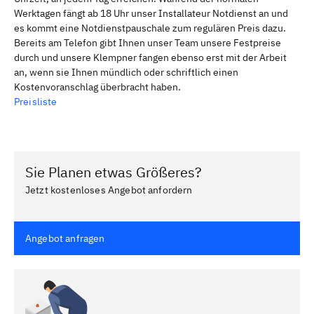
Werktagen fängt ab 18 Uhr unser Installateur Notdienst an und
es kommt eine Notdienstpauschale zum regulären Preis dazu.
Bereits am Telefon gibt Ihnen unser Team unsere Festpreise
durch und unsere Klempner fangen ebenso erst mit der Arbeit
an, wenn sie Ihnen mündlich oder schriftlich einen
Kostenvoranschlag überbracht haben.
Preisliste
Sie Planen etwas Größeres?
Jetzt kostenloses Angebot anfordern
Angebot anfragen