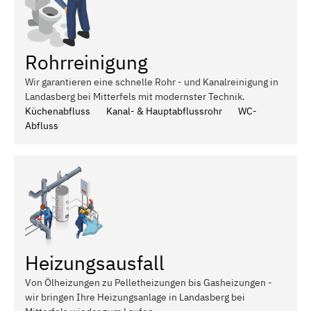
Rohrreinigung
Wir garantieren eine schnelle Rohr - und Kanalreinigung in
Landasberg bei Mitterfels mit modernster Technik.
Küchenabfluss
Kanal- & Hauptabflussrohr
WC-
Abfluss
Heizungsausfall
Von Ölheizungen zu Pelletheizungen bis Gasheizungen -
wir bringen Ihre Heizungsanlage in Landasberg bei