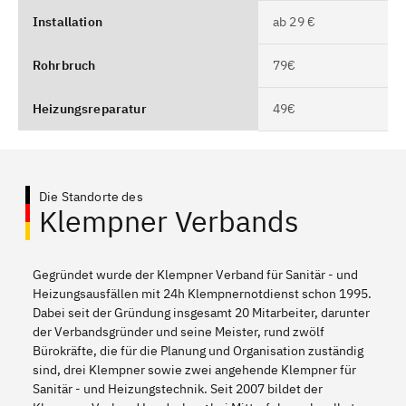
Installation
ab 29 €
Rohrbruch
79€
Heizungsreparatur
49€
Die Standorte des
Klempner Verbands
Gegründet wurde der Klempner Verband für Sanitär - und
Heizungsausfällen mit 24h Klempnernotdienst schon 1995.
Dabei seit der Gründung insgesamt 20 Mitarbeiter, darunter
der Verbandsgründer und seine Meister, rund zwölf
Bürokräfte, die für die Planung und Organisation zuständig
sind, drei Klempner sowie zwei angehende Klempner für
Sanitär - und Heizungstechnik. Seit 2007 bildet der