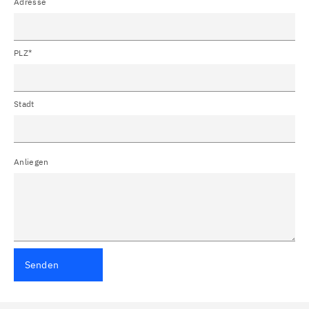
Adresse
PLZ*
Stadt
Anliegen
Senden