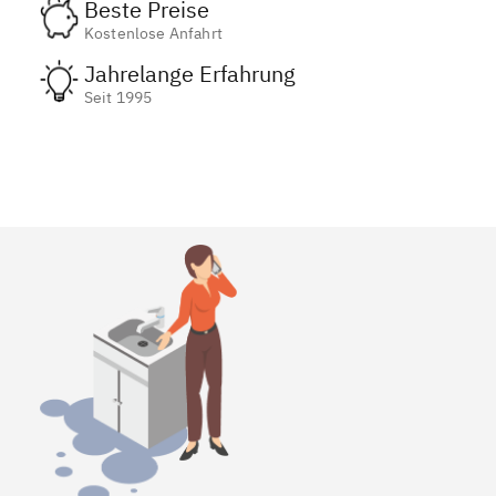
Beste Preise
Kostenlose Anfahrt
Jahrelange Erfahrung
Seit 1995