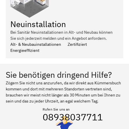
Neuinstallation
Bei Sanitär Neuinstallationen in Alt- und Neubau können
Sie sich jederzeit melden und ein Angebot anfordern.
Alt- & Neubauinstallationen
Zertifiziert
Energieeffizient
Sie benötigen dringend Hilfe?
Zögern Sie nicht uns anzurufen, da wir direkt aus Kümmersbuch
kommen und dort mit mehreren Standorten vertreten sind,
brauchen wir meist nicht länger als 30 Minuten um bei Ihnen zu
sein und das zu jeder Uhrzeit, an egal welchem Tag.
Rufen Sie uns an
08938037711