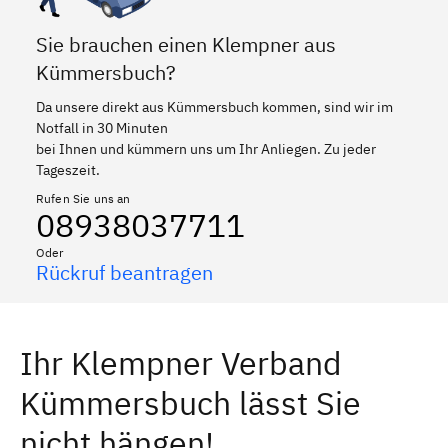
Sie brauchen einen Klempner aus
Kümmersbuch?
Da unsere direkt aus Kümmersbuch kommen, sind wir im
Notfall in 30 Minuten
bei Ihnen und kümmern uns um Ihr Anliegen. Zu jeder
Tageszeit.
Rufen Sie uns an
08938037711
Oder
Rückruf beantragen
Ihr Klempner Verband
Kümmersbuch lässt Sie
nicht hängen!