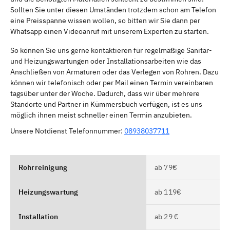
Sollten Sie unter diesen Umständen trotzdem schon am Telefon
eine Preisspanne wissen wollen, so bitten wir Sie dann per
Whatsapp einen Videoanruf mit unserem Experten zu starten.
So können Sie uns gerne kontaktieren für regelmäßige Sanitär-
und Heizungswartungen oder Installationsarbeiten wie das
Anschließen von Armaturen oder das Verlegen von Rohren. Dazu
können wir telefonisch oder per Mail einen Termin vereinbaren
tagsüber unter der Woche. Dadurch, dass wir über mehrere
Standorte und Partner in Kümmersbuch verfügen, ist es uns
möglich ihnen meist schneller einen Termin anzubieten.
Unsere Notdienst Telefonnummer:
08938037711
Rohrreinigung
ab 79€
Heizungswartung
ab 119€
Installation
ab 29 €