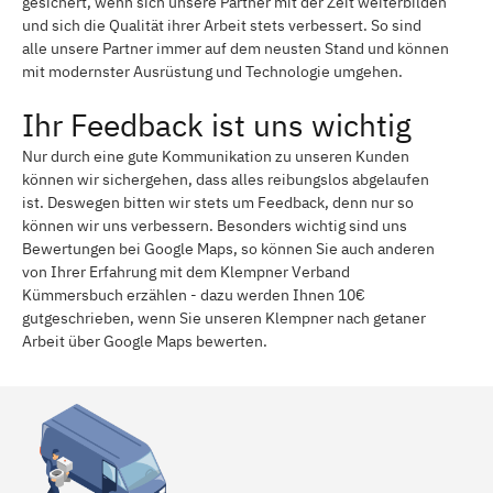
gesichert, wenn sich unsere Partner mit der Zeit weiterbilden
und sich die Qualität ihrer Arbeit stets verbessert. So sind
alle unsere Partner immer auf dem neusten Stand und können
mit modernster Ausrüstung und Technologie umgehen.
Ihr Feedback ist uns wichtig
Nur durch eine gute Kommunikation zu unseren Kunden
können wir sichergehen, dass alles reibungslos abgelaufen
ist. Deswegen bitten wir stets um Feedback, denn nur so
können wir uns verbessern. Besonders wichtig sind uns
Bewertungen bei Google Maps, so können Sie auch anderen
von Ihrer Erfahrung mit dem Klempner Verband
Kümmersbuch erzählen - dazu werden Ihnen 10€
gutgeschrieben, wenn Sie unseren Klempner nach getaner
Arbeit über Google Maps bewerten.