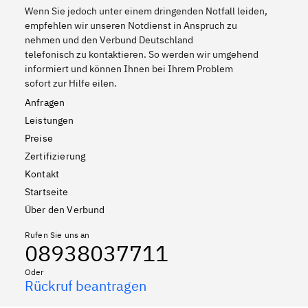
Wenn Sie jedoch unter einem dringenden Notfall leiden,
empfehlen wir unseren Notdienst in Anspruch zu
nehmen und den Verbund Deutschland
telefonisch zu kontaktieren. So werden wir umgehend
informiert und können Ihnen bei Ihrem Problem
sofort zur Hilfe eilen.
Anfragen
Leistungen
Preise
Zertifizierung
Kontakt
Startseite
Über den Verbund
Rufen Sie uns an
08938037711
Oder
Rückruf beantragen