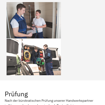
Prüfung
Nach der bürokratischen Prüfung unserer Handwerkspartner