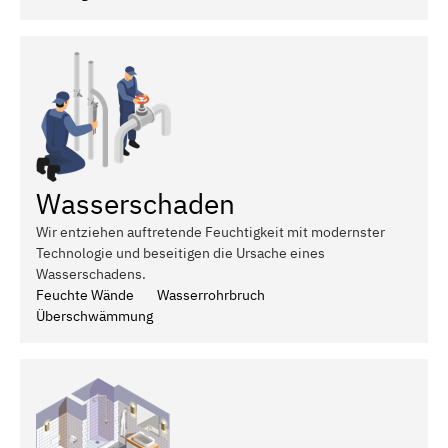
Wasserschaden
Wir entziehen auftretende Feuchtigkeit mit modernster
Technologie und beseitigen die Ursache eines
Wasserschadens.
Feuchte Wände
Wasserrohrbruch
Überschwämmung