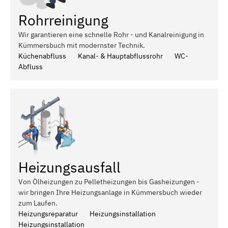
Rohrreinigung
Wir garantieren eine schnelle Rohr - und Kanalreinigung in
Kümmersbuch mit modernster Technik.
Küchenabfluss
Kanal- & Hauptabflussrohr
WC-
Abfluss
Heizungsausfall
Von Ölheizungen zu Pelletheizungen bis Gasheizungen -
wir bringen Ihre Heizungsanlage in Kümmersbuch wieder
zum Laufen.
Heizungsreparatur
Heizungsinstallation
Heizungsinstallation