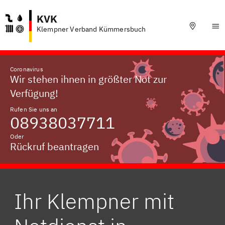
KVK
Klempner Verband Kümmersbuch
Coronavirus
Wir stehen ihnen in größter Not zur
Verfügung!
Rufen Sie uns an
08938037711
Oder
Rückruf beantragen
Ihr Klempner mit