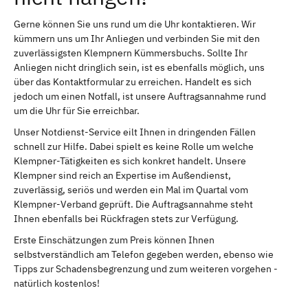
Gerne können Sie uns rund um die Uhr kontaktieren. Wir
kümmern uns um Ihr Anliegen und verbinden Sie mit den
zuverlässigsten Klempnern Kümmersbuchs. Sollte Ihr
Anliegen nicht dringlich sein, ist es ebenfalls möglich, uns
über das Kontaktformular zu erreichen. Handelt es sich
jedoch um einen Notfall, ist unsere Auftragsannahme rund
um die Uhr für Sie erreichbar.
Unser Notdienst-Service eilt Ihnen in dringenden Fällen
schnell zur Hilfe. Dabei spielt es keine Rolle um welche
Klempner-Tätigkeiten es sich konkret handelt. Unsere
Klempner sind reich an Expertise im Außendienst,
zuverlässig, seriös und werden ein Mal im Quartal vom
Klempner-Verband geprüft. Die Auftragsannahme steht
Ihnen ebenfalls bei Rückfragen stets zur Verfügung.
Erste Einschätzungen zum Preis können Ihnen
selbstverständlich am Telefon gegeben werden, ebenso wie
Tipps zur Schadensbegrenzung und zum weiteren vorgehen -
natürlich kostenlos!