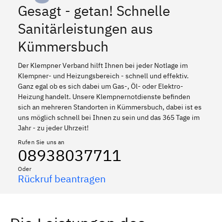
Gesagt - getan! Schnelle
Sanitärleistungen aus
Kümmersbuch
Der Klempner Verband hilft Ihnen bei jeder Notlage im
Klempner- und Heizungsbereich - schnell und effektiv.
Ganz egal ob es sich dabei um Gas-, Öl- oder Elektro-
Heizung handelt. Unsere Klempnernotdienste befinden
sich an mehreren Standorten in Kümmersbuch, dabei ist es
uns möglich schnell bei Ihnen zu sein und das 365 Tage im
Jahr - zu jeder Uhrzeit!
Rufen Sie uns an
08938037711
Oder
Rückruf beantragen