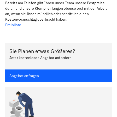
Bereits am Telefon gibt Ihnen unser Team unsere Festpreise
durch und unsere Klempner fangen ebenso erst mit der Arbeit
an, wenn sie Ihnen mündlich oder schriftlich einen
Kostenvoranschlag überbracht haben.
Preisliste
Sie Planen etwas Größeres?
Jetzt kostenloses Angebot anfordern
Angebot anfragen