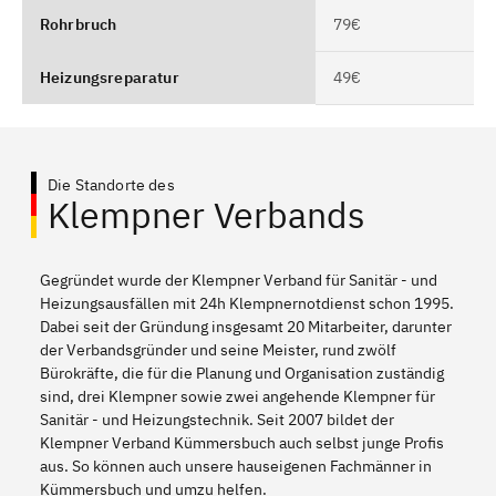
Rohrbruch
79€
Heizungsreparatur
49€
Die Standorte des
Klempner Verbands
Gegründet wurde der Klempner Verband für Sanitär - und
Heizungsausfällen mit 24h Klempnernotdienst schon 1995.
Dabei seit der Gründung insgesamt 20 Mitarbeiter, darunter
der Verbandsgründer und seine Meister, rund zwölf
Bürokräfte, die für die Planung und Organisation zuständig
sind, drei Klempner sowie zwei angehende Klempner für
Sanitär - und Heizungstechnik. Seit 2007 bildet der
Klempner Verband Kümmersbuch auch selbst junge Profis
aus. So können auch unsere hauseigenen Fachmänner in
Kümmersbuch und umzu helfen.