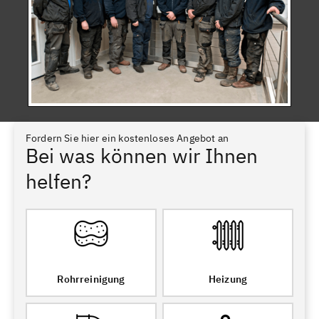
Fordern Sie hier ein kostenloses Angebot an
Bei was können wir Ihnen
helfen?
Rohrreinigung
Heizung