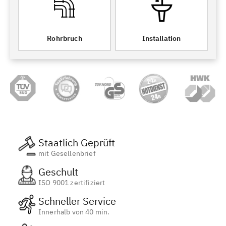
Rohrbruch
Installation
Staatlich Geprüft
mit Gesellenbrief
Geschult
ISO 9001 zertifiziert
Schneller Service
Innerhalb von 40 min.