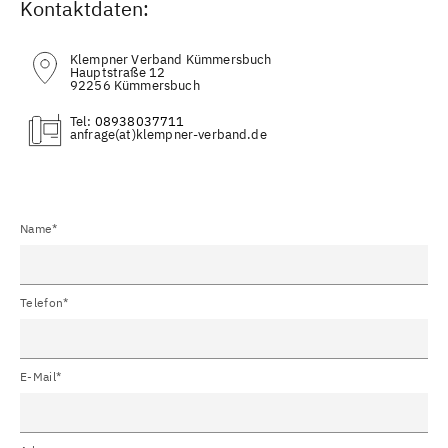
Kontaktdaten:
Klempner Verband Kümmersbuch
Hauptstraße 12
92256 Kümmersbuch
Tel:
08938037711
(at)
Name*
Telefon*
E-Mail*