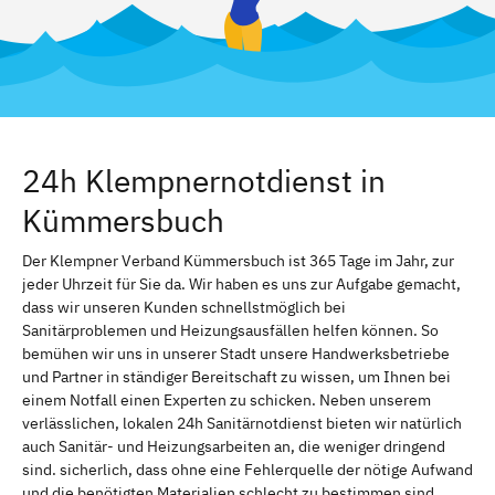
24h Klempnernotdienst in
Kümmersbuch
Der Klempner Verband Kümmersbuch ist 365 Tage im Jahr, zur
jeder Uhrzeit für Sie da. Wir haben es uns zur Aufgabe gemacht,
dass wir unseren Kunden schnellstmöglich bei
Sanitärproblemen und Heizungsausfällen helfen können. So
bemühen wir uns in unserer Stadt unsere Handwerksbetriebe
und Partner in ständiger Bereitschaft zu wissen, um Ihnen bei
einem Notfall einen Experten zu schicken. Neben unserem
verlässlichen, lokalen 24h Sanitärnotdienst bieten wir natürlich
auch Sanitär- und Heizungsarbeiten an, die weniger dringend
sind. sicherlich, dass ohne eine Fehlerquelle der nötige Aufwand
und die benötigten Materialien schlecht zu bestimmen sind.