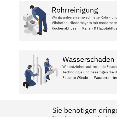
Rohrreinigung
Wir garantieren eine schnelle Rohr - un
Vilshofen, Niederbayern mit modernste
Küchenabfluss
Kanal- & Hauptabflu
Wasserschaden
Wir entziehen auftretende Feuch
Technologie und beseitigen die 
Feuchte Wände
Wasserrohrbr
Sie benötigen dring