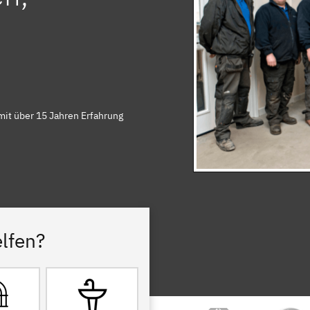
mit über 15 Jahren Erfahrung
lfen?