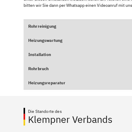
bitten wir Sie dann per Whatsapp einen Videoanruf mit un
Rohrreinigung
Heizungswartung
Installation
Rohrbruch
Heizungsreparatur
Die Standorte des
Klempner Verbands