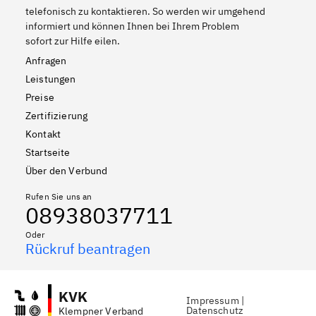
telefonisch zu kontaktieren. So werden wir umgehend
informiert und können Ihnen bei Ihrem Problem
sofort zur Hilfe eilen.
Anfragen
Leistungen
Preise
Zertifizierung
Kontakt
Startseite
Über den Verbund
Rufen Sie uns an
08938037711
Oder
Rückruf beantragen
KVK
Impressum
|
Datenschutz
Klempner Verband