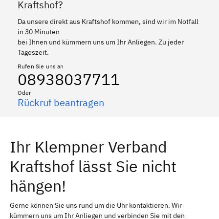
Kraftshof?
Da unsere direkt aus Kraftshof kommen, sind wir im Notfall
in 30 Minuten
bei Ihnen und kümmern uns um Ihr Anliegen. Zu jeder
Tageszeit.
Rufen Sie uns an
08938037711
Oder
Rückruf beantragen
Ihr Klempner Verband
Kraftshof lässt Sie nicht
hängen!
Gerne können Sie uns rund um die Uhr kontaktieren. Wir
kümmern uns um Ihr Anliegen und verbinden Sie mit den