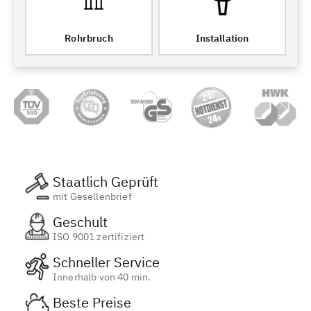
Rohrbruch
Installation
Staatlich Geprüft
mit Gesellenbrief
Geschult
ISO 9001 zertifiziert
Schneller Service
Innerhalb von 40 min.
Beste Preise