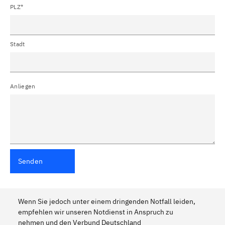
PLZ*
Stadt
Anliegen
Senden
Wenn Sie jedoch unter einem dringenden Notfall leiden,
empfehlen wir unseren Notdienst in Anspruch zu
nehmen und den Verbund Deutschland