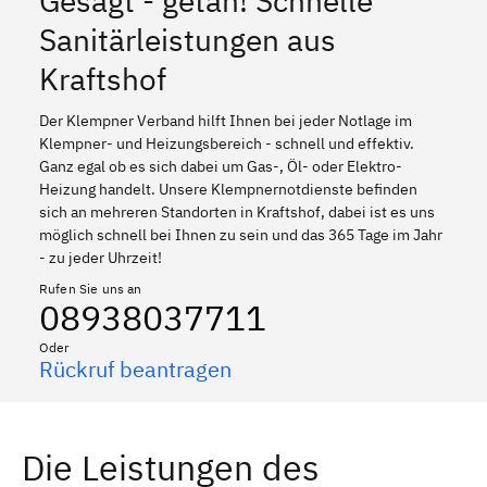
Gesagt - getan! Schnelle
Sanitärleistungen aus
Kraftshof
Der Klempner Verband hilft Ihnen bei jeder Notlage im
Klempner- und Heizungsbereich - schnell und effektiv.
Ganz egal ob es sich dabei um Gas-, Öl- oder Elektro-
Heizung handelt. Unsere Klempnernotdienste befinden
sich an mehreren Standorten in Kraftshof, dabei ist es uns
möglich schnell bei Ihnen zu sein und das 365 Tage im Jahr
- zu jeder Uhrzeit!
Rufen Sie uns an
08938037711
Oder
Rückruf beantragen
Die Leistungen des