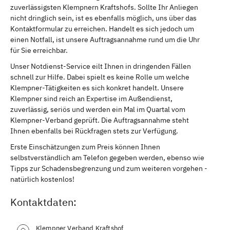
zuverlässigsten Klempnern Kraftshofs. Sollte Ihr Anliegen
nicht dringlich sein, ist es ebenfalls möglich, uns über das
Kontaktformular zu erreichen. Handelt es sich jedoch um
einen Notfall, ist unsere Auftragsannahme rund um die Uhr
für Sie erreichbar.
Unser Notdienst-Service eilt Ihnen in dringenden Fällen
schnell zur Hilfe. Dabei spielt es keine Rolle um welche
Klempner-Tätigkeiten es sich konkret handelt. Unsere
Klempner sind reich an Expertise im Außendienst,
zuverlässig, seriös und werden ein Mal im Quartal vom
Klempner-Verband geprüft. Die Auftragsannahme steht
Ihnen ebenfalls bei Rückfragen stets zur Verfügung.
Erste Einschätzungen zum Preis können Ihnen
selbstverständlich am Telefon gegeben werden, ebenso wie
Tipps zur Schadensbegrenzung und zum weiteren vorgehen -
natürlich kostenlos!
Kontaktdaten:
Klempner Verband Kraftshof