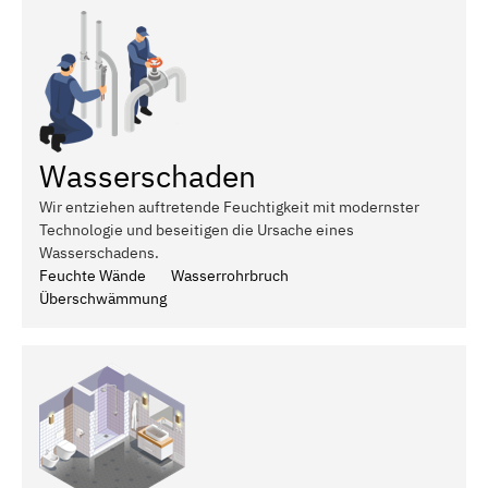
Wasserschaden
Wir entziehen auftretende Feuchtigkeit mit modernster
Technologie und beseitigen die Ursache eines
Wasserschadens.
Feuchte Wände
Wasserrohrbruch
Überschwämmung