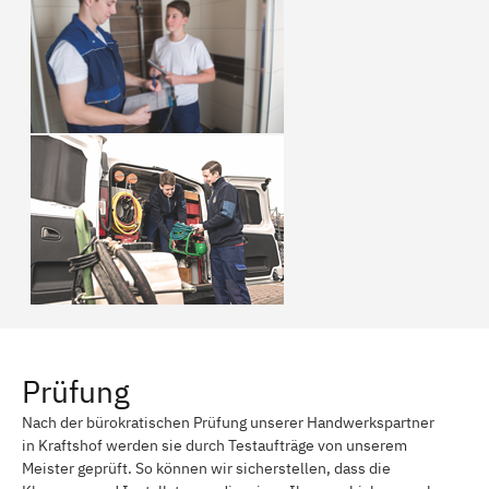
Prüfung
Nach der bürokratischen Prüfung unserer Handwerkspartner
in Kraftshof werden sie durch Testaufträge von unserem
Meister geprüft. So können wir sicherstellen, dass die