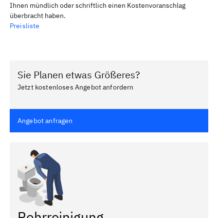
Ihnen mündlich oder schriftlich einen Kostenvoranschlag
überbracht haben.
Preisliste
Sie Planen etwas Größeres?
Jetzt kostenloses Angebot anfordern
Angebot anfragen
Rohrreinigung