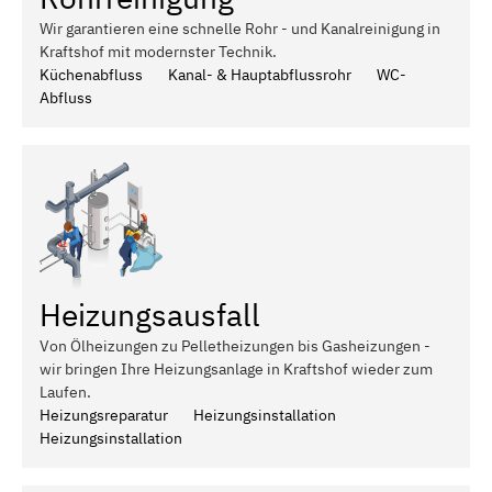
Wir garantieren eine schnelle Rohr - und Kanalreinigung in
Kraftshof mit modernster Technik.
Küchenabfluss
Kanal- & Hauptabflussrohr
WC-
Abfluss
Heizungsausfall
Von Ölheizungen zu Pelletheizungen bis Gasheizungen -
wir bringen Ihre Heizungsanlage in Kraftshof wieder zum
Laufen.
Heizungsreparatur
Heizungsinstallation
Heizungsinstallation