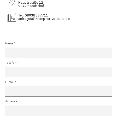
Hauptstraße 12
90427 Kraftshof
Tel:
08938037711
(at)
Name*
Telefon*
E-Mail*
Adresse