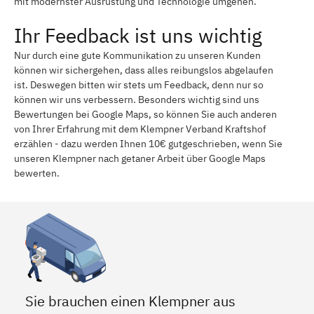
mit modernster Ausrüstung und Technologie umgehen.
Ihr Feedback ist uns wichtig
Nur durch eine gute Kommunikation zu unseren Kunden
können wir sichergehen, dass alles reibungslos abgelaufen
ist. Deswegen bitten wir stets um Feedback, denn nur so
können wir uns verbessern. Besonders wichtig sind uns
Bewertungen bei Google Maps, so können Sie auch anderen
von Ihrer Erfahrung mit dem Klempner Verband Kraftshof
erzählen - dazu werden Ihnen 10€ gutgeschrieben, wenn Sie
unseren Klempner nach getaner Arbeit über Google Maps
bewerten.
Sie brauchen einen Klempner aus