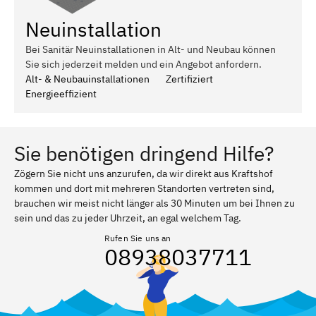
Neuinstallation
Bei Sanitär Neuinstallationen in Alt- und Neubau können
Sie sich jederzeit melden und ein Angebot anfordern.
Alt- & Neubauinstallationen
Zertifiziert
Energieeffizient
Sie benötigen dringend Hilfe?
Zögern Sie nicht uns anzurufen, da wir direkt aus Kraftshof
kommen und dort mit mehreren Standorten vertreten sind,
brauchen wir meist nicht länger als 30 Minuten um bei Ihnen zu
sein und das zu jeder Uhrzeit, an egal welchem Tag.
Rufen Sie uns an
08938037711