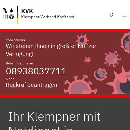
KVK
Klempner Verband Kraftshof
Coronavirus
Wir stehen ihnen in größter Not zur
Verfügung!
Rufen Sie uns an
08938037711
Oder
Rückruf beantragen
Ihr Klempner mit