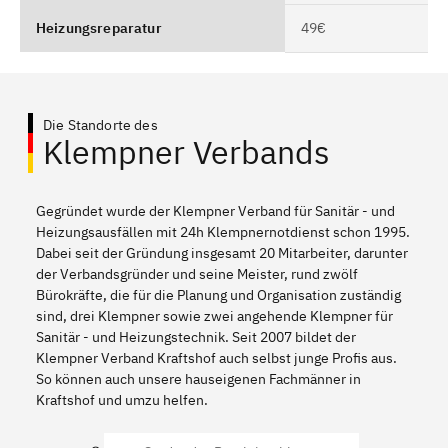
Heizungsreparatur
49€
Die Standorte des
Klempner Verbands
Gegründet wurde der Klempner Verband für Sanitär - und
Heizungsausfällen mit 24h Klempnernotdienst schon 1995.
Dabei seit der Gründung insgesamt 20 Mitarbeiter, darunter
der Verbandsgründer und seine Meister, rund zwölf
Bürokräfte, die für die Planung und Organisation zuständig
sind, drei Klempner sowie zwei angehende Klempner für
Sanitär - und Heizungstechnik. Seit 2007 bildet der
Klempner Verband Kraftshof auch selbst junge Profis aus.
So können auch unsere hauseigenen Fachmänner in
Kraftshof und umzu helfen.