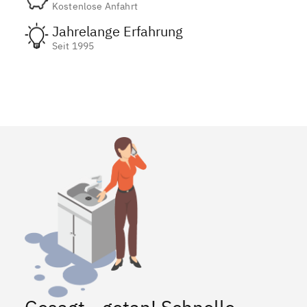
Kostenlose Anfahrt
Jahrelange Erfahrung
Seit 1995