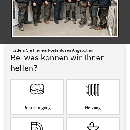
Fordern Sie hier ein kostenloses Angebot an
Bei was können wir Ihnen
helfen?
Rohrreinigung
Heizung