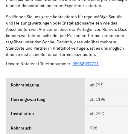
einen Videoanruf mit unserem Experten zu starten.
So können Sie uns gerne kontaktieren für regelmäßige Sanitär-
und Heizungswartungen oder Installationsarbeiten wie das
Anschließen von Armaturen oder das Verlegen von Rohren. Dazu
können wir telefonisch oder per Mail einen Termin vereinbaren
tagsüber unter der Woche. Dadurch, dass wir über mehrere
Standorte und Partner in Kraftshof verfügen, ist es uns möglich
ihnen meist schneller einen Termin anzubieten.
Unsere Notdienst Telefonnummer:
08938037711
Rohrreinigung
ab 79€
Heizungswartung
ab 119€
Installation
ab 29 €
Rohrbruch
79€