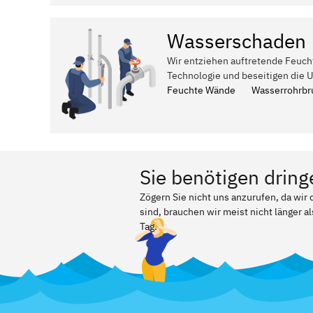
Wasserschaden
Wir entziehen auftretende Feuch
Technologie und beseitigen die 
Feuchte Wände
Wasserrohrbr
Sie benötigen dring
Zögern Sie nicht uns anzurufen, da wir
sind, brauchen wir meist nicht länger a
Tag.