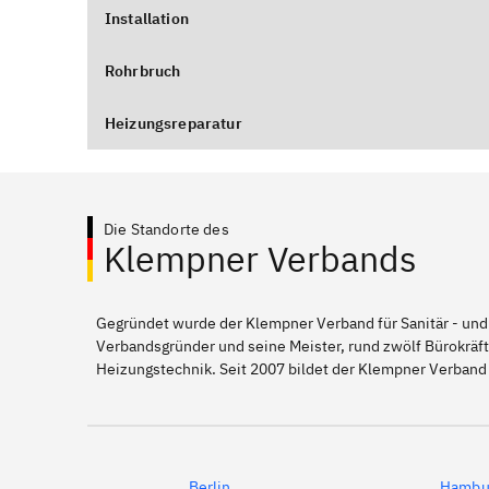
Installation
Rohrbruch
Heizungsreparatur
Die Standorte des
Klempner Verbands
Gegründet wurde der Klempner Verband für Sanitär - und
Verbandsgründer und seine Meister, rund zwölf Bürokräft
Heizungstechnik. Seit 2007 bildet der Klempner Verband 
Berlin
Hambu