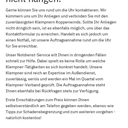
Gerne können Sie uns rund um die Uhr kontaktieren. Wir
kümmern uns um Ihr Anliegen und verbinden Sie mit den
zuverlässigsten Klempnern Koppenwinds. Sollte Ihr Anliegen
nicht dringlich sein, ist es ebenfalls möglich, uns über das
Kontaktformular zu erreichen. Handelt es sich jedoch um
einen Notfall, ist unsere Auftragsannahme rund um die Uhr
für Sie erreichbar.
Unser Notdienst-Service eilt Ihnen in dringenden Fällen
schnell zur Hilfe. Dabei spielt es keine Rolle um welche
Klempner-Tätigkeiten es sich konkret handelt. Unsere
Klempner sind reich an Expertise im Außendienst,
zuverlässig, seriös und werden ein Mal im Quartal vom
Klempner-Verband geprüft. Die Auftragsannahme steht
Ihnen ebenfalls bei Rückfragen stets zur Verfügung.
Erste Einschätzungen zum Preis können Ihnen
selbstverständlich am Telefon gegeben werden, ebenso wie
Tipps zur Schadensbegrenzung und zum weiteren vorgehen -
natürlich kostenlos!