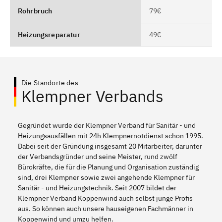
Rohrbruch
79€
Heizungsreparatur
49€
Die Standorte des
Klempner Verbands
Gegründet wurde der Klempner Verband für Sanitär - und
Heizungsausfällen mit 24h Klempnernotdienst schon 1995.
Dabei seit der Gründung insgesamt 20 Mitarbeiter, darunter
der Verbandsgründer und seine Meister, rund zwölf
Bürokräfte, die für die Planung und Organisation zuständig
sind, drei Klempner sowie zwei angehende Klempner für
Sanitär - und Heizungstechnik. Seit 2007 bildet der
Klempner Verband Koppenwind auch selbst junge Profis
aus. So können auch unsere hauseigenen Fachmänner in
Koppenwind und umzu helfen.