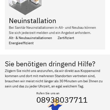
Neuinstallation
Bei Sanitär Neuinstallationen in Alt- und Neubau können
Sie sich jederzeit melden und ein Angebot anfordern.
Alt- & Neubauinstallationen
Zertifiziert
Energieeffizient
Sie benötigen dringend Hilfe?
Zögern Sie nicht uns anzurufen, da wir direkt aus Koppenwind
kommen und dort mit mehreren Standorten vertreten sind,
brauchen wir meist nicht länger als 30 Minuten um bei Ihnen zu
sein und das zu jeder Uhrzeit, an egal welchem Tag.
Rufen Sie uns an
08938037711