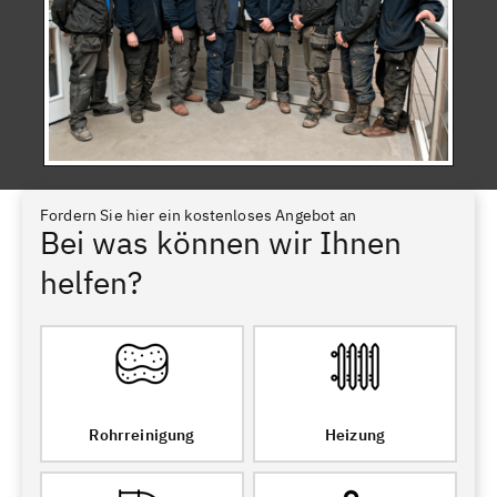
Fordern Sie hier ein kostenloses Angebot an
Bei was können wir Ihnen
helfen?
Rohrreinigung
Heizung