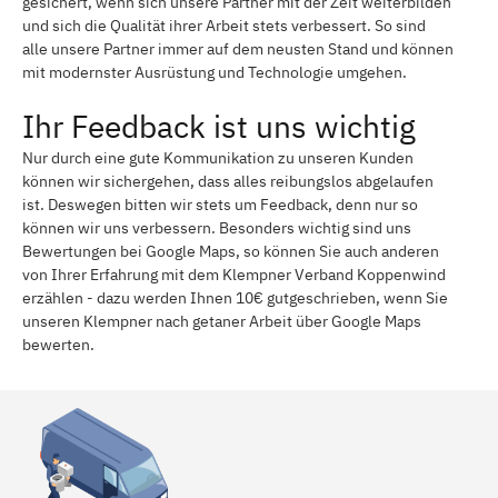
gesichert, wenn sich unsere Partner mit der Zeit weiterbilden
und sich die Qualität ihrer Arbeit stets verbessert. So sind
alle unsere Partner immer auf dem neusten Stand und können
mit modernster Ausrüstung und Technologie umgehen.
Ihr Feedback ist uns wichtig
Nur durch eine gute Kommunikation zu unseren Kunden
können wir sichergehen, dass alles reibungslos abgelaufen
ist. Deswegen bitten wir stets um Feedback, denn nur so
können wir uns verbessern. Besonders wichtig sind uns
Bewertungen bei Google Maps, so können Sie auch anderen
von Ihrer Erfahrung mit dem Klempner Verband Koppenwind
erzählen - dazu werden Ihnen 10€ gutgeschrieben, wenn Sie
unseren Klempner nach getaner Arbeit über Google Maps
bewerten.