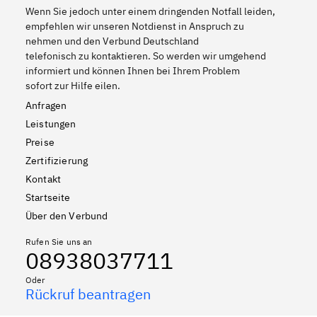
Wenn Sie jedoch unter einem dringenden Notfall leiden,
empfehlen wir unseren Notdienst in Anspruch zu
nehmen und den Verbund Deutschland
telefonisch zu kontaktieren. So werden wir umgehend
informiert und können Ihnen bei Ihrem Problem
sofort zur Hilfe eilen.
Anfragen
Leistungen
Preise
Zertifizierung
Kontakt
Startseite
Über den Verbund
Rufen Sie uns an
08938037711
Oder
Rückruf beantragen