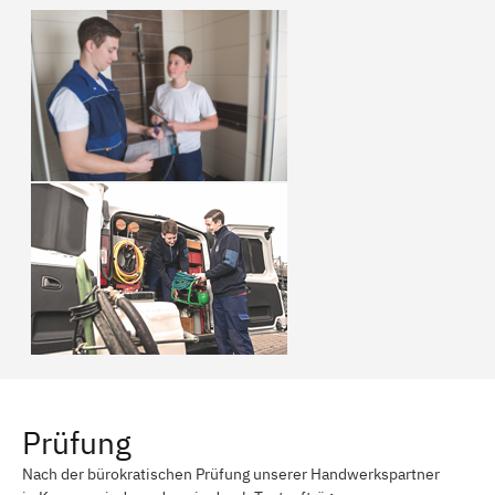
Prüfung
Nach der bürokratischen Prüfung unserer Handwerkspartner