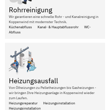
Rohrreinigung
Wir garantieren eine schnelle Rohr - und Kanalreinigung in
Koppenwind mit modernster Technik.
Küchenabfluss
Kanal- & Hauptabflussrohr
WC-
Abfluss
Heizungsausfall
Von Ölheizungen zu Pelletheizungen bis Gasheizungen -
wir bringen Ihre Heizungsanlage in Koppenwind wieder
zum Laufen.
Heizungsreparatur
Heizungsinstallation
Heizungsinstallation