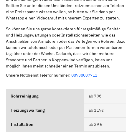
Sollten Sie unter diesen Umständen trotzdem schon am Telefon
eine Preisspanne wissen wollen, so bitten wir Sie dann per
Whatsapp einen Videoanruf mit unserem Experten zu starten.
So können Sie uns gerne kontaktieren für regelmäßige Sanitär-
und Heizungswartungen oder Installationsarbeiten wie das
Anschließen von Armaturen oder das Verlegen von Rohren. Dazu
können wir telefonisch oder per Mail einen Termin vereinbaren
tagsüber unter der Woche. Dadurch, dass wir über mehrere
Standorte und Partner in Koppenwind verfügen, ist es uns
möglich ihnen meist schneller einen Termin anzubieten.
Unsere Notdienst Telefonnummer:
08938037711
Rohrreinigung
ab 79€
Heizungswartung
ab 119€
Installation
ab 29 €