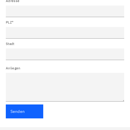
Adresse
PLZ*
Stadt
Anliegen
Senden