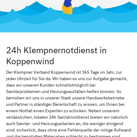
24h Klempnernotdienst in
Koppenwind
Der Klempner Verband Koppenwind ist 365 Tage im Jahr, zur
jeder Uhrzeit für Sie da. Wir haben es uns zur Aufgabe gemacht,
dass wir unseren Kunden schnellstmöglich bei
Sanitärproblemen und Heizungsausfällen helfen können. So
bemühen wir uns in unserer Stadt unsere Handwerksbetriebe
und Partner in ständiger Bereitschaft zu wissen, um Ihnen bei
einem Notfall einen Experten zu schicken. Neben unserem
verlässlichen, lokalen 24h Sanitärnotdienst bieten wir natürlich
auch Sanitär- und Heizungsarbeiten an, die weniger dringend
sind. sicherlich, dass ohne eine Fehlerquelle der nötige Aufwand
und die benötigten Materialien schlecht zu bestimmen sind.