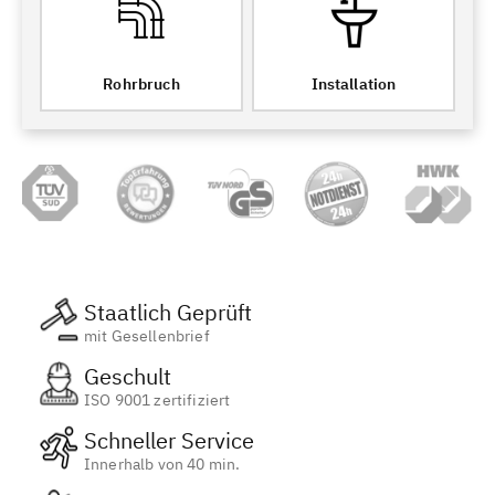
Rohrbruch
Installation
Staatlich Geprüft
mit Gesellenbrief
Geschult
ISO 9001 zertifiziert
Schneller Service
Innerhalb von 40 min.