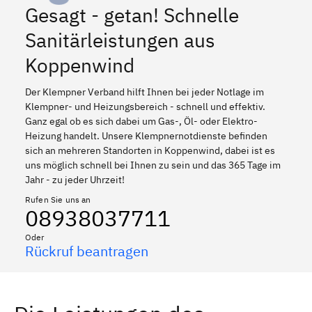
Gesagt - getan! Schnelle
Sanitärleistungen aus
Koppenwind
Der Klempner Verband hilft Ihnen bei jeder Notlage im
Klempner- und Heizungsbereich - schnell und effektiv.
Ganz egal ob es sich dabei um Gas-, Öl- oder Elektro-
Heizung handelt. Unsere Klempnernotdienste befinden
sich an mehreren Standorten in Koppenwind, dabei ist es
uns möglich schnell bei Ihnen zu sein und das 365 Tage im
Jahr - zu jeder Uhrzeit!
Rufen Sie uns an
08938037711
Oder
Rückruf beantragen