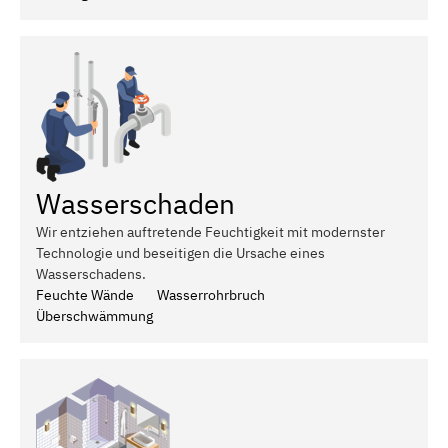
Wasserschaden
Wir entziehen auftretende Feuchtigkeit mit modernster
Technologie und beseitigen die Ursache eines
Wasserschadens.
Feuchte Wände
Wasserrohrbruch
Überschwämmung