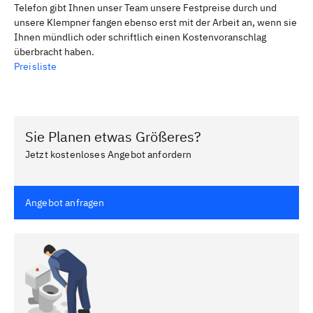
Telefon gibt Ihnen unser Team unsere Festpreise durch und
unsere Klempner fangen ebenso erst mit der Arbeit an, wenn sie
Ihnen mündlich oder schriftlich einen Kostenvoranschlag
überbracht haben.
Preisliste
Sie Planen etwas Größeres?
Jetzt kostenloses Angebot anfordern
Angebot anfragen