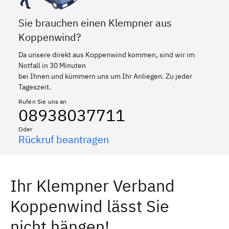
Sie brauchen einen Klempner aus
Koppenwind?
Da unsere direkt aus Koppenwind kommen, sind wir im
Notfall in 30 Minuten
bei Ihnen und kümmern uns um Ihr Anliegen. Zu jeder
Tageszeit.
Rufen Sie uns an
08938037711
Oder
Rückruf beantragen
Ihr Klempner Verband
Koppenwind lässt Sie
nicht hängen!