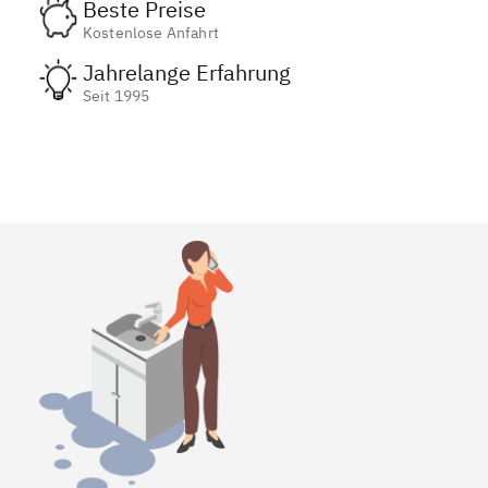
Beste Preise
Kostenlose Anfahrt
Jahrelange Erfahrung
Seit 1995