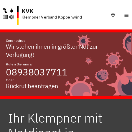
KVK
Klempner Verband Koppenwind
Coronavirus
Wir stehen ihnen in größter Not zur
Verfügung!
Rufen Sie uns an
08938037711
Oder
Rückruf beantragen
Ihr Klempner mit