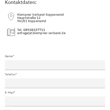
Kontaktdaten:
Klempner Verband Koppenwind
Hauptstraße 12
96181 Koppenwind
Tel:
08938037711
(at)
Name*
Telefon*
E-Mail*