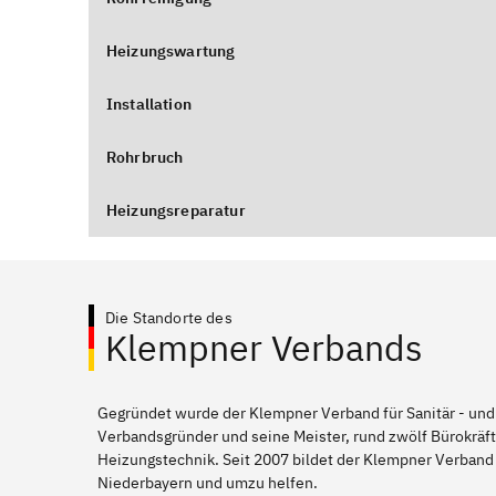
Heizungswartung
Installation
Rohrbruch
Heizungsreparatur
Die Standorte des
Klempner Verbands
Gegründet wurde der Klempner Verband für Sanitär - und
Verbandsgründer und seine Meister, rund zwölf Bürokräft
Heizungstechnik. Seit 2007 bildet der Klempner Verband
Niederbayern und umzu helfen.