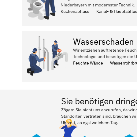
Niederbayern mit modernster Technik.
Küchenabfluss
Kanal- & Hauptabflu
Wasserschaden
Wir entziehen auftretende Feuch
Technologie und beseitigen die 
Feuchte Wände
Wasserrohrbr
Sie benötigen dring
Zögern Sie nicht uns anzurufen, da wi
Standorten vertreten sind, brauchen wir
Uhrzeit, an egal welchem Tag.