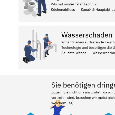
Vils mit modernster Technik.
Küchenabfluss
Kanal- & Hauptabflu
Wasserschaden
Wir entziehen auftretende Feuch
Technologie und beseitigen die 
Feuchte Wände
Wasserrohrbr
Sie benötigen dring
Zögern Sie nicht uns anzurufen, da wir
vertreten sind, brauchen wir meist nich
welchem Tag.