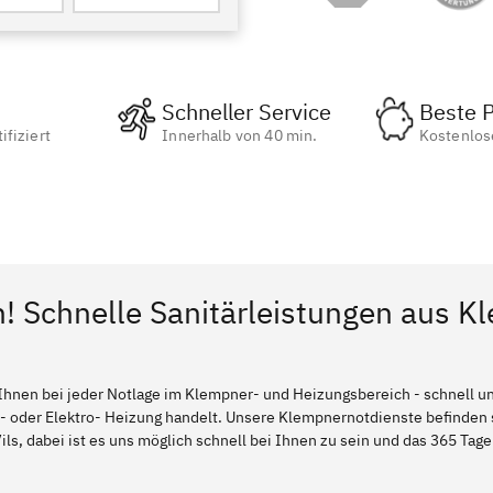
Schneller Service
Beste P
ifiziert
Innerhalb von 40 min.
Kostenlos
! Schnelle Sanitärleistungen aus Kl
Ihnen bei jeder Notlage im Klempner- und Heizungsbereich - schnell und
l- oder Elektro- Heizung handelt. Unsere Klempnernotdienste befinden
ils, dabei ist es uns möglich schnell bei Ihnen zu sein und das 365 Tage 