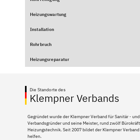
Heizungswartung
Installation
Rohrbruch
Heizungsreparatur
Die Standorte des
Klempner Verbands
Gegründet wurde der Klempner Verband für Sanitär - und
Verbandsgründer und seine Meister, rund zwölf Bürokräft
Heizungstechnik. Seit 2007 bildet der Klempner Verband 
helfen.