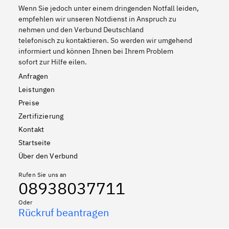
Wenn Sie jedoch unter einem dringenden Notfall leiden,
empfehlen wir unseren Notdienst in Anspruch zu
nehmen und den Verbund Deutschland
telefonisch zu kontaktieren. So werden wir umgehend
informiert und können Ihnen bei Ihrem Problem
sofort zur Hilfe eilen.
Anfragen
Leistungen
Preise
Zertifizierung
Kontakt
Startseite
Über den Verbund
Rufen Sie uns an
08938037711
Oder
Rückruf beantragen