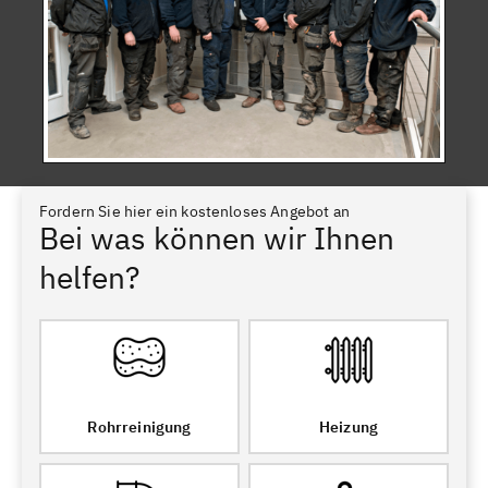
Fordern Sie hier ein kostenloses Angebot an
Bei was können wir Ihnen
helfen?
Rohrreinigung
Heizung