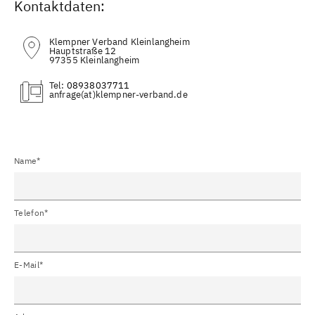
Kontaktdaten:
Klempner Verband Kleinlangheim
Hauptstraße 12
97355 Kleinlangheim
Tel:
08938037711
(at)
Name*
Telefon*
E-Mail*