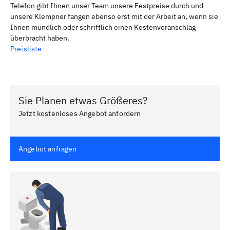
Telefon gibt Ihnen unser Team unsere Festpreise durch und
unsere Klempner fangen ebenso erst mit der Arbeit an, wenn sie
Ihnen mündlich oder schriftlich einen Kostenvoranschlag
überbracht haben.
Preisliste
Sie Planen etwas Größeres?
Jetzt kostenloses Angebot anfordern
Angebot anfragen