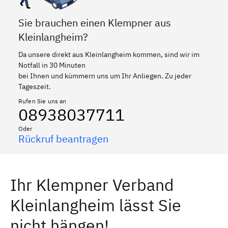
Sie brauchen einen Klempner aus
Kleinlangheim?
Da unsere direkt aus Kleinlangheim kommen, sind wir im
Notfall in 30 Minuten
bei Ihnen und kümmern uns um Ihr Anliegen. Zu jeder
Tageszeit.
Rufen Sie uns an
08938037711
Oder
Rückruf beantragen
Ihr Klempner Verband
Kleinlangheim lässt Sie
nicht hängen!