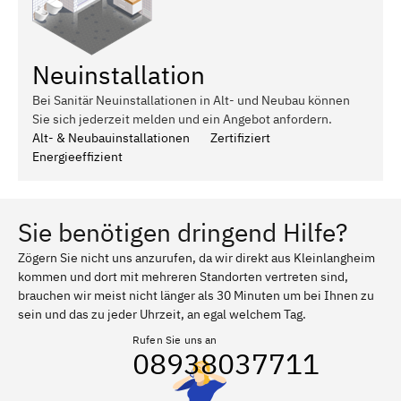
Neuinstallation
Bei Sanitär Neuinstallationen in Alt- und Neubau können
Sie sich jederzeit melden und ein Angebot anfordern.
Alt- & Neubauinstallationen
Zertifiziert
Energieeffizient
Sie benötigen dringend Hilfe?
Zögern Sie nicht uns anzurufen, da wir direkt aus Kleinlangheim
kommen und dort mit mehreren Standorten vertreten sind,
brauchen wir meist nicht länger als 30 Minuten um bei Ihnen zu
sein und das zu jeder Uhrzeit, an egal welchem Tag.
Rufen Sie uns an
08938037711