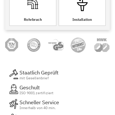
Rohrbruch
Installation
Staatlich Geprüft
mit Gesellenbrief
Geschult
ISO 9001 zertifiziert
Schneller Service
Innerhalb von 40 min.