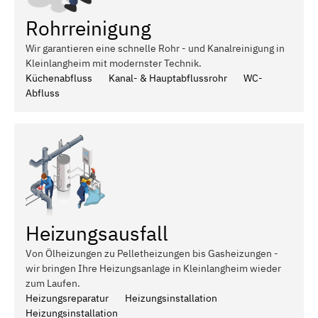
Rohrreinigung
Wir garantieren eine schnelle Rohr - und Kanalreinigung in
Kleinlangheim mit modernster Technik.
Küchenabfluss
Kanal- & Hauptabflussrohr
WC-
Abfluss
Heizungsausfall
Von Ölheizungen zu Pelletheizungen bis Gasheizungen -
wir bringen Ihre Heizungsanlage in Kleinlangheim wieder
zum Laufen.
Heizungsreparatur
Heizungsinstallation
Heizungsinstallation