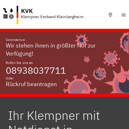
KVK
Klempner Verband Kleinlangheim
Coronavirus
Wir stehen ihnen in größter Not zur
Verfügung!
Rufen Sie uns an
08938037711
Oder
Rückruf beantragen
Ihr Klempner mit