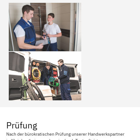
Prüfung
Nach der bürokratischen Prüfung unserer Handwerkspartner