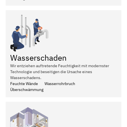
Wasserschaden
Wir entziehen auftretende Feuchtigkeit mit modernster
Technologie und beseitigen die Ursache eines
Wasserschadens.
Feuchte Wände
Wasserrohrbruch
Überschwämmung