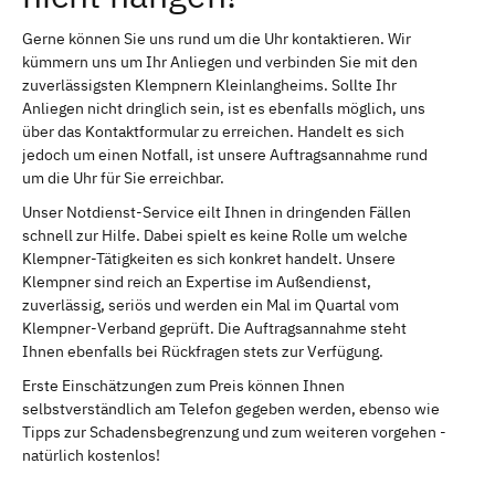
Gerne können Sie uns rund um die Uhr kontaktieren. Wir
kümmern uns um Ihr Anliegen und verbinden Sie mit den
zuverlässigsten Klempnern Kleinlangheims. Sollte Ihr
Anliegen nicht dringlich sein, ist es ebenfalls möglich, uns
über das Kontaktformular zu erreichen. Handelt es sich
jedoch um einen Notfall, ist unsere Auftragsannahme rund
um die Uhr für Sie erreichbar.
Unser Notdienst-Service eilt Ihnen in dringenden Fällen
schnell zur Hilfe. Dabei spielt es keine Rolle um welche
Klempner-Tätigkeiten es sich konkret handelt. Unsere
Klempner sind reich an Expertise im Außendienst,
zuverlässig, seriös und werden ein Mal im Quartal vom
Klempner-Verband geprüft. Die Auftragsannahme steht
Ihnen ebenfalls bei Rückfragen stets zur Verfügung.
Erste Einschätzungen zum Preis können Ihnen
selbstverständlich am Telefon gegeben werden, ebenso wie
Tipps zur Schadensbegrenzung und zum weiteren vorgehen -
natürlich kostenlos!