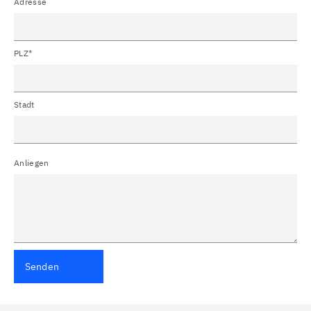
Adresse
PLZ*
Stadt
Anliegen
Senden