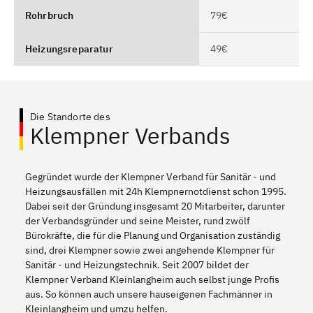
Rohrbruch
79€
Heizungsreparatur
49€
Die Standorte des
Klempner Verbands
Gegründet wurde der Klempner Verband für Sanitär - und
Heizungsausfällen mit 24h Klempnernotdienst schon 1995.
Dabei seit der Gründung insgesamt 20 Mitarbeiter, darunter
der Verbandsgründer und seine Meister, rund zwölf
Bürokräfte, die für die Planung und Organisation zuständig
sind, drei Klempner sowie zwei angehende Klempner für
Sanitär - und Heizungstechnik. Seit 2007 bildet der
Klempner Verband Kleinlangheim auch selbst junge Profis
aus. So können auch unsere hauseigenen Fachmänner in
Kleinlangheim und umzu helfen.