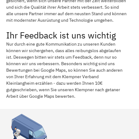
gesichert, wenn sich unsere Partner mit der Zeit weiterbilden
und sich die Qualität ihrer Arbeit stets verbessert. So sind
alle unsere Partner immer auf dem neusten Stand und können
mit modernster Ausrüstung und Technologie umgehen.
Ihr Feedback ist uns wichtig
Nur durch eine gute Kommunikation zu unseren Kunden
können wir sichergehen, dass alles reibungslos abgelaufen
ist. Deswegen bitten wir stets um Feedback, denn nur so
können wir uns verbessern. Besonders wichtig sind uns
Bewertungen bei Google Maps, so können Sie auch anderen
von Ihrer Erfahrung mit dem Klempner Verband
Kleinlangheim erzählen - dazu werden Ihnen 10€
gutgeschrieben, wenn Sie unseren Klempner nach getaner
Arbeit über Google Maps bewerten.