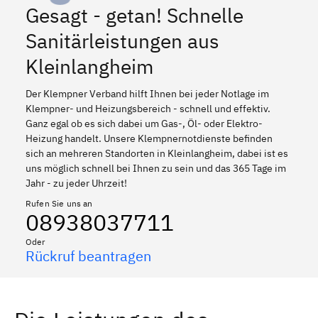
Gesagt - getan! Schnelle
Sanitärleistungen aus
Kleinlangheim
Der Klempner Verband hilft Ihnen bei jeder Notlage im
Klempner- und Heizungsbereich - schnell und effektiv.
Ganz egal ob es sich dabei um Gas-, Öl- oder Elektro-
Heizung handelt. Unsere Klempnernotdienste befinden
sich an mehreren Standorten in Kleinlangheim, dabei ist es
uns möglich schnell bei Ihnen zu sein und das 365 Tage im
Jahr - zu jeder Uhrzeit!
Rufen Sie uns an
08938037711
Oder
Rückruf beantragen