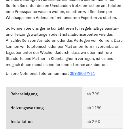
Sollten Sie unter diesen Umständen trotzdem schon am Telefon
eine Preisspanne wissen wollen, so bitten wir Sie dann per
Whatsapp einen Videoanruf mit unserem Experten zu starten.
So können Sie uns gerne kontaktieren für regelmäßige Sanitär-
und Heizungswartungen oder Installationsarbeiten wie das
Anschließen von Armaturen oder das Verlegen von Rohren. Dazu
können wir telefonisch oder per Mail einen Termin vereinbaren
tagsüber unter der Woche. Dadurch, dass wir über mehrere
Standorte und Partner in Kleinlangheim verfügen, ist es uns
möglich ihnen meist schneller einen Termin anzubieten.
Unsere Notdienst Telefonnummer:
08938037711
Rohrreinigung
ab 79€
Heizungswartung
ab 119€
Installation
ab 29 €