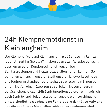
24h Klempnernotdienst in
Kleinlangheim
Der Klempner Verband Kleinlangheim ist 365 Tage im Jahr, zur
jeder Uhrzeit für Sie da. Wir haben es uns zur Aufgabe gemacht,
dass wir unseren Kunden schnellstmöglich bei
Sanitärproblemen und Heizungsausfällen helfen können. So
bemühen wir uns in unserer Stadt unsere Handwerksbetriebe
und Partner in ständiger Bereitschaft zu wissen, um Ihnen bei
einem Notfall einen Experten zu schicken. Neben unserem
verlässlichen, lokalen 24h Sanitärnotdienst bieten wir natürlich
auch Sanitär- und Heizungsarbeiten an, die weniger dringend
sind. sicherlich, dass ohne eine Fehlerquelle der nötige Aufwand
und die benötigten Materialien schlecht zu bestimmen sind.