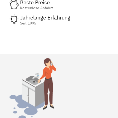
Beste Preise
Kostenlose Anfahrt
Jahrelange Erfahrung
Seit 1995