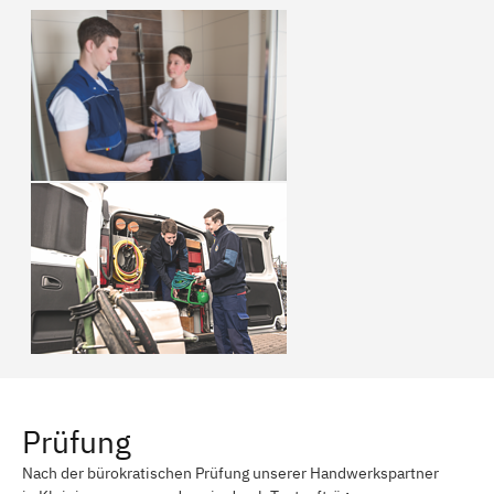
Prüfung
Nach der bürokratischen Prüfung unserer Handwerkspartner