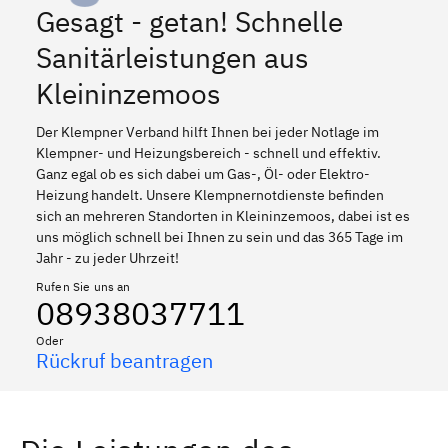
Gesagt - getan! Schnelle
Sanitärleistungen aus
Kleininzemoos
Der Klempner Verband hilft Ihnen bei jeder Notlage im
Klempner- und Heizungsbereich - schnell und effektiv.
Ganz egal ob es sich dabei um Gas-, Öl- oder Elektro-
Heizung handelt. Unsere Klempnernotdienste befinden
sich an mehreren Standorten in Kleininzemoos, dabei ist es
uns möglich schnell bei Ihnen zu sein und das 365 Tage im
Jahr - zu jeder Uhrzeit!
Rufen Sie uns an
08938037711
Oder
Rückruf beantragen