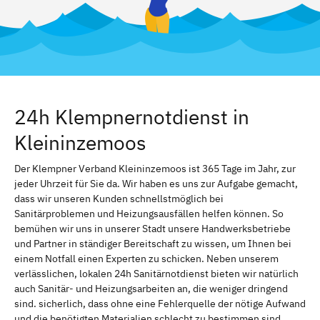
24h Klempnernotdienst in
Kleininzemoos
Der Klempner Verband Kleininzemoos ist 365 Tage im Jahr, zur
jeder Uhrzeit für Sie da. Wir haben es uns zur Aufgabe gemacht,
dass wir unseren Kunden schnellstmöglich bei
Sanitärproblemen und Heizungsausfällen helfen können. So
bemühen wir uns in unserer Stadt unsere Handwerksbetriebe
und Partner in ständiger Bereitschaft zu wissen, um Ihnen bei
einem Notfall einen Experten zu schicken. Neben unserem
verlässlichen, lokalen 24h Sanitärnotdienst bieten wir natürlich
auch Sanitär- und Heizungsarbeiten an, die weniger dringend
sind. sicherlich, dass ohne eine Fehlerquelle der nötige Aufwand
und die benötigten Materialien schlecht zu bestimmen sind.