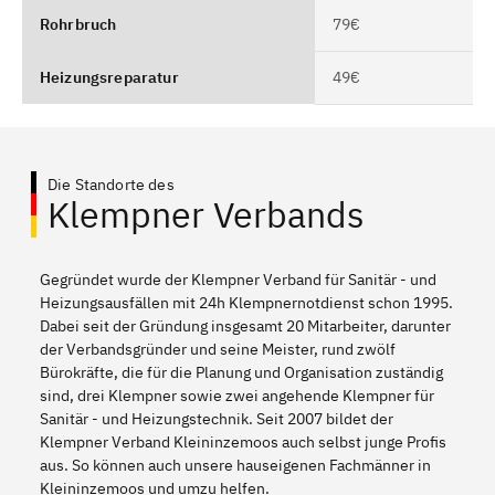
Rohrbruch
79€
Heizungsreparatur
49€
Die Standorte des
Klempner Verbands
Gegründet wurde der Klempner Verband für Sanitär - und
Heizungsausfällen mit 24h Klempnernotdienst schon 1995.
Dabei seit der Gründung insgesamt 20 Mitarbeiter, darunter
der Verbandsgründer und seine Meister, rund zwölf
Bürokräfte, die für die Planung und Organisation zuständig
sind, drei Klempner sowie zwei angehende Klempner für
Sanitär - und Heizungstechnik. Seit 2007 bildet der
Klempner Verband Kleininzemoos auch selbst junge Profis
aus. So können auch unsere hauseigenen Fachmänner in
Kleininzemoos und umzu helfen.