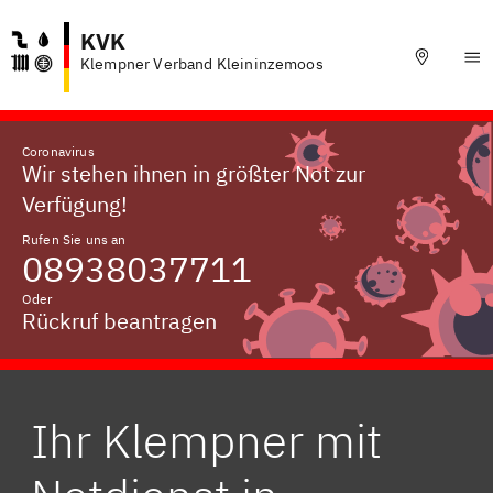
KVK
Klempner Verband Kleininzemoos
Coronavirus
Wir stehen ihnen in größter Not zur
Verfügung!
Rufen Sie uns an
08938037711
Oder
Rückruf beantragen
Ihr Klempner mit