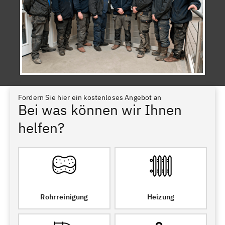
Fordern Sie hier ein kostenloses Angebot an
Bei was können wir Ihnen
helfen?
Rohrreinigung
Heizung