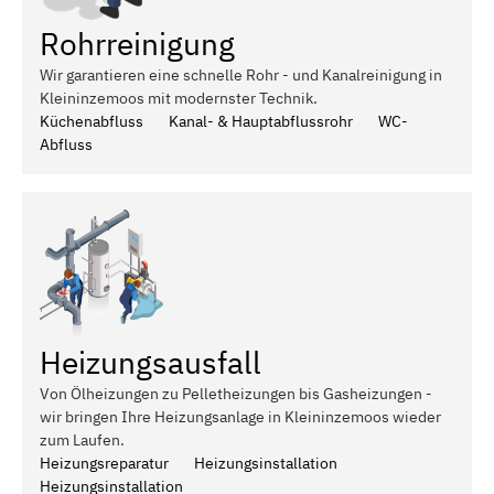
Rohrreinigung
Wir garantieren eine schnelle Rohr - und Kanalreinigung in
Kleininzemoos mit modernster Technik.
Küchenabfluss
Kanal- & Hauptabflussrohr
WC-
Abfluss
Heizungsausfall
Von Ölheizungen zu Pelletheizungen bis Gasheizungen -
wir bringen Ihre Heizungsanlage in Kleininzemoos wieder
zum Laufen.
Heizungsreparatur
Heizungsinstallation
Heizungsinstallation