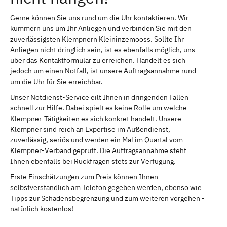
Gerne können Sie uns rund um die Uhr kontaktieren. Wir
kümmern uns um Ihr Anliegen und verbinden Sie mit den
zuverlässigsten Klempnern Kleininzemooss. Sollte Ihr
Anliegen nicht dringlich sein, ist es ebenfalls möglich, uns
über das Kontaktformular zu erreichen. Handelt es sich
jedoch um einen Notfall, ist unsere Auftragsannahme rund
um die Uhr für Sie erreichbar.
Unser Notdienst-Service eilt Ihnen in dringenden Fällen
schnell zur Hilfe. Dabei spielt es keine Rolle um welche
Klempner-Tätigkeiten es sich konkret handelt. Unsere
Klempner sind reich an Expertise im Außendienst,
zuverlässig, seriös und werden ein Mal im Quartal vom
Klempner-Verband geprüft. Die Auftragsannahme steht
Ihnen ebenfalls bei Rückfragen stets zur Verfügung.
Erste Einschätzungen zum Preis können Ihnen
selbstverständlich am Telefon gegeben werden, ebenso wie
Tipps zur Schadensbegrenzung und zum weiteren vorgehen -
natürlich kostenlos!