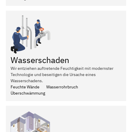
Wasserschaden
Wir entziehen auftretende Feuchtigkeit mit modernster
Technologie und beseitigen die Ursache eines
Wasserschadens.
Feuchte Wände
Wasserrohrbruch
Überschwämmung