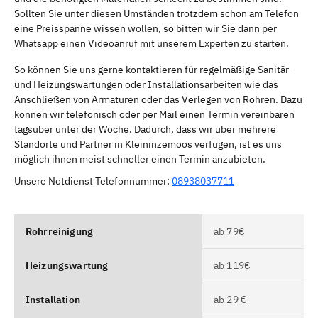
Sollten Sie unter diesen Umständen trotzdem schon am Telefon
eine Preisspanne wissen wollen, so bitten wir Sie dann per
Whatsapp einen Videoanruf mit unserem Experten zu starten.
So können Sie uns gerne kontaktieren für regelmäßige Sanitär-
und Heizungswartungen oder Installationsarbeiten wie das
Anschließen von Armaturen oder das Verlegen von Rohren. Dazu
können wir telefonisch oder per Mail einen Termin vereinbaren
tagsüber unter der Woche. Dadurch, dass wir über mehrere
Standorte und Partner in Kleininzemoos verfügen, ist es uns
möglich ihnen meist schneller einen Termin anzubieten.
Unsere Notdienst Telefonnummer:
08938037711
Rohrreinigung
ab 79€
Heizungswartung
ab 119€
Installation
ab 29 €