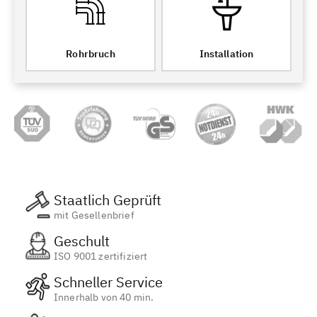
Rohrbruch
Installation
Staatlich Geprüft
mit Gesellenbrief
Geschult
ISO 9001 zertifiziert
Schneller Service
Innerhalb von 40 min.