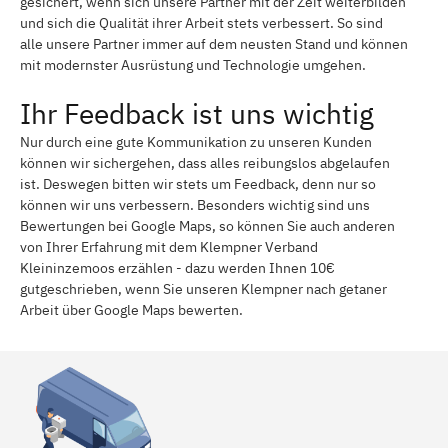
gesichert, wenn sich unsere Partner mit der Zeit weiterbilden
und sich die Qualität ihrer Arbeit stets verbessert. So sind
alle unsere Partner immer auf dem neusten Stand und können
mit modernster Ausrüstung und Technologie umgehen.
Ihr Feedback ist uns wichtig
Nur durch eine gute Kommunikation zu unseren Kunden
können wir sichergehen, dass alles reibungslos abgelaufen
ist. Deswegen bitten wir stets um Feedback, denn nur so
können wir uns verbessern. Besonders wichtig sind uns
Bewertungen bei Google Maps, so können Sie auch anderen
von Ihrer Erfahrung mit dem Klempner Verband
Kleininzemoos erzählen - dazu werden Ihnen 10€
gutgeschrieben, wenn Sie unseren Klempner nach getaner
Arbeit über Google Maps bewerten.