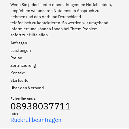
Wenn Sie jedoch unter einem dringenden Notfall leiden,
empfehlen wir unseren Notdienst in Anspruch zu
nehmen und den Verbund Deutschland
telefonisch zu kontaktieren. So werden wir umgehend
informiert und können Ihnen bei Ihrem Problem
sofort zur Hilfe eilen.
Anfragen
Leistungen
Preise
Zertifizierung
Kontakt
Startseite
Über den Verbund
Rufen Sie uns an
08938037711
Oder
Rückruf beantragen