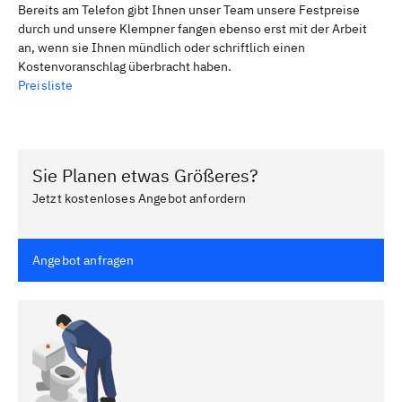
Bereits am Telefon gibt Ihnen unser Team unsere Festpreise
durch und unsere Klempner fangen ebenso erst mit der Arbeit
an, wenn sie Ihnen mündlich oder schriftlich einen
Kostenvoranschlag überbracht haben.
Preisliste
Sie Planen etwas Größeres?
Jetzt kostenloses Angebot anfordern
Angebot anfragen