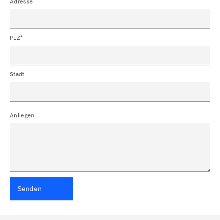
Adresse
PLZ*
Stadt
Anliegen
Senden