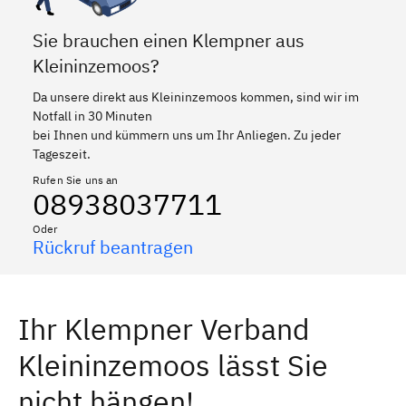
Sie brauchen einen Klempner aus
Kleininzemoos?
Da unsere direkt aus Kleininzemoos kommen, sind wir im
Notfall in 30 Minuten
bei Ihnen und kümmern uns um Ihr Anliegen. Zu jeder
Tageszeit.
Rufen Sie uns an
08938037711
Oder
Rückruf beantragen
Ihr Klempner Verband
Kleininzemoos lässt Sie
nicht hängen!