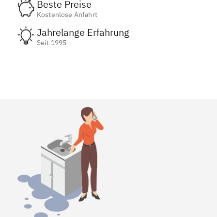
Beste Preise
Kostenlose Anfahrt
Jahrelange Erfahrung
Seit 1995