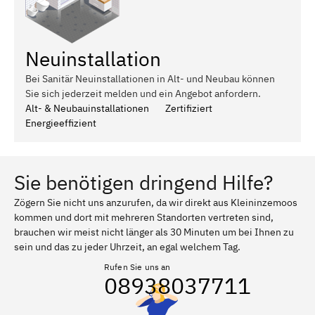
Neuinstallation
Bei Sanitär Neuinstallationen in Alt- und Neubau können
Sie sich jederzeit melden und ein Angebot anfordern.
Alt- & Neubauinstallationen
Zertifiziert
Energieeffizient
Sie benötigen dringend Hilfe?
Zögern Sie nicht uns anzurufen, da wir direkt aus Kleininzemoos
kommen und dort mit mehreren Standorten vertreten sind,
brauchen wir meist nicht länger als 30 Minuten um bei Ihnen zu
sein und das zu jeder Uhrzeit, an egal welchem Tag.
Rufen Sie uns an
08938037711