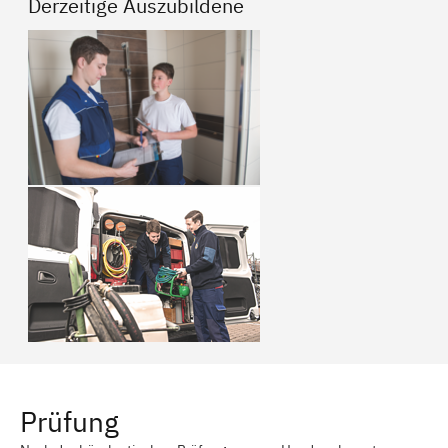
Derzeitige Auszubildene
Prüfung