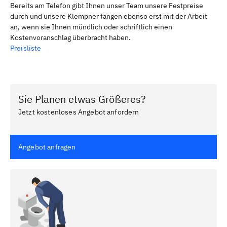
Bereits am Telefon gibt Ihnen unser Team unsere Festpreise
durch und unsere Klempner fangen ebenso erst mit der Arbeit
an, wenn sie Ihnen mündlich oder schriftlich einen
Kostenvoranschlag überbracht haben.
Preisliste
Sie Planen etwas Größeres?
Jetzt kostenloses Angebot anfordern
Angebot anfragen