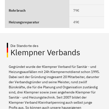
Rohrbruch
79€
Heizungsreparatur
49€
Die Standorte des
Klempner Verbands
Gegründet wurde der Klempner Verband für Sanitär - und
Heizungsausfällen mit 24h Klempnernotdienst schon 1995.
Dabei seit der Gründung insgesamt 20 Mitarbeiter, darunter
der Verbandsgründer und seine Meister, rund zwölf
Bürokräfte, die für die Planung und Organisation zuständig
sind, drei Klempner sowie zwei angehende Klempner für
Sanitär - und Heizungstechnik. Seit 2007 bildet der
Klempner Verband Kleinhartpenning auch selbst junge
Profis aus. So können auch unsere hauseigenen