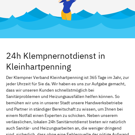
24h Klempnernotdienst in
Kleinhartpenning
Der Klempner Verband Kleinhartpenning ist 365 Tage im Jahr, zur
jeder Uhrzeit für Sie da. Wir haben es uns zur Aufgabe gemacht,
dass wir unseren Kunden schnellstmöglich bei
Sanitärproblemen und Heizungsausfällen helfen können. So
bemühen wir uns in unserer Stadt unsere Handwerksbetriebe
und Partner in ständiger Bereitschaft zu wissen, um Ihnen bei
einem Notfall einen Experten zu schicken. Neben unserem
verlässlichen, lokalen 24h Sanitärnotdienst bieten wir natürlich
auch Sanitär- und Heizungsarbeiten an, die weniger dringend
sind. sicherlich, dass ohne eine Fehlerquelle der nötige Aufwand