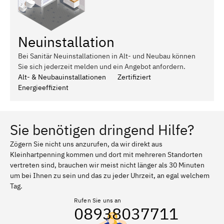
Neuinstallation
Bei Sanitär Neuinstallationen in Alt- und Neubau können
Sie sich jederzeit melden und ein Angebot anfordern.
Alt- & Neubauinstallationen
Zertifiziert
Energieeffizient
Sie benötigen dringend Hilfe?
Zögern Sie nicht uns anzurufen, da wir direkt aus
Kleinhartpenning kommen und dort mit mehreren Standorten
vertreten sind, brauchen wir meist nicht länger als 30 Minuten
um bei Ihnen zu sein und das zu jeder Uhrzeit, an egal welchem
Tag.
Rufen Sie uns an
08938037711