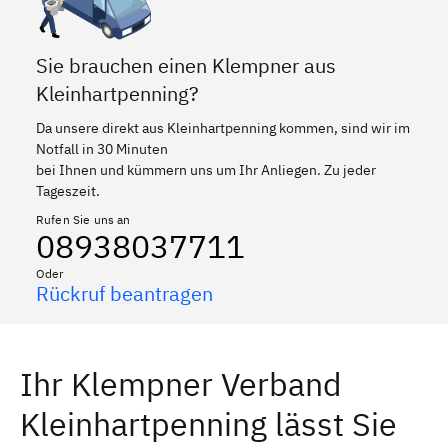
Sie brauchen einen Klempner aus
Kleinhartpenning?
Da unsere direkt aus Kleinhartpenning kommen, sind wir im
Notfall in 30 Minuten
bei Ihnen und kümmern uns um Ihr Anliegen. Zu jeder
Tageszeit.
Rufen Sie uns an
08938037711
Oder
Rückruf beantragen
Ihr Klempner Verband
Kleinhartpenning lässt Sie