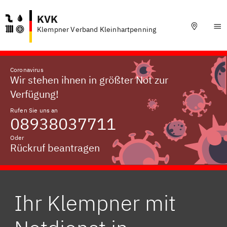
KVK
Klempner Verband Kleinhartpenning
Coronavirus
Wir stehen ihnen in größter Not zur
Verfügung!
Rufen Sie uns an
08938037711
Oder
Rückruf beantragen
Ihr Klempner mit