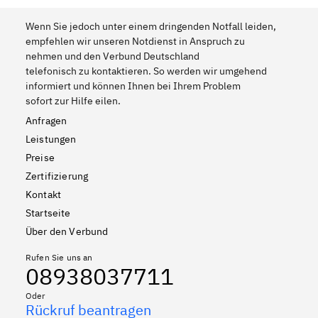
Wenn Sie jedoch unter einem dringenden Notfall leiden,
empfehlen wir unseren Notdienst in Anspruch zu
nehmen und den Verbund Deutschland
telefonisch zu kontaktieren. So werden wir umgehend
informiert und können Ihnen bei Ihrem Problem
sofort zur Hilfe eilen.
Anfragen
Leistungen
Preise
Zertifizierung
Kontakt
Startseite
Über den Verbund
Rufen Sie uns an
08938037711
Oder
Rückruf beantragen