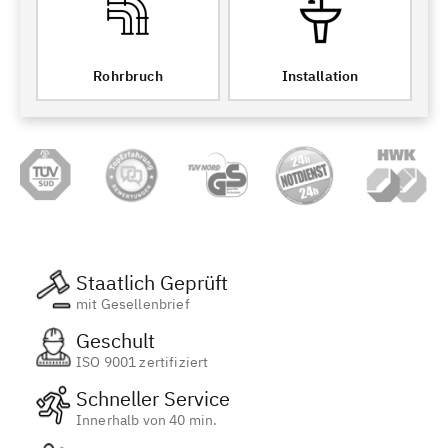
Rohrbruch
Installation
Staatlich Geprüft
mit Gesellenbrief
Geschult
ISO 9001 zertifiziert
Schneller Service
Innerhalb von 40 min.