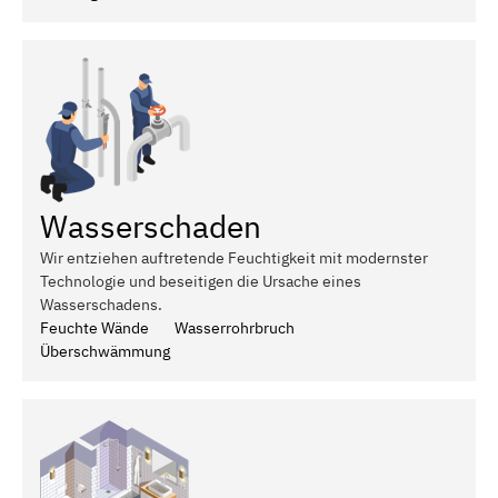
Wasserschaden
Wir entziehen auftretende Feuchtigkeit mit modernster
Technologie und beseitigen die Ursache eines
Wasserschadens.
Feuchte Wände
Wasserrohrbruch
Überschwämmung