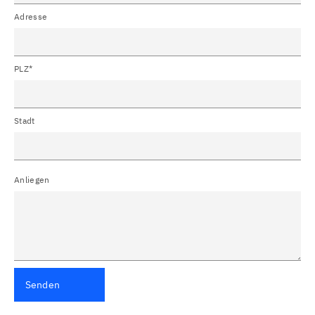
Adresse
PLZ*
Stadt
Anliegen
Senden