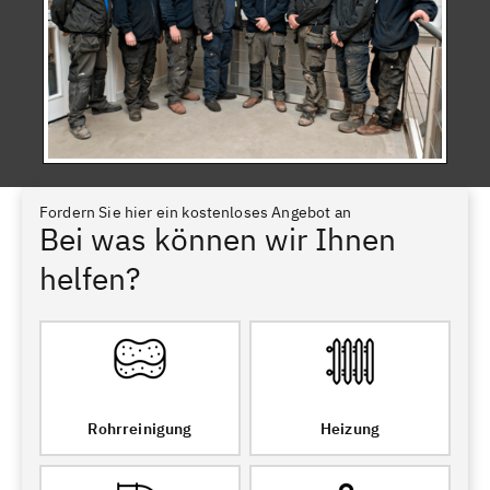
Fordern Sie hier ein kostenloses Angebot an
Bei was können wir Ihnen
helfen?
Rohrreinigung
Heizung