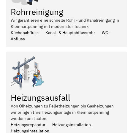
Rohrreinigung
Wir garantieren eine schnelle Rohr - und Kanalreinigung in
Kleinhartpenning mit modernster Technik.
Küchenabfluss
Kanal- & Hauptabflussrohr
WC-
Abfluss
Heizungsausfall
Von Ölheizungen zu Pelletheizungen bis Gasheizungen -
wir bringen Ihre Heizungsanlage in Kleinhartpenning
wieder zum Laufen.
Heizungsreparatur
Heizungsinstallation
Heizungsinstallation