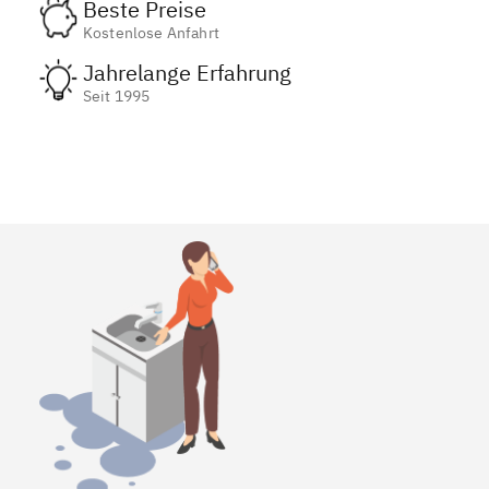
Beste Preise
Kostenlose Anfahrt
Jahrelange Erfahrung
Seit 1995