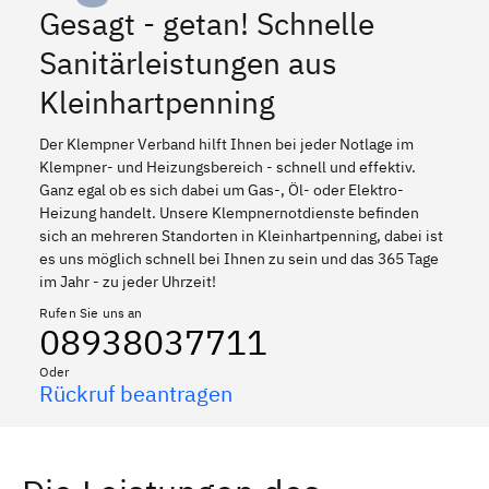
Gesagt - getan! Schnelle
Sanitärleistungen aus
Kleinhartpenning
Der Klempner Verband hilft Ihnen bei jeder Notlage im
Klempner- und Heizungsbereich - schnell und effektiv.
Ganz egal ob es sich dabei um Gas-, Öl- oder Elektro-
Heizung handelt. Unsere Klempnernotdienste befinden
sich an mehreren Standorten in Kleinhartpenning, dabei ist
es uns möglich schnell bei Ihnen zu sein und das 365 Tage
im Jahr - zu jeder Uhrzeit!
Rufen Sie uns an
08938037711
Oder
Rückruf beantragen