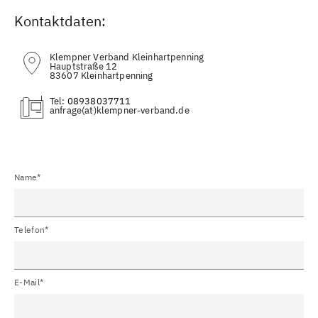
Kontaktdaten:
Klempner Verband Kleinhartpenning
Hauptstraße 12
83607 Kleinhartpenning
Tel:
08938037711
(at)
Name*
Telefon*
E-Mail*