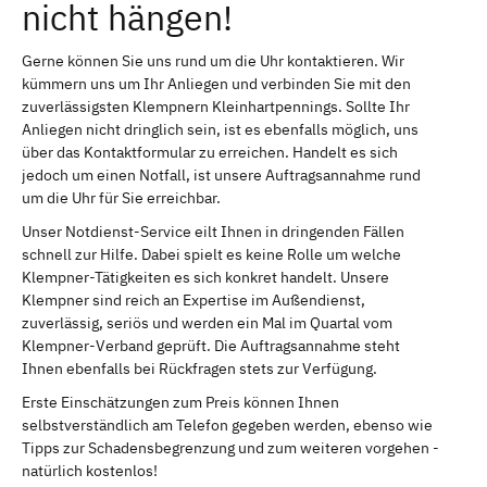
nicht hängen!
Gerne können Sie uns rund um die Uhr kontaktieren. Wir
kümmern uns um Ihr Anliegen und verbinden Sie mit den
zuverlässigsten Klempnern Kleinhartpennings. Sollte Ihr
Anliegen nicht dringlich sein, ist es ebenfalls möglich, uns
über das Kontaktformular zu erreichen. Handelt es sich
jedoch um einen Notfall, ist unsere Auftragsannahme rund
um die Uhr für Sie erreichbar.
Unser Notdienst-Service eilt Ihnen in dringenden Fällen
schnell zur Hilfe. Dabei spielt es keine Rolle um welche
Klempner-Tätigkeiten es sich konkret handelt. Unsere
Klempner sind reich an Expertise im Außendienst,
zuverlässig, seriös und werden ein Mal im Quartal vom
Klempner-Verband geprüft. Die Auftragsannahme steht
Ihnen ebenfalls bei Rückfragen stets zur Verfügung.
Erste Einschätzungen zum Preis können Ihnen
selbstverständlich am Telefon gegeben werden, ebenso wie
Tipps zur Schadensbegrenzung und zum weiteren vorgehen -
natürlich kostenlos!