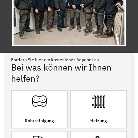
Fordern Sie hier ein kostenloses Angebot an
Bei was können wir Ihnen
helfen?
Rohrreinigung
Heizung