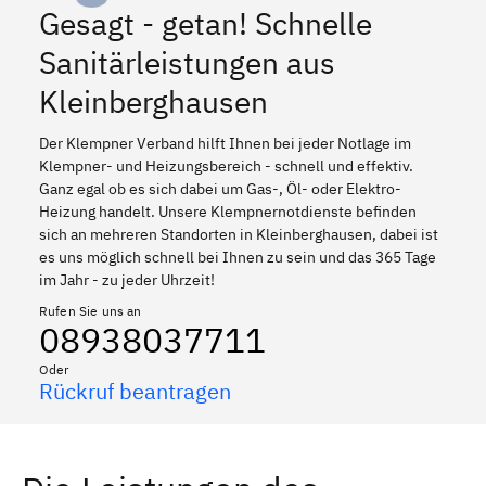
Gesagt - getan! Schnelle
Sanitärleistungen aus
Kleinberghausen
Der Klempner Verband hilft Ihnen bei jeder Notlage im
Klempner- und Heizungsbereich - schnell und effektiv.
Ganz egal ob es sich dabei um Gas-, Öl- oder Elektro-
Heizung handelt. Unsere Klempnernotdienste befinden
sich an mehreren Standorten in Kleinberghausen, dabei ist
es uns möglich schnell bei Ihnen zu sein und das 365 Tage
im Jahr - zu jeder Uhrzeit!
Rufen Sie uns an
08938037711
Oder
Rückruf beantragen