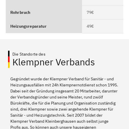
Rohrbruch
79€
Heizungsreparatur
49€
Die Standorte des
Klempner Verbands
Gegründet wurde der Klempner Verband für Sanitär - und
Heizungsausfällen mit 24h Klempnernotdienst schon 1995.
Dabei seit der Gründung insgesamt 20 Mitarbeiter, darunter
der Verbandsgründer und seine Meister, rund zwölf
Bürokräfte, die für die Planung und Organisation zuständig
sind, drei Klempner sowie zwei angehende Klempner für
Sanitär - und Heizungstechnik. Seit 2007 bildet der
Klempner Verband Kleinberghausen auch selbst junge
Profis aus. So können auch unsere hauseigenen