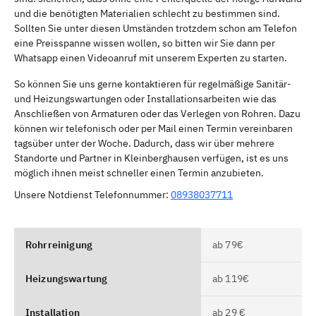
und die benötigten Materialien schlecht zu bestimmen sind.
Sollten Sie unter diesen Umständen trotzdem schon am Telefon
eine Preisspanne wissen wollen, so bitten wir Sie dann per
Whatsapp einen Videoanruf mit unserem Experten zu starten.
So können Sie uns gerne kontaktieren für regelmäßige Sanitär-
und Heizungswartungen oder Installationsarbeiten wie das
Anschließen von Armaturen oder das Verlegen von Rohren. Dazu
können wir telefonisch oder per Mail einen Termin vereinbaren
tagsüber unter der Woche. Dadurch, dass wir über mehrere
Standorte und Partner in Kleinberghausen verfügen, ist es uns
möglich ihnen meist schneller einen Termin anzubieten.
Unsere Notdienst Telefonnummer:
08938037711
Rohrreinigung
ab 79€
Heizungswartung
ab 119€
Installation
ab 29 €