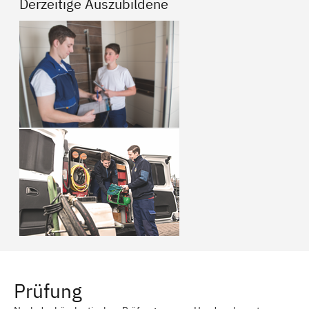
Derzeitige Auszubildene
Prüfung