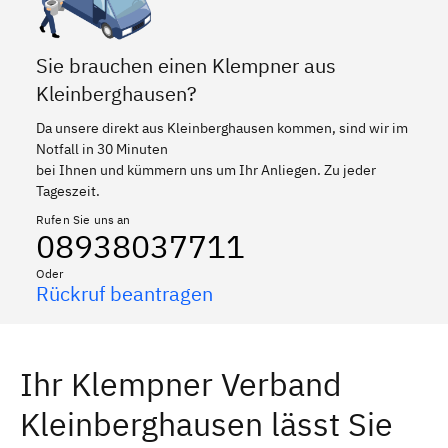
Sie brauchen einen Klempner aus
Kleinberghausen?
Da unsere direkt aus Kleinberghausen kommen, sind wir im
Notfall in 30 Minuten
bei Ihnen und kümmern uns um Ihr Anliegen. Zu jeder
Tageszeit.
Rufen Sie uns an
08938037711
Oder
Rückruf beantragen
Ihr Klempner Verband
Kleinberghausen lässt Sie