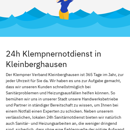
24h Klempnernotdienst in
Kleinberghausen
Der Klempner Verband Kleinberghausen ist 365 Tage im Jahr, zur
jeder Uhrzeit für Sie da. Wir haben es uns zur Aufgabe gemacht,
dass wir unseren Kunden schnellstmöglich bei
Sanitärproblemen und Heizungsausfällen helfen können. So
bemühen wir uns in unserer Stadt unsere Handwerksbetriebe
und Partner in ständiger Bereitschaft zu wissen, um Ihnen bei
einem Notfall einen Experten zu schicken. Neben unserem
verlässlichen, lokalen 24h Sanitärnotdienst bieten wir natürlich
auch Sanitär- und Heizungsarbeiten an, die weniger dringend
sind. sicherlich, dass ohne eine Fehlerquelle der nötige Aufwand