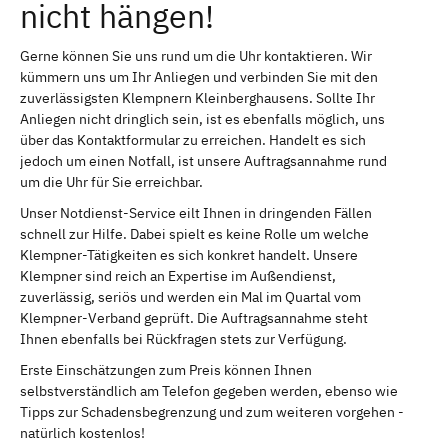
nicht hängen!
Gerne können Sie uns rund um die Uhr kontaktieren. Wir
kümmern uns um Ihr Anliegen und verbinden Sie mit den
zuverlässigsten Klempnern Kleinberghausens. Sollte Ihr
Anliegen nicht dringlich sein, ist es ebenfalls möglich, uns
über das Kontaktformular zu erreichen. Handelt es sich
jedoch um einen Notfall, ist unsere Auftragsannahme rund
um die Uhr für Sie erreichbar.
Unser Notdienst-Service eilt Ihnen in dringenden Fällen
schnell zur Hilfe. Dabei spielt es keine Rolle um welche
Klempner-Tätigkeiten es sich konkret handelt. Unsere
Klempner sind reich an Expertise im Außendienst,
zuverlässig, seriös und werden ein Mal im Quartal vom
Klempner-Verband geprüft. Die Auftragsannahme steht
Ihnen ebenfalls bei Rückfragen stets zur Verfügung.
Erste Einschätzungen zum Preis können Ihnen
selbstverständlich am Telefon gegeben werden, ebenso wie
Tipps zur Schadensbegrenzung und zum weiteren vorgehen -
natürlich kostenlos!