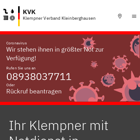
KVK
Klempner Verband Kleinberghausen
Coronavirus
Wir stehen ihnen in größter Not zur
Verfügung!
Rufen Sie uns an
08938037711
Oder
Rückruf beantragen
Ihr Klempner mit