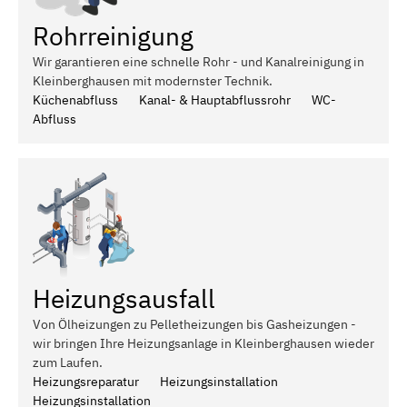
Rohrreinigung
Wir garantieren eine schnelle Rohr - und Kanalreinigung in
Kleinberghausen mit modernster Technik.
Küchenabfluss
Kanal- & Hauptabflussrohr
WC-
Abfluss
Heizungsausfall
Von Ölheizungen zu Pelletheizungen bis Gasheizungen -
wir bringen Ihre Heizungsanlage in Kleinberghausen wieder
zum Laufen.
Heizungsreparatur
Heizungsinstallation
Heizungsinstallation