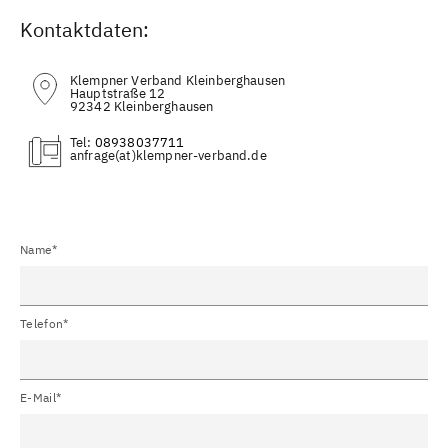
Kontaktdaten:
Klempner Verband Kleinberghausen
Hauptstraße 12
92342 Kleinberghausen
Tel:
08938037711
(at)
Name*
Telefon*
E-Mail*