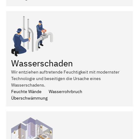
Wasserschaden
Wir entziehen auftretende Feuchtigkeit mit modernster
Technologie und beseitigen die Ursache eines
Wasserschadens.
Feuchte Wände
Wasserrohrbruch
Überschwämmung