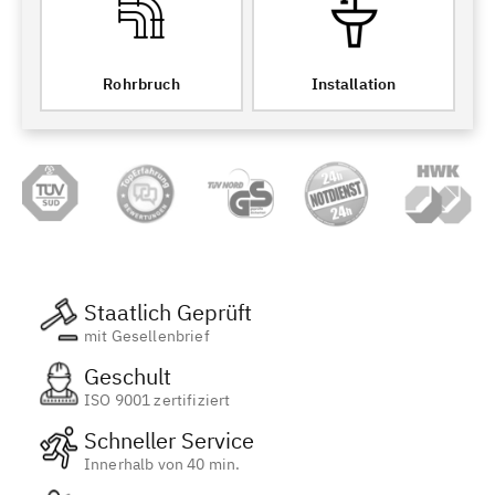
Rohrbruch
Installation
Staatlich Geprüft
mit Gesellenbrief
Geschult
ISO 9001 zertifiziert
Schneller Service
Innerhalb von 40 min.