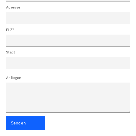
Adresse
PLZ*
Stadt
Anliegen
Senden