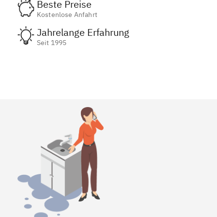
Beste Preise
Kostenlose Anfahrt
Jahrelange Erfahrung
Seit 1995