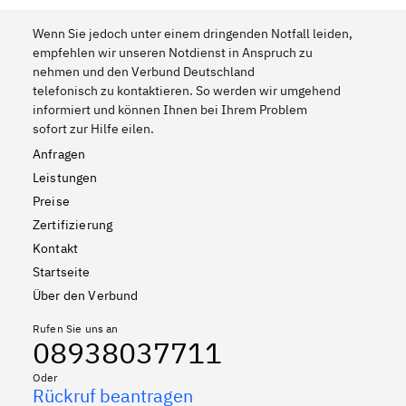
Wenn Sie jedoch unter einem dringenden Notfall leiden,
empfehlen wir unseren Notdienst in Anspruch zu
nehmen und den Verbund Deutschland
telefonisch zu kontaktieren. So werden wir umgehend
informiert und können Ihnen bei Ihrem Problem
sofort zur Hilfe eilen.
Anfragen
Leistungen
Preise
Zertifizierung
Kontakt
Startseite
Über den Verbund
Rufen Sie uns an
08938037711
Oder
Rückruf beantragen