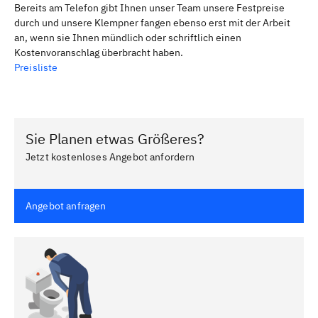
Bereits am Telefon gibt Ihnen unser Team unsere Festpreise
durch und unsere Klempner fangen ebenso erst mit der Arbeit
an, wenn sie Ihnen mündlich oder schriftlich einen
Kostenvoranschlag überbracht haben.
Preisliste
Sie Planen etwas Größeres?
Jetzt kostenloses Angebot anfordern
Angebot anfragen