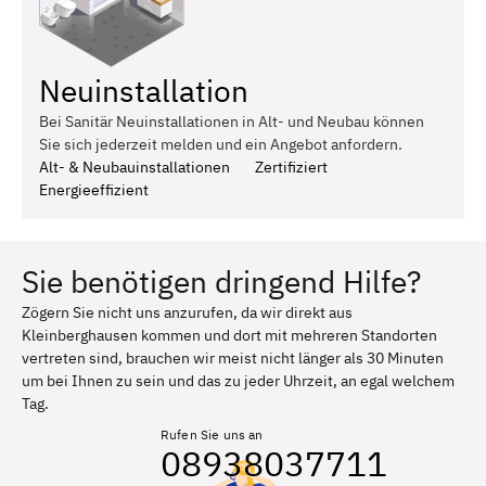
Neuinstallation
Bei Sanitär Neuinstallationen in Alt- und Neubau können
Sie sich jederzeit melden und ein Angebot anfordern.
Alt- & Neubauinstallationen
Zertifiziert
Energieeffizient
Sie benötigen dringend Hilfe?
Zögern Sie nicht uns anzurufen, da wir direkt aus
Kleinberghausen kommen und dort mit mehreren Standorten
vertreten sind, brauchen wir meist nicht länger als 30 Minuten
um bei Ihnen zu sein und das zu jeder Uhrzeit, an egal welchem
Tag.
Rufen Sie uns an
08938037711