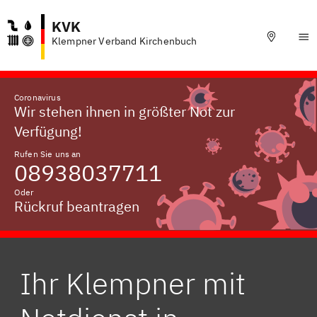
KVK
Klempner Verband Kirchenbuch
Coronavirus
Wir stehen ihnen in größter Not zur
Verfügung!
Rufen Sie uns an
08938037711
Oder
Rückruf beantragen
Ihr Klempner mit