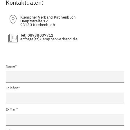
Kontaktdaten:
Klempner Verband Kirchenbuch
Hauptstraße 12
93133 Kirchenbuch
Tel:
08938037711
(at)
Name*
Telefon*
E-Mail*