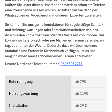
Sollten Sie unter diesen Umständen trotzdem schon am Telefon
eine Preisspanne wissen wollen, so bitten wir Sie dann per
Whatsapp einen Videoanruf mit unserem Experten zu starten.
So können Sie uns gerne kontaktieren für regelmäßige Sanitär-
und Heizungswartungen oder Installationsarbeiten wie das
Anschließen von Armaturen oder das Verlegen von Rohren. Dazu
können wir telefonisch oder per Mail einen Termin vereinbaren
tagsüber unter der Woche. Dadurch, dass wir über mehrere
Standorte und Partner in Kirchenbuch verfügen, ist es uns
möglich ihnen meist schneller einen Termin anzubieten.
Unsere Notdienst Telefonnummer:
08938037711
Rohrreinigung
ab 79€
Heizungswartung
ab 119€
Installation
ab 29 €