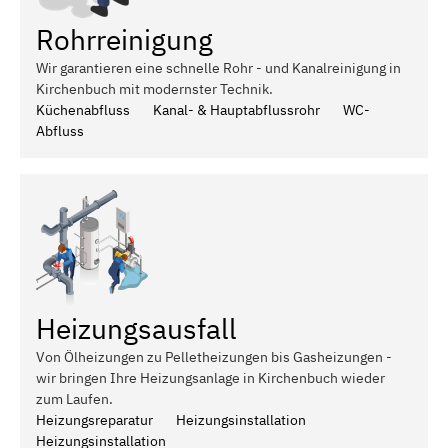
Rohrreinigung
Wir garantieren eine schnelle Rohr - und Kanalreinigung in
Kirchenbuch mit modernster Technik.
Küchenabfluss
Kanal- & Hauptabflussrohr
WC-
Abfluss
Heizungsausfall
Von Ölheizungen zu Pelletheizungen bis Gasheizungen -
wir bringen Ihre Heizungsanlage in Kirchenbuch wieder
zum Laufen.
Heizungsreparatur
Heizungsinstallation
Heizungsinstallation