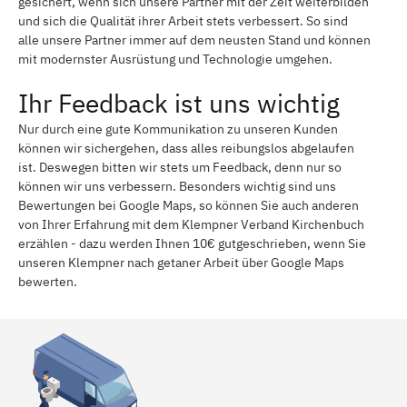
gesichert, wenn sich unsere Partner mit der Zeit weiterbilden
und sich die Qualität ihrer Arbeit stets verbessert. So sind
alle unsere Partner immer auf dem neusten Stand und können
mit modernster Ausrüstung und Technologie umgehen.
Ihr Feedback ist uns wichtig
Nur durch eine gute Kommunikation zu unseren Kunden
können wir sichergehen, dass alles reibungslos abgelaufen
ist. Deswegen bitten wir stets um Feedback, denn nur so
können wir uns verbessern. Besonders wichtig sind uns
Bewertungen bei Google Maps, so können Sie auch anderen
von Ihrer Erfahrung mit dem Klempner Verband Kirchenbuch
erzählen - dazu werden Ihnen 10€ gutgeschrieben, wenn Sie
unseren Klempner nach getaner Arbeit über Google Maps
bewerten.