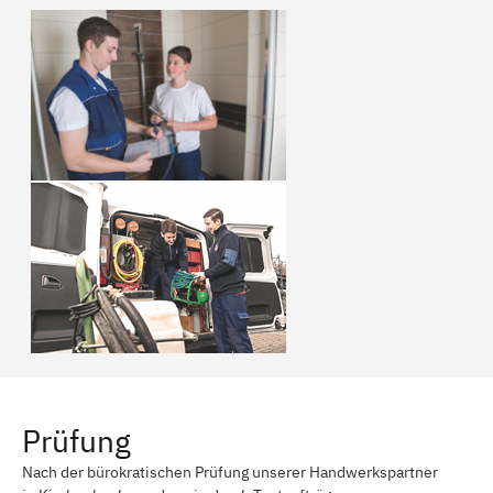
Prüfung
Nach der bürokratischen Prüfung unserer Handwerkspartner