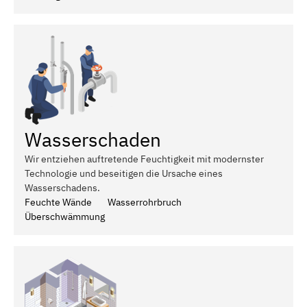
Wasserschaden
Wir entziehen auftretende Feuchtigkeit mit modernster
Technologie und beseitigen die Ursache eines
Wasserschadens.
Feuchte Wände
Wasserrohrbruch
Überschwämmung