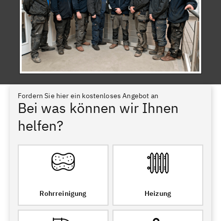
Fordern Sie hier ein kostenloses Angebot an
Bei was können wir Ihnen
helfen?
Rohrreinigung
Heizung