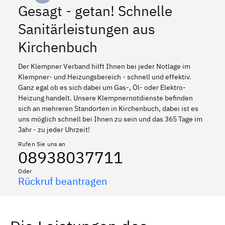
Gesagt - getan! Schnelle
Sanitärleistungen aus
Kirchenbuch
Der Klempner Verband hilft Ihnen bei jeder Notlage im
Klempner- und Heizungsbereich - schnell und effektiv.
Ganz egal ob es sich dabei um Gas-, Öl- oder Elektro-
Heizung handelt. Unsere Klempnernotdienste befinden
sich an mehreren Standorten in Kirchenbuch, dabei ist es
uns möglich schnell bei Ihnen zu sein und das 365 Tage im
Jahr - zu jeder Uhrzeit!
Rufen Sie uns an
08938037711
Oder
Rückruf beantragen