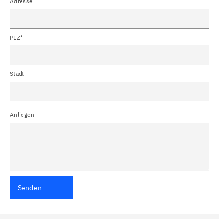
Adresse
PLZ*
Stadt
Anliegen
Senden