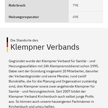
Rohrbruch
79€
Heizungsreparatur
49€
Die Standorte des
Klempner Verbands
Gegründet wurde der Klempner Verband für Sanitär - und
Heizungsausfällen mit 24h Klempnernotdienst schon 1995.
Dabei seit der Gründung insgesamt 20 Mitarbeiter, darunter
der Verbandsgründer und seine Meister, rund zwölf
Bürokräfte, die für die Planung und Organisation zuständig
sind, drei Klempner sowie zwei angehende Klempner für
Sanitär - und Heizungstechnik. Seit 2007 bildet der
Klempner Verband Kirchenbuch auch selbst junge Profis
aus. So können auch unsere hauseigenen Fachmänner in
Kirchenbuch und umzu helfen.