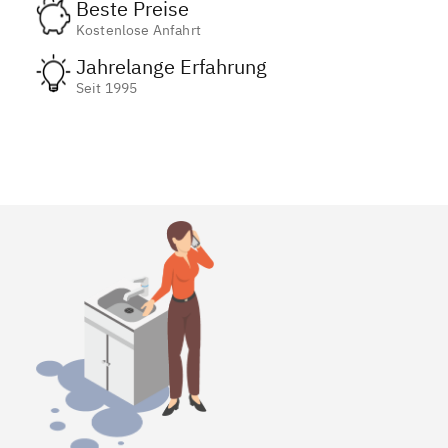
Beste Preise
Kostenlose Anfahrt
Jahrelange Erfahrung
Seit 1995