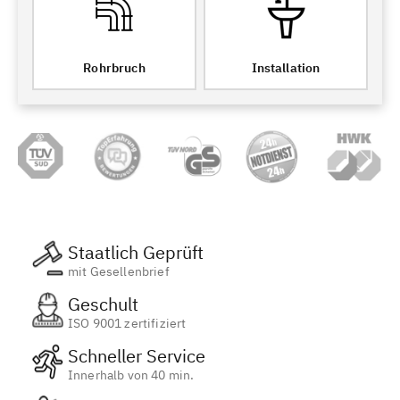
Rohrbruch
Installation
Staatlich Geprüft
mit Gesellenbrief
Geschult
ISO 9001 zertifiziert
Schneller Service
Innerhalb von 40 min.