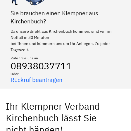
Sie brauchen einen Klempner aus
Kirchenbuch?
Da unsere direkt aus Kirchenbuch kommen, sind wir im
Notfall in 30 Minuten
bei Ihnen und kümmern uns um Ihr Anliegen. Zu jeder
Tageszeit.
Rufen Sie uns an
08938037711
Oder
Rückruf beantragen
Ihr Klempner Verband
Kirchenbuch lässt Sie
nicht hängen!