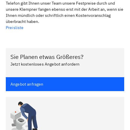
Telefon gibt Ihnen unser Team unsere Festpreise durch und
unsere Klempner fangen ebenso erst mit der Arbeit an, wenn sie
Ihnen mündlich oder schriftlich einen Kostenvoranschlag
überbracht haben.
Preisliste
Sie Planen etwas Größeres?
Jetzt kostenloses Angebot anfordern
Angebot anfragen