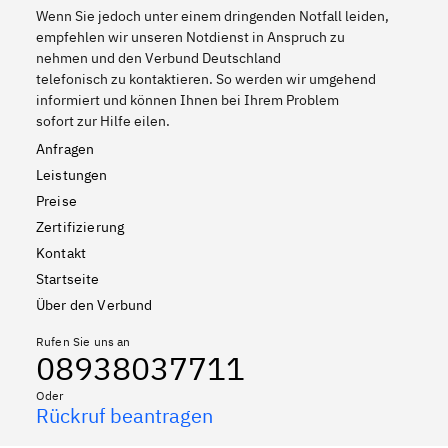
Wenn Sie jedoch unter einem dringenden Notfall leiden,
empfehlen wir unseren Notdienst in Anspruch zu
nehmen und den Verbund Deutschland
telefonisch zu kontaktieren. So werden wir umgehend
informiert und können Ihnen bei Ihrem Problem
sofort zur Hilfe eilen.
Anfragen
Leistungen
Preise
Zertifizierung
Kontakt
Startseite
Über den Verbund
Rufen Sie uns an
08938037711
Oder
Rückruf beantragen