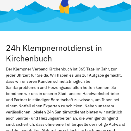
24h Klempnernotdienst in
Kirchenbuch
Der Klempner Verband Kirchenbuch ist 365 Tage im Jahr, zur
jeder Uhrzeit für Sie da. Wir haben es uns zur Aufgabe gemacht,
dass wir unseren Kunden schnellstmöglich bei
Sanitärproblemen und Heizungsausfällen helfen können. So
bemühen wir uns in unserer Stadt unsere Handwerksbetriebe
und Partner in ständiger Bereitschaft zu wissen, um Ihnen bei
einem Notfall einen Experten zu schicken. Neben unserem
verlässlichen, lokalen 24h Sanitärnotdienst bieten wir natürlich
auch Sanitär- und Heizungsarbeiten an, die weniger dringend
sind. sicherlich, dass ohne eine Fehlerquelle der nötige Aufwand
und die benötigten Materialien schlecht zu bestimmen sind.