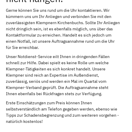
Gerne können Sie uns rund um die Uhr kontaktieren. Wir
kümmern uns um Ihr Anliegen und verbinden Sie mit den
zuverlässigsten Klempnern Kirchenbuchs. Sollte Ihr Anliegen
nicht dringlich sein, ist es ebenfalls möglich, uns über das
Kontaktformular zu erreichen. Handelt es sich jedoch um
einen Notfall, ist unsere Auftragsannahme rund um die Uhr
für Sie erreichbar.
Unser Notdienst-Service eilt Ihnen in dringenden Fällen
schnell zur Hilfe. Dabei spielt es keine Rolle um welche
Klempner-Tätigkeiten es sich konkret handelt. Unsere
Klempner sind reich an Expertise im Außendienst,
zuverlässig, seriös und werden ein Mal im Quartal vom
Klempner-Verband geprüft. Die Auftragsannahme steht
Ihnen ebenfalls bei Rückfragen stets zur Verfügung.
Erste Einschätzungen zum Preis können Ihnen
selbstverständlich am Telefon gegeben werden, ebenso wie
Tipps zur Schadensbegrenzung und zum weiteren vorgehen -
natürlich kostenlos!