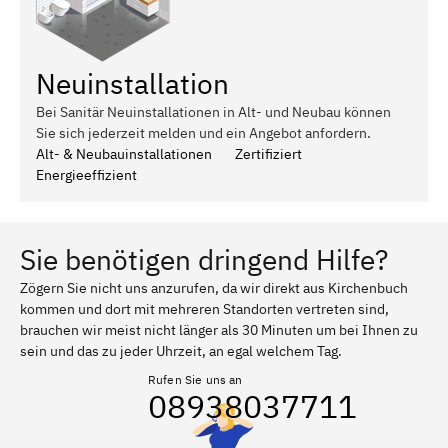
Neuinstallation
Bei Sanitär Neuinstallationen in Alt- und Neubau können
Sie sich jederzeit melden und ein Angebot anfordern.
Alt- & Neubauinstallationen
Zertifiziert
Energieeffizient
Sie benötigen dringend Hilfe?
Zögern Sie nicht uns anzurufen, da wir direkt aus Kirchenbuch
kommen und dort mit mehreren Standorten vertreten sind,
brauchen wir meist nicht länger als 30 Minuten um bei Ihnen zu
sein und das zu jeder Uhrzeit, an egal welchem Tag.
Rufen Sie uns an
08938037711